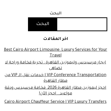
البحث
البحث
اخر المقالات
Best Cairo Airport Limousine: Luxury Services for Your
Travel
ايجار مرسيدس وليموزين القاهرة : تجربة فخامة وراحة لا
تضاهى
VIP Conference Transportation | خدمات نقل الـ VIP من
مطار القاهرة
احجز ليموزين مطار القاهرة 2026: فخامة مرسيدس ودقة
مواعيد.. احجز الآن!
Cairo Airport Chauffeur Service | VIP Luxury Transfers