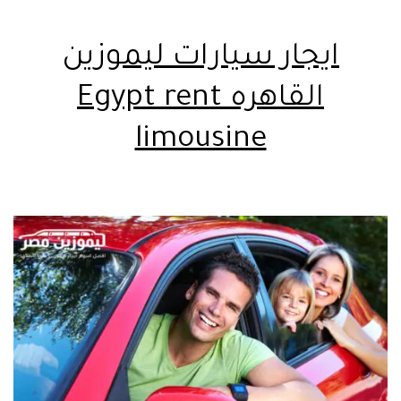
ايجار سيارات ليموزين
القاهره Egypt rent
limousine