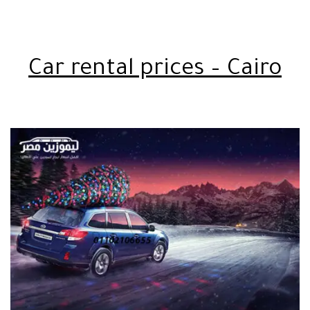
Car rental prices – Cairo