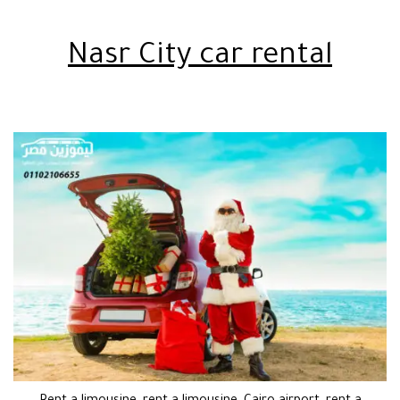
Nasr City car rental