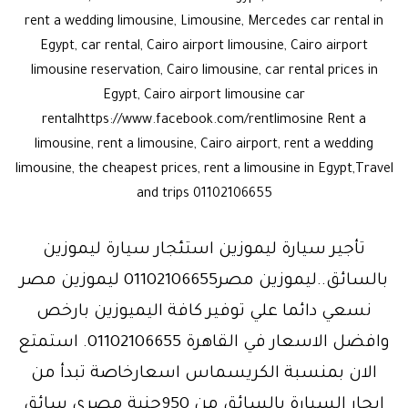
rent a wedding limousine, Limousine, Mercedes car rental in
Egypt, car rental, Cairo airport limousine, Cairo airport
limousine reservation, Cairo limousine, car rental prices in
Egypt, Cairo airport limousine car
rentalhttps://www.facebook.com/rentlimosine Rent a
limousine, rent a limousine, Cairo airport, rent a wedding
limousine, the cheapest prices, rent a limousine in Egypt,Travel
and trips 01102106655
تأجير سيارة ليموزين استئجار سيارة ليموزين
بالسائق..ليموزين مصر01102106655 ليموزين مصر
نسعي دائما علي توفير كافة اليميوزين بارخص
وافضل الاسعار في القاهرة 01102106655. استمتع
الان بمنسبة الكريسماس اسعارخاصة تبدأ من
ايجار السيارة بالسائق من 950جنية مصري سائق