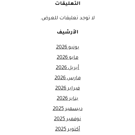
التعليقات
لا توجد تعليقات للعرض.
الأرشيف
يونيو 2026
مايو 2026
أبريل 2026
مارس 2026
فبراير 2026
يناير 2026
ديسمبر 2025
نوفمبر 2025
أكتوبر 2025