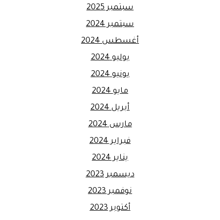
سبتمبر 2025
سبتمبر 2024
أغسطس 2024
يوليو 2024
يونيو 2024
مايو 2024
أبريل 2024
مارس 2024
فبراير 2024
يناير 2024
ديسمبر 2023
نوفمبر 2023
أكتوبر 2023