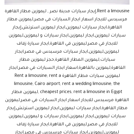
Rent a limousine,إيجار سيارات مدينة نصر , ليموزين مطار القاهرة
مرسيدس للايجار اسعار ايجار السيارات في مصر,ليموزين مطار
القاهرة,ايجار سيارات ليموزين,ايجار ليموزين استرتش,إيجار
سيارات ليموزين,ايجار ليموزين,ايجار سيارات و ليموزين,ليموزين
للايجار في مصر,ليموزين في القاهرة,ايجار سيارة زفاف
ليموزين,ليموزين,ايجار سيارات مرسيدس في مصر,ايجار
سيارات,ليموزين المطار القاهرة,حجز ليموزين مطار
القاهرة,ليموزين بالقاهرة,اسعار ايجار السيارات في مصر,ايجار
ليموزين سيارات مطار القاهرة Rent a limousine; rent a
limousine; Cairo airport; rent a wedding limousine; the
cheapest prices; rent a limousine in Egypt ,ليموزين مطار
القاهرة مرسيدس للايجار اسعار ايجار السيارات في مصر,ليموزين
مطار القاهرة,ايجار سيارات ليموزين,ايجار ليموزين استرتش,إيجار
سيارات ليموزين,ايجار ليموزين,ايجار سيارات و ليموزين,ليموزين
للايجار في مصر,ليموزين في القاهرة,ايجار سيارة زفاف
ليموزين,ليموزين,ايجار سيارات مرسيدس في مصر,ايجار