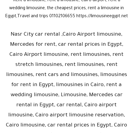
Rent a limousine, rent a limousine, Cairo airport, rent a
wedding limousine, the cheapest prices, rent a limousine in
Egypt,Travel and trips 01102106655 https://limousineegypt.net
Nasr City car rental ,Cairo Airport limousine,
Mercedes for rent, car rental prices in Egypt,
Cairo Airport limousine, rent limousines, rent
stretch limousines, rent limousines, rent
limousines, rent cars and limousines, limousines
for rent in Egypt, limousines in Cairo, rent a
wedding limousine, Limousine, Mercedes car
rental in Egypt, car rental, Cairo airport
limousine, Cairo airport limousine reservation,
Cairo limousine, car rental prices in Egypt, Cairo