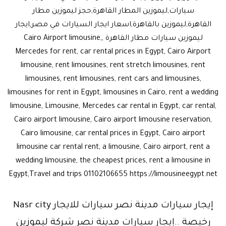
سيارات,ليموزين المطار القاهرة,حجز ليموزين مطار
القاهرة,ليموزين بالقاهرة,اسعار ايجار السيارات في مصر,ايجار
ليموزين سيارات مطار القاهرة ,Cairo Airport limousine,
Mercedes for rent, car rental prices in Egypt, Cairo Airport
limousine, rent limousines, rent stretch limousines, rent
limousines, rent limousines, rent cars and limousines,
limousines for rent in Egypt, limousines in Cairo, rent a wedding
limousine, Limousine, Mercedes car rental in Egypt, car rental,
Cairo airport limousine, Cairo airport limousine reservation,
Cairo limousine, car rental prices in Egypt, Cairo airport
limousine car rental rent, a limousine, Cairo airport, rent a
wedding limousine, the cheapest prices, rent a limousine in
Egypt,Travel and trips 01102106655 https://limousineegypt.net
إيجار سيارات مدينة نصر سيارات للايجار Nasr city
رخيصة ..إيجار سيارات مدينة نصر شركة ليموزين