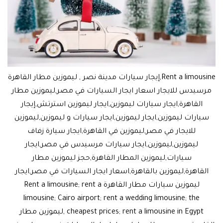
Rent a limousine,إيجار سيارات مدينة نصر , ليموزين مطار القاهرة
مرسيدس للايجار اسعار ايجار السيارات في مصر,ليموزين مطار
القاهرة,ايجار سيارات ليموزين,ايجار ليموزين استرتش,إيجار
سيارات ليموزين,ايجار ليموزين,ايجار سيارات و ليموزين,ليموزين
للايجار في مصر,ليموزين في القاهرة,ايجار سيارة زفاف
ليموزين,ليموزين,ايجار سيارات مرسيدس في مصر,ايجار
سيارات,ليموزين المطار القاهرة,حجز ليموزين مطار
القاهرة,ليموزين بالقاهرة,اسعار ايجار السيارات في مصر,ايجار
ليموزين سيارات مطار القاهرة Rent a limousine; rent a
limousine; Cairo airport; rent a wedding limousine; the
cheapest prices; rent a limousine in Egypt ,ليموزين مطار