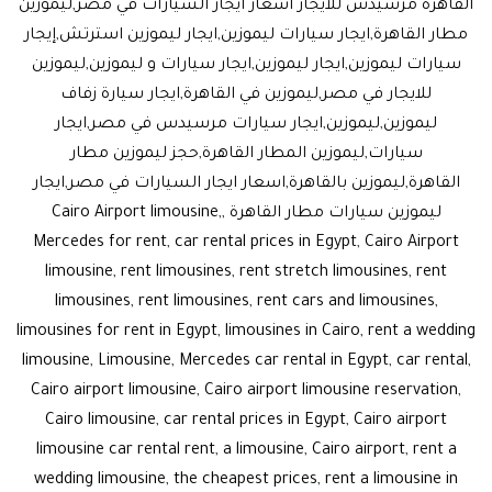
القاهرة مرسيدس للايجار اسعار ايجار السيارات في مصر,ليموزين
مطار القاهرة,ايجار سيارات ليموزين,ايجار ليموزين استرتش,إيجار
سيارات ليموزين,ايجار ليموزين,ايجار سيارات و ليموزين,ليموزين
للايجار في مصر,ليموزين في القاهرة,ايجار سيارة زفاف
ليموزين,ليموزين,ايجار سيارات مرسيدس في مصر,ايجار
سيارات,ليموزين المطار القاهرة,حجز ليموزين مطار
القاهرة,ليموزين بالقاهرة,اسعار ايجار السيارات في مصر,ايجار
ليموزين سيارات مطار القاهرة ,Cairo Airport limousine,
Mercedes for rent, car rental prices in Egypt, Cairo Airport
limousine, rent limousines, rent stretch limousines, rent
limousines, rent limousines, rent cars and limousines,
limousines for rent in Egypt, limousines in Cairo, rent a wedding
limousine, Limousine, Mercedes car rental in Egypt, car rental,
Cairo airport limousine, Cairo airport limousine reservation,
Cairo limousine, car rental prices in Egypt, Cairo airport
limousine car rental rent, a limousine, Cairo airport, rent a
wedding limousine, the cheapest prices, rent a limousine in