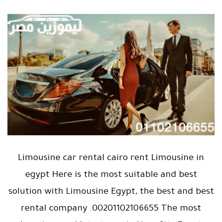
Limousine car rental cairo rent Limousine in
egypt Here is the most suitable and best
solution with Limousine Egypt, the best and best
rental company .00201102106655 The most