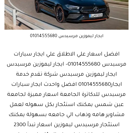
ايجار ليموزين مرسيدس 01014555680
افضل اسعار علي الاطلاق علي ايجار سيارات
مرسيدس 01014555680- ايجار ليموزين مرسيدس
ايجار ليموزين مرسيدس شركة تقدم خدمة
ايجار01014555680 افضل واحدث ايجار سيارات
مرسيدس للدكاترة الجامعة اسعار مميزة لجامعة
عين شمس يمكنك استئجار بكل سهوله لعمل
مشاوير هامه وذهاب الي جامعه بسهولة يمكنك
استئجار مرسيدس ليموزين اسعار تبدأ 2300