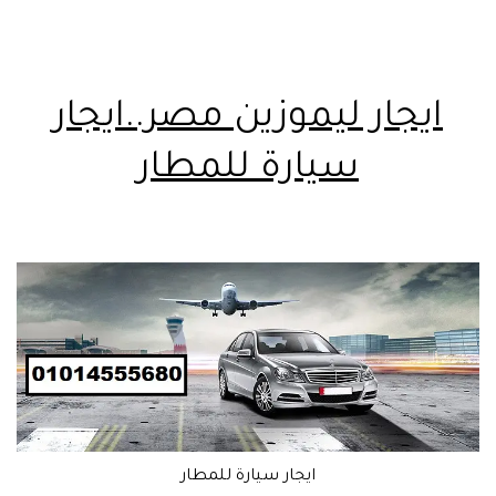
ايجار ليموزين مصر..ايجار
سيارة للمطار
ايجار سيارة للمطار