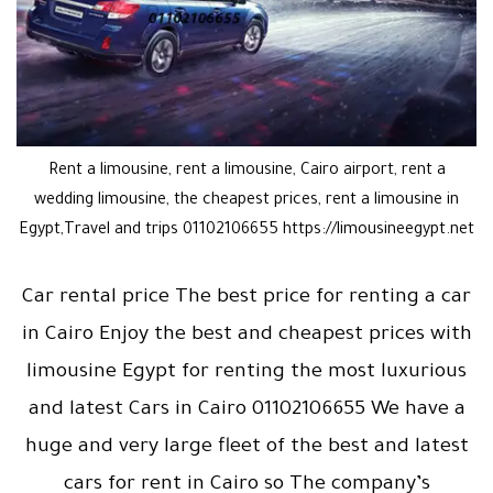
Rent a limousine, rent a limousine, Cairo airport, rent a
wedding limousine, the cheapest prices, rent a limousine in
Egypt,Travel and trips 01102106655 https://limousineegypt.net
Car rental price The best price for renting a car
in Cairo Enjoy the best and cheapest prices with
limousine Egypt for renting the most luxurious
and latest Cars in Cairo 01102106655 We have a
huge and very large fleet of the best and latest
cars for rent in Cairo so The company’s