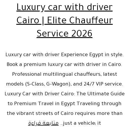
Luxury car with driver
Cairo | Elite Chauffeur
Service 2026
Luxury car with driver Experience Egypt in style.
Book a premium luxury car with driver in Cairo.
Professional multilingual chauffeurs, latest
models (S-Class, G-Wagon), and 24/7 VIP service.
Luxury Car with Driver Cairo: The Ultimate Guide
to Premium Travel in Egypt Traveling through
the vibrant streets of Cairo requires more than
Luxury
just a vehicle; it…
متابعة قراءة