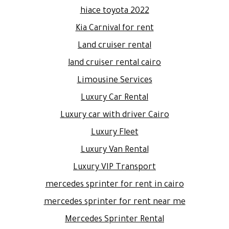
hiace toyota 2022
Kia Carnival for rent
Land cruiser rental
land cruiser rental cairo
Limousine Services
Luxury Car Rental
Luxury car with driver Cairo
Luxury Fleet
Luxury Van Rental
Luxury VIP Transport
mercedes sprinter for rent in cairo
mercedes sprinter for rent near me
Mercedes Sprinter Rental