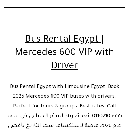
Bus Rental Egypt |
Mercedes 600 VIP with
Driver
Bus Rental Egypt with Limousine Egypt. Book
2025 Mercedes 600 VIP buses with drivers.
Perfect for tours & groups. Best rates! Call
01102106655. تعد تجربة السفر الجماعي في مصر
عام 2026 فرصة لاستكشاف سحر التاريخ بأقصى