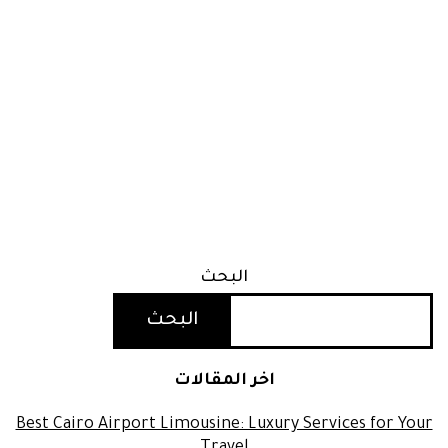
البحث
البحث
اخر المقالات
Best Cairo Airport Limousine: Luxury Services for Your