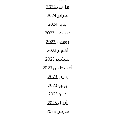
مارس 2024
فبراير 2024
يناير 2024
ديسمبر 2023
نوفمبر 2023
أكتوبر 2023
سبتمبر 2023
أغسطس 2023
يوليو 2023
يونيو 2023
مايو 2023
أبريل 2023
مارس 2023