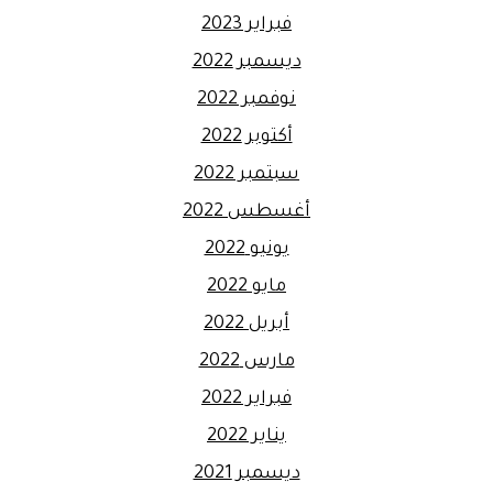
فبراير 2023
ديسمبر 2022
نوفمبر 2022
أكتوبر 2022
سبتمبر 2022
أغسطس 2022
يونيو 2022
مايو 2022
أبريل 2022
مارس 2022
فبراير 2022
يناير 2022
ديسمبر 2021