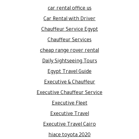
car rental office us
Car Rental with Driver
Chauffeur Service Egypt
Chauffeur Services
cheap range rover rental
Daily Sightseeing Tours
Egypt Travel Guide
Executive & Chauffeur
Executive Chauffeur Service
Executive Fleet
Executive Travel
Executive Travel Cairo
hiace toyota 2020