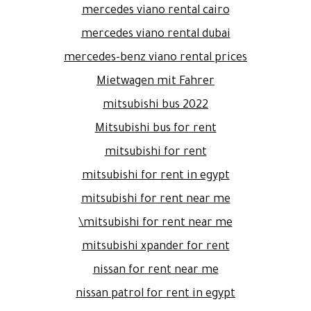
mercedes viano rental cairo
mercedes viano rental dubai
mercedes-benz viano rental prices
Mietwagen mit Fahrer
mitsubishi bus 2022
Mitsubishi bus for rent
mitsubishi for rent
mitsubishi for rent in egypt
mitsubishi for rent near me
mitsubishi for rent near me\
mitsubishi xpander for rent
nissan for rent near me
nissan patrol for rent in egypt