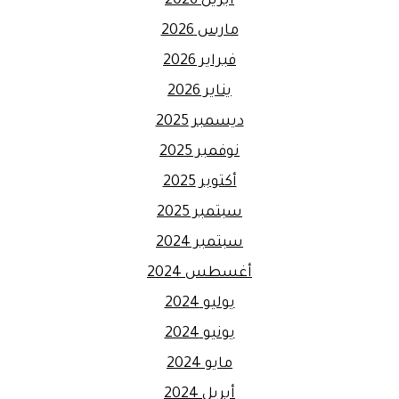
أبريل 2026
مارس 2026
فبراير 2026
يناير 2026
ديسمبر 2025
نوفمبر 2025
أكتوبر 2025
سبتمبر 2025
سبتمبر 2024
أغسطس 2024
يوليو 2024
يونيو 2024
مايو 2024
أبريل 2024