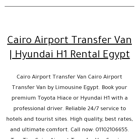
24
ساعة
Cairo Airport Transfer Van
| Hyundai H1 Rental Egypt
Cairo Airport Transfer Van Cairo Airport
Transfer Van by Limousine Egypt. Book your
premium Toyota Hiace or Hyundai H1 with a
professional driver. Reliable 24/7 service to
hotels and tourist sites. High quality, best rates,
and ultimate comfort. Call now: 01102106655.