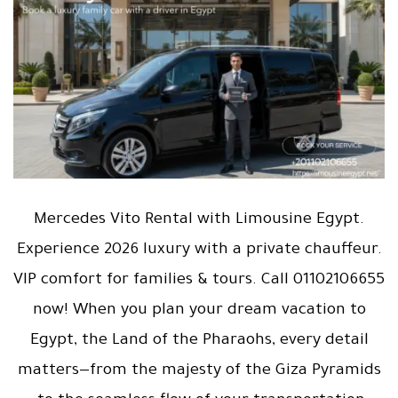
Mercedes Vito Rental with Limousine Egypt.
Experience 2026 luxury with a private chauffeur.
VIP comfort for families & tours. Call 01102106655
now! When you plan your dream vacation to
Egypt, the Land of the Pharaohs, every detail
matters—from the majesty of the Giza Pyramids