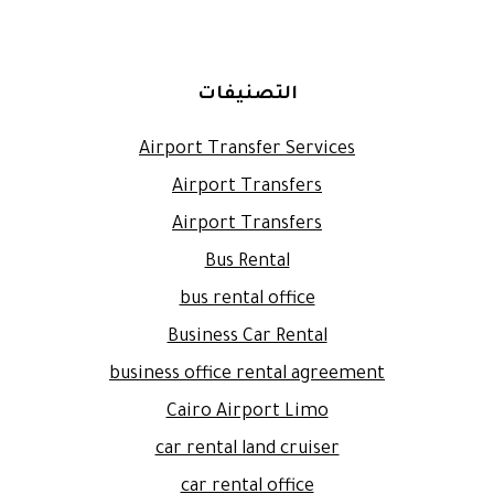
التصنيفات
Airport Transfer Services
Airport Transfers
Airport Transfers
Bus Rental
bus rental office
Business Car Rental
business office rental agreement
Cairo Airport Limo
car rental land cruiser
car rental office