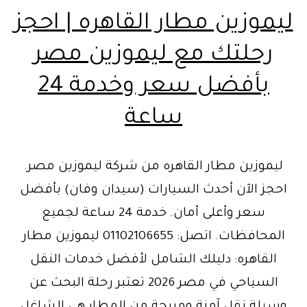
ليموزين مطار القاهره | احجز
رحلتك مع ليموزين مصر
بأفضل سعر وخدمة 24
ساعة
ليموزين مطار القاهره من شركة ليموزين مصر.
احجز الآن أحدث السيارات (سيدان وفان) بأفضل
سعر وأعلى أمان. خدمة 24 ساعة لجميع
المحافظات. اتصل: 01102106655 ليموزين مطار
القاهره: دليلك الشامل لأفضل خدمات النقل
السياحي في مصر 2026 تعتبر رحلة البحث عن