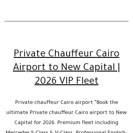
Private Chauffeur Cairo
Airport to New Capital |
2026 VIP Fleet
Private chauffeur Cairo airport “Book the
ultimate Private chauffeur Cairo airport to New
Capital for 2026. Premium fleet including