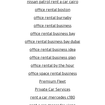
nissan patrol rent a car cairo
office rental boston
office rental burnaby
office rental business
office rental business bay
office rental business bay dubai
office rental business idea
office rental business plan
office rental by the hour
office space rental business
Premium Fleet
Private Car Services
rent a car mercedes c180