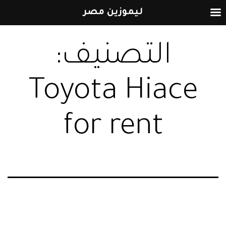
ليموزين مصر
التخطي
التصنيف:
إلى
المحتوى
Toyota Hiace
for rent