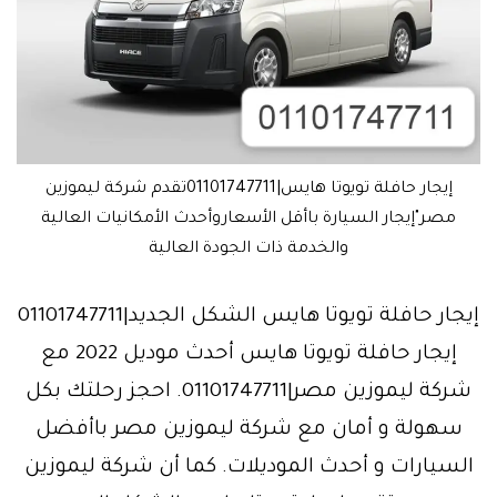
إيجار حافلة تويوتا هايس|01101747711تقدم شركة ليموزين
مصر"إيجار السيارة باأقل الأسعاروأحدث الأمكانيات العالية
والخدمة ذات الجودة العالية
إيجار حافلة تويوتا هايس الشكل الجديد|01101747711
إيجار حافلة تويوتا هايس أحدث موديل 2022 مع
شركة ليموزين مصر|01101747711. احجز رحلتك بكل
سهولة و أمان مع شركة ليموزين مصر باأفضل
السيارات و أحدث الموديلات. كما أن شركة ليموزين