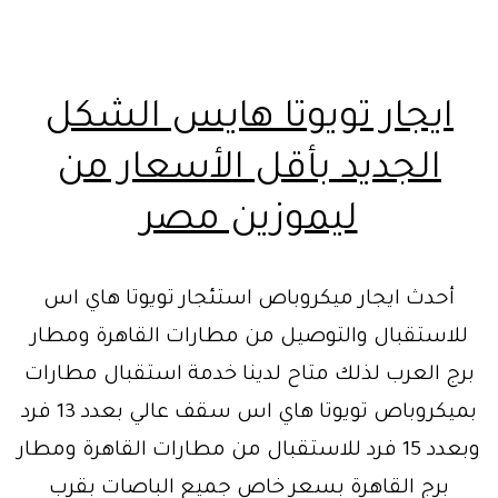
ايجار تويوتا هايس الشكل
الجديد بأقل الأسعار من
ليموزين مصر
أحدث ايجار ميكروباص استئجار تويوتا هاي اس
للاستقبال والتوصيل من مطارات القاهرة ومطار
برج العرب لذلك متاح لدينا خدمة استقبال مطارات
بميكروباص تويوتا هاي اس سقف عالي بعدد 13 فرد
وبعدد 15 فرد للاستقبال من مطارات القاهرة ومطار
برج القاهرة بسعر خاص جميع الباصات بقرب