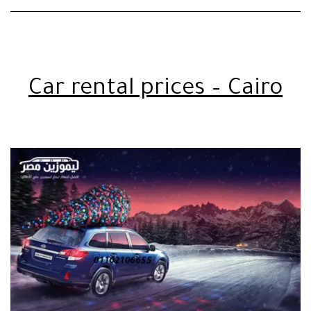
Car rental prices – Cairo