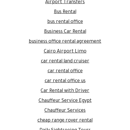
Airport Transfers
Bus Rental
bus rental office
Business Car Rental
business office rental agreement
Cairo Airport Limo
car rental land cruiser
car rental office
car rental office us
Car Rental with Driver
Chauffeur Service Egypt
Chauffeur Services
cheap range rover rental