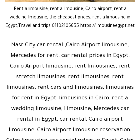
Rent a limousine, rent a limousine, Cairo airport, rent a
wedding limousine, the cheapest prices, rent a limousine in
Egypt,Travel and trips 01102106655 https://limousineegypt.net
Nasr City car rental ,Cairo Airport limousine,
Mercedes for rent, car rental prices in Egypt,
Cairo Airport limousine, rent limousines, rent
stretch limousines, rent limousines, rent
limousines, rent cars and limousines, limousines
for rent in Egypt, limousines in Cairo, rent a
wedding limousine, Limousine, Mercedes car
rental in Egypt, car rental, Cairo airport
limousine, Cairo airport limousine reservation,