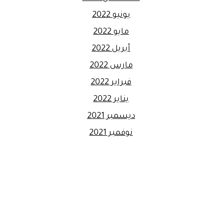
يونيو 2022
مايو 2022
أبريل 2022
مارس 2022
فبراير 2022
يناير 2022
ديسمبر 2021
نوفمبر 2021