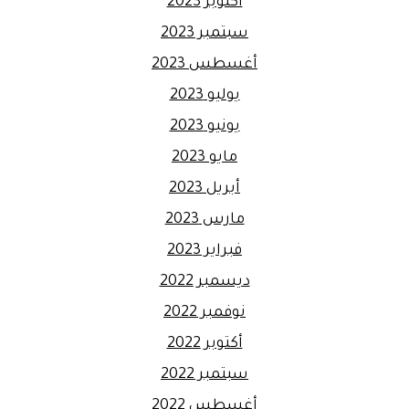
أكتوبر 2023
سبتمبر 2023
أغسطس 2023
يوليو 2023
يونيو 2023
مايو 2023
أبريل 2023
مارس 2023
فبراير 2023
ديسمبر 2022
نوفمبر 2022
أكتوبر 2022
سبتمبر 2022
أغسطس 2022