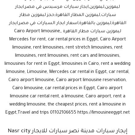
ليموزين,ليموزين,ايجار سيارات مرسيدس في مصر,ايجار
سيارات,ليموزين المطار القاهرة,حجز ليموزين مطار
القاهرة,ليموزين بالقاهرة,اسعار ايجار السيارات في مصر,ايجار
ليموزين سيارات مطار القاهرة ,Cairo Airport limousine,
Mercedes for rent, car rental prices in Egypt, Cairo Airport
limousine, rent limousines, rent stretch limousines, rent
limousines, rent limousines, rent cars and limousines,
limousines for rent in Egypt, limousines in Cairo, rent a wedding
limousine, Limousine, Mercedes car rental in Egypt, car rental,
Cairo airport limousine, Cairo airport limousine reservation,
Cairo limousine, car rental prices in Egypt, Cairo airport
limousine car rental rent, a limousine, Cairo airport, rent a
wedding limousine, the cheapest prices, rent a limousine in
Egypt,Travel and trips 01102106655 https://limousineegypt.net
إيجار سيارات مدينة نصر سيارات للايجار Nasr city