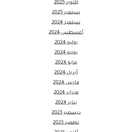
أكتوبر 2025
سبتمبر 2025
سبتمبر 2024
أغسطس 2024
يوليو 2024
يونيو 2024
مايو 2024
أبريل 2024
مارس 2024
فبراير 2024
يناير 2024
ديسمبر 2023
نوفمبر 2023