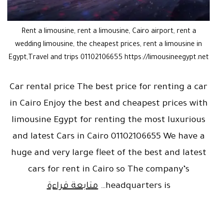
Rent a limousine, rent a limousine, Cairo airport, rent a
wedding limousine, the cheapest prices, rent a limousine in
Egypt,Travel and trips 01102106655 https://limousineegypt.net
Car rental price The best price for renting a car
in Cairo Enjoy the best and cheapest prices with
limousine Egypt for renting the most luxurious
and latest Cars in Cairo 01102106655 We have a
huge and very large fleet of the best and latest
cars for rent in Cairo so The company’s
Car
headquarters is…
متابعة قراءة
rental