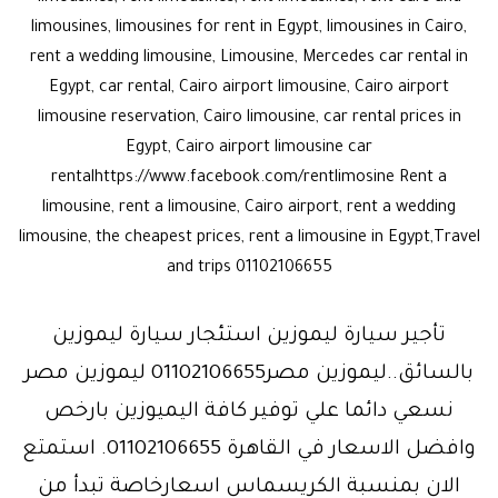
limousines, limousines for rent in Egypt, limousines in Cairo,
rent a wedding limousine, Limousine, Mercedes car rental in
Egypt, car rental, Cairo airport limousine, Cairo airport
limousine reservation, Cairo limousine, car rental prices in
Egypt, Cairo airport limousine car
rentalhttps://www.facebook.com/rentlimosine Rent a
limousine, rent a limousine, Cairo airport, rent a wedding
limousine, the cheapest prices, rent a limousine in Egypt,Travel
and trips 01102106655
تأجير سيارة ليموزين استئجار سيارة ليموزين
بالسائق..ليموزين مصر01102106655 ليموزين مصر
نسعي دائما علي توفير كافة اليميوزين بارخص
وافضل الاسعار في القاهرة 01102106655. استمتع
الان بمنسبة الكريسماس اسعارخاصة تبدأ من