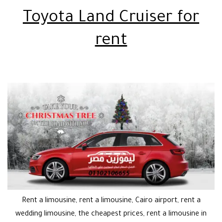
Toyota Land Cruiser for
rent
Rent a limousine, rent a limousine, Cairo airport, rent a
wedding limousine, the cheapest prices, rent a limousine in