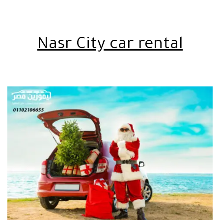
Nasr City car rental