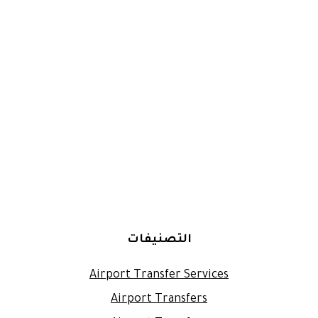
التصنيفات
Airport Transfer Services
Airport Transfers