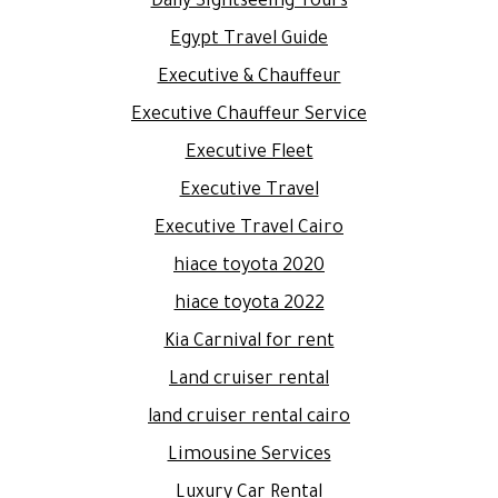
Daily Sightseeing Tours
Egypt Travel Guide
Executive & Chauffeur
Executive Chauffeur Service
Executive Fleet
Executive Travel
Executive Travel Cairo
hiace toyota 2020
hiace toyota 2022
Kia Carnival for rent
Land cruiser rental
land cruiser rental cairo
Limousine Services
Luxury Car Rental