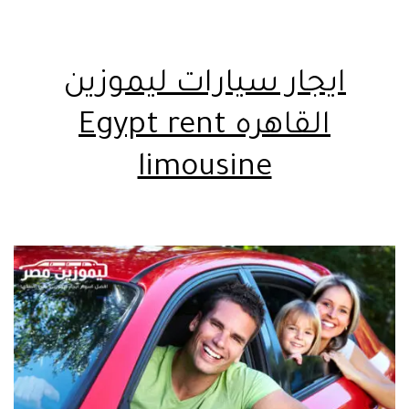
ايجار سيارات ليموزين
القاهره Egypt rent
limousine