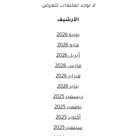
لا توجد تعليقات للعرض.
الأرشيف
يونيو 2026
مايو 2026
أبريل 2026
مارس 2026
فبراير 2026
يناير 2026
ديسمبر 2025
نوفمبر 2025
أكتوبر 2025
سبتمبر 2025