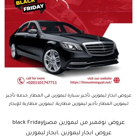
عروض ايجار ليموزين تأجير سيارة ليموزين في المطار ,خدمة تأجير
ليموزين المطار تأجير ليموزين مطارية, ليموزين مطارية للإيجار
عروض نوفمبر من ليموزين مصر|black Friday
عروض ايجار ليموزين ,ايجار ليموزين