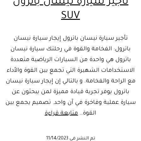
تأجير سيارة نيسان باترول
SUV
تأجير سيارة نيسان باترول إيجار سيارة نيسان
باترول: الفخامة والقوة في رحلتك سيارة نيسان
باترول هي واحدة من السيارات الرياضية متعددة
الاستخدامات الشهيرة التي تجمع بين القوة والأداء
مع الراحة والفخامة. و بالتالي إن إيجار سيارة نيسان
باترول يوفر تجربة قيادة مميزة لمن يبحثون عن
سيارة عملية وفاخرة في آن واحد. تصميم يجمع بين
تأجير
القوة…
متابعة قراءة
سيارة
نيسان
تم النشر في
11/14/2023