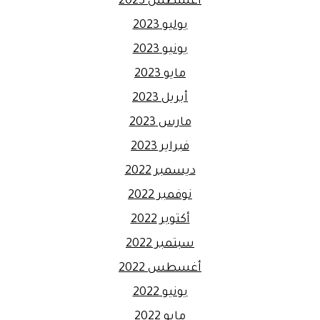
أغسطس 2023
يوليو 2023
يونيو 2023
مايو 2023
أبريل 2023
مارس 2023
فبراير 2023
ديسمبر 2022
نوفمبر 2022
أكتوبر 2022
سبتمبر 2022
أغسطس 2022
يونيو 2022
مايو 2022