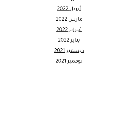
أبريل 2022
مارس 2022
فبراير 2022
يناير 2022
ديسمبر 2021
نوفمبر 2021