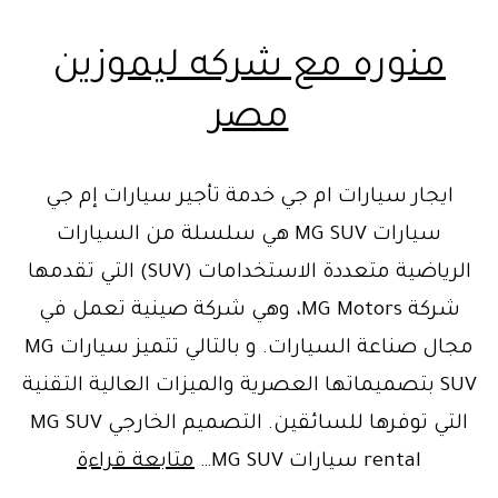
منوره مع شركه ليموزين
مصر
ايجار سيارات ام جي خدمة تأجير سيارات إم جي
سيارات MG SUV هي سلسلة من السيارات
الرياضية متعددة الاستخدامات (SUV) التي تقدمها
شركة MG Motors، وهي شركة صينية تعمل في
مجال صناعة السيارات. و بالتالي تتميز سيارات MG
SUV بتصميماتها العصرية والميزات العالية التقنية
التي توفرها للسائقين. التصميم الخارجي MG SUV
منوره
rental سيارات MG SUV…
متابعة قراءة