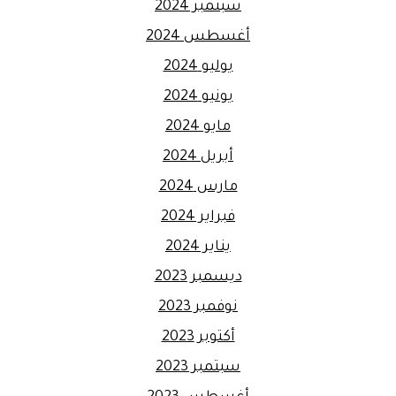
سبتمبر 2024
أغسطس 2024
يوليو 2024
يونيو 2024
مايو 2024
أبريل 2024
مارس 2024
فبراير 2024
يناير 2024
ديسمبر 2023
نوفمبر 2023
أكتوبر 2023
سبتمبر 2023