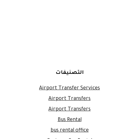
التصنيفات
Airport Transfer Services
Airport Transfers
Airport Transfers
Bus Rental
bus rental office