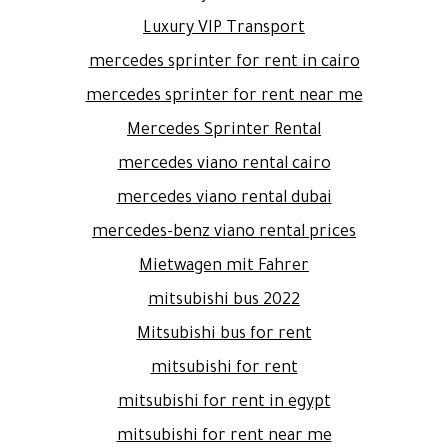
Luxury VIP Transport
mercedes sprinter for rent in cairo
mercedes sprinter for rent near me
Mercedes Sprinter Rental
mercedes viano rental cairo
mercedes viano rental dubai
mercedes-benz viano rental prices
Mietwagen mit Fahrer
mitsubishi bus 2022
Mitsubishi bus for rent
mitsubishi for rent
mitsubishi for rent in egypt
mitsubishi for rent near me