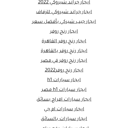
ايجار جراند شيروكي 2022
ايجار جراند شيروكي للزفاف
ايجار جيب شيركي بأفضل سعر
ايجار رنج روفر
ايجار رنج روفر القاهرة
ايجار رنج روفر بالقاهرة
ايجار رنج روفر في مصر
ايجار رنج روفر2022
ايجار سيارات h1
ايجار سيارات h1 مصر
ايجار سيارات افراح بسائق
ايجار سيارات ام جي
ايجار سيارات بالسائق