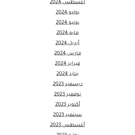
أغسطس 2024
يوليو 2024
يونيو 2024
مايو 2024
أبريل 2024
مارس 2024
فبراير 2024
يناير 2024
ديسمبر 2023
نوفمبر 2023
أكتوبر 2023
سبتمبر 2023
أغسطس 2023