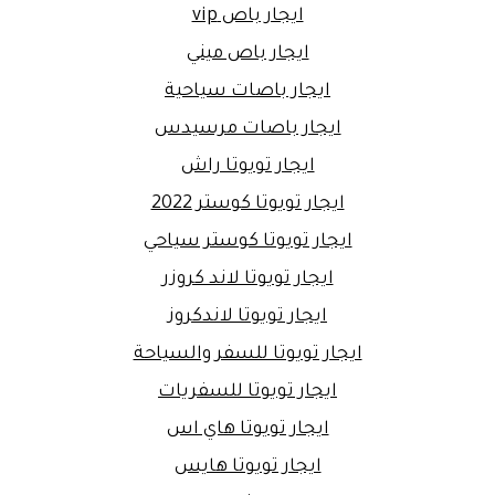
ايجار باص vip
ايجار باص ميني
ايجار باصات سياحية
ايجار باصات مرسيدس
ايجار تويوتا راش
ايجار تويوتا كوستر 2022
ايجار تويوتا كوستر سياحي
ايجار تويوتا لاند كروزر
ايجار تويوتا لاندكروز
ايجار تويوتا للسفر والسياحة
ايجار تويوتا للسفريات
ايجار تويوتا هاي اس
ايجار تويوتا هايس