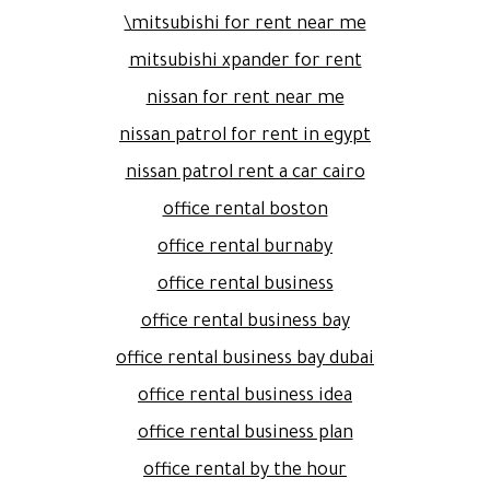
mitsubishi for rent near me\
mitsubishi xpander for rent
nissan for rent near me
nissan patrol for rent in egypt
nissan patrol rent a car cairo
office rental boston
office rental burnaby
office rental business
office rental business bay
office rental business bay dubai
office rental business idea
office rental business plan
office rental by the hour