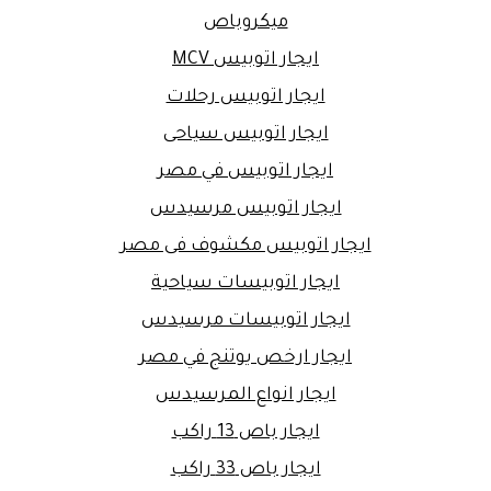
ميكروباص
ايجار اتوبيس MCV
ايجار اتوبيس رحلات
ايجار اتوبيس سياحى
ايجار اتوبيس في مصر
ايجار اتوبيس مرسيدس
ايجار اتوبيس مكشوف فى مصر
ايجار اتوبيسات سياحية
ايجار اتوبيسات مرسيدس
ايجار ارخص يوتنج في مصر
ايجار انواع المرسيدس
ايجار باص 13 راكب
ايجار باص 33 راكب