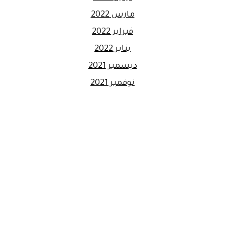
مارس 2022
فبراير 2022
يناير 2022
ديسمبر 2021
نوفمبر 2021