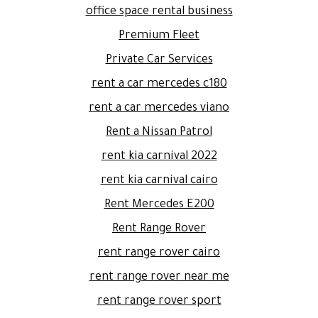
office space rental business
Premium Fleet
Private Car Services
rent a car mercedes c180
rent a car mercedes viano
Rent a Nissan Patrol
rent kia carnival 2022
rent kia carnival cairo
Rent Mercedes E200
Rent Range Rover
rent range rover cairo
rent range rover near me
rent range rover sport