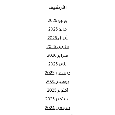
الأرشيف
يونيو 2026
مايو 2026
أبريل 2026
مارس 2026
فبراير 2026
يناير 2026
ديسمبر 2025
نوفمبر 2025
أكتوبر 2025
سبتمبر 2025
سبتمبر 2024