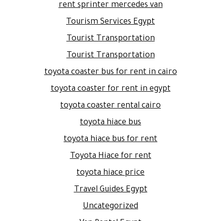
rent sprinter mercedes van
Tourism Services Egypt
Tourist Transportation
Tourist Transportation
toyota coaster bus for rent in cairo
toyota coaster for rent in egypt
toyota coaster rental cairo
toyota hiace bus
toyota hiace bus for rent
Toyota Hiace for rent
toyota hiace price
Travel Guides Egypt
Uncategorized