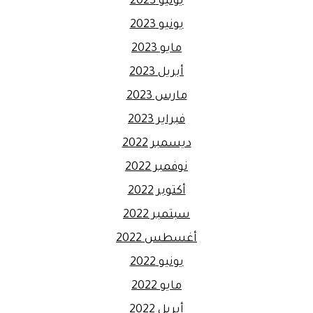
يوليو 2023
يونيو 2023
مايو 2023
أبريل 2023
مارس 2023
فبراير 2023
ديسمبر 2022
نوفمبر 2022
أكتوبر 2022
سبتمبر 2022
أغسطس 2022
يونيو 2022
مايو 2022
أبريل 2022