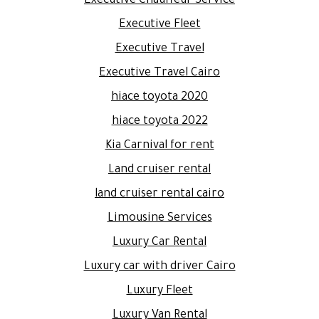
Executive Chauffeur Service
Executive Fleet
Executive Travel
Executive Travel Cairo
hiace toyota 2020
hiace toyota 2022
Kia Carnival for rent
Land cruiser rental
land cruiser rental cairo
Limousine Services
Luxury Car Rental
Luxury car with driver Cairo
Luxury Fleet
Luxury Van Rental