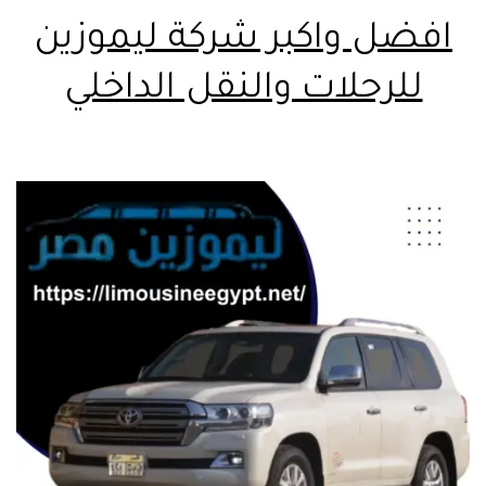
افضل واكبر شركة ليموزين
للرحلات والنقل الداخلي