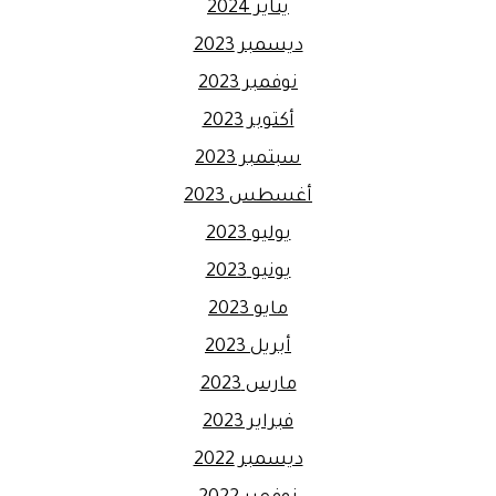
يناير 2024
ديسمبر 2023
نوفمبر 2023
أكتوبر 2023
سبتمبر 2023
أغسطس 2023
يوليو 2023
يونيو 2023
مايو 2023
أبريل 2023
مارس 2023
فبراير 2023
ديسمبر 2022