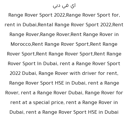
اي في دبي
,Range Rover Sport 2022,Range Rover Sport for
rent in Dubai,Rental Range Rover Sport 2022,Rent
Range Rover,Range Rover,Rent Range Rover in
Morocco,Rent Range Rover Sport,Rent Range
Rover Sport,Rent Range Rover Sport,Rent Range
Rover Sport In Dubai, rent a Range Rover Sport
2022 Dubai, Range Rover with driver for rent,
Range Rover Sport HSE in Dubai, rent a Range
Rover, rent a Range Rover Dubai, Range Rover for
rent at a special price, rent a Range Rover in
Dubai, rent a Range Rover Sport HSE in Dubai