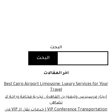
البحث
البحث
اخر المقالات
Best Cairo Airport Limousine: Luxury Services for Your
Travel
ايجار مرسيدس وليموزين القاهرة : تجربة فخامة وراحة لا
تضاهى
VIP Conference Transportation | خدمات نقل الـ VIP من