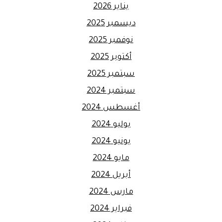
يناير 2026
ديسمبر 2025
نوفمبر 2025
أكتوبر 2025
سبتمبر 2025
سبتمبر 2024
أغسطس 2024
يوليو 2024
يونيو 2024
مايو 2024
أبريل 2024
مارس 2024
فبراير 2024