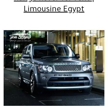
Limousine Egypt