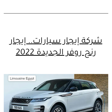
شركة إيجار سيارات.. إيجار
رنج روفر الجديدة 2022