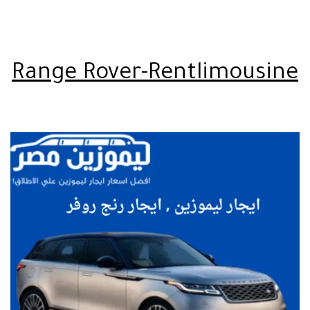
Range Rover-Rentlimousine