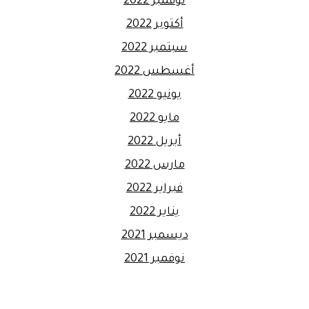
نوفمبر 2022
أكتوبر 2022
سبتمبر 2022
أغسطس 2022
يونيو 2022
مايو 2022
أبريل 2022
مارس 2022
فبراير 2022
يناير 2022
ديسمبر 2021
نوفمبر 2021