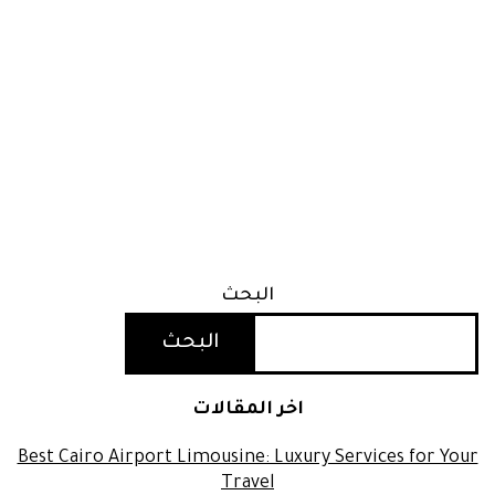
البحث
البحث
اخر المقالات
Best Cairo Airport Limousine: Luxury Services for Your
Travel