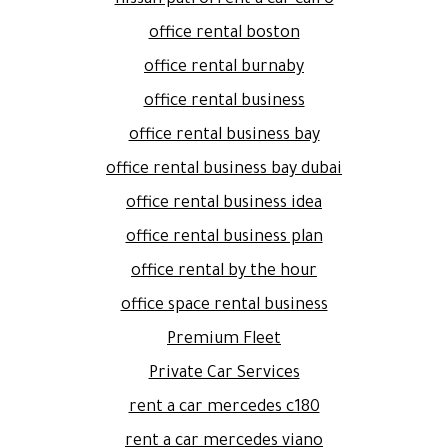
office rental boston
office rental burnaby
office rental business
office rental business bay
office rental business bay dubai
office rental business idea
office rental business plan
office rental by the hour
office space rental business
Premium Fleet
Private Car Services
rent a car mercedes c180
rent a car mercedes viano