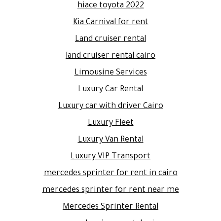
hiace toyota 2022
Kia Carnival for rent
Land cruiser rental
land cruiser rental cairo
Limousine Services
Luxury Car Rental
Luxury car with driver Cairo
Luxury Fleet
Luxury Van Rental
Luxury VIP Transport
mercedes sprinter for rent in cairo
mercedes sprinter for rent near me
Mercedes Sprinter Rental