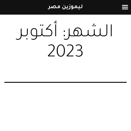
ليموزين مصر
التخطي
الشهر:
أكتوبر
إلى
المحتوى
2023