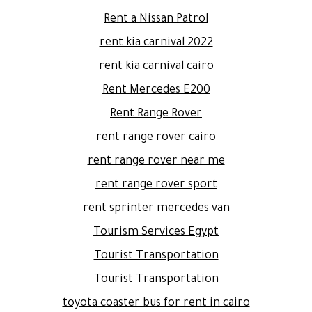
Rent a Nissan Patrol
rent kia carnival 2022
rent kia carnival cairo
Rent Mercedes E200
Rent Range Rover
rent range rover cairo
rent range rover near me
rent range rover sport
rent sprinter mercedes van
Tourism Services Egypt
Tourist Transportation
Tourist Transportation
toyota coaster bus for rent in cairo