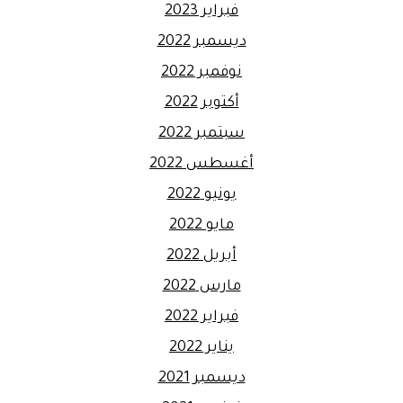
فبراير 2023
ديسمبر 2022
نوفمبر 2022
أكتوبر 2022
سبتمبر 2022
أغسطس 2022
يونيو 2022
مايو 2022
أبريل 2022
مارس 2022
فبراير 2022
يناير 2022
ديسمبر 2021