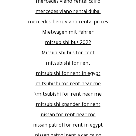
mercedes viano rental cairo
mercedes viano rental dubai
mercedes-benz viano rental prices
Mietwagen mit Fahrer
mitsubishi bus 2022
Mitsubishi bus for rent
mitsubishi for rent
mitsubishi for rent in egypt
mitsubishi for rent near me
mitsubishi for rent near me\
mitsubishi xpander for rent
nissan for rent near me
nissan patrol for rent in egypt
nissan patrol rent a car cairo