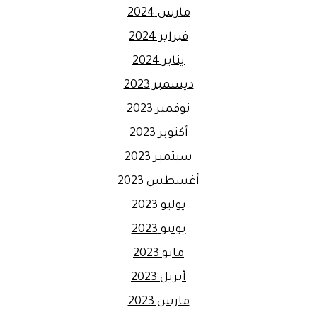
مارس 2024
فبراير 2024
يناير 2024
ديسمبر 2023
نوفمبر 2023
أكتوبر 2023
سبتمبر 2023
أغسطس 2023
يوليو 2023
يونيو 2023
مايو 2023
أبريل 2023
مارس 2023