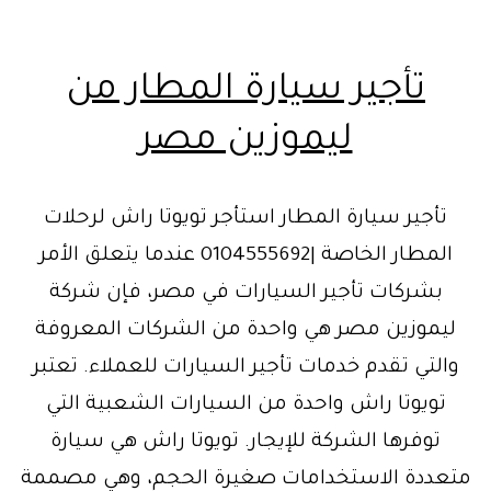
تأجير سيارة المطار من
ليموزين مصر
تأجير سيارة المطار استأجر تويوتا راش لرحلات
المطار الخاصة |0104555692 عندما يتعلق الأمر
بشركات تأجير السيارات في مصر، فإن شركة
ليموزين مصر هي واحدة من الشركات المعروفة
والتي تقدم خدمات تأجير السيارات للعملاء. تعتبر
تويوتا راش واحدة من السيارات الشعبية التي
توفرها الشركة للإيجار. تويوتا راش هي سيارة
متعددة الاستخدامات صغيرة الحجم، وهي مصممة