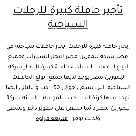
تأجير حافلة كبيرة للرحلات
السياحية
إيجار حافلة كبيرة للرحلات إيجار حافلات سياحية في
مصر شركة ليموزين مصر لايجار السيارات وجميع
انواع الباصات السياحيه حافلة كبيرة للإيجار شركة
ليموزين مصر يوجد لديها جميع انواع الحافلات
السياحيه التى تسعى حوالى 50 راكب و بالتالي ايضا
توجد لديها كرنفالات باحدث الموديلات السنه شركة
ليموزين مصر دائما تسعى على تطوير دائم وتسعى
تأجير
ولذلك توفر…
متابعة قراءة
حافلة