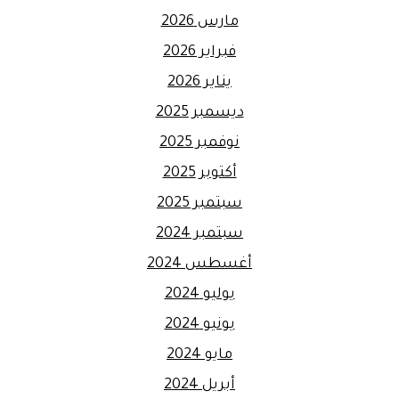
مارس 2026
فبراير 2026
يناير 2026
ديسمبر 2025
نوفمبر 2025
أكتوبر 2025
سبتمبر 2025
سبتمبر 2024
أغسطس 2024
يوليو 2024
يونيو 2024
مايو 2024
أبريل 2024