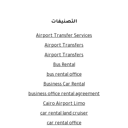
التصنيفات
Airport Transfer Services
Airport Transfers
Airport Transfers
Bus Rental
bus rental office
Business Car Rental
business office rental agreement
Cairo Airport Limo
car rental land cruiser
car rental office