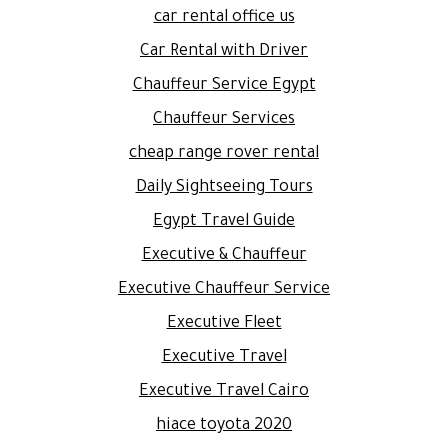
car rental office us
Car Rental with Driver
Chauffeur Service Egypt
Chauffeur Services
cheap range rover rental
Daily Sightseeing Tours
Egypt Travel Guide
Executive & Chauffeur
Executive Chauffeur Service
Executive Fleet
Executive Travel
Executive Travel Cairo
hiace toyota 2020