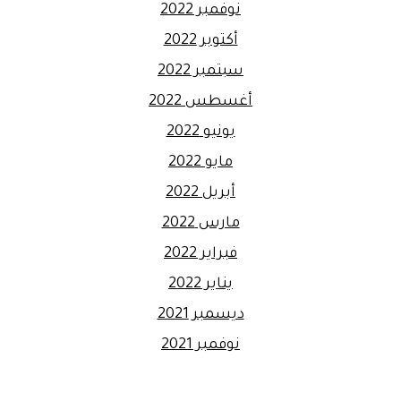
نوفمبر 2022
أكتوبر 2022
سبتمبر 2022
أغسطس 2022
يونيو 2022
مايو 2022
أبريل 2022
مارس 2022
فبراير 2022
يناير 2022
ديسمبر 2021
نوفمبر 2021