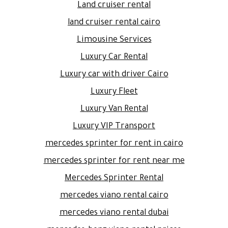
Land cruiser rental
land cruiser rental cairo
Limousine Services
Luxury Car Rental
Luxury car with driver Cairo
Luxury Fleet
Luxury Van Rental
Luxury VIP Transport
mercedes sprinter for rent in cairo
mercedes sprinter for rent near me
Mercedes Sprinter Rental
mercedes viano rental cairo
mercedes viano rental dubai