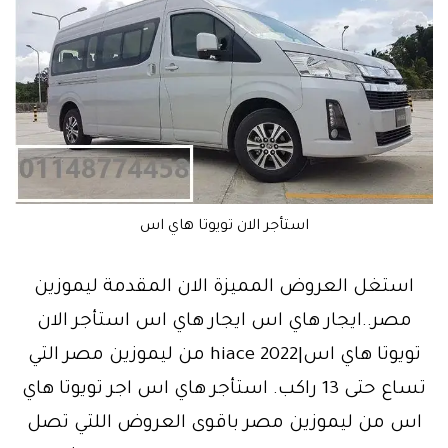
استأجر الان تويوتا هاي اس
استغل العروض المميزة الان المقدمة ليموزين
مصر..ايجار هاي اس ايجار هاي اس استأجر الان
تويوتا هاي اس|hiace 2022 من ليموزين مصر التي
تساع حتى 13 راكب. استأجر هاي اس اجر تويوتا هاي
اس من ليموزين مصر باقوى العروض اللتي تصل