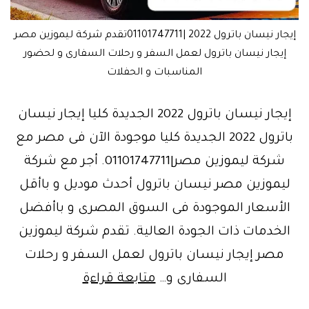
إيجار نيسان باترول 2022 |01101747711تقدم شركة ليموزين مصر
إيجار نيسان باترول لعمل السفر و رحلات السفارى و لحضور
المناسبات و الحفلات
إيجار نيسان باترول 2022 الجديدة كليا إيجار نيسان
باترول 2022 الجديدة كليا موجودة الآن فى مصر مع
شركة ليموزين مصر|01101747711. أجر مع شركة
ليموزين مصر نيسان باترول أحدث موديل و باأقل
الأسعار الموجودة فى السوق المصرى و باأفضل
الخدمات ذات الجودة العالية. تقدم شركة ليموزين
مصر إيجار نيسان باترول لعمل السفر و رحلات
“نيسان
السفارى و…
متابعة قراءة
ايجيبت”