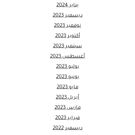
يناير 2024
ديسمبر 2023
نوفمبر 2023
أكتوبر 2023
سبتمبر 2023
أغسطس 2023
يوليو 2023
يونيو 2023
مايو 2023
أبريل 2023
مارس 2023
فبراير 2023
ديسمبر 2022