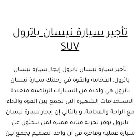
تأجير سيارة نيسان باترول
SUV
تأجير سيارة نيسان باترول إيجار سيارة نيسان
باترول: الفخامة والقوة في رحلتك سيارة نيسان
باترول هي واحدة من السيارات الرياضية متعددة
الاستخدامات الشهيرة التي تجمع بين القوة والأداء
مع الراحة والفخامة. و بالتالي إن إيجار سيارة نيسان
باترول يوفر تجربة قيادة مميزة لمن يبحثون عن
سيارة عملية وفاخرة في آن واحد. تصميم يجمع بين