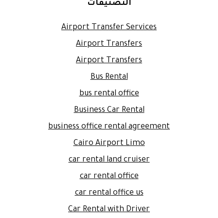
التصنيفات
Airport Transfer Services
Airport Transfers
Airport Transfers
Bus Rental
bus rental office
Business Car Rental
business office rental agreement
Cairo Airport Limo
car rental land cruiser
car rental office
car rental office us
Car Rental with Driver