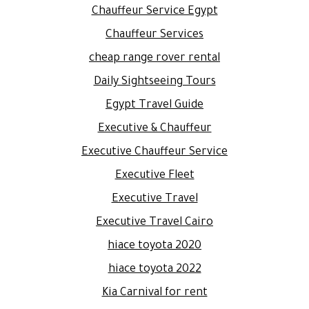
Chauffeur Service Egypt
Chauffeur Services
cheap range rover rental
Daily Sightseeing Tours
Egypt Travel Guide
Executive & Chauffeur
Executive Chauffeur Service
Executive Fleet
Executive Travel
Executive Travel Cairo
hiace toyota 2020
hiace toyota 2022
Kia Carnival for rent