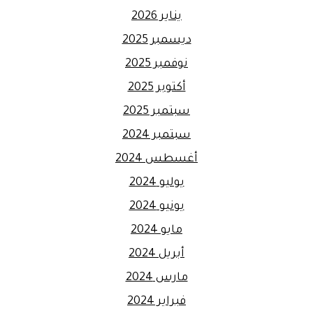
يناير 2026
ديسمبر 2025
نوفمبر 2025
أكتوبر 2025
سبتمبر 2025
سبتمبر 2024
أغسطس 2024
يوليو 2024
يونيو 2024
مايو 2024
أبريل 2024
مارس 2024
فبراير 2024