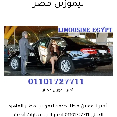
ليموزين مصر
تأجير ليموزين مطار
تأجير ليموزين مطار خدمة ليموزين مطار القاهرة
الدولي 01101727711 احجز الان سيارات أحدث