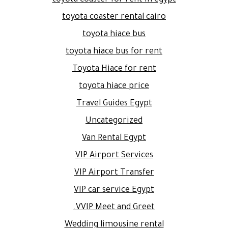
toyota coaster rental cairo
toyota hiace bus
toyota hiace bus for rent
Toyota Hiace for rent
toyota hiace price
Travel Guides Egypt
Uncategorized
Van Rental Egypt
VIP Airport Services
VIP Airport Transfer
VIP car service Egypt
VVIP Meet and Greet.
Wedding limousine rental