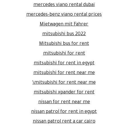
mercedes viano rental dubai
mercedes-benz viano rental prices
Mietwagen mit Fahrer
mitsubishi bus 2022
Mitsubishi bus for rent
mitsubishi for rent
mitsubishi for rent in egypt
mitsubishi for rent near me
mitsubishi for rent near me\
mitsubishi xpander for rent
nissan for rent near me
nissan patrol for rent in egypt
nissan patrol rent a car cairo