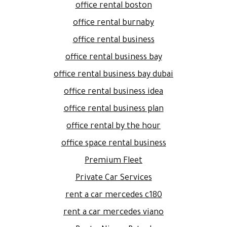
office rental boston
office rental burnaby
office rental business
office rental business bay
office rental business bay dubai
office rental business idea
office rental business plan
office rental by the hour
office space rental business
Premium Fleet
Private Car Services
rent a car mercedes c180
rent a car mercedes viano