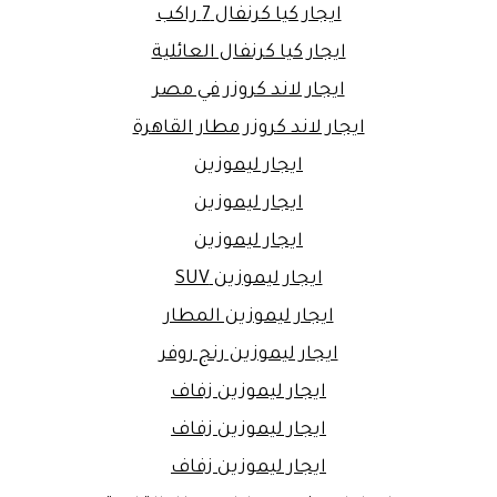
ايجار كيا كرنفال 7 راكب
ايجار كيا كرنفال العائلية
ايجار لاند كروزر في مصر
ايجار لاند كروزر مطار القاهرة
ايجار ليموزين
ايجار ليموزين
ايجار ليموزين
ايجار ليموزين SUV
ايجار ليموزين المطار
ايجار ليموزين رنج روفر
ايجار ليموزين زفاف
ايجار ليموزين زفاف
ايجار ليموزين زفاف