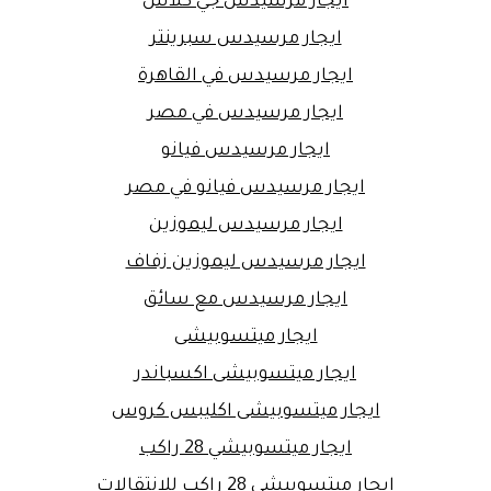
ايجار مرسيدس جي كلاس
ايجار مرسيدس سبرينتر
ايجار مرسيدس في القاهرة
ايجار مرسيدس في مصر
ايجار مرسيدس فيانو
ايجار مرسيدس فيانو في مصر
ايجار مرسيدس ليموزين
ايجار مرسيدس ليموزين زفاف
ايجار مرسيدس مع سائق
ايجار ميتسوبيشى
ايجار ميتسوبيشى اكسباندر
ايجار ميتسوبيشى اكليبس كروس
ايجار ميتسوبيشي 28 راكب
ايجار ميتسوبيشي 28 راكب للانتقالات