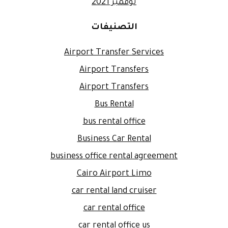
نوفمبر 2021
التصنيفات
Airport Transfer Services
Airport Transfers
Airport Transfers
Bus Rental
bus rental office
Business Car Rental
business office rental agreement
Cairo Airport Limo
car rental land cruiser
car rental office
car rental office us