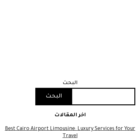
البحث
البحث
اخر المقالات
Best Cairo Airport Limousine: Luxury Services for Your
Travel