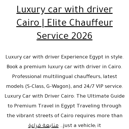
Luxury car with driver
Cairo | Elite Chauffeur
Service 2026
Luxury car with driver Experience Egypt in style.
Book a premium luxury car with driver in Cairo.
Professional multilingual chauffeurs, latest
models (S-Class, G-Wagon), and 24/7 VIP service.
Luxury Car with Driver Cairo: The Ultimate Guide
to Premium Travel in Egypt Traveling through
the vibrant streets of Cairo requires more than
Luxury
just a vehicle; it…
متابعة قراءة