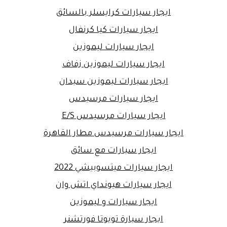
ايجار سيارات كرايسلر بالسائق
ايجار سيارات كيا كرنفال
ايجار سيارات ليموزين
ايجار سيارات ليموزين زفاف
ايجار سيارات ليموزين سيدان
ايجار سيارات مرسيدس
ايجار سيارات مرسيدس E/S
ايجار سيارات مرسيدس مطار القاهرة
ايجار سيارات مع سائق
ايجار سيارات ميتسوبيشي 2022
ايجار سيارات هيونداي اتش وان
ايجار سيارات و ليموزين
ايجار سيارة تويوتا فورتشنر