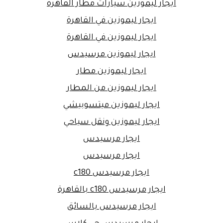
ايجار ليموزين سيارات مطار القاهرة
ايجار ليموزين في القاهرة
ايجار ليموزين في القاهرة
ايجار ليموزين مرسيدس
ايجار ليموزين مطار
ايجار ليموزين من المطار
ايجار ليموزين ميتسوبيشي
ايجار ليموزين ونقل سياحي
ايجار مرسيدس
ايجار مرسيدس
ايجار مرسيدس c180
ايجار مرسيدس c180 بالقاهرة
ايجار مرسيدس بالسائق