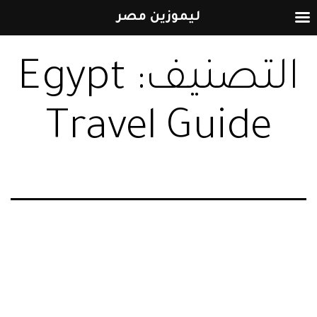
ليموزين مصر
التخطي
التصنيف:
Egypt
إلى
المحتوى
Travel Guide