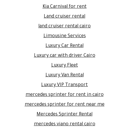
Kia Carnival for rent
Land cruiser rental
land cruiser rental cairo
Limousine Services
Luxury Car Rental
Luxury car with driver Cairo
Luxury Fleet
Luxury Van Rental
Luxury VIP Transport
mercedes sprinter for rent in cairo
mercedes sprinter for rent near me
Mercedes Sprinter Rental
mercedes viano rental cairo