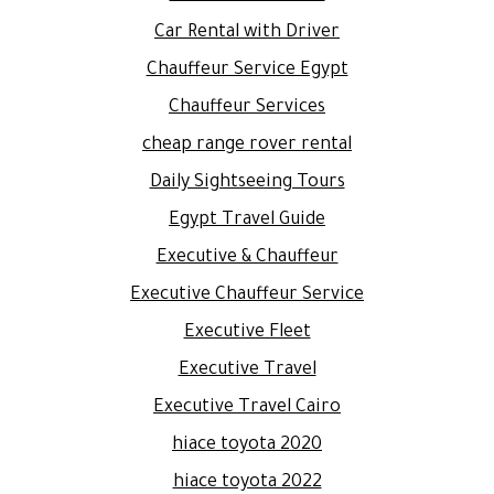
Car Rental with Driver
Chauffeur Service Egypt
Chauffeur Services
cheap range rover rental
Daily Sightseeing Tours
Egypt Travel Guide
Executive & Chauffeur
Executive Chauffeur Service
Executive Fleet
Executive Travel
Executive Travel Cairo
hiace toyota 2020
hiace toyota 2022