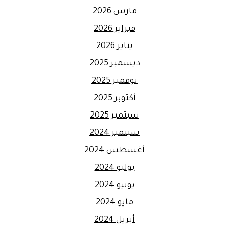
مارس 2026
فبراير 2026
يناير 2026
ديسمبر 2025
نوفمبر 2025
أكتوبر 2025
سبتمبر 2025
سبتمبر 2024
أغسطس 2024
يوليو 2024
يونيو 2024
مايو 2024
أبريل 2024