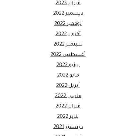
فبراير 2023
ديسمبر 2022
نوفمبر 2022
أكتوبر 2022
سبتمبر 2022
أغسطس 2022
يونيو 2022
مايو 2022
أبريل 2022
مارس 2022
فبراير 2022
يناير 2022
ديسمبر 2021