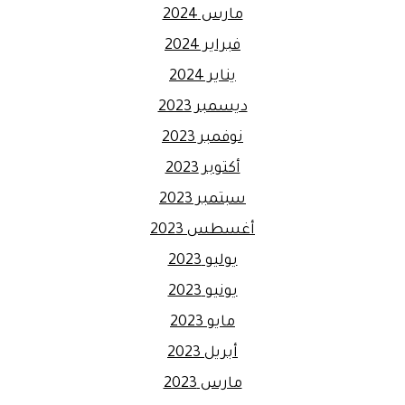
مارس 2024
فبراير 2024
يناير 2024
ديسمبر 2023
نوفمبر 2023
أكتوبر 2023
سبتمبر 2023
أغسطس 2023
يوليو 2023
يونيو 2023
مايو 2023
أبريل 2023
مارس 2023