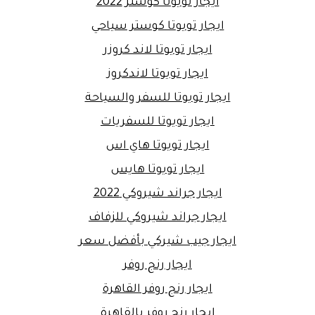
ايجار تويوتا كوستر 2022
ايجار تويوتا كوستر سياحي
ايجار تويوتا لاند كروزر
ايجار تويوتا لاندكروز
ايجار تويوتا للسفر والسياحة
ايجار تويوتا للسفريات
ايجار تويوتا هاي اس
ايجار تويوتا هايس
ايجار جراند شيروكي 2022
ايجار جراند شيروكي للزفاف
ايجار جيب شيركي بأفضل سعر
ايجار رنج روفر
ايجار رنج روفر القاهرة
ايجار رنج روفر بالقاهرة