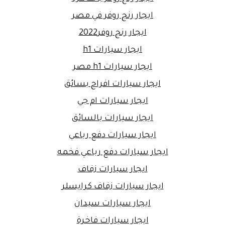
ايجار رنج روفر في مصر
ايجار رنج روفر2022
ايجار سيارات h1
ايجار سيارات h1 مصر
ايجار سيارات افراح بسائق
ايجار سيارات ام جي
ايجار سيارات بالسائق
ايجار سيارات دفع رباعي
ايجار سيارات دفع رباعي فخمه
ايجار سيارات زفاف
ايجار سيارات زفاف كرايسلر
ايجار سيارات سيدان
ايجار سيارات فاخرة