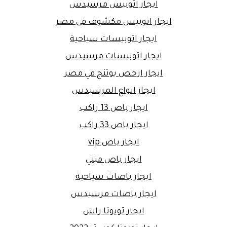
ايجار اتوبيس مرسيدس
ايجار اتوبيس مكشوف فى مصر
ايجار اتوبيسات سياحية
ايجار اتوبيسات مرسيدس
ايجار ارخص يوتنج في مصر
ايجار انواع المرسيدس
ايجار باص 13 راكب
ايجار باص 33 راكب
ايجار باص vip
ايجار باص ميني
ايجار باصات سياحية
ايجار باصات مرسيدس
ايجار تويوتا راش