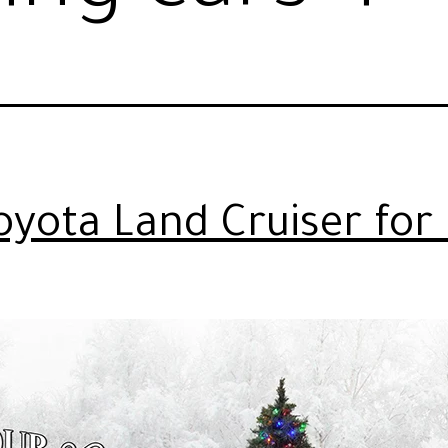
oyota Land Cruiser for