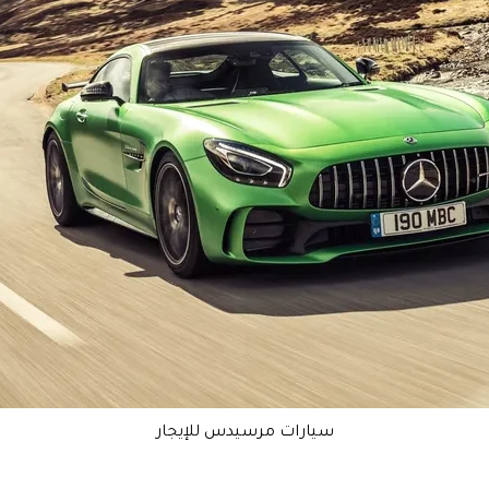
سيارات مرسيدس للإيجار