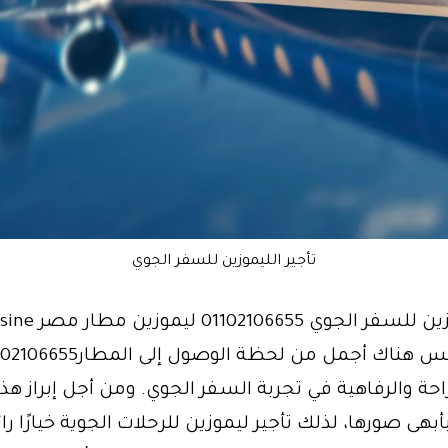
تأجير الليموزين للسفر الجوي
تأجير ليموزين للسفر الجوي 5
حة والرفاهية في تجربة السفر الجوي. ومن أجل إبراز هذ
بهى صورها، لذلك تأجير ليموزين للرحلات الجوية خيارًا را