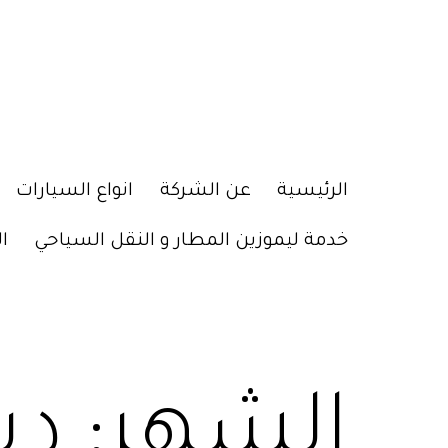
الرئيسية
عن الشركة
انواع السيارات
خدمة ليموزين المطار و النقل السياحي
ا
الشهر:
ديس