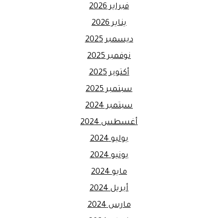
فبراير 2026
يناير 2026
ديسمبر 2025
نوفمبر 2025
أكتوبر 2025
سبتمبر 2025
سبتمبر 2024
أغسطس 2024
يوليو 2024
يونيو 2024
مايو 2024
أبريل 2024
مارس 2024