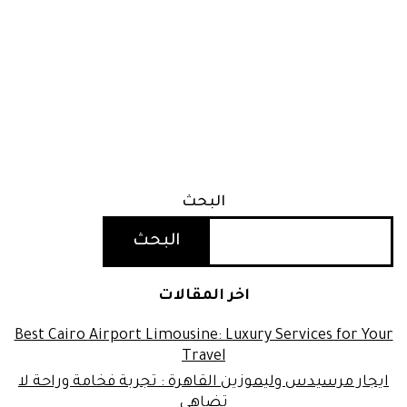
البحث
البحث
اخر المقالات
Best Cairo Airport Limousine: Luxury Services for Your
Travel
ايجار مرسيدس وليموزين القاهرة : تجربة فخامة وراحة لا
تضاهى