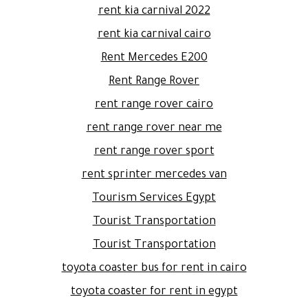
rent kia carnival 2022
rent kia carnival cairo
Rent Mercedes E200
Rent Range Rover
rent range rover cairo
rent range rover near me
rent range rover sport
rent sprinter mercedes van
Tourism Services Egypt
Tourist Transportation
Tourist Transportation
toyota coaster bus for rent in cairo
toyota coaster for rent in egypt