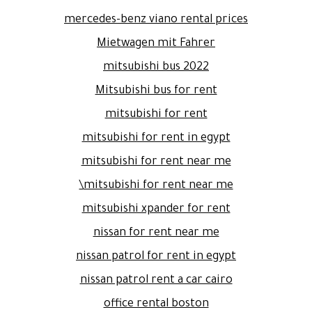
mercedes-benz viano rental prices
Mietwagen mit Fahrer
mitsubishi bus 2022
Mitsubishi bus for rent
mitsubishi for rent
mitsubishi for rent in egypt
mitsubishi for rent near me
mitsubishi for rent near me\
mitsubishi xpander for rent
nissan for rent near me
nissan patrol for rent in egypt
nissan patrol rent a car cairo
office rental boston