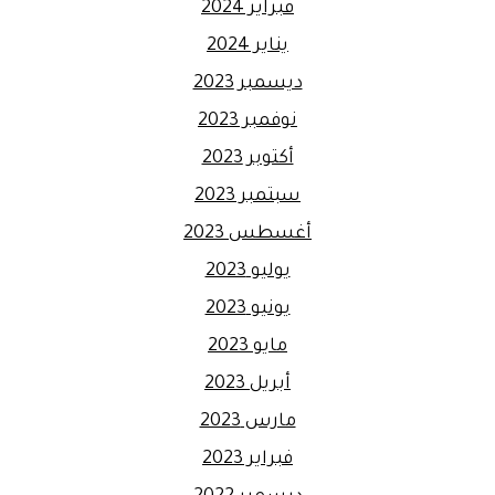
فبراير 2024
يناير 2024
ديسمبر 2023
نوفمبر 2023
أكتوبر 2023
سبتمبر 2023
أغسطس 2023
يوليو 2023
يونيو 2023
مايو 2023
أبريل 2023
مارس 2023
فبراير 2023