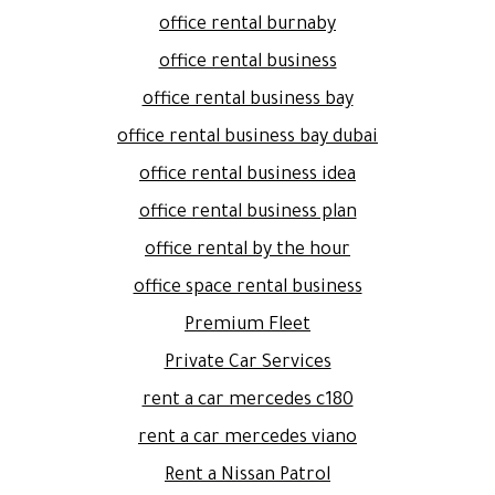
office rental burnaby
office rental business
office rental business bay
office rental business bay dubai
office rental business idea
office rental business plan
office rental by the hour
office space rental business
Premium Fleet
Private Car Services
rent a car mercedes c180
rent a car mercedes viano
Rent a Nissan Patrol