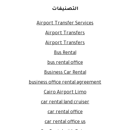
التصنيفات
Airport Transfer Services
Airport Transfers
Airport Transfers
Bus Rental
bus rental office
Business Car Rental
business office rental agreement
Cairo Airport Limo
car rental land cruiser
car rental office
car rental office us