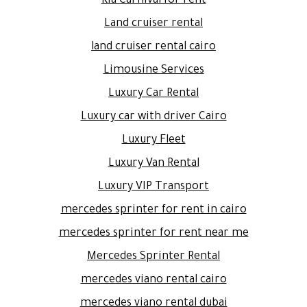
Kia Carnival for rent
Land cruiser rental
land cruiser rental cairo
Limousine Services
Luxury Car Rental
Luxury car with driver Cairo
Luxury Fleet
Luxury Van Rental
Luxury VIP Transport
mercedes sprinter for rent in cairo
mercedes sprinter for rent near me
Mercedes Sprinter Rental
mercedes viano rental cairo
mercedes viano rental dubai