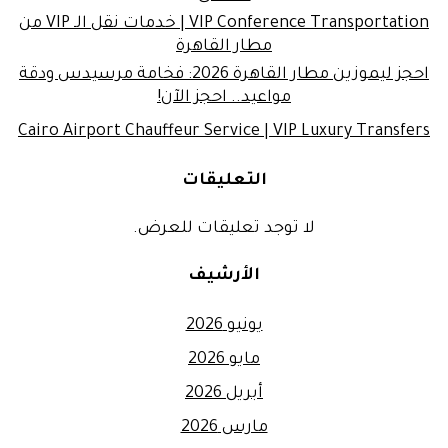
VIP Conference Transportation | خدمات نقل الـ VIP من
مطار القاهرة
احجز ليموزين مطار القاهرة 2026: فخامة مرسيدس ودقة
مواعيد.. احجز الآن!
Cairo Airport Chauffeur Service | VIP Luxury Transfers
التعليقات
لا توجد تعليقات للعرض.
الأرشيف
يونيو 2026
مايو 2026
أبريل 2026
مارس 2026