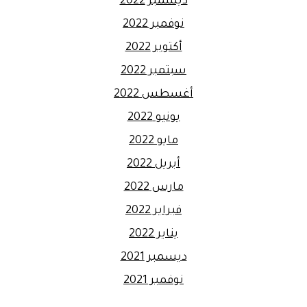
ديسمبر 2022
نوفمبر 2022
أكتوبر 2022
سبتمبر 2022
أغسطس 2022
يونيو 2022
مايو 2022
أبريل 2022
مارس 2022
فبراير 2022
يناير 2022
ديسمبر 2021
نوفمبر 2021