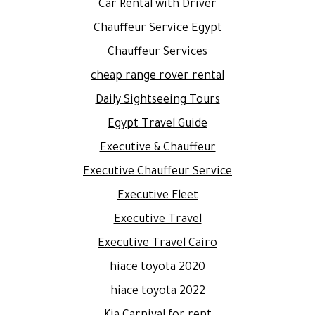
Car Rental with Driver
Chauffeur Service Egypt
Chauffeur Services
cheap range rover rental
Daily Sightseeing Tours
Egypt Travel Guide
Executive & Chauffeur
Executive Chauffeur Service
Executive Fleet
Executive Travel
Executive Travel Cairo
hiace toyota 2020
hiace toyota 2022