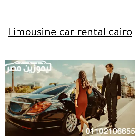
Limousine car rental cairo