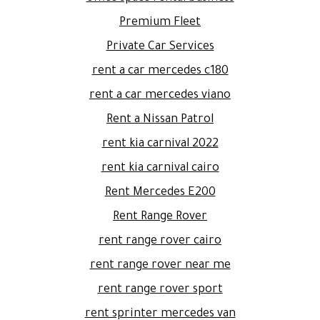
Premium Fleet
Private Car Services
rent a car mercedes c180
rent a car mercedes viano
Rent a Nissan Patrol
rent kia carnival 2022
rent kia carnival cairo
Rent Mercedes E200
Rent Range Rover
rent range rover cairo
rent range rover near me
rent range rover sport
rent sprinter mercedes van