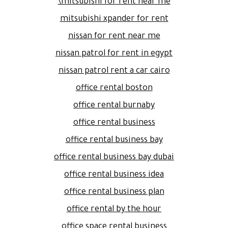
mitsubishi for rent near me\
mitsubishi xpander for rent
nissan for rent near me
nissan patrol for rent in egypt
nissan patrol rent a car cairo
office rental boston
office rental burnaby
office rental business
office rental business bay
office rental business bay dubai
office rental business idea
office rental business plan
office rental by the hour
office space rental business