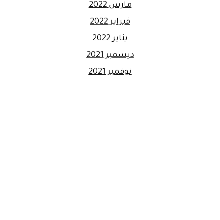
مارس 2022
فبراير 2022
يناير 2022
ديسمبر 2021
نوفمبر 2021