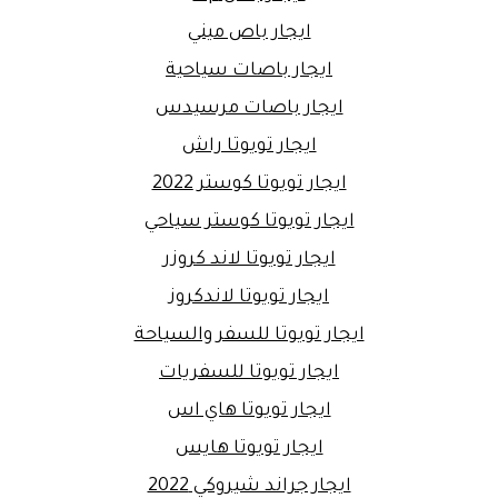
ايجار باص ميني
ايجار باصات سياحية
ايجار باصات مرسيدس
ايجار تويوتا راش
ايجار تويوتا كوستر 2022
ايجار تويوتا كوستر سياحي
ايجار تويوتا لاند كروزر
ايجار تويوتا لاندكروز
ايجار تويوتا للسفر والسياحة
ايجار تويوتا للسفريات
ايجار تويوتا هاي اس
ايجار تويوتا هايس
ايجار جراند شيروكي 2022