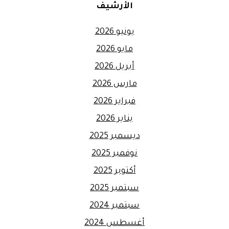
الأرشيف
يونيو 2026
مايو 2026
أبريل 2026
مارس 2026
فبراير 2026
يناير 2026
ديسمبر 2025
نوفمبر 2025
أكتوبر 2025
سبتمبر 2025
سبتمبر 2024
أغسطس 2024