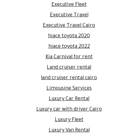
Executive Fleet
Executive Travel
Executive Travel Cairo
hiace toyota 2020
hiace toyota 2022
Kia Carnival for rent
Land cruiser rental
land cruiser rental cairo
Limousine Services
Luxury Car Rental
Luxury car with driver Cairo
Luxury Fleet
Luxury Van Rental