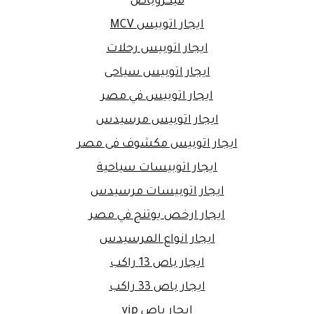
ميكروباص
ايجار اتوبيس MCV
ايجار اتوبيس رحلات
ايجار اتوبيس سياحى
ايجار اتوبيس في مصر
ايجار اتوبيس مرسيدس
ايجار اتوبيس مكشوف فى مصر
ايجار اتوبيسات سياحية
ايجار اتوبيسات مرسيدس
ايجار ارخص يوتنج في مصر
ايجار انواع المرسيدس
ايجار باص 13 راكب
ايجار باص 33 راكب
ايجار باص vip