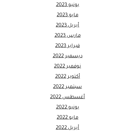
يونيو 2023
مايو 2023
أبريل 2023
مارس 2023
فبراير 2023
ديسمبر 2022
نوفمبر 2022
أكتوبر 2022
سبتمبر 2022
أغسطس 2022
يونيو 2022
مايو 2022
أبريل 2022