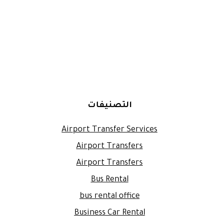
التصنيفات
Airport Transfer Services
Airport Transfers
Airport Transfers
Bus Rental
bus rental office
Business Car Rental