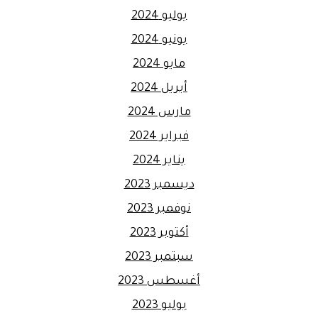
يوليو 2024
يونيو 2024
مايو 2024
أبريل 2024
مارس 2024
فبراير 2024
يناير 2024
ديسمبر 2023
نوفمبر 2023
أكتوبر 2023
سبتمبر 2023
أغسطس 2023
يوليو 2023