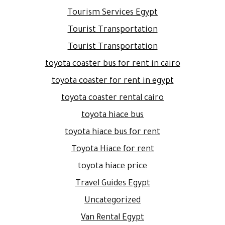
Tourism Services Egypt
Tourist Transportation
Tourist Transportation
toyota coaster bus for rent in cairo
toyota coaster for rent in egypt
toyota coaster rental cairo
toyota hiace bus
toyota hiace bus for rent
Toyota Hiace for rent
toyota hiace price
Travel Guides Egypt
Uncategorized
Van Rental Egypt