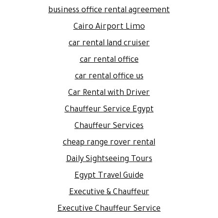
business office rental agreement
Cairo Airport Limo
car rental land cruiser
car rental office
car rental office us
Car Rental with Driver
Chauffeur Service Egypt
Chauffeur Services
cheap range rover rental
Daily Sightseeing Tours
Egypt Travel Guide
Executive & Chauffeur
Executive Chauffeur Service