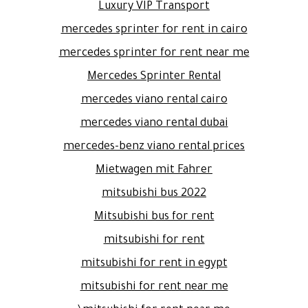
Luxury VIP Transport
mercedes sprinter for rent in cairo
mercedes sprinter for rent near me
Mercedes Sprinter Rental
mercedes viano rental cairo
mercedes viano rental dubai
mercedes-benz viano rental prices
Mietwagen mit Fahrer
mitsubishi bus 2022
Mitsubishi bus for rent
mitsubishi for rent
mitsubishi for rent in egypt
mitsubishi for rent near me