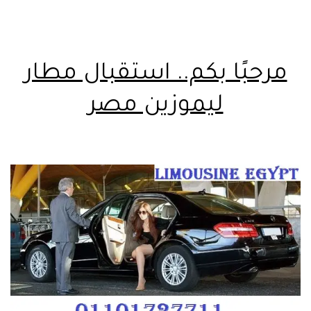
مرحبًا بكم.. استقبال مطار
ليموزين مصر