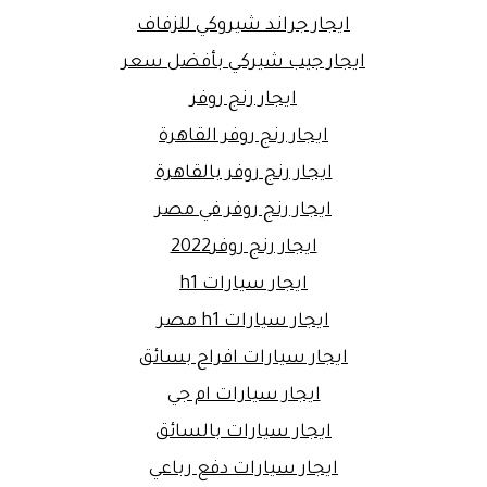
ايجار جراند شيروكي للزفاف
ايجار جيب شيركي بأفضل سعر
ايجار رنج روفر
ايجار رنج روفر القاهرة
ايجار رنج روفر بالقاهرة
ايجار رنج روفر في مصر
ايجار رنج روفر2022
ايجار سيارات h1
ايجار سيارات h1 مصر
ايجار سيارات افراح بسائق
ايجار سيارات ام جي
ايجار سيارات بالسائق
ايجار سيارات دفع رباعي