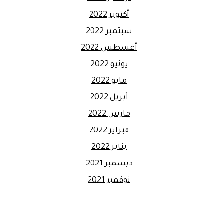
أكتوبر 2022
سبتمبر 2022
أغسطس 2022
يونيو 2022
مايو 2022
أبريل 2022
مارس 2022
فبراير 2022
يناير 2022
ديسمبر 2021
نوفمبر 2021