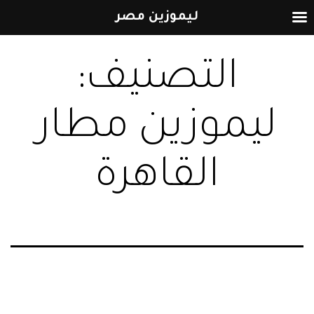
ليموزين مصر
التخطي
التصنيف:
إلى
المحتوى
ليموزين مطار
القاهرة