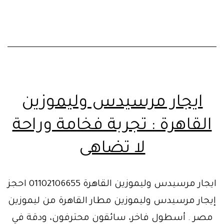
ايجار مرسيدس وليموزين
القاهرة : تجربة فخامة وراحة
لا تضاهى
ايجار مرسيدس وليموزين القاهرة 01102106655 احجز
إيجار مرسيدس وليموزين مطار القاهرة من ليموزين
مصر . أسطول فاخر، سائقون محترفون، ودقة في