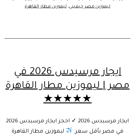
مع
ليموزين مصر جيميني
،
ليموزين مطار القاهرة
سائق
في
مصر
ايجار مرسيدس 2026 في
مصر | ليموزين مطار القاهرة
★★★★★
ايجار مرسيدس 2026 ✓ احجز ايجار مرسيدس 2026
في مصر بأقل سعر.
ليموزين مطار القاهرة