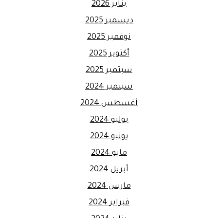
يناير 2026
ديسمبر 2025
نوفمبر 2025
أكتوبر 2025
سبتمبر 2025
سبتمبر 2024
أغسطس 2024
يوليو 2024
يونيو 2024
مايو 2024
أبريل 2024
مارس 2024
فبراير 2024