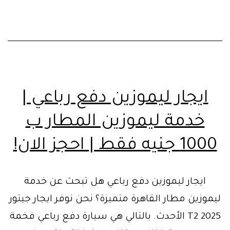
ايجار ليموزين دفع رباعي |
خدمة ليموزين المطار ب
1000 جنيه فقط | احجز الان!
ايجار ليموزين دفع رباعي هل تبحث عن خدمة
ليموزين مطار القاهرة متميزة؟ نحن نوفر ايجار جيتور
T2 2025 الأحدث. بالتالي هي سيارة دفع رباعي فخمة