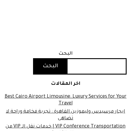
البحث
البحث
اخر المقالات
Best Cairo Airport Limousine: Luxury Services for Your
Travel
ايجار مرسيدس وليموزين القاهرة : تجربة فخامة وراحة لا
تضاهى
VIP Conference Transportation | خدمات نقل الـ VIP من