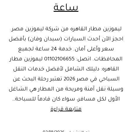
ساعة
ليموزين مطار القاهره من شركة ليموزين مصر.
احجز الآن أحدث السيارات (سيدان وفان) بأفضل
سعر وأعلى أمان. خدمة 24 ساعة لجميع
المحافظات. اتصل: 01102106655 ليموزين مطار
القاهره: دليلك الشامل لأفضل خدمات النقل
السياحي في مصر 2026 تعتبر رحلة البحث عن
وسيلة نقل آمنة ومريحة من المطار هي الشاغل
الأول لكل مسافر، سواء كان قادماً للسياحة…
ليموزين
متابعة قراءة
مطار
القاهره