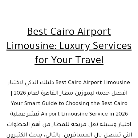
Best Cairo Airport
Limousine: Luxury Services
for Your Travel
Best Cairo Airport Limousine دليلك الذكي لاختيار
افضل خدمة ليموزين مطار القاهرة لعام 2026 |
Your Smart Guide to Choosing the Best Cairo
Airport Limousine Service in 2026 تعتبر عملية
اختيار وسيلة نقل مريحة للمطار من أهم الخطوات
التي تشغل بال المسافرين. بالتالي، يبحث الكثيرون