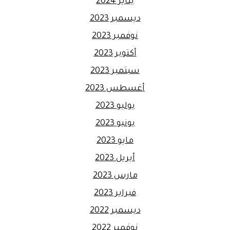
يناير 2024
ديسمبر 2023
نوفمبر 2023
أكتوبر 2023
سبتمبر 2023
أغسطس 2023
يوليو 2023
يونيو 2023
مايو 2023
أبريل 2023
مارس 2023
فبراير 2023
ديسمبر 2022
نوفمبر 2022