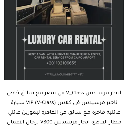
ايجار مرسيدس V_Class في مصر مع سائق خاص
تاجير مرسيدس في كلاس (V-Class) VIP سيارة
عائلية فاخرة مع سائق في القاهرة ليموزين عائلي
مطار القاهرة ايجار مرسيدس V300 لرجال الاعمال