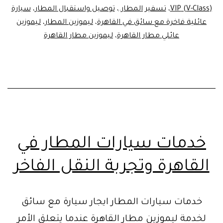
(V-Class) VIP
،
تسفير المطار.
،
توصيل واستقبال المطار
،
سيارة
عائلية فاخرة مع سائق في القاهرة
،
ليموزين المطار
،
ليموزين
عائلي مطار القاهرة
،
ليموزين مطار القاهرة
خدمات سيارات المطار في
القاهرة وتجربة النقل الفاخر
خدمات سيارات المطار ايجار سيارة مع سائق
لخدمة ليموزين مطار القاهرة عندما يتعلق الأمر