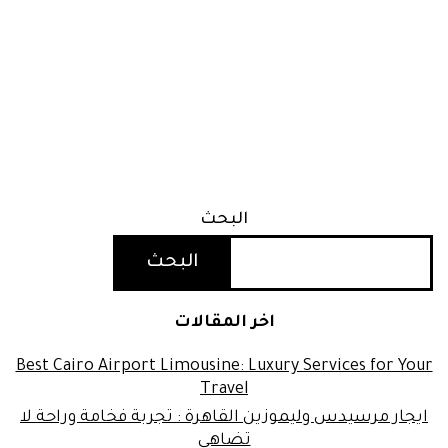
البحث
البحث
اخر المقالات
Best Cairo Airport Limousine: Luxury Services for Your
Travel
ايجار مرسيدس وليموزين القاهرة : تجربة فخامة وراحة لا
تضاهى