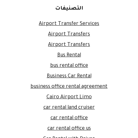
التصنيفات
Airport Transfer Services
Airport Transfers
Airport Transfers
Bus Rental
bus rental office
Business Car Rental
business office rental agreement
Cairo Airport Limo
car rental land cruiser
car rental office
car rental office us