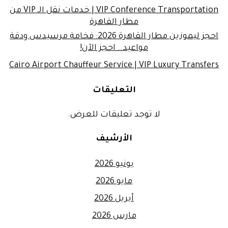
VIP Conference Transportation | خدمات نقل الـ VIP من
مطار القاهرة
احجز ليموزين مطار القاهرة 2026: فخامة مرسيدس ودقة
مواعيد.. احجز الآن!
Cairo Airport Chauffeur Service | VIP Luxury Transfers
التعليقات
لا توجد تعليقات للعرض.
الأرشيف
يونيو 2026
مايو 2026
أبريل 2026
مارس 2026