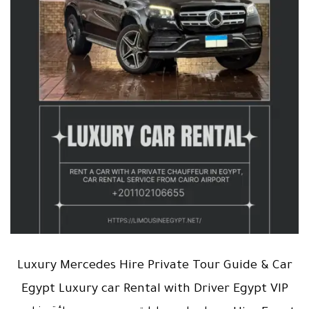
Luxury Mercedes Hire Private Tour Guide & Car
Egypt Luxury car Rental with Driver Egypt VIP