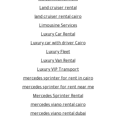
Land cruiser rental
land cruiser rental cairo
Limousine Services
Luxury Car Rental
Luxury car with driver Cairo
Luxury Fleet
Luxury Van Rental
Luxury VIP Transport
mercedes sprinter for rent in cairo
mercedes sprinter for rent near me
Mercedes Sprinter Rental
mercedes viano rental cairo
mercedes viano rental dubai