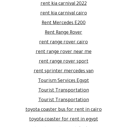
rent kia carnival 2022
rent kia carnival cairo
Rent Mercedes E200
Rent Range Rover
rent range rover cairo
rent range rover near me
rent range rover sport
rent sprinter mercedes van
Tourism Services Egypt
Tourist Transportation
Tourist Transportation
toyota coaster bus for rent in cairo
toyota coaster for rent in egypt