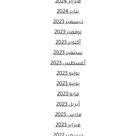
فبراير 2024
يناير 2024
ديسمبر 2023
نوفمبر 2023
أكتوبر 2023
سبتمبر 2023
أغسطس 2023
يوليو 2023
يونيو 2023
مايو 2023
أبريل 2023
مارس 2023
فبراير 2023
ديسمبر 2022