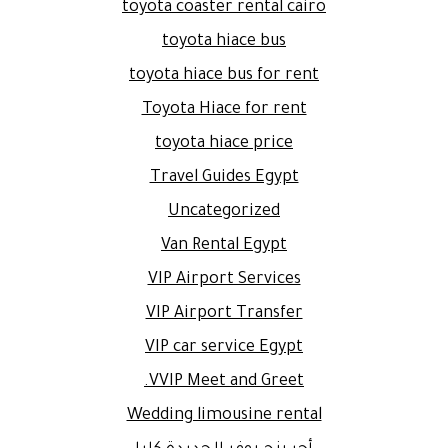
toyota coaster rental cairo
toyota hiace bus
toyota hiace bus for rent
Toyota Hiace for rent
toyota hiace price
Travel Guides Egypt
Uncategorized
Van Rental Egypt
VIP Airport Services
VIP Airport Transfer
VIP car service Egypt
VVIP Meet and Greet.
Wedding limousine rental