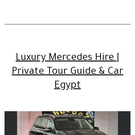
Luxury Mercedes Hire |
Private Tour Guide & Car
Egypt