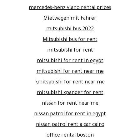
mercedes-benz viano rental prices
Mietwagen mit Fahrer
mitsubishi bus 2022
Mitsubishi bus for rent
mitsubishi for rent
mitsubishi for rent in egypt
mitsubishi for rent near me
mitsubishi for rent near me\
mitsubishi xpander for rent
nissan for rent near me
nissan patrol for rent in egypt
nissan patrol rent a car cairo
office rental boston