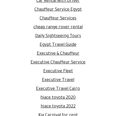
Car Rental with Driver
Chauffeur Service Egypt
Chauffeur Services
cheap range rover rental
Daily Sightseeing Tours
Egypt Travel Guide
Executive & Chauffeur
Executive Chauffeur Service
Executive Fleet
Executive Travel
Executive Travel Cairo
hiace toyota 2020
hiace toyota 2022
Kia Carnival for rent