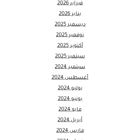
فبراير 2026
يناير 2026
ديسمبر 2025
نوفمبر 2025
أكتوبر 2025
سبتمبر 2025
سبتمبر 2024
أغسطس 2024
يوليو 2024
يونيو 2024
مايو 2024
أبريل 2024
مارس 2024