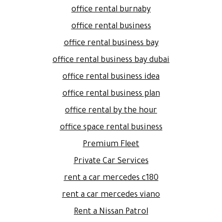
office rental burnaby
office rental business
office rental business bay
office rental business bay dubai
office rental business idea
office rental business plan
office rental by the hour
office space rental business
Premium Fleet
Private Car Services
rent a car mercedes c180
rent a car mercedes viano
Rent a Nissan Patrol