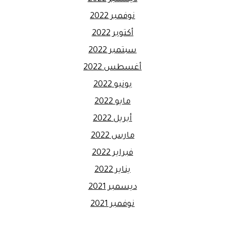
نوفمبر 2022
أكتوبر 2022
سبتمبر 2022
أغسطس 2022
يونيو 2022
مايو 2022
أبريل 2022
مارس 2022
فبراير 2022
يناير 2022
ديسمبر 2021
نوفمبر 2021