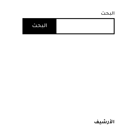
البحث
البحث
الأرشيف