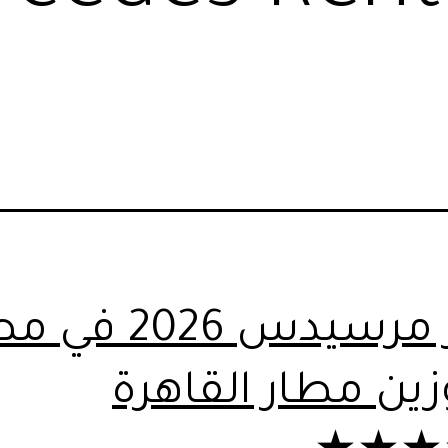
ايجار مرسيدس 2026
زين مطار القاهرة