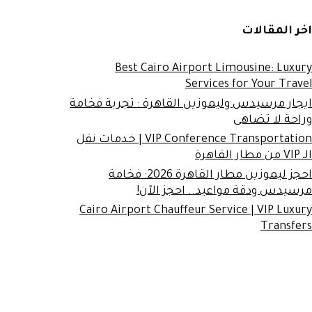
اخر المقالات
Best Cairo Airport Limousine: Luxury
Services for Your Travel
ايجار مرسيدس وليموزين القاهرة : تجربة فخامة
وراحة لا تضاهى
VIP Conference Transportation | خدمات نقل
الـ VIP من مطار القاهرة
احجز ليموزين مطار القاهرة 2026: فخامة
مرسيدس ودقة مواعيد.. احجز الآن!
Cairo Airport Chauffeur Service | VIP Luxury
Transfers