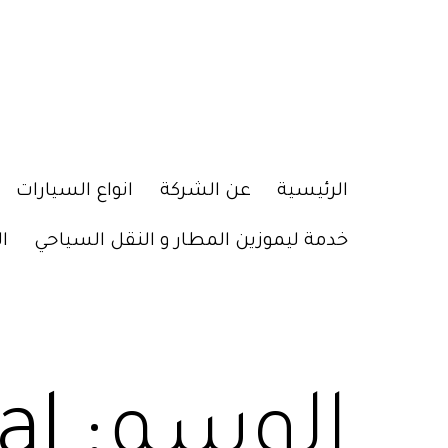
الرئيسية
عن الشركة
انواع السيارات
خدمة ليموزين المطار و النقل السياحي
ا
الوسم:
al