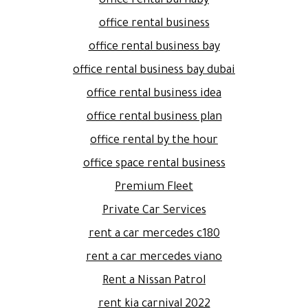
office rental burnaby
office rental business
office rental business bay
office rental business bay dubai
office rental business idea
office rental business plan
office rental by the hour
office space rental business
Premium Fleet
Private Car Services
rent a car mercedes c180
rent a car mercedes viano
Rent a Nissan Patrol
rent kia carnival 2022