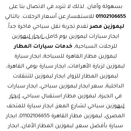
بسهولة وأمان. لذلك لا تتردد في الاتصال بنا على
01102106655
للاستفسار عن أسعار الرحلات. بالتالي
ليموزين مصر
تقدم تجربة نقل سياحي فاخرة جداً.
ايجار سيارات ليموزين يوم كامل,
ايجار ليموزين
للرحلات السياحية,
خدمات سيارات المطار
ليموزين مطار القاهرة للسياحة, ايجار سيارة
ليموزين لزيارة الأهرامات, ايجار سيارة يومي القاهرة,
ليموزين المطار للزوار, ايجار ليموزين للتنقلات
الداخلية, سعر ايجار ليموزين سياحي, ايجار سيارات
في الجيزة, ليموزين مطار استقبال سياحي,
ايجار
ليموزين
سياحي لشارع المعز, ايجار سيارة للمتحف
المصري, ليموزين مطار القاهرة 01102106655, ايجار
سيارة بأفضل سعر, ليموزين المطار الأمان, ايجار