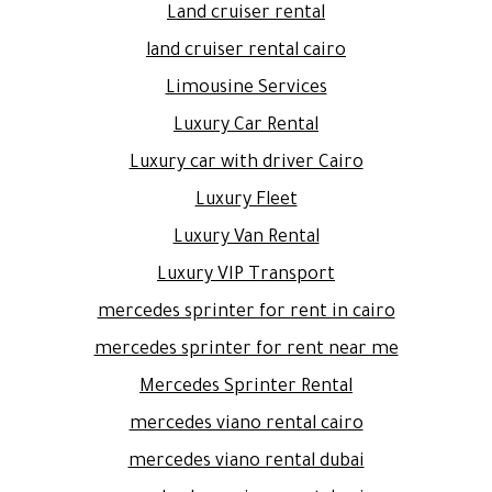
Land cruiser rental
land cruiser rental cairo
Limousine Services
Luxury Car Rental
Luxury car with driver Cairo
Luxury Fleet
Luxury Van Rental
Luxury VIP Transport
mercedes sprinter for rent in cairo
mercedes sprinter for rent near me
Mercedes Sprinter Rental
mercedes viano rental cairo
mercedes viano rental dubai