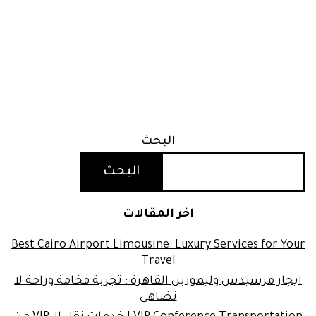
البحث
البحث
اخر المقالات
Best Cairo Airport Limousine: Luxury Services for Your
Travel
ايجار مرسيدس وليموزين القاهرة : تجربة فخامة وراحة لا
تضاهى