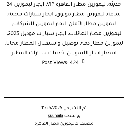
حديثة, ليموزين مطار القاهرة VIP, ايجار ليموزين 24
ساعة, ليموزين مطار موثوق, ايجار سيارات فخمة,
ليموزين مطار الأمان, ايجار ليموزين للشركات,
ليموزين مطار العائلات, ايجار سيارات موديل 2025,
ليموزين مطار دقة, توصيل واستقبال المطار مجانا,
اسعار ايجار الليموزين. خدمات سيارات المطار
Post Views:
424
تم النشر في
11/25/2025
بواسطة
suuhaila
مصنف كـ
ليموزين مطار القاهرة