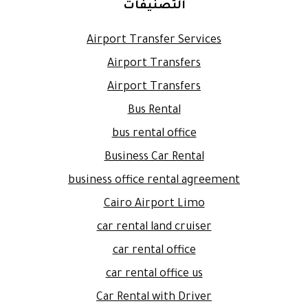
التصنيفات
Airport Transfer Services
Airport Transfers
Airport Transfers
Bus Rental
bus rental office
Business Car Rental
business office rental agreement
Cairo Airport Limo
car rental land cruiser
car rental office
car rental office us
Car Rental with Driver