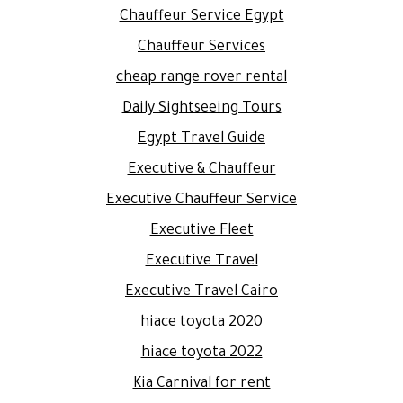
Chauffeur Service Egypt
Chauffeur Services
cheap range rover rental
Daily Sightseeing Tours
Egypt Travel Guide
Executive & Chauffeur
Executive Chauffeur Service
Executive Fleet
Executive Travel
Executive Travel Cairo
hiace toyota 2020
hiace toyota 2022
Kia Carnival for rent