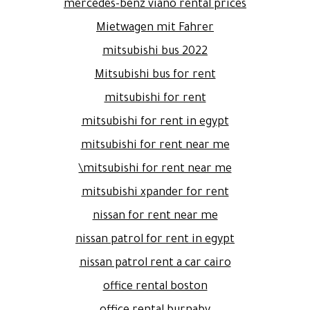
mercedes-benz viano rental prices
Mietwagen mit Fahrer
mitsubishi bus 2022
Mitsubishi bus for rent
mitsubishi for rent
mitsubishi for rent in egypt
mitsubishi for rent near me
mitsubishi for rent near me\
mitsubishi xpander for rent
nissan for rent near me
nissan patrol for rent in egypt
nissan patrol rent a car cairo
office rental boston