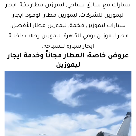
سيارات مع سائق سياحي, ليموزين مطار دقة, ايجار
ليموزين للشركات, ليموزين مطار الوفود, ايجار
سيارات ليموزين فخمة, ليموزين مطار الأفضل,
ايجار ليموزين يومي القاهرة, ليموزين رحلات داخلية,
ايجار سيارة للسياحة.
عروض خاصة: المطار مجاناً وخدمة
ايجار
ليموزين
مشغل
الفيديو