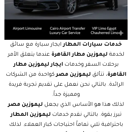
خدمات سيارات المطار
ايجار سيارة مع سائق
لخدمة
ليموزين مطار القاهرة
عندما يتعلق الأمر
برحلات السفر وخدمات
ايجار ليموزين مطار
القاهرة
، تتألق
ليموزين مصر
كواحدة من الشركات
الرائدة. بالتالي نحن نعمل على تقديم تجربة فريدة
ومميزة جداً.
لذلك هذا هو الأساس الذي يجعل
ليموزين مصر
تبرز بقوة. بالتالي نقدم خدمات
ليموزين المطار
باحترافية تلبي تماماً احتياجات كبار العملاء. لذلك