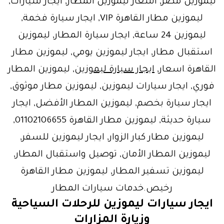
ليموزين مصر, اسعار ليموزين المطار, ايجار سيارات,
ليموزين مطار القاهرة VIP, ايجار سيارة فخمة,
ليموزين 24 ساعة, ايجار سيارة المطار, ليموزين
استقبال مطار, ايجار ليموزين يومي, ليموزين مطار
القاهرة اسعار,
ايجار سيارة ليموزين
, ليموزين المطار
فوري, ايجار سيارات ليموزين, ليموزين مطار موثوق,
ايجار سيارة بخصم, ليموزين المطار الأفضل, ايجار
سيارة حديثة, ليموزين مطار القاهرة 01102106655,
ليموزين مطار كبار الزوار, ايجار ليموزين للسفر,
ليموزين المطار الأمان, توصيل واستقبال المطار,
ليموزين تسفير المطار, ليموزين مطار القاهرة
رخيص.خدمات سيارات المطار
ايجار سيارات ليموزين
للرحلات السياحية
وزيارة المزارات