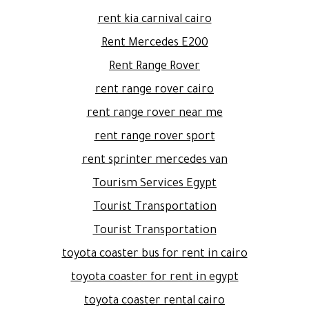
rent kia carnival cairo
Rent Mercedes E200
Rent Range Rover
rent range rover cairo
rent range rover near me
rent range rover sport
rent sprinter mercedes van
Tourism Services Egypt
Tourist Transportation
Tourist Transportation
toyota coaster bus for rent in cairo
toyota coaster for rent in egypt
toyota coaster rental cairo