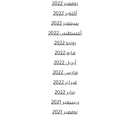
نوفمبر 2022
أكتوبر 2022
سبتمبر 2022
أغسطس 2022
يونيو 2022
مايو 2022
أبريل 2022
مارس 2022
فبراير 2022
يناير 2022
ديسمبر 2021
نوفمبر 2021