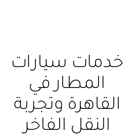
خدمات سيارات
المطار في
القاهرة وتجربة
النقل الفاخر