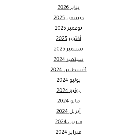
يناير 2026
ديسمبر 2025
نوفمبر 2025
أكتوبر 2025
سبتمبر 2025
سبتمبر 2024
أغسطس 2024
يوليو 2024
يونيو 2024
مايو 2024
أبريل 2024
مارس 2024
فبراير 2024