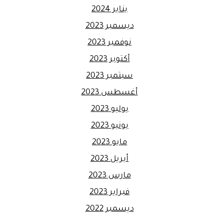
يناير 2024
ديسمبر 2023
نوفمبر 2023
أكتوبر 2023
سبتمبر 2023
أغسطس 2023
يوليو 2023
يونيو 2023
مايو 2023
أبريل 2023
مارس 2023
فبراير 2023
ديسمبر 2022