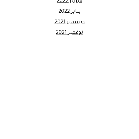
فبراير 2022
يناير 2022
ديسمبر 2021
نوفمبر 2021