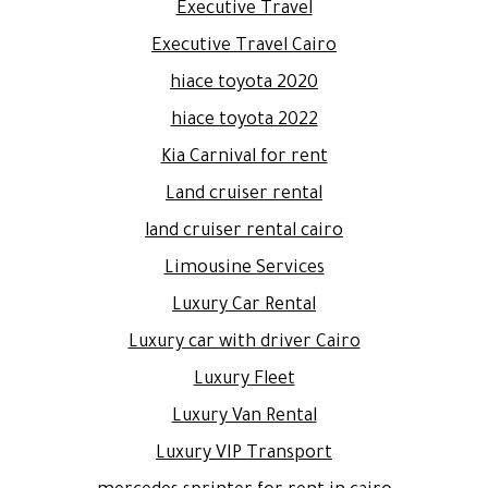
Executive Travel
Executive Travel Cairo
hiace toyota 2020
hiace toyota 2022
Kia Carnival for rent
Land cruiser rental
land cruiser rental cairo
Limousine Services
Luxury Car Rental
Luxury car with driver Cairo
Luxury Fleet
Luxury Van Rental
Luxury VIP Transport