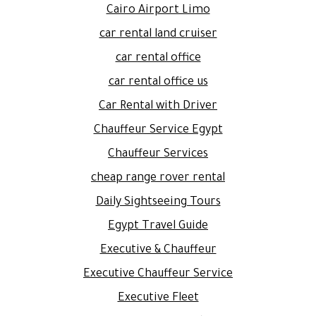
Cairo Airport Limo
car rental land cruiser
car rental office
car rental office us
Car Rental with Driver
Chauffeur Service Egypt
Chauffeur Services
cheap range rover rental
Daily Sightseeing Tours
Egypt Travel Guide
Executive & Chauffeur
Executive Chauffeur Service
Executive Fleet