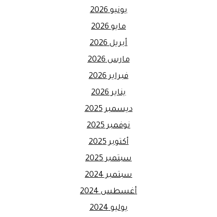
يونيو 2026
مايو 2026
أبريل 2026
مارس 2026
فبراير 2026
يناير 2026
ديسمبر 2025
نوفمبر 2025
أكتوبر 2025
سبتمبر 2025
سبتمبر 2024
أغسطس 2024
يوليو 2024