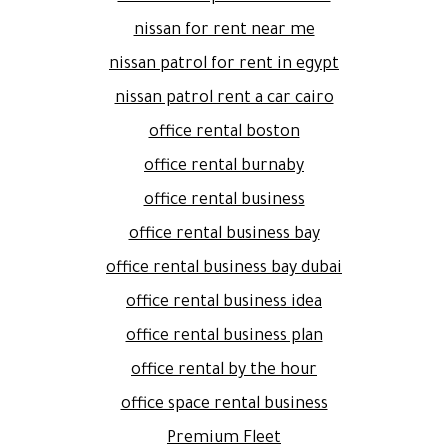
nissan for rent near me
nissan patrol for rent in egypt
nissan patrol rent a car cairo
office rental boston
office rental burnaby
office rental business
office rental business bay
office rental business bay dubai
office rental business idea
office rental business plan
office rental by the hour
office space rental business
Premium Fleet