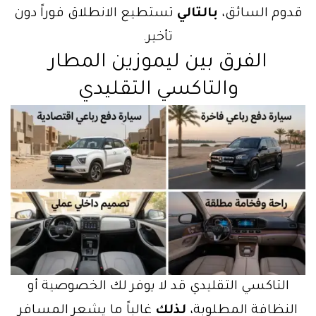
قدوم السائق،
بالتالي
تستطيع الانطلاق فوراً دون
تأخير.
الفرق بين ليموزين المطار
والتاكسي التقليدي
التاكسي التقليدي قد لا يوفر لك الخصوصية أو
النظافة المطلوبة،
لذلك
غالباً ما يشعر المسافر