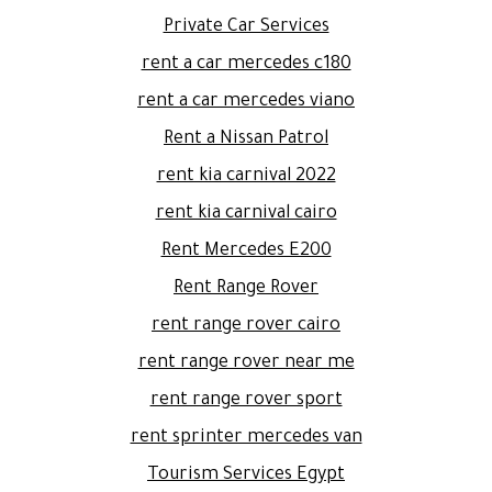
Private Car Services
rent a car mercedes c180
rent a car mercedes viano
Rent a Nissan Patrol
rent kia carnival 2022
rent kia carnival cairo
Rent Mercedes E200
Rent Range Rover
rent range rover cairo
rent range rover near me
rent range rover sport
rent sprinter mercedes van
Tourism Services Egypt