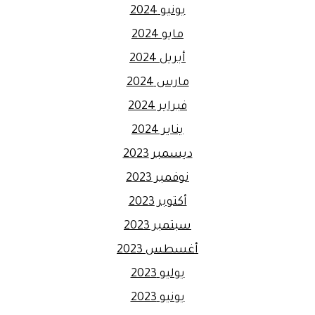
يونيو 2024
مايو 2024
أبريل 2024
مارس 2024
فبراير 2024
يناير 2024
ديسمبر 2023
نوفمبر 2023
أكتوبر 2023
سبتمبر 2023
أغسطس 2023
يوليو 2023
يونيو 2023