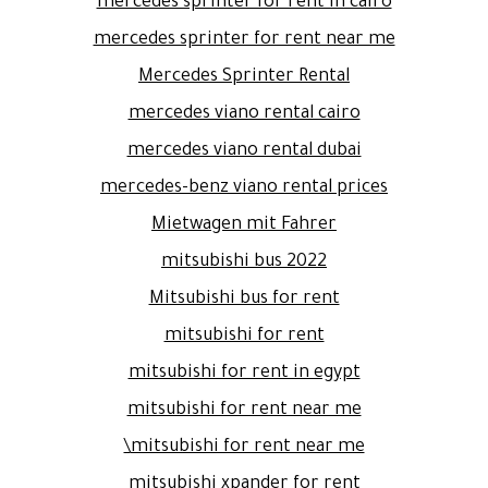
mercedes sprinter for rent in cairo
mercedes sprinter for rent near me
Mercedes Sprinter Rental
mercedes viano rental cairo
mercedes viano rental dubai
mercedes-benz viano rental prices
Mietwagen mit Fahrer
mitsubishi bus 2022
Mitsubishi bus for rent
mitsubishi for rent
mitsubishi for rent in egypt
mitsubishi for rent near me
mitsubishi for rent near me\
mitsubishi xpander for rent