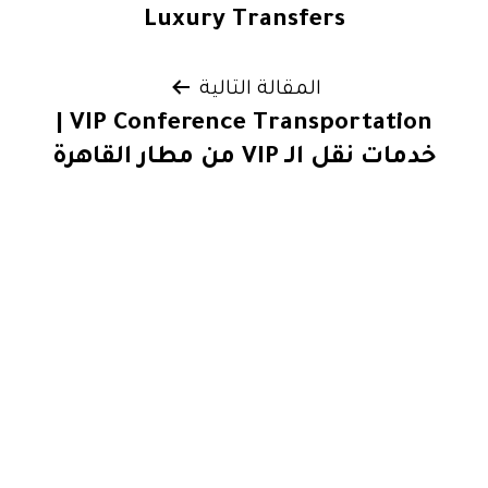
المقالات
Luxury Transfers
المقالة التالية
VIP Conference Transportation |
خدمات نقل الـ VIP من مطار القاهرة