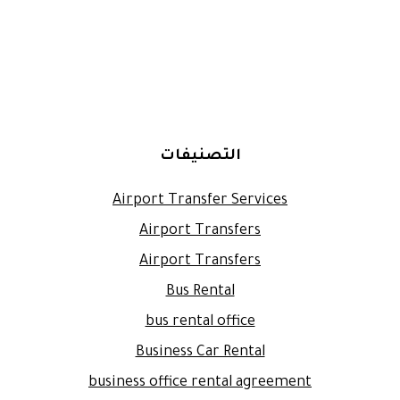
التصنيفات
Airport Transfer Services
Airport Transfers
Airport Transfers
Bus Rental
bus rental office
Business Car Rental
business office rental agreement