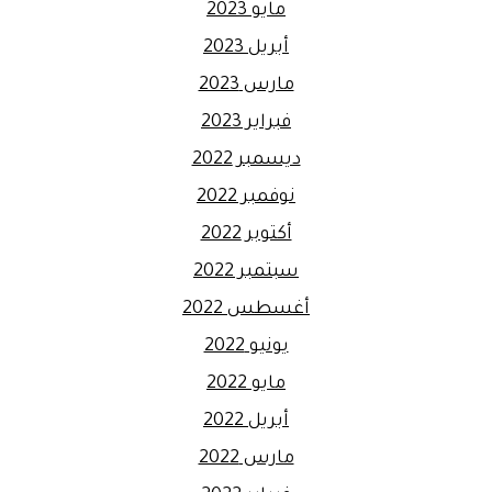
مايو 2023
أبريل 2023
مارس 2023
فبراير 2023
ديسمبر 2022
نوفمبر 2022
أكتوبر 2022
سبتمبر 2022
أغسطس 2022
يونيو 2022
مايو 2022
أبريل 2022
مارس 2022