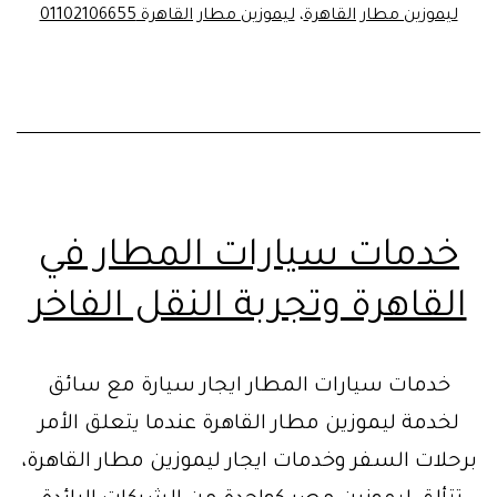
ليموزين مطار القاهرة
،
ليموزين مطار القاهرة 01102106655
القاهرة
بأفضل
سعر
خدمات سيارات المطار في
القاهرة وتجربة النقل الفاخر
خدمات سيارات المطار ايجار سيارة مع سائق
لخدمة ليموزين مطار القاهرة عندما يتعلق الأمر
برحلات السفر وخدمات ايجار ليموزين مطار القاهرة،