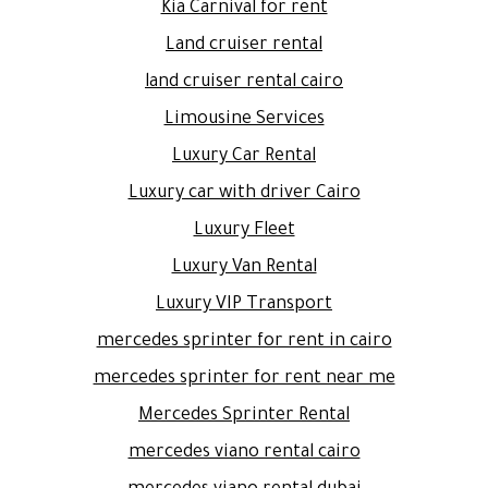
Kia Carnival for rent
Land cruiser rental
land cruiser rental cairo
Limousine Services
Luxury Car Rental
Luxury car with driver Cairo
Luxury Fleet
Luxury Van Rental
Luxury VIP Transport
mercedes sprinter for rent in cairo
mercedes sprinter for rent near me
Mercedes Sprinter Rental
mercedes viano rental cairo