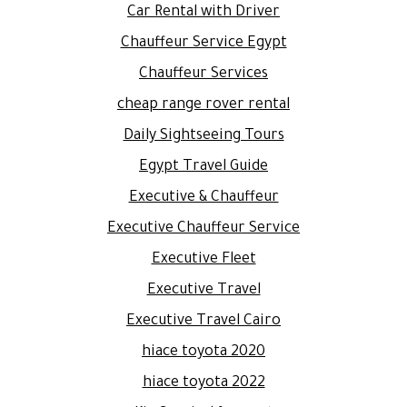
Car Rental with Driver
Chauffeur Service Egypt
Chauffeur Services
cheap range rover rental
Daily Sightseeing Tours
Egypt Travel Guide
Executive & Chauffeur
Executive Chauffeur Service
Executive Fleet
Executive Travel
Executive Travel Cairo
hiace toyota 2020
hiace toyota 2022