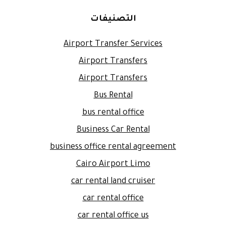
التصنيفات
Airport Transfer Services
Airport Transfers
Airport Transfers
Bus Rental
bus rental office
Business Car Rental
business office rental agreement
Cairo Airport Limo
car rental land cruiser
car rental office
car rental office us