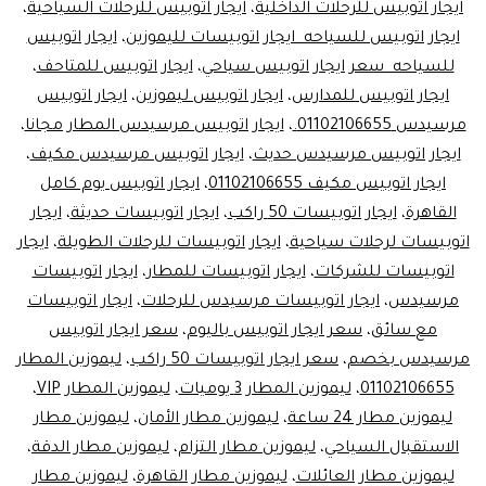
ايجار اتوبيس للرحلات الداخلية
،
ايجار اتوبيس للرحلات السياحية
،
ليموزين
ايجار اتوبيس للسياحه ايجار اتوبيسات لليموزين
،
ايجار اتوبيس
مصر
للسياحه سعر ايجار اتوبيس سياحي
،
ايجار اتوبيس للمتاحف
،
ايجار اتوبيس للمدارس
،
ايجار اتوبيس ليموزين
،
ايجار اتوبيس
مرسيدس 01102106655.
،
ايجار اتوبيس مرسيدس المطار مجانا
،
ايجار اتوبيس مرسيدس حديث
،
ايجار اتوبيس مرسيدس مكيف
،
ايجار اتوبيس مكيف 01102106655
،
ايجار اتوبيس يوم كامل
القاهرة
،
ايجار اتوبيسات 50 راكب
،
ايجار اتوبيسات حديثة
،
ايجار
اتوبيسات لرحلات سياحية
،
ايجار اتوبيسات للرحلات الطويلة
،
ايجار
اتوبيسات للشركات
،
ايجار اتوبيسات للمطار
،
ايجار اتوبيسات
مرسيدس
،
ايجار اتوبيسات مرسيدس للرحلات
،
ايجار اتوبيسات
مع سائق
،
سعر ايجار اتوبيس باليوم
،
سعر ايجار اتوبيس
مرسيدس بخصم
،
سعر ايجار اتوبيسات 50 راكب
،
ليموزين المطار
01102106655
،
ليموزين المطار 3 يوميات
،
ليموزين المطار VIP
،
ليموزين مطار 24 ساعة
،
ليموزين مطار الأمان
،
ليموزين مطار
الاستقبال السياحي
،
ليموزين مطار التزام
،
ليموزين مطار الدقة
،
ليموزين مطار العائلات
،
ليموزين مطار القاهرة
،
ليموزين مطار