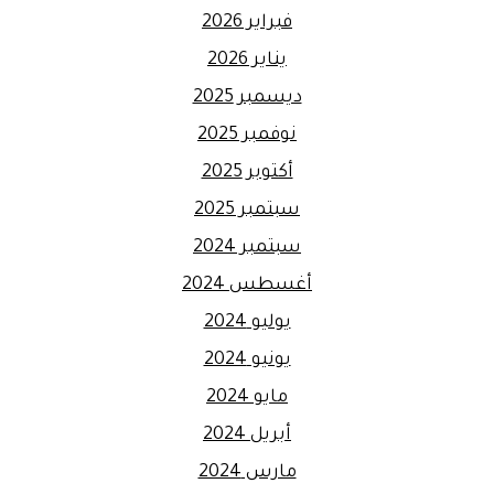
فبراير 2026
يناير 2026
ديسمبر 2025
نوفمبر 2025
أكتوبر 2025
سبتمبر 2025
سبتمبر 2024
أغسطس 2024
يوليو 2024
يونيو 2024
مايو 2024
أبريل 2024
مارس 2024