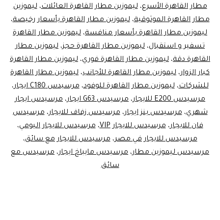
مطار القاهرة الأسرع
،
ليموزين مطار القاهرة العائلات
،
ليموزين
مطار القاهرة الموثوقية
،
ليموزين مطار القاهرة بأسعار رخيصة
،
ليموزين مطار القاهرة بأسعار منافسة
،
ليموزين مطار القاهرة
تسفير و استقبال
،
ليموزين مطار القاهرة حجز
،
ليموزين مطار
القاهرة دقة
،
ليموزين مطار القاهرة فوري
،
ليموزين مطار القاهرة
كبار الزوار
،
ليموزين مطار القاهرة للأجانب
،
ليموزين مطار القاهرة
للشركات
،
ليموزين مطار القاهرة للوفود
،
مرسيدس C180 ايجار
،
مرسيدس E200 للايجار
،
مرسيدس G63 ايجار
،
مرسيدس ايجار
شهري
،
مرسيدس بنز ايجار
،
مرسيدس زفاف للايجار
،
مرسيدس
فان للايجار
،
مرسيدس للايجار VIP
،
مرسيدس للايجار اليومي
،
مرسيدس للايجار في مصر
،
مرسيدس للايجار مع سائق
،
مرسيدس ليموزين مطار
،
مرسيدس مايباخ ايجار
،
مرسيدس مع
سائق