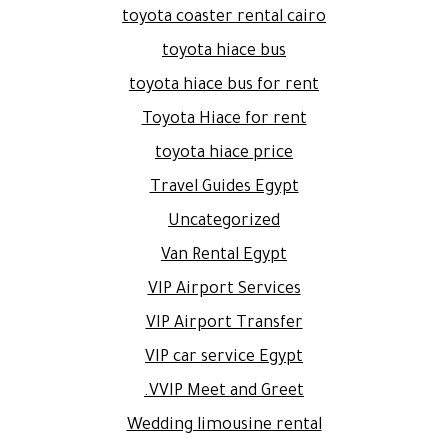
toyota coaster rental cairo
toyota hiace bus
toyota hiace bus for rent
Toyota Hiace for rent
toyota hiace price
Travel Guides Egypt
Uncategorized
Van Rental Egypt
VIP Airport Services
VIP Airport Transfer
VIP car service Egypt
VVIP Meet and Greet.
Wedding limousine rental