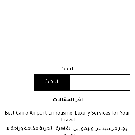
البحث
البحث
اخر المقالات
Best Cairo Airport Limousine: Luxury Services for Your
Travel
ايجار مرسيدس وليموزين القاهرة : تجربة فخامة وراحة لا