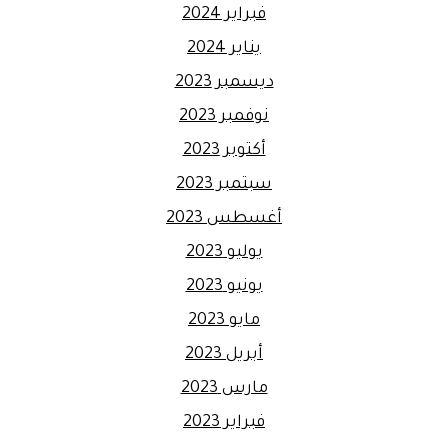
فبراير 2024
يناير 2024
ديسمبر 2023
نوفمبر 2023
أكتوبر 2023
سبتمبر 2023
أغسطس 2023
يوليو 2023
يونيو 2023
مايو 2023
أبريل 2023
مارس 2023
فبراير 2023