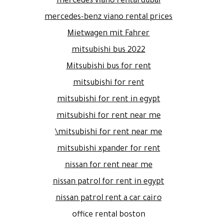
mercedes viano rental dubai
mercedes-benz viano rental prices
Mietwagen mit Fahrer
mitsubishi bus 2022
Mitsubishi bus for rent
mitsubishi for rent
mitsubishi for rent in egypt
mitsubishi for rent near me
mitsubishi for rent near me\
mitsubishi xpander for rent
nissan for rent near me
nissan patrol for rent in egypt
nissan patrol rent a car cairo
office rental boston