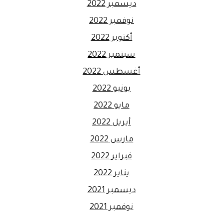
ديسمبر 2022
نوفمبر 2022
أكتوبر 2022
سبتمبر 2022
أغسطس 2022
يونيو 2022
مايو 2022
أبريل 2022
مارس 2022
فبراير 2022
يناير 2022
ديسمبر 2021
نوفمبر 2021