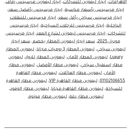
الأهرامات
،
ايجار ليموزين للشركات
،
ايجار ليموزين مرسيدس زفاف
،
01102106655
ايجار مرسيدس بأسعار مناسبة
،
ايجار مرسيدس بأفضل سعر
،
ايجار مرسيدس سياحي بأقل سعر
،
ايجار مرسيدس للتنقلات
الداخلية
،
ايجار مرسيدس للرحلات السياحية
،
ايجار مرسيدس
للشركات
،
ايجار مرسيدس ليموزين لشارع المعز
،
ايجار مرسيدس
موديل 2025
،
سعر ايجار ليموزين المطار بخصم
،
سعر ايجار
ليموزين سياحي
،
ليموزين المطار 3 يوميات مجانا
،
ليموزين المطار
Luxury
،
ليموزين المطار الأمان
،
ليموزين المطار للزوار
،
ليموزين
مطار استقبال سياحي
،
ليموزين مطار الأفضل
،
ليموزين مطار
الأمان
،
ليموزين مطار العائلات
،
ليموزين مطار القاهرة
01102106655
،
ليموزين مطار القاهرة VIP
،
ليموزين مطار القاهرة
للسياحة
،
ليموزين مطار القاهرة مجانا
،
ليموزين مطار الوفود
،
ليموزين مطار دقة
،
ليموزين مطار موثوق