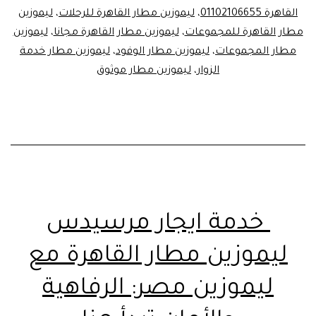
القاهرة 01102106655
،
ليموزين مطار القاهرة للرحلات
،
ليموزين
مطار القاهرة للمجموعات
،
ليموزين مطار القاهرة مجانا
،
ليموزين
مطار المجموعات
،
ليموزين مطار الوفود
،
ليموزين مطار خدمة
الزوار
،
ليموزين مطار موثوق
خدمة ايجار مرسيدس
ليموزين مطار القاهرة مع
ليموزين مصر: الرفاهية