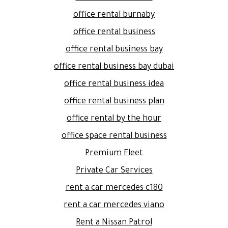
office rental burnaby
office rental business
office rental business bay
office rental business bay dubai
office rental business idea
office rental business plan
office rental by the hour
office space rental business
Premium Fleet
Private Car Services
rent a car mercedes c180
rent a car mercedes viano
Rent a Nissan Patrol