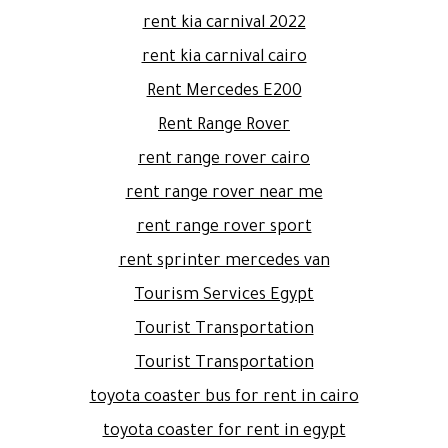
rent kia carnival 2022
rent kia carnival cairo
Rent Mercedes E200
Rent Range Rover
rent range rover cairo
rent range rover near me
rent range rover sport
rent sprinter mercedes van
Tourism Services Egypt
Tourist Transportation
Tourist Transportation
toyota coaster bus for rent in cairo
toyota coaster for rent in egypt