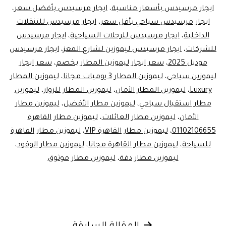
ايجار مرسيدس بأسعار مناسبة
،
ايجار مرسيدس بأفضل سعر
،
ايجار مرسيدس سياحي بأقل سعر
،
ايجار مرسيدس للتنقلات
الداخلية
،
ايجار مرسيدس للرحلات السياحية
،
ايجار مرسيدس
للشركات
،
ايجار مرسيدس ليموزين لشارع المعز
،
ايجار مرسيدس
موديل 2025
،
سعر ايجار ليموزين المطار بخصم
،
سعر ايجار
ليموزين سياحي
،
ليموزين المطار 3 يوميات مجانا
،
ليموزين المطار
Luxury
،
ليموزين المطار الأمان
،
ليموزين المطار للزوار
،
ليموزين
مطار استقبال سياحي
،
ليموزين مطار الأفضل
،
ليموزين مطار
الأمان
،
ليموزين مطار العائلات
،
ليموزين مطار القاهرة
01102106655
،
ليموزين مطار القاهرة VIP
،
ليموزين مطار القاهرة
للسياحة
،
ليموزين مطار القاهرة مجانا
،
ليموزين مطار الوفود
،
ليموزين مطار دقة
،
ليموزين مطار موثوق