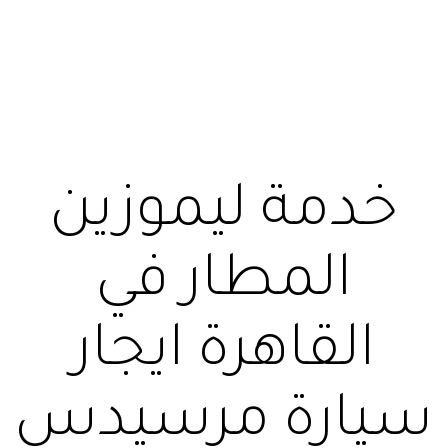
خدمة ليموزين
المطار في
القاهرة ايجار
سيارة مرسيدس