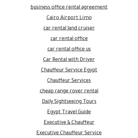
business office rental agreement
Cairo Airport Limo
car rental land cruiser
car rental office
car rental office us
Car Rental with Driver
Chauffeur Service Egypt
Chauffeur Services
cheap range rover rental
Daily Sightseeing Tours
Egypt Travel Guide
Executive & Chauffeur
Executive Chauffeur Service