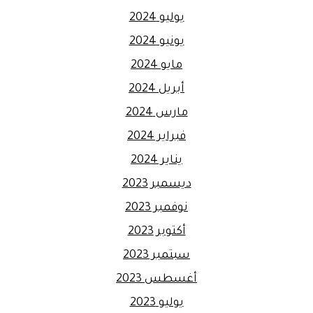
يوليو 2024
يونيو 2024
مايو 2024
أبريل 2024
مارس 2024
فبراير 2024
يناير 2024
ديسمبر 2023
نوفمبر 2023
أكتوبر 2023
سبتمبر 2023
أغسطس 2023
يوليو 2023