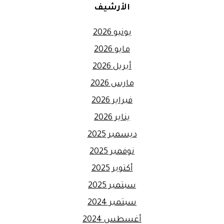
الأرشيف
يونيو 2026
مايو 2026
أبريل 2026
مارس 2026
فبراير 2026
يناير 2026
ديسمبر 2025
نوفمبر 2025
أكتوبر 2025
سبتمبر 2025
سبتمبر 2024
أغسطس 2024