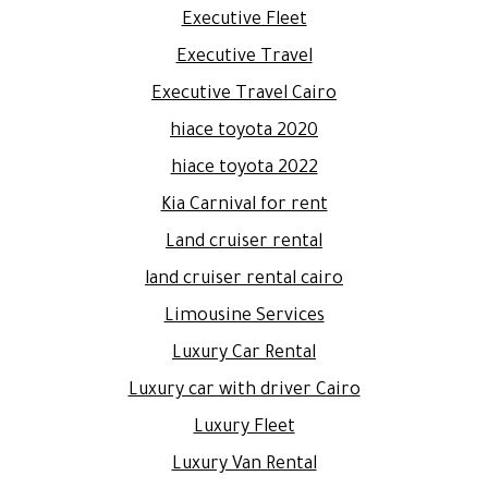
Executive Fleet
Executive Travel
Executive Travel Cairo
hiace toyota 2020
hiace toyota 2022
Kia Carnival for rent
Land cruiser rental
land cruiser rental cairo
Limousine Services
Luxury Car Rental
Luxury car with driver Cairo
Luxury Fleet
Luxury Van Rental