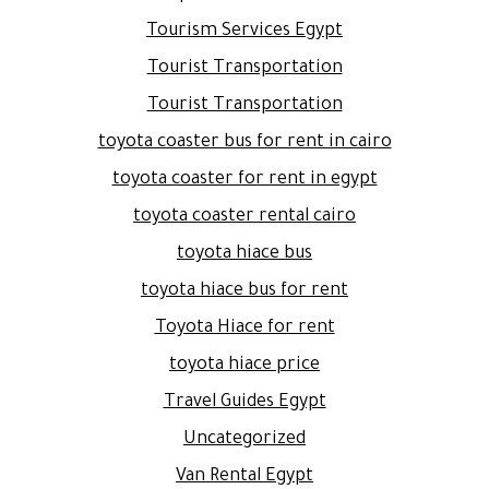
Tourism Services Egypt
Tourist Transportation
Tourist Transportation
toyota coaster bus for rent in cairo
toyota coaster for rent in egypt
toyota coaster rental cairo
toyota hiace bus
toyota hiace bus for rent
Toyota Hiace for rent
toyota hiace price
Travel Guides Egypt
Uncategorized
Van Rental Egypt