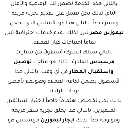
بالتالي هذه الخدمة تضمن لك الرفاهية والأمان
التام. لذلك نحن نعمل على تقديم تجربة فريدة
ومميزة جداً. بالتالي هذا هو الأساس الذي يجعل
ليموزين مصر
تبرز. لذلك نقدم خدمات احترافية تلبي
تماماً احتياجات كبار العملاء.
بالتالي تمتلك الشركة أسطولاً من سيارات
مرسيدس
الفاخرة. لذلك هو متاح لـ
توصيل
واستقبال المطار
في أي وقت. بالتالي هذا
الأسطول يضمن لكافة العملاء وصولهم بأقصى
درجات الراحة.
لذلك نحن نخصص اهتماماً خاصاً لاختيار السائقين
المتميزين. بالتالي هذا يخلق تجربة سفر مريحة
وموثوقة جداً. لذلك
ايجار ليموزين
مرسيدس هو