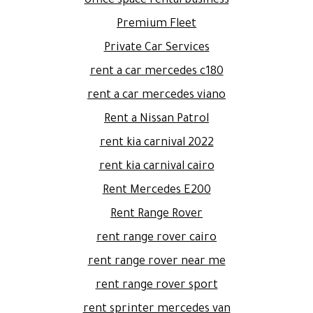
office space rental business
Premium Fleet
Private Car Services
rent a car mercedes c180
rent a car mercedes viano
Rent a Nissan Patrol
rent kia carnival 2022
rent kia carnival cairo
Rent Mercedes E200
Rent Range Rover
rent range rover cairo
rent range rover near me
rent range rover sport
rent sprinter mercedes van