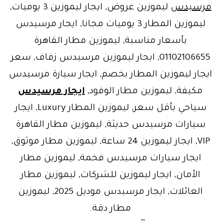
مرسيدس
ليموزين عروض, ايجار ليموزين 3 يوميات,
ليموزين المطار 3 يوميات مجانا, ايجار مرسيدس
بأسعار مناسبة, ليموزين مطار القاهرة
01102106655, ايجار ليموزين مرسيدس زفاف, سعر
ايجار ليموزين المطار بخصم, ايجار سيارة مرسيدس
مكيفة, ليموزين مطار الوفود,
ايجار مرسيدس
سياحي بأقل سعر, ليموزين المطار Luxury, ايجار
سيارات مرسيدس حديثة, ليموزين مطار القاهرة
VIP, ايجار ليموزين 24 ساعة, ليموزين مطار موثوق,
ايجار سيارات مرسيدس فخمة, ليموزين مطار
الأمان, ايجار ليموزين للشركات, ليموزين مطار
العائلات, ايجار مرسيدس موديل 2025, ليموزين
مطار دقة.