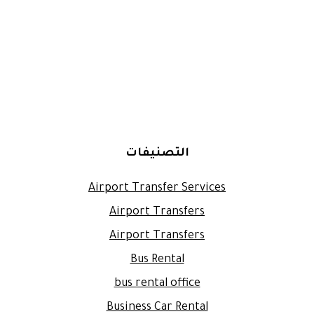
التصنيفات
Airport Transfer Services
Airport Transfers
Airport Transfers
Bus Rental
bus rental office
Business Car Rental