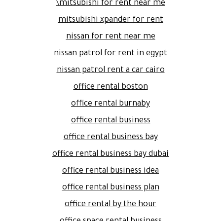
mitsubishi for rent near me\
mitsubishi xpander for rent
nissan for rent near me
nissan patrol for rent in egypt
nissan patrol rent a car cairo
office rental boston
office rental burnaby
office rental business
office rental business bay
office rental business bay dubai
office rental business idea
office rental business plan
office rental by the hour