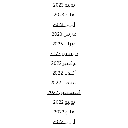
يونيو 2023
مايو 2023
أبريل 2023
مارس 2023
فبراير 2023
ديسمبر 2022
نوفمبر 2022
أكتوبر 2022
سبتمبر 2022
أغسطس 2022
يونيو 2022
مايو 2022
أبريل 2022