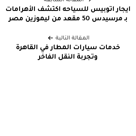
تصفّح
المقالة السابقة
ايجار اتوبيس للسياحه اكتشف الأهرامات
المقالات
بـ مرسيدس 50 مقعد من ليموزين مصر
المقالة التالية
خدمات سيارات المطار في القاهرة
وتجربة النقل الفاخر