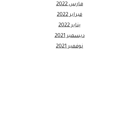
مارس 2022
فبراير 2022
يناير 2022
ديسمبر 2021
نوفمبر 2021