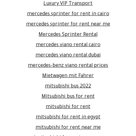
Luxury VIP Transport
mercedes sprinter for rent in cairo
mercedes sprinter for rent near me
Mercedes Sprinter Rental
mercedes viano rental cairo
mercedes viano rental dubai
mercedes-benz viano rental prices
Mietwagen mit Fahrer
mitsubishi bus 2022
Mitsubishi bus for rent
mitsubishi for rent
mitsubishi for rent in egypt
mitsubishi for rent near me