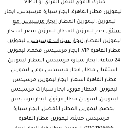
خيارك الأقوى للنقل الفردي أو الـ VIP.
ليموزين مطار القاهرة, ايجار سيارة مرسيدس, ايجار
ليموزين, ليموزين المطار,
ايجار مرسيدس مع
سائق
, حجز ليموزين المطار, ليموزين مصر, اسعار
ليموزين المطار,
ايجار سيارات مرسيدس
, ليموزين
مطار القاهرة VIP, ايجار مرسيدس فخمة, ليموزين
24 ساعة, ايجار سيارة مرسيدس المطار, ليموزين
استقبال مطار, ايجار مرسيدس يومي, ليموزين
مطار القاهرة اسعار, ايجار ليموزين مرسيدس,
ليموزين المطار فوري, ايجار سيارات مرسيدس
ليموزين, ليموزين مطار موثوق, ايجار مرسيدس
بخصم, ليموزين المطار الأفضل, ايجار سيارة
مرسيدس حديثة, ليموزين مطار القاهرة