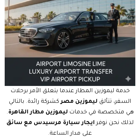
خدمة ليموزين المطار عندما يتعلق الأمر برحلات
السفر، تتألق
ليموزين مصر
كشركة رائدة. بالتالي
هي متخصصة في خدمات
ليموزين مطار القاهرة
.
لذلك نحن نوفر
ايجار سيارة مرسيدس مع سائق
على مدار الساعة.