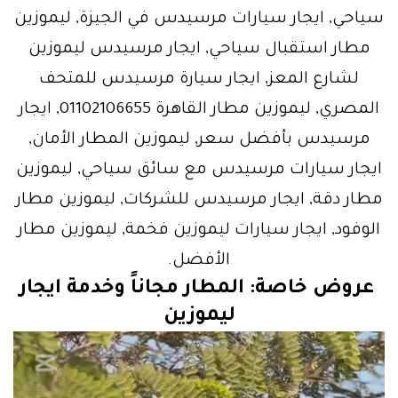
سياحي, ايجار سيارات مرسيدس في الجيزة, ليموزين
مطار استقبال سياحي, ايجار مرسيدس ليموزين
لشارع المعز, ايجار سيارة مرسيدس للمتحف
المصري, ليموزين مطار القاهرة 01102106655, ايجار
مرسيدس بأفضل سعر, ليموزين المطار الأمان,
ايجار سيارات مرسيدس مع سائق سياحي, ليموزين
مطار دقة, ايجار مرسيدس للشركات, ليموزين مطار
الوفود, ايجار سيارات ليموزين فخمة, ليموزين مطار
الأفضل.
عروض خاصة: المطار مجاناً وخدمة
ايجار
ليموزين
مشغل
الفيديو