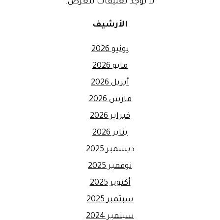
لا توجد تعليقات للعرض.
الأرشيف
يونيو 2026
مايو 2026
أبريل 2026
مارس 2026
فبراير 2026
يناير 2026
ديسمبر 2025
نوفمبر 2025
أكتوبر 2025
سبتمبر 2025
سبتمبر 2024