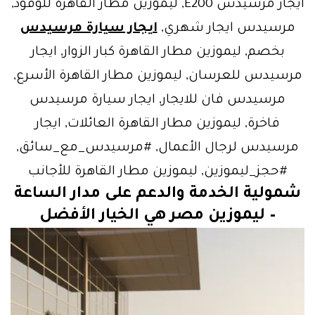
ايجار مرسيدس E200, ليموزين مطار القاهرة للوفود,
مرسيدس ايجار شهري,
ايجار سيارة مرسيدس
بخصم, ليموزين مطار القاهرة كبار الزوار, ايجار
مرسيدس للعرسان, ليموزين مطار القاهرة الأسرع,
مرسيدس فان للايجار, ايجار سيارة مرسيدس
فاخرة, ليموزين مطار القاهرة العائلات, ايجار
مرسيدس لرجال الأعمال, #مرسيدس_مع_سائق,
#حجز_ليموزين, ليموزين مطار القاهرة للأجانب
شمولية الخدمة والدعم على مدار الساعة
–
ليموزين مصر
هي الخيار الأفضل