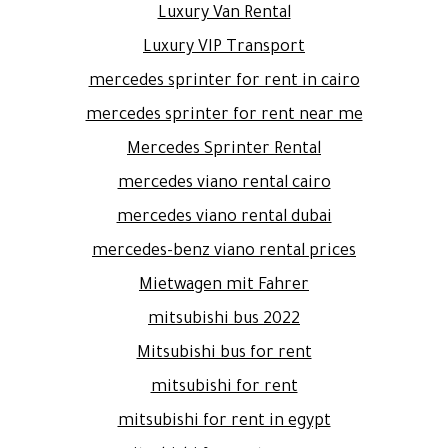
Luxury Van Rental
Luxury VIP Transport
mercedes sprinter for rent in cairo
mercedes sprinter for rent near me
Mercedes Sprinter Rental
mercedes viano rental cairo
mercedes viano rental dubai
mercedes-benz viano rental prices
Mietwagen mit Fahrer
mitsubishi bus 2022
Mitsubishi bus for rent
mitsubishi for rent
mitsubishi for rent in egypt