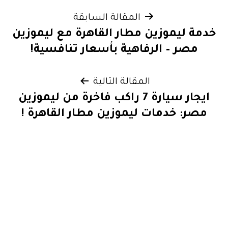
تصفّح
المقالة السابقة
خدمة ليموزين مطار القاهرة مع ليموزين
المقالات
مصر – الرفاهية بأسعار تنافسية!
المقالة التالية
ايجار سيارة 7 راكب فاخرة من ليموزين
مصر: خدمات ليموزين مطار القاهرة !