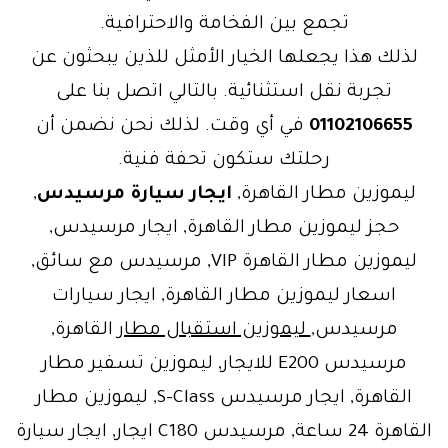
تجمع بين الفخامة والاحترافية.
لذلك هذا يجعلها الخيار الأمثل للذين يبحثون عن
تجربة نقل استثنائية. بالتالي اتصل بنا على
01102106655
في أي وقت. لذلك نحن نضمن أن
رحلتك ستكون تحفة فنية.
ليموزين مطار القاهرة,
ايجار سيارة مرسيدس
,
حجز ليموزين مطار القاهرة, ايجار مرسيدس,
ليموزين مطار القاهرة VIP, مرسيدس مع سائق,
اسعار ليموزين مطار القاهرة, ايجار سيارات
مرسيدس,
ليموزين استقبال مطار
القاهرة,
مرسيدس E200 للايجار, ليموزين تسفير مطار
القاهرة, ايجار مرسيدس S-Class, ليموزين مطار
القاهرة 24 ساعة, مرسيدس C180 ايجار, ايجار سيارة