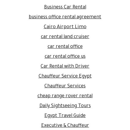
Business Car Rental
business office rental agreement
Cairo Airport Limo
car rental land cruiser
car rental office
car rental office us
Car Rental with Driver
Chauffeur Service Egypt
Chauffeur Services
cheap range rover rental
Daily Sightseeing Tours
Egypt Travel Guide
Executive & Chauffeur