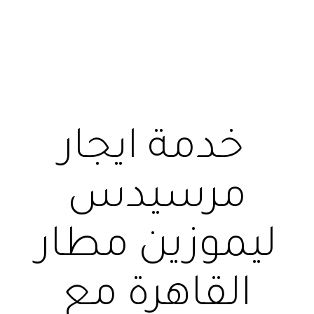
خدمة ايجار
مرسيدس
ليموزين مطار
القاهرة مع