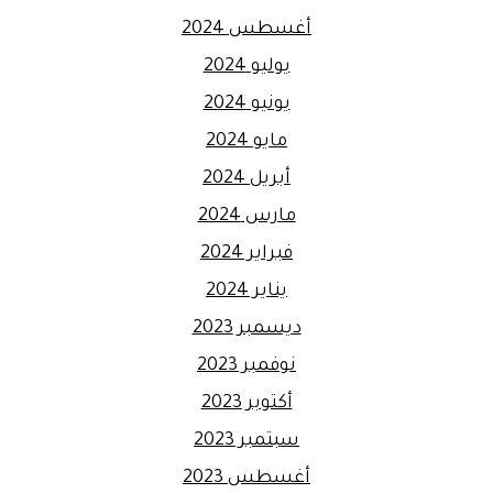
أغسطس 2024
يوليو 2024
يونيو 2024
مايو 2024
أبريل 2024
مارس 2024
فبراير 2024
يناير 2024
ديسمبر 2023
نوفمبر 2023
أكتوبر 2023
سبتمبر 2023
أغسطس 2023