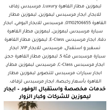
ليموزين مطار القاهرة Luxury, مرسيدس زفاف
للايجار, ايجار مرسيدس ليموزين, ليموزين مطار
القاهرة 01102106655, مرسيدس للايجار اليومي, ايجار
سيارة مرسيدس ليموزين, ليموزين مطار القاهرة
دقة, ايجار مرسيدس E-Class, ليموزين مطار القاهرة
تسفير و استقبال, مرسيدس للايجار VIP, ايجار
سيارة مرسيدس فئة S, ليموزين مطار القاهرة حجز,
ايجار مرسيدس C-Class, مرسيدس ليموزين مطار,
ايجار سيارات مرسيدس للتصوير, ليموزين مطار
القاهرة بأسعار رخيصة, ايجار مرسيدس لزفاف.
خدمات مخصصة واستقبال الوفود –
ايجار
ليموزين
للشركات وكبار الزوار