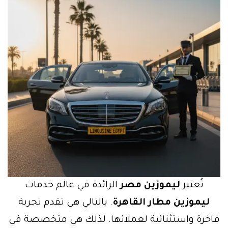
تُعتبر
ليموزين مصر
الرائدة في عالم خدمات
ليموزين مطار القاهرة
. بالتالي هي تقدم تجربة
فاخرة واستثنائية لعملائها. لذلك هي متخصصة في