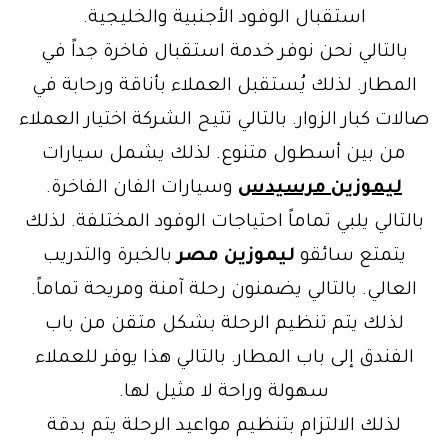
استقبال الوفود الأجنبية والخليجية.
بالتالي نحن نوفر خدمة استقبال فاخرة جداً في
المطار. لذلك يُستقبل العملاء بأناقة ورحابة في
صالات كبار الزوار. بالتالي تتيح الشركة اختيار العملاء
من بين أسطول متنوع. لذلك يشمل سيارات
ليموزين مرسيدس
وسيارات الفان الفاخرة.
بالتالي يلبي تماماً احتياجات الوفود المختلفة. لذلك
يتمتع سائقو
ليموزين مصر
بالخبرة والتدريب
العالي. بالتالي يضمنون رحلة آمنة ومريحة تماماً.
لذلك يتم تنظيم الرحلة بشكل متقن من باب
الفندق إلى باب المطار. بالتالي هذا يوفر للعملاء
سهولة وراحة لا مثيل لها.
لذلك الالتزام بتنظيم مواعيد الرحلة يتم بدقة