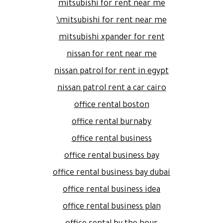
mitsubishi for rent near me
mitsubishi for rent near me\
mitsubishi xpander for rent
nissan for rent near me
nissan patrol for rent in egypt
nissan patrol rent a car cairo
office rental boston
office rental burnaby
office rental business
office rental business bay
office rental business bay dubai
office rental business idea
office rental business plan