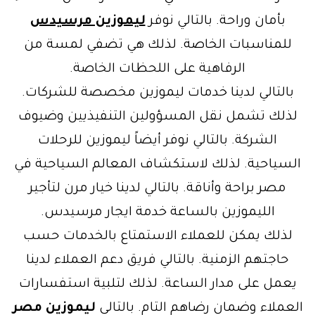
بأمان وراحة. بالتالي نوفر
ليموزين مرسيدس
للمناسبات الخاصة. لذلك هي تضفي لمسة من
الرفاهية على اللحظات الخاصة.
بالتالي لدينا خدمات ليموزين مخصصة للشركات.
لذلك تشمل نقل المسؤولين التنفيذيين وضيوف
الشركة. بالتالي نوفر أيضاً ليموزين للرحلات
السياحية. لذلك لاستكشاف المعالم السياحية في
مصر براحة وأناقة. بالتالي لدينا خيار مرن لتأجير
الليموزين بالساعة خدمة ايجار مرسيدس.
لذلك يمكن للعملاء الاستمتاع بالخدمات حسب
حاجتهم الزمنية. بالتالي فريق دعم العملاء لدينا
يعمل على مدار الساعة. لذلك لتلبية استفسارات
العملاء وضمان رضاهم التام. بالتالي
ليموزين مصر