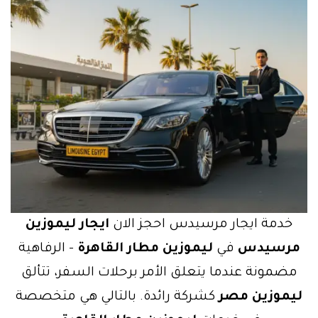
خدمة ايجار مرسيدس احجز الان
ايجار ليموزين
مرسيدس
في
ليموزين مطار القاهرة
– الرفاهية
مضمونة عندما يتعلق الأمر برحلات السفر، تتألق
ليموزين مصر
كشركة رائدة. بالتالي هي متخصصة