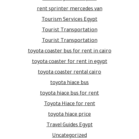
rent sprinter mercedes van
Tourism Services Egypt
Tourist Transportation
Tourist Transportation
toyota coaster bus for rent in cairo
toyota coaster for rent in egypt
toyota coaster rental cairo
toyota hiace bus
toyota hiace bus for rent
Toyota Hiace for rent
toyota hiace price
Travel Guides Egypt
Uncategorized