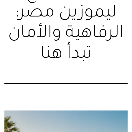
ليموزين مصر:
الرفاهية والأمان
تبدأ هنا