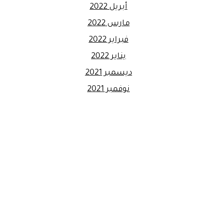
أبريل 2022
مارس 2022
فبراير 2022
يناير 2022
ديسمبر 2021
نوفمبر 2021