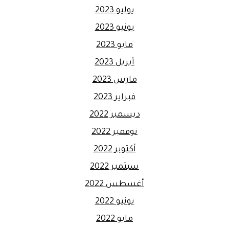
يوليو 2023
يونيو 2023
مايو 2023
أبريل 2023
مارس 2023
فبراير 2023
ديسمبر 2022
نوفمبر 2022
أكتوبر 2022
سبتمبر 2022
أغسطس 2022
يونيو 2022
مايو 2022