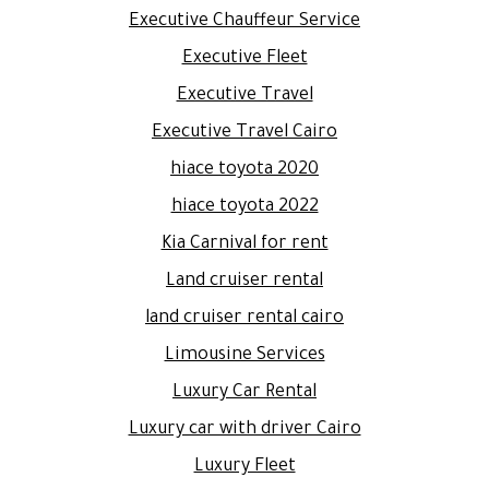
Executive Chauffeur Service
Executive Fleet
Executive Travel
Executive Travel Cairo
hiace toyota 2020
hiace toyota 2022
Kia Carnival for rent
Land cruiser rental
land cruiser rental cairo
Limousine Services
Luxury Car Rental
Luxury car with driver Cairo
Luxury Fleet