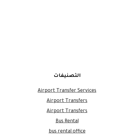
التصنيفات
Airport Transfer Services
Airport Transfers
Airport Transfers
Bus Rental
bus rental office