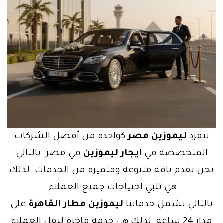
تتفرد
ليموزين مصر
كواحدة من أفضل الشركات
المتخصصة في
ايجار ليموزين
في مصر. بالتالي
نحن نقدم باقة متنوعة ومتميزة من الخدمات. لذلك
هي تلبي احتياجات جميع العملاء.
بالتالي تشمل خدماتنا
ليموزين مطار القاهرة
على
مدار 24 ساعة. لذلك هي خدمة فاخرة لنقل العملاء