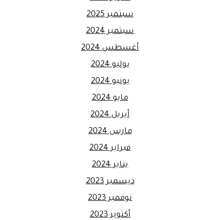
سبتمبر 2025
سبتمبر 2024
أغسطس 2024
يوليو 2024
يونيو 2024
مايو 2024
أبريل 2024
مارس 2024
فبراير 2024
يناير 2024
ديسمبر 2023
نوفمبر 2023
أكتوبر 2023