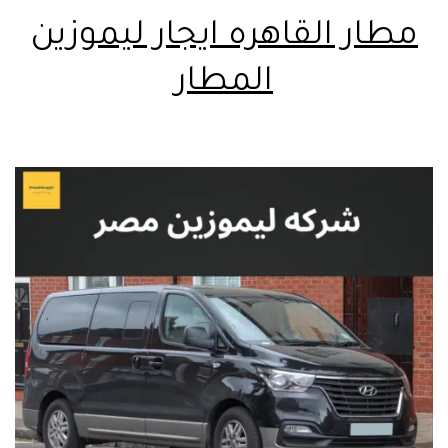
مطار القاهره ايجار ليموزين
المطار