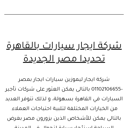
شركة ايجار سيارات بالقاهرة
تحديدا مصر الجديدة
شركة ايجار ليموزين سيارات ايجار بمصر
-01102106655 بالتالى يمكن العثور على شركات تأجير
السيارات في القاهرة بسهولة، و لذلك تتوفر العديد
من الخيارات المختلفة لتلبية احتياجات العملاء.
بالتالى يمكن للأشخاص الذين يزورون مصر بغرض