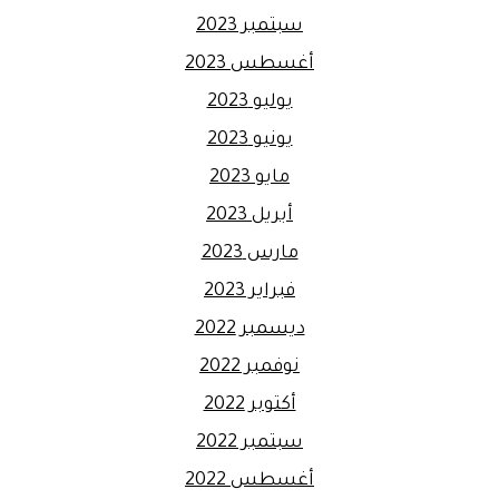
سبتمبر 2023
أغسطس 2023
يوليو 2023
يونيو 2023
مايو 2023
أبريل 2023
مارس 2023
فبراير 2023
ديسمبر 2022
نوفمبر 2022
أكتوبر 2022
سبتمبر 2022
أغسطس 2022