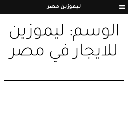
ليموزين مصر
التخطي
الوسم:
ليموزين
إلى
المحتوى
للايجار في مصر