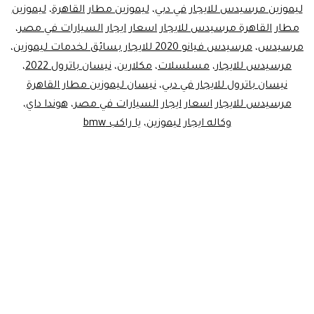
ليموزين مرسيدس للايجار في دبي
،
ليموزين مطار القاهرة
،
ليموزين
مطار القاهرة مرسيدس للايجار اسعار ايجار السيارات في مصر
،
مرسيدس
،
مرسيدس فيانو 2020 للايجار بسائق لخدمات ليموزين
،
مرسيدس للايجار
،
مسلسلات
،
مكلارين
،
نيسان باترول 2022
،
نيسان باترول للايجار في دبي
،
نيسان ليموزين مطار القاهرة
مرسيدس للايجار اسعار ايجار السيارات في مصر
،
هوندا داي
،
وكاله ايجار ليموزين
،
يا راكب bmw