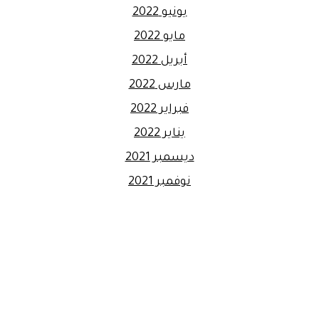
يونيو 2022
مايو 2022
أبريل 2022
مارس 2022
فبراير 2022
يناير 2022
ديسمبر 2021
نوفمبر 2021