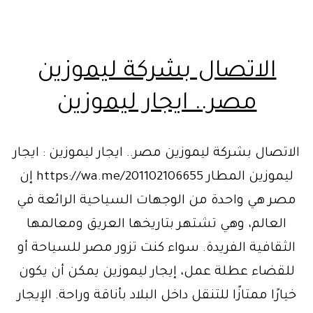
الاتصال بشركة ليموزين
مصر.. ايجار ليموزين
الاتصال بشركة ليموزين مصر.. ايجار ليموزين : ايجار
ليموزين المطار https://wa.me/201102106655 إن
مصر هي واحدة من الوجهات السياحية الرائعة في
العالم، وهي تشتهر بتاريخها العريق ومعالمها
الثقافية الفريدة. سواء كنت تزور مصر للسياحة أو
للقضاء عطلة عمل، إيجار ليموزين يمكن أن يكون
خيارًا ممتازًا للتنقل داخل البلاد بأناقة وراحة. الإيجار