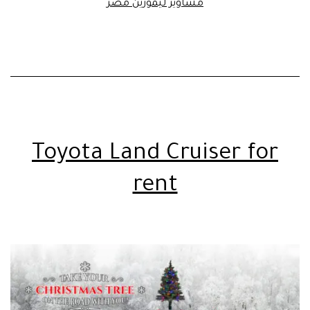
مشاوير ليموزين مصر
Toyota Land Cruiser for
rent