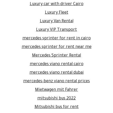
Luxury car with driver Cairo
Luxury Fleet
Luxury Van Rental
Luxury VIP Transport
mercedes sprinter for rent in cairo
mercedes sprinter for rent near me
Mercedes Sprinter Rental
mercedes viano rental cairo
mercedes viano rental dubai
mercedes-benz viano rental prices
Mietwagen mit Fahrer
mitsubishi bus 2022
Mitsubishi bus for rent