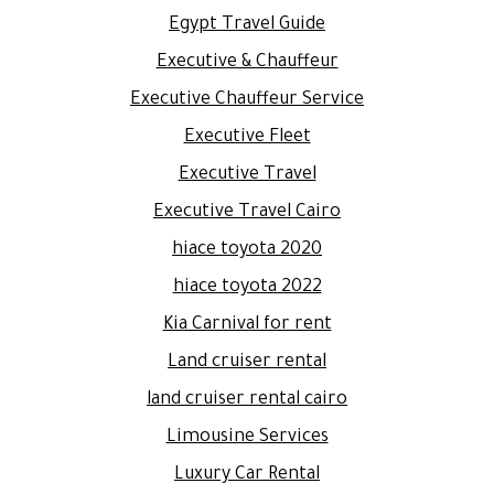
Egypt Travel Guide
Executive & Chauffeur
Executive Chauffeur Service
Executive Fleet
Executive Travel
Executive Travel Cairo
hiace toyota 2020
hiace toyota 2022
Kia Carnival for rent
Land cruiser rental
land cruiser rental cairo
Limousine Services
Luxury Car Rental