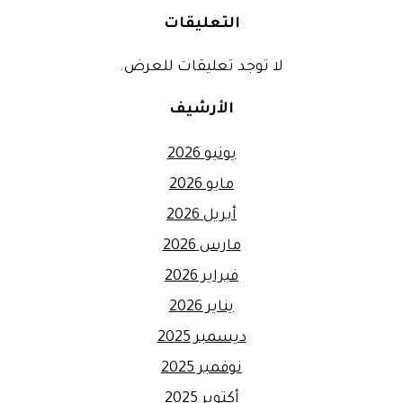
التعليقات
لا توجد تعليقات للعرض.
الأرشيف
يونيو 2026
مايو 2026
أبريل 2026
مارس 2026
فبراير 2026
يناير 2026
ديسمبر 2025
نوفمبر 2025
أكتوبر 2025