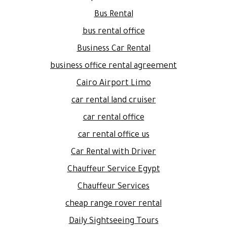
Bus Rental
bus rental office
Business Car Rental
business office rental agreement
Cairo Airport Limo
car rental land cruiser
car rental office
car rental office us
Car Rental with Driver
Chauffeur Service Egypt
Chauffeur Services
cheap range rover rental
Daily Sightseeing Tours