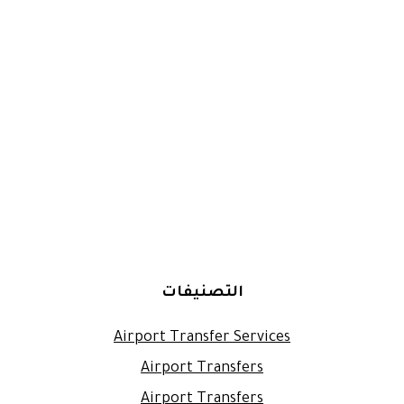
التصنيفات
Airport Transfer Services
Airport Transfers
Airport Transfers