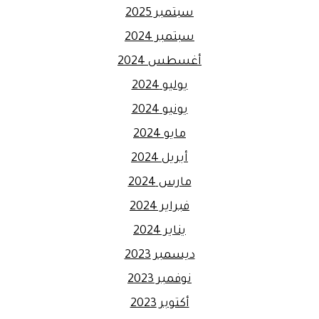
سبتمبر 2025
سبتمبر 2024
أغسطس 2024
يوليو 2024
يونيو 2024
مايو 2024
أبريل 2024
مارس 2024
فبراير 2024
يناير 2024
ديسمبر 2023
نوفمبر 2023
أكتوبر 2023