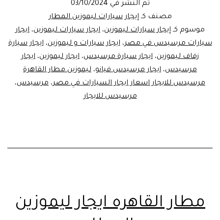
تم النشر في
03/10/2024
مصنف كـ
إيجار سيارات ليموزين المطار
موسوم كـ
إيجار سيارات ليموزين
،
ايجار سيارات ليموزين
،
ايجار
سيارات مرسيدس في مصر
،
ايجار سيارات و ليموزين
،
ايجار سيارة
زفاف ليموزين
،
ايجار سيارة مرسيدس
،
ايجار ليموزين
،
ايجار
مرسيدس
،
ايجار مرسيدس فيانو
،
ليموزين مطار القاهرة
مرسيدس للايجار اسعار ايجار السيارات في مصر
،
مرسيدس
،
مرسيدس للايجار
مطار القاهره ايجار ليموزين