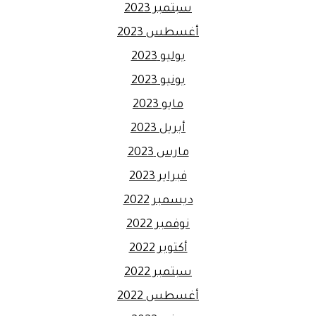
سبتمبر 2023
أغسطس 2023
يوليو 2023
يونيو 2023
مايو 2023
أبريل 2023
مارس 2023
فبراير 2023
ديسمبر 2022
نوفمبر 2022
أكتوبر 2022
سبتمبر 2022
أغسطس 2022