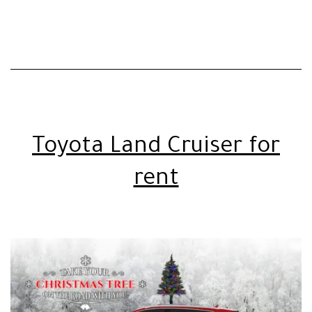
Toyota Land Cruiser for
rent