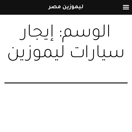
ليموزين مصر
التخطي
الوسم:
إيجار
إلى
المحتوى
سيارات ليموزين