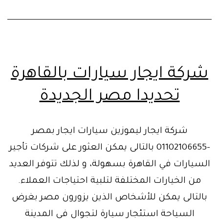
شركة ايجار سيارات بالقاهرة
تحديدا مصر الجديدة
شركة ايجار ليموزين سيارات ايجار بمصر
-01102106655 بالتالى يمكن العثور على شركات تأجير
السيارات في القاهرة بسهولة، و لذلك تتوفر العديد
من الخيارات المختلفة لتلبية احتياجات العملاء.
بالتالى يمكن للأشخاص الذين يزورون مصر بغرض
السياحة استئجار سيارة لتجوال في المدينة