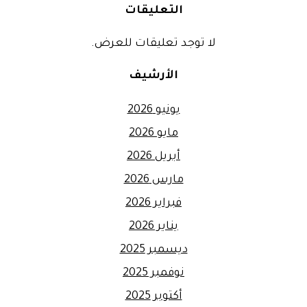
التعليقات
لا توجد تعليقات للعرض.
الأرشيف
يونيو 2026
مايو 2026
أبريل 2026
مارس 2026
فبراير 2026
يناير 2026
ديسمبر 2025
نوفمبر 2025
أكتوبر 2025