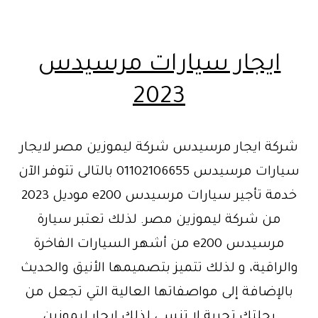
ايجار سيارات مرسيدس
2023
شركة ايجار مرسيدس شركة ليموزين مصر لايجار
سيارات مرسيدس 01102106655 بالتالى تتوفر الآن
خدمة تأجير سيارات مرسيدس e200 موديل 2023
من شركة ليموزين مصر. لذلك تعتبر سيارة
مرسيدس e200 من أشهر السيارات الفاخرة
والراقية، و لذلك تتميز بتصميمها الأنيق والحديث
بالإضافة إلى مواصفاتها العالية التي تجعل من
رحلتك تجربة لا تنسى.لذلك ايجار ليموزين