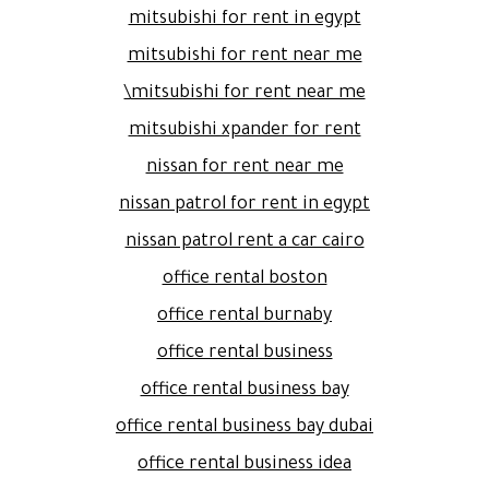
mitsubishi for rent in egypt
mitsubishi for rent near me
mitsubishi for rent near me\
mitsubishi xpander for rent
nissan for rent near me
nissan patrol for rent in egypt
nissan patrol rent a car cairo
office rental boston
office rental burnaby
office rental business
office rental business bay
office rental business bay dubai
office rental business idea