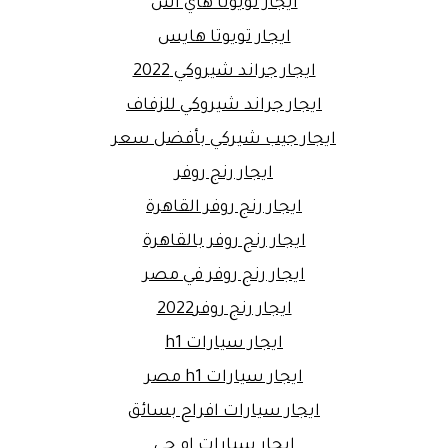
ايجار تويوتا هاي اس
ايجار تويوتا هايس
ايجار جراند شيروكي 2022
ايجار جراند شيروكي للزفاف
ايجار جيب شيركي بأفضل سعر
ايجار رنج روفر
ايجار رنج روفر القاهرة
ايجار رنج روفر بالقاهرة
ايجار رنج روفر في مصر
ايجار رنج روفر2022
ايجار سيارات h1
ايجار سيارات h1 مصر
ايجار سيارات افراح بسائق
ايجار سيارات ام جي