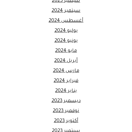
سبتمبر 2025
سبتمبر 2024
أغسطس 2024
يوليو 2024
يونيو 2024
مايو 2024
أبريل 2024
مارس 2024
فبراير 2024
يناير 2024
ديسمبر 2023
نوفمبر 2023
أكتوبر 2023
سبتمبر 2023