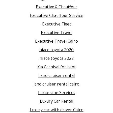
Executive & Chauffeur
Executive Chauffeur Service
Executive Fleet
Executive Travel
Executive Travel Cairo
hiace toyota 2020
hiace toyota 2022
Kia Carnival for rent
Land cruiser rental
land cruiser rental cairo
Limousine Services
Luxury Car Rental
Luxury car with driver Cairo