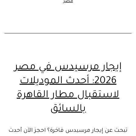
مصر
إيجار مرسيدس في مصر
2026: أحدث الموديلات
لاستقبال مطار القاهرة
بالسائق
تبحث عن إيجار مرسيدس فاخرة؟ احجز الآن أحدث