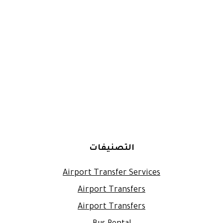
التصنيفات
Airport Transfer Services
Airport Transfers
Airport Transfers