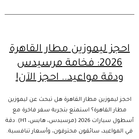
احجز ليموزين مطار القاهرة
2026: فخامة مرسيدس
ودقة مواعيد.. احجز الآن!
احجز ليموزين مطار القاهرة هل تبحث عن ليموزين
مطار القاهرة؟ استمتع بتجربة سفر فاخرة مع
أسطول سيارات 2026 (مرسيدس، هايس، H1). دقة
في المواعيد، سائقون محترفون، وأسعار تنافسية.