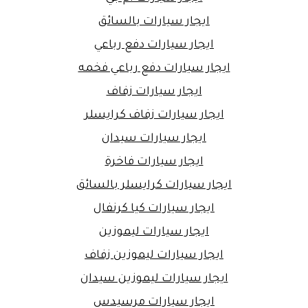
ايجار سيارات بالسائق
ايجار سيارات دفع رباعي
ايجار سيارات دفع رباعي فخمه
ايجار سيارات زفاف
ايجار سيارات زفاف كرايسلر
ايجار سيارات سيدان
ايجار سيارات فاخرة
ايجار سيارات كرايسلر بالسائق
ايجار سيارات كيا كرنفال
ايجار سيارات ليموزين
ايجار سيارات ليموزين زفاف
ايجار سيارات ليموزين سيدان
ايجار سيارات مرسيدس