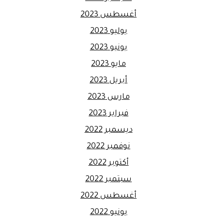
أغسطس 2023
يوليو 2023
يونيو 2023
مايو 2023
أبريل 2023
مارس 2023
فبراير 2023
ديسمبر 2022
نوفمبر 2022
أكتوبر 2022
سبتمبر 2022
أغسطس 2022
يونيو 2022