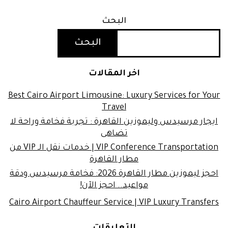
البحث
البحث
اخر المقالات
Best Cairo Airport Limousine: Luxury Services for Your
Travel
ايجار مرسيدس وليموزين القاهرة : تجربة فخامة وراحة لا
تضاهى
VIP Conference Transportation | خدمات نقل الـ VIP من
مطار القاهرة
احجز ليموزين مطار القاهرة 2026: فخامة مرسيدس ودقة
مواعيد.. احجز الآن!
Cairo Airport Chauffeur Service | VIP Luxury Transfers
التعليقات