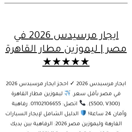
الآن!
ايجار مرسيدس 2026 في
مصر | ليموزين مطار القاهرة
★★★★★
ايجار مرسيدس 2026 ✓ احجز ايجار مرسيدس 2026
في مصر بأقل سعر.
ليموزين مطار القاهرة
(S500, V300).
اتصل: 01102106655. رفاهية
وأمان 24 ساعة!
الدليل الشامل لإيجار السيارات
الفارهة وليموزين مصر 2026: الرفاهية بين يديك