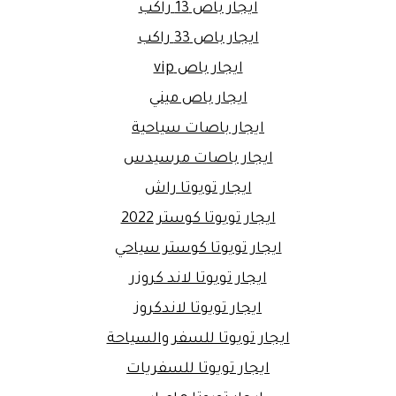
ايجار باص 13 راكب
ايجار باص 33 راكب
ايجار باص vip
ايجار باص ميني
ايجار باصات سياحية
ايجار باصات مرسيدس
ايجار تويوتا راش
ايجار تويوتا كوستر 2022
ايجار تويوتا كوستر سياحي
ايجار تويوتا لاند كروزر
ايجار تويوتا لاندكروز
ايجار تويوتا للسفر والسياحة
ايجار تويوتا للسفريات