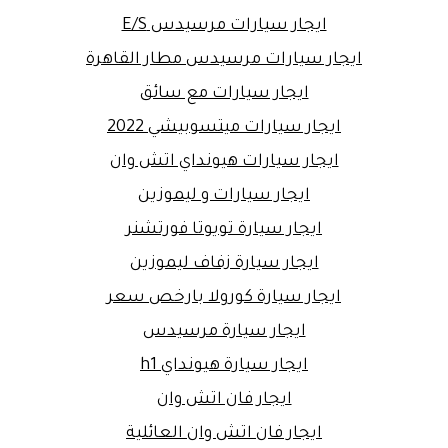
ايجار سيارات مرسيدس E/S
ايجار سيارات مرسيدس مطار القاهرة
ايجار سيارات مع سائق
ايجار سيارات ميتسوبيشي 2022
ايجار سيارات هيونداي اتش وان
ايجار سيارات و ليموزين
ايجار سيارة تويوتا فورتشنر
ايجار سيارة زفاف ليموزين
ايجار سيارة كورولا بارخص سعر
ايجار سيارة مرسيدس
ايجار سيارة هيونداي h1
ايجار فان اتش وان
ايجار فان اتش وان العائلية