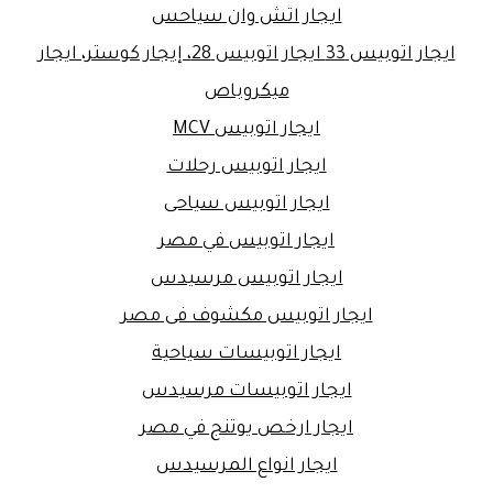
ايجار اتش وان سياحس
ايجار اتوبيس 33 ايجار اتوبيس 28، إيجار كوستر، ايجار
ميكروباص
ايجار اتوبيس MCV
ايجار اتوبيس رحلات
ايجار اتوبيس سياحى
ايجار اتوبيس في مصر
ايجار اتوبيس مرسيدس
ايجار اتوبيس مكشوف فى مصر
ايجار اتوبيسات سياحية
ايجار اتوبيسات مرسيدس
ايجار ارخص يوتنج في مصر
ايجار انواع المرسيدس