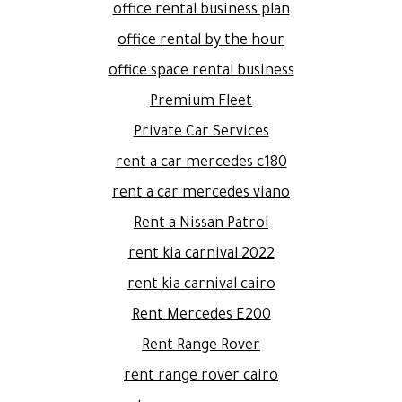
office rental business plan
office rental by the hour
office space rental business
Premium Fleet
Private Car Services
rent a car mercedes c180
rent a car mercedes viano
Rent a Nissan Patrol
rent kia carnival 2022
rent kia carnival cairo
Rent Mercedes E200
Rent Range Rover
rent range rover cairo