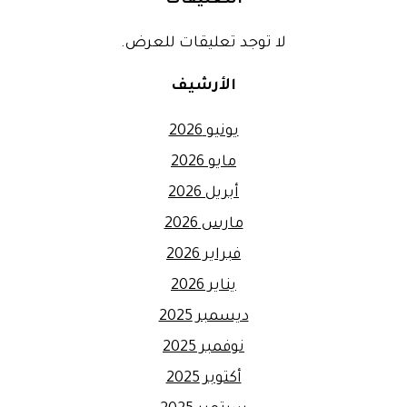
لا توجد تعليقات للعرض.
الأرشيف
يونيو 2026
مايو 2026
أبريل 2026
مارس 2026
فبراير 2026
يناير 2026
ديسمبر 2025
نوفمبر 2025
أكتوبر 2025