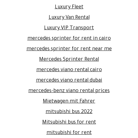
Luxury Fleet
Luxury Van Rental
Luxury VIP Transport
mercedes sprinter for rent in cairo
mercedes sprinter for rent near me
Mercedes Sprinter Rental
mercedes viano rental cairo
mercedes viano rental dubai
mercedes-benz viano rental prices
Mietwagen mit Fahrer
mitsubishi bus 2022
Mitsubishi bus for rent
mitsubishi for rent