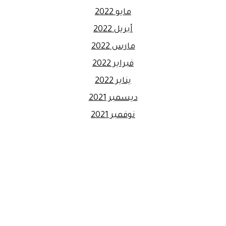
مايو 2022
أبريل 2022
مارس 2022
فبراير 2022
يناير 2022
ديسمبر 2021
نوفمبر 2021