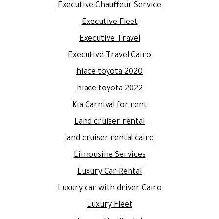
Executive Chauffeur Service
Executive Fleet
Executive Travel
Executive Travel Cairo
hiace toyota 2020
hiace toyota 2022
Kia Carnival for rent
Land cruiser rental
land cruiser rental cairo
Limousine Services
Luxury Car Rental
Luxury car with driver Cairo
Luxury Fleet