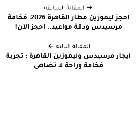
صفّح
المقالة السابقة
احجز ليموزين مطار القاهرة 2026: فخامة
لمقالات
مرسيدس ودقة مواعيد.. احجز الآن!
المقالة التالية
يجار مرسيدس وليموزين القاهرة : تجربة
فخامة وراحة لا تضاهى