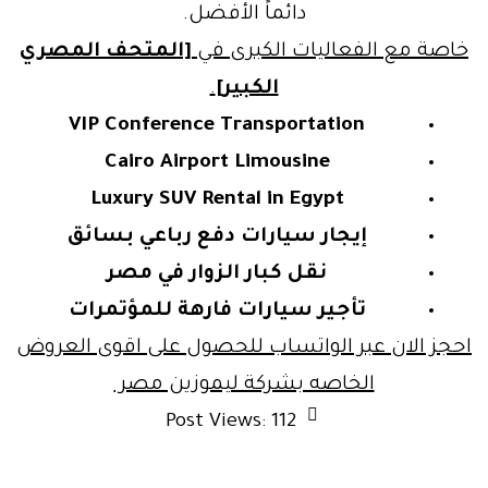
دائماً الأفضل.
اصة مع الفعاليات الكبرى في
[المتحف المصري
الكبير]
.
VIP Conference Transportation
Cairo Airport Limousine
Luxury SUV Rental in Egypt
إيجار سيارات دفع رباعي بسائق
نقل كبار الزوار في مصر
تأجير سيارات فارهة للمؤتمرات
جز الان عبر الواتساب للحصول على اقوى العروض
الخاصه بشركة ليموزين مصر
Post Views:
112