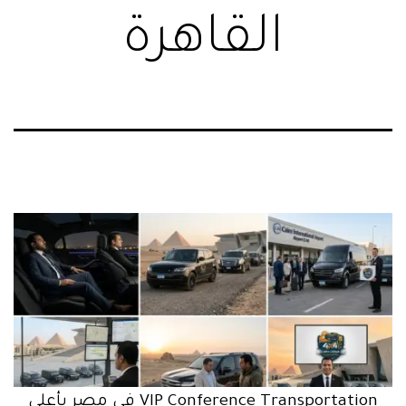
القاهرة
VIP Conference Transportation في مصر بأعلى