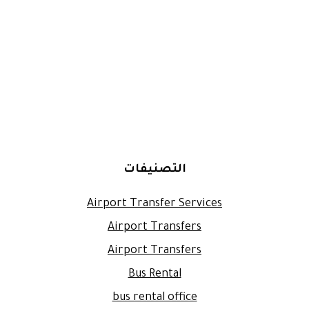
التصنيفات
Airport Transfer Services
Airport Transfers
Airport Transfers
Bus Rental
bus rental office