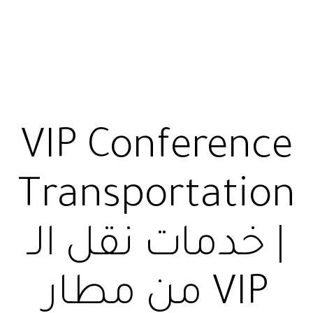
VIP Conference
Transportatio
| خدمات نقل الـ
VIP من مطار