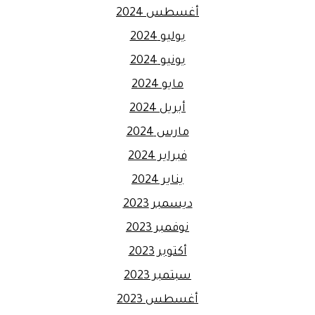
أغسطس 2024
يوليو 2024
يونيو 2024
مايو 2024
أبريل 2024
مارس 2024
فبراير 2024
يناير 2024
ديسمبر 2023
نوفمبر 2023
أكتوبر 2023
سبتمبر 2023
أغسطس 2023