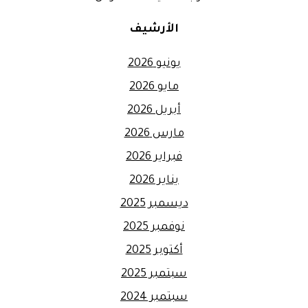
الأرشيف
يونيو 2026
مايو 2026
أبريل 2026
مارس 2026
فبراير 2026
يناير 2026
ديسمبر 2025
نوفمبر 2025
أكتوبر 2025
سبتمبر 2025
سبتمبر 2024