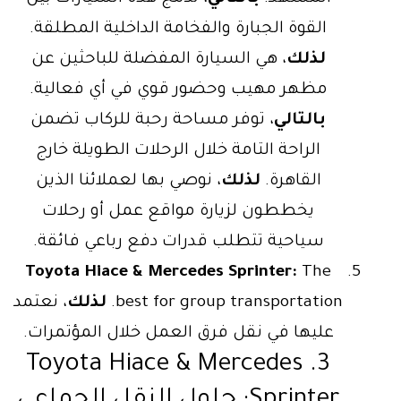
القوة الجبارة والفخامة الداخلية المطلقة.
لذلك
، هي السيارة المفضلة للباحثين عن
مظهر مهيب وحضور قوي في أي فعالية.
بالتالي
، توفر مساحة رحبة للركاب تضمن
الراحة التامة خلال الرحلات الطويلة خارج
القاهرة.
لذلك
، نوصي بها لعملائنا الذين
يخططون لزيارة مواقع عمل أو رحلات
سياحية تتطلب قدرات دفع رباعي فائقة.
Toyota Hiace & Mercedes Sprinter:
The
best for group transportation.
لذلك
، نعتمد
عليها في نقل فرق العمل خلال المؤتمرات.
3. Toyota Hiace & Mercedes
Sprinter: حلول النقل الجماعي