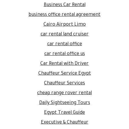
Business Car Rental
business office rental agreement
Cairo Airport Limo
car rental land cruiser
car rental office
car rental office us
Car Rental with Driver
Chauffeur Service Egypt
Chauffeur Services
cheap range rover rental
Daily Sightseeing Tours
Egypt Travel Guide
Executive & Chauffeur