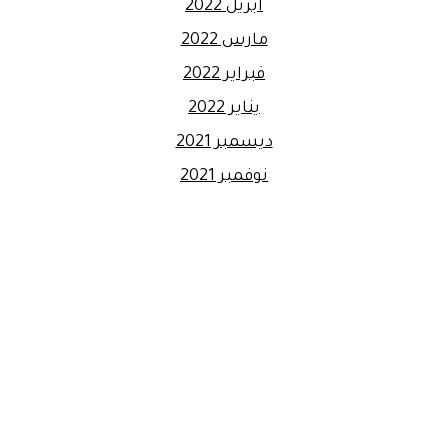
أبريل 2022
مارس 2022
فبراير 2022
يناير 2022
ديسمبر 2021
نوفمبر 2021