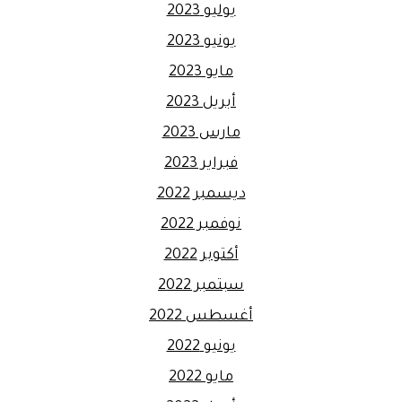
يوليو 2023
يونيو 2023
مايو 2023
أبريل 2023
مارس 2023
فبراير 2023
ديسمبر 2022
نوفمبر 2022
أكتوبر 2022
سبتمبر 2022
أغسطس 2022
يونيو 2022
مايو 2022