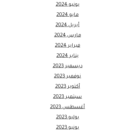
يونيو 2024
مايو 2024
أبريل 2024
مارس 2024
فبراير 2024
يناير 2024
ديسمبر 2023
نوفمبر 2023
أكتوبر 2023
سبتمبر 2023
أغسطس 2023
يوليو 2023
يونيو 2023