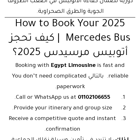
دورية لضمان كفاءة الأتوبيس في أصعب الظروف
الجوية والطرق الصحراوية.
How to Book Your 2025
Mercedes Bus | كيف تحجز
أتوبيس مرسيدس 2025؟
Booking with
Egypt Limousine
is fast and
reliable. بالتالي You don’t need complicated
paperwork.
.
Call or WhatsApp us at
01102106655
Provide your itinerary and group size.
Receive a competitive quote and instant
confirmation.