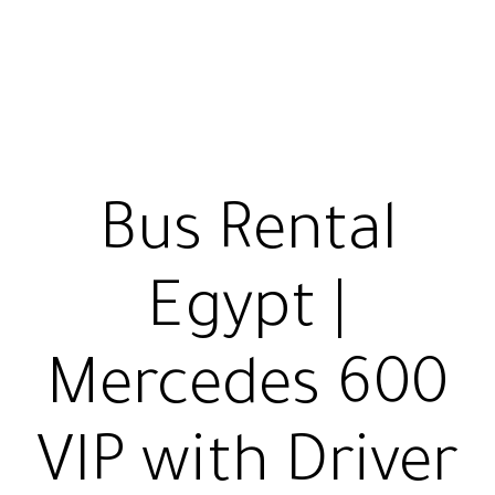
Bus Rental
Egypt |
Mercedes 600
VIP with Driver