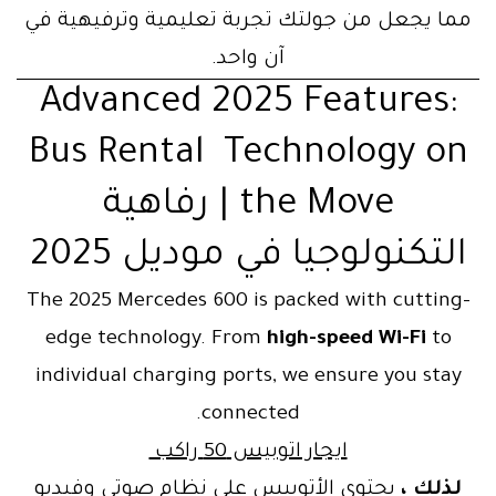
مما يجعل من جولتك تجربة تعليمية وترفيهية في
آن واحد.
Advanced 2025 Features:
Bus Rental Technology on
the Move | رفاهية
التكنولوجيا في موديل 2025
The 2025 Mercedes 600 is packed with cutting-
edge technology. From
high-speed Wi-Fi
to
individual charging ports, we ensure you stay
connected.
ايجار اتوبيس 50 راكب
لذلك ،
يحتوي الأتوبيس على نظام صوتي وفيديو