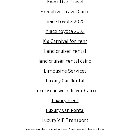
Executive Travel
Executive Travel Cairo
hiace toyota 2020
hiace toyota 2022
Kia Carnival for rent
Land cruiser rental
land cruiser rental cairo
Limousine Services
Luxury Car Rental
Luxury car with driver Cairo
Luxury Fleet
Luxury Van Rental
Luxury VIP Transport