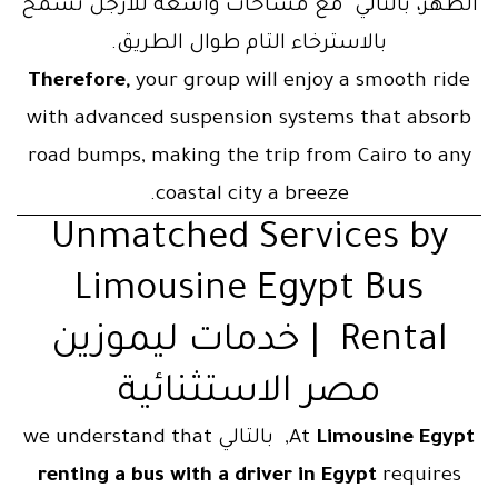
الظهر، بالتالي مع مساحات واسعة للأرجل تسمح
بالاسترخاء التام طوال الطريق.
Therefore,
your group will enjoy a smooth ride
with advanced suspension systems that absorb
road bumps, making the trip from Cairo to any
coastal city a breeze.
Unmatched Services by
Limousine Egypt Bus
Rental | خدمات ليموزين
مصر الاستثنائية
Limousine Egypt
At
, بالتالي we understand that
renting a bus with a driver in Egypt
requires