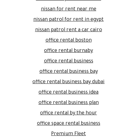
nissan for rent near me
nissan patrol for rent in egypt
nissan patrol rent a car cairo
office rental boston
office rental burnaby
office rental business
office rental business bay
office rental business bay dubai
office rental business idea
office rental business plan
office rental by the hour
office space rental business
Premium Fleet