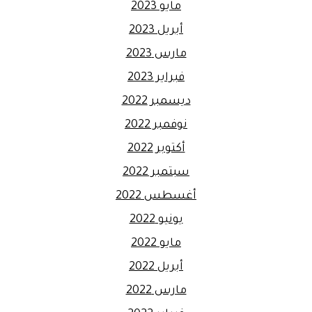
مايو 2023
أبريل 2023
مارس 2023
فبراير 2023
ديسمبر 2022
نوفمبر 2022
أكتوبر 2022
سبتمبر 2022
أغسطس 2022
يونيو 2022
مايو 2022
أبريل 2022
مارس 2022