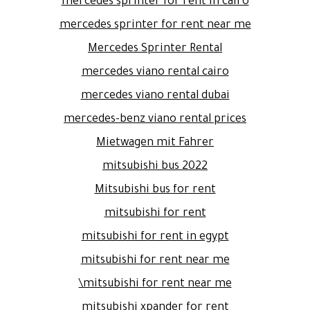
mercedes sprinter for rent in cairo
mercedes sprinter for rent near me
Mercedes Sprinter Rental
mercedes viano rental cairo
mercedes viano rental dubai
mercedes-benz viano rental prices
Mietwagen mit Fahrer
mitsubishi bus 2022
Mitsubishi bus for rent
mitsubishi for rent
mitsubishi for rent in egypt
mitsubishi for rent near me
mitsubishi for rent near me\
mitsubishi xpander for rent