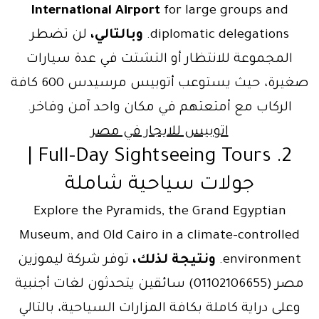
International Airport
for large groups and
diplomatic delegations.
وبالتالي،
لن تضطر
المجموعة للانتظار أو التشتت في عدة سيارات
صغيرة، حيث يستوعب أتوبيس مرسيدس 600 كافة
الركاب مع أمتعتهم في مكان واحد آمن وفاخر.
اتوبيس للايجار في مصر
2. Full-Day Sightseeing Tours |
جولات سياحية شاملة
Explore the Pyramids, the Grand Egyptian
Museum, and Old Cairo in a climate-controlled
environment.
ونتيجة لذلك،
توفر شركة ليموزين
مصر (01102106655) سائقين يتحدثون لغات أجنبية
وعلى دراية كاملة بكافة المزارات السياحية، بالتالي