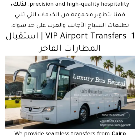
precision and high-quality hospitality.
لذلك،
قمنا بتطوير مجموعة من الخدمات التي تلبي
تطلعات السياح الأجانب والعرب على حد سواء:
1. VIP Airport Transfers | استقبال
المطارات الفاخر
We provide seamless transfers from
Cairo