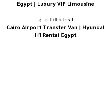
المقالات
Egypt | Luxury VIP Limousine
المقالة التالية
Cairo Airport Transfer Van | Hyundai
H1 Rental Egypt