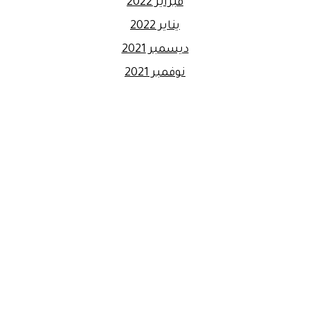
فبراير 2022
يناير 2022
ديسمبر 2021
نوفمبر 2021