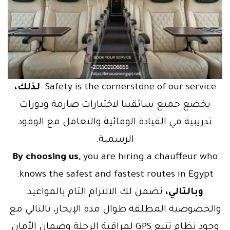
Safety is the cornerstone of our service.
لذلك،
يخضع جميع سائقينا لاختبارات صارمة ودورات
تدريبية في القيادة الوقائية والتعامل مع الوفود
الرسمية.
By choosing us,
you are hiring a chauffeur who
knows the safest and fastest routes in Egypt.
وبالتالي،
نضمن لك الالتزام التام بالمواعيد
والخصوصية المطلقة طوال مدة الإيجار، بالتالي مع
وجود نظام تتبع GPS لمراقبة الرحلة وضمان الأمان