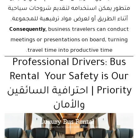
متطور يمكن استخدامه لتقديم شروحات سياحية
أثناء الطريق أو لعرض مواد ترفيهية للمجموعة.
Consequently,
business travelers can conduct
meetings or presentations on board, turning
travel time into productive time.
Professional Drivers: Bus
Rental Your Safety is Our
Priority | احترافية السائقين
والأمان