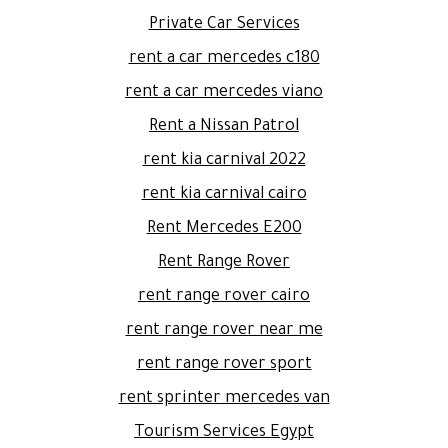
Private Car Services
rent a car mercedes c180
rent a car mercedes viano
Rent a Nissan Patrol
rent kia carnival 2022
rent kia carnival cairo
Rent Mercedes E200
Rent Range Rover
rent range rover cairo
rent range rover near me
rent range rover sport
rent sprinter mercedes van
Tourism Services Egypt