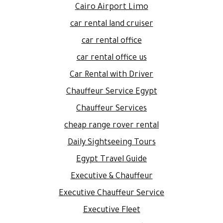
Cairo Airport Limo
car rental land cruiser
car rental office
car rental office us
Car Rental with Driver
Chauffeur Service Egypt
Chauffeur Services
cheap range rover rental
Daily Sightseeing Tours
Egypt Travel Guide
Executive & Chauffeur
Executive Chauffeur Service
Executive Fleet