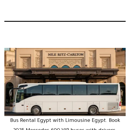
Bus Rental Egypt with Limousine Egypt. Book