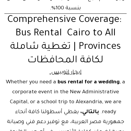
بنسبة 100%.
Comprehensive Coverage:
Bus Rental Cairo to All
Provinces | تغطية شاملة
لكافة المحافظات
ايجار اتوبيس
Whether you need a
bus rental for a wedding
, a
corporate event in the New Administrative
Capital, or a school trip to Alexandria, we are
ready.
بالتالي،
يغطي أسطولنا كافة أنحاء
جمهورية مصر العربية، مع توفير دعم فني وصيانة