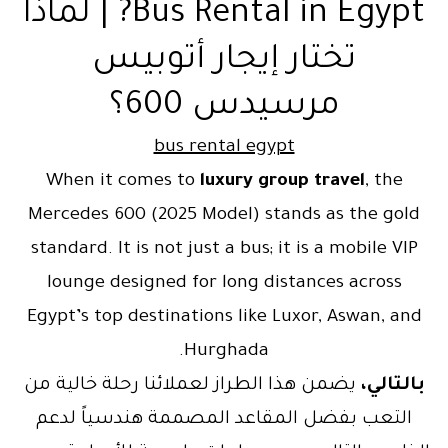
Bus Rental in Egypt? | لماذا
تختار إيجار أتوبيس
مرسيدس 600؟
bus rental egypt
When it comes to
luxury group travel
, the
Mercedes 600 (2025 Model) stands as the gold
standard. It is not just a bus; it is a mobile VIP
lounge designed for long distances across
Egypt’s top destinations like Luxor, Aswan, and
Hurghada.
بالتالي،
يضمن هذا الطراز لعملائنا رحلة خالية من
التعب بفضل المقاعد المصممة هندسياً لدعم