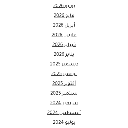
يونيو 2026
مايو 2026
أبريل 2026
مارس 2026
فبراير 2026
يناير 2026
ديسمبر 2025
نوفمبر 2025
أكتوبر 2025
سبتمبر 2025
سبتمبر 2024
أغسطس 2024
يوليو 2024