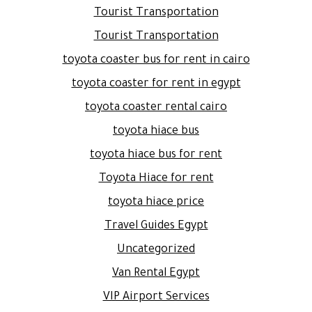
Tourist Transportation
Tourist Transportation
toyota coaster bus for rent in cairo
toyota coaster for rent in egypt
toyota coaster rental cairo
toyota hiace bus
toyota hiace bus for rent
Toyota Hiace for rent
toyota hiace price
Travel Guides Egypt
Uncategorized
Van Rental Egypt
VIP Airport Services