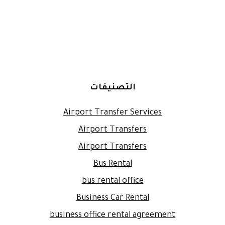
التصنيفات
Airport Transfer Services
Airport Transfers
Airport Transfers
Bus Rental
bus rental office
Business Car Rental
business office rental agreement