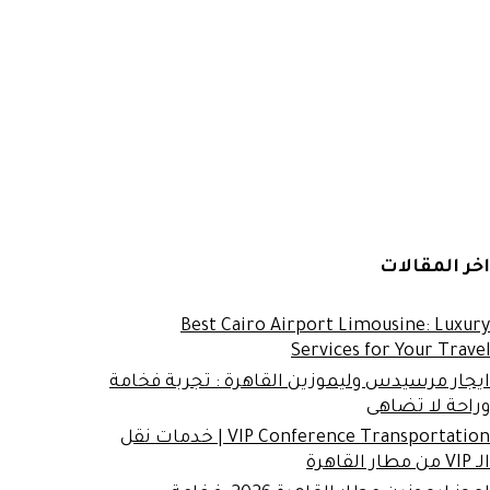
اخر المقالات
Best Cairo Airport Limousine: Luxury
Services for Your Travel
ايجار مرسيدس وليموزين القاهرة : تجربة فخامة
وراحة لا تضاهى
VIP Conference Transportation | خدمات نقل
الـ VIP من مطار القاهرة