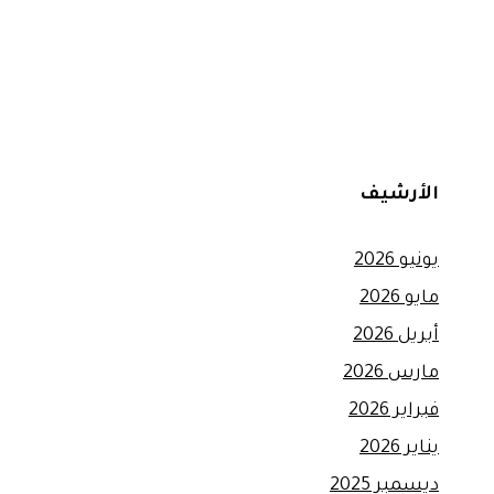
الأرشيف
يونيو 2026
مايو 2026
أبريل 2026
مارس 2026
فبراير 2026
يناير 2026
ديسمبر 2025