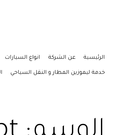
الرئيسية
عن الشركة
انواع السيارات
خدمة ليموزين المطار و النقل السياحي
ا
الوسم:
pt