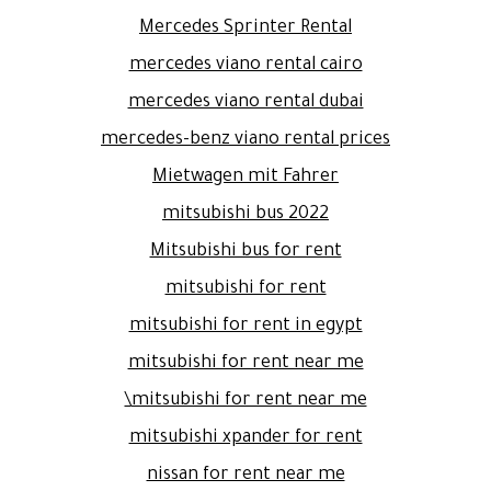
Mercedes Sprinter Rental
mercedes viano rental cairo
mercedes viano rental dubai
mercedes-benz viano rental prices
Mietwagen mit Fahrer
mitsubishi bus 2022
Mitsubishi bus for rent
mitsubishi for rent
mitsubishi for rent in egypt
mitsubishi for rent near me
mitsubishi for rent near me\
mitsubishi xpander for rent
nissan for rent near me