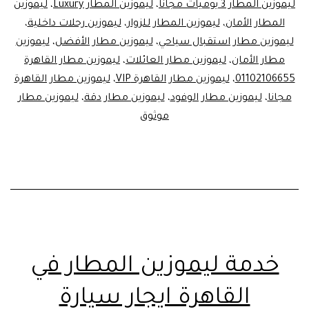
ليموزين المطار 3 يوميات مجانا
،
ليموزين المطار Luxury
،
ليموزين
المطار الأمان
،
ليموزين المطار للزوار
،
ليموزين رحلات داخلية
،
ليموزين مطار استقبال سياحي
،
ليموزين مطار الأفضل
،
ليموزين
مطار الأمان
،
ليموزين مطار العائلات
،
ليموزين مطار القاهرة
01102106655
،
ليموزين مطار القاهرة VIP
،
ليموزين مطار القاهرة
مجانا
،
ليموزين مطار الوفود
،
ليموزين مطار دقة
،
ليموزين مطار
موثوق
خدمة ليموزين المطار في
القاهرة ايجار سيارة