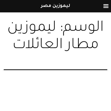
ليموزين مصر
التخطي
الوسم:
ليموزين
إلى
المحتوى
مطار العائلات