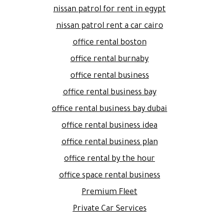
nissan patrol for rent in egypt
nissan patrol rent a car cairo
office rental boston
office rental burnaby
office rental business
office rental business bay
office rental business bay dubai
office rental business idea
office rental business plan
office rental by the hour
office space rental business
Premium Fleet
Private Car Services