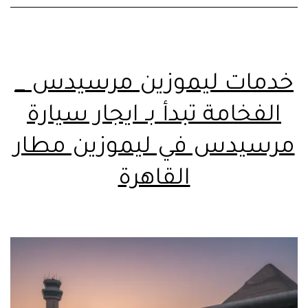
خدمات ليموزين مرسيدس _
الفخامة تبدأ بـ ايجار سيارة
مرسيدس في ليموزين مطار
القاهرة