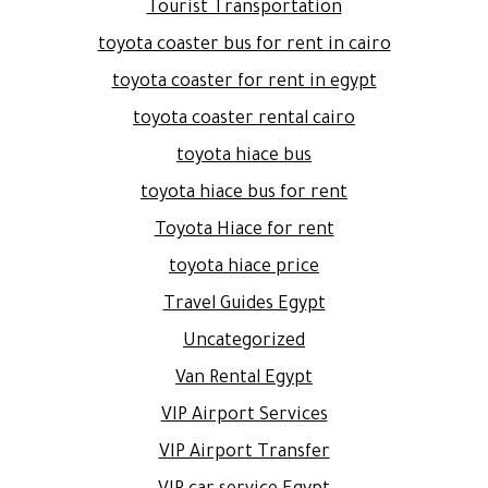
Tourist Transportation
toyota coaster bus for rent in cairo
toyota coaster for rent in egypt
toyota coaster rental cairo
toyota hiace bus
toyota hiace bus for rent
Toyota Hiace for rent
toyota hiace price
Travel Guides Egypt
Uncategorized
Van Rental Egypt
VIP Airport Services
VIP Airport Transfer