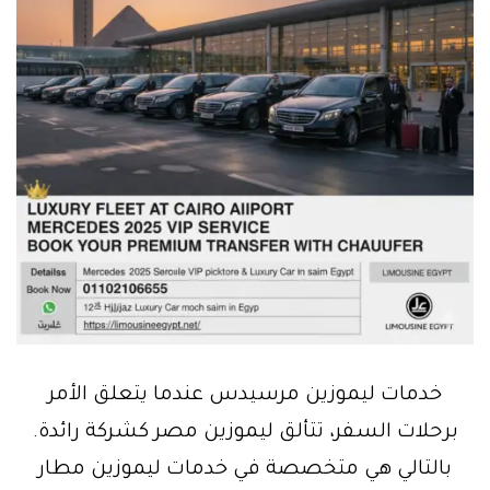
خدمات ليموزين مرسيدس عندما يتعلق الأمر
برحلات السفر، تتألق ليموزين مصر كشركة رائدة.
بالتالي هي متخصصة في خدمات ليموزين مطار