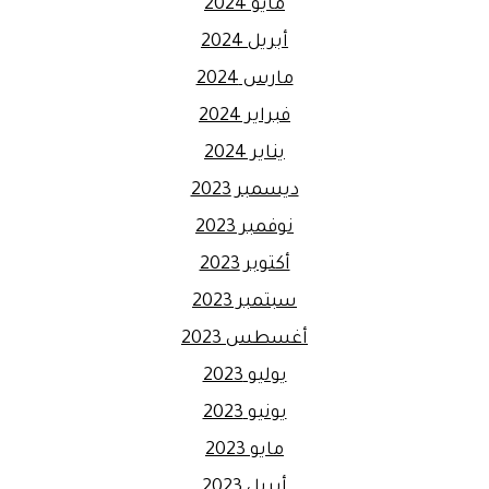
مايو 2024
أبريل 2024
مارس 2024
فبراير 2024
يناير 2024
ديسمبر 2023
نوفمبر 2023
أكتوبر 2023
سبتمبر 2023
أغسطس 2023
يوليو 2023
يونيو 2023
مايو 2023
أبريل 2023