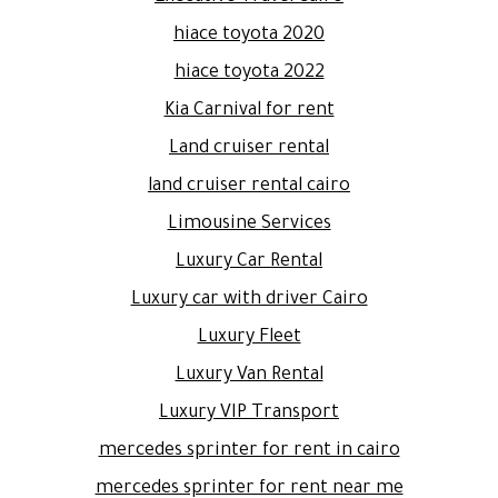
hiace toyota 2020
hiace toyota 2022
Kia Carnival for rent
Land cruiser rental
land cruiser rental cairo
Limousine Services
Luxury Car Rental
Luxury car with driver Cairo
Luxury Fleet
Luxury Van Rental
Luxury VIP Transport
mercedes sprinter for rent in cairo
mercedes sprinter for rent near me