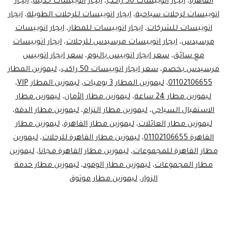
القاهرة
،
ايجار اتوبيسات 50 راكب
،
ايجار اتوبيسات حديثة
،
ايجار
اتوبيسات لرحلات سياحية
،
ايجار اتوبيسات للرحلات الطويلة
،
ايجار
اتوبيسات للشركات
،
ايجار اتوبيسات للمطار
،
ايجار اتوبيسات
مرسيدس
،
ايجار اتوبيسات مرسيدس للرحلات
،
ايجار اتوبيسات
مع سائق
،
سعر ايجار اتوبيس باليوم
،
سعر ايجار اتوبيس
مرسيدس بخصم
،
سعر ايجار اتوبيسات 50 راكب
،
ليموزين المطار
01102106655
،
ليموزين المطار 3 يوميات
،
ليموزين المطار VIP
،
ليموزين مطار 24 ساعة
،
ليموزين مطار الأمان
،
ليموزين مطار
الاستقبال السياحي
،
ليموزين مطار التزام
،
ليموزين مطار الدقة
،
ليموزين مطار العائلات
،
ليموزين مطار القاهرة
،
ليموزين مطار
القاهرة 01102106655
،
ليموزين مطار القاهرة للرحلات
،
ليموزين
مطار القاهرة للمجموعات
،
ليموزين مطار القاهرة مجانا
،
ليموزين
مطار المجموعات
،
ليموزين مطار الوفود
،
ليموزين مطار خدمة
الزوار
،
ليموزين مطار موثوق