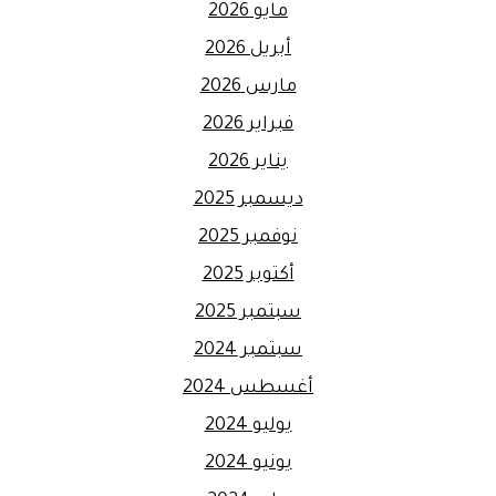
مايو 2026
أبريل 2026
مارس 2026
فبراير 2026
يناير 2026
ديسمبر 2025
نوفمبر 2025
أكتوبر 2025
سبتمبر 2025
سبتمبر 2024
أغسطس 2024
يوليو 2024
يونيو 2024