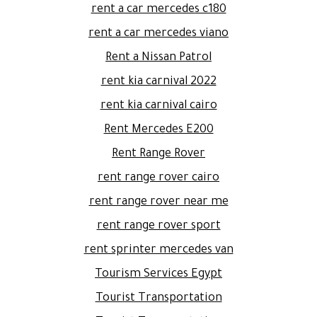
rent a car mercedes c180
rent a car mercedes viano
Rent a Nissan Patrol
rent kia carnival 2022
rent kia carnival cairo
Rent Mercedes E200
Rent Range Rover
rent range rover cairo
rent range rover near me
rent range rover sport
rent sprinter mercedes van
Tourism Services Egypt
Tourist Transportation