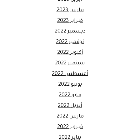
مارس 2023
فبراير 2023
ديسمبر 2022
نوفمبر 2022
أكتوبر 2022
سبتمبر 2022
أغسطس 2022
يونيو 2022
مايو 2022
أبريل 2022
مارس 2022
فبراير 2022
يناير 2022