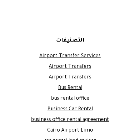
التصنيفات
Airport Transfer Services
Airport Transfers
Airport Transfers
Bus Rental
bus rental office
Business Car Rental
business office rental agreement
Cairo Airport Limo