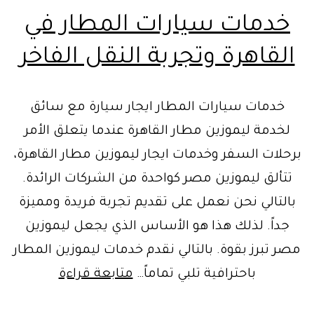
خدمات سيارات المطار في
القاهرة وتجربة النقل الفاخر
خدمات سيارات المطار ايجار سيارة مع سائق
لخدمة ليموزين مطار القاهرة عندما يتعلق الأمر
برحلات السفر وخدمات ايجار ليموزين مطار القاهرة،
تتألق ليموزين مصر كواحدة من الشركات الرائدة.
بالتالي نحن نعمل على تقديم تجربة فريدة ومميزة
جداً. لذلك هذا هو الأساس الذي يجعل ليموزين
مصر تبرز بقوة. بالتالي نقدم خدمات ليموزين المطار
خدمات
باحترافية تلبي تماماً…
متابعة قراءة
سيارات