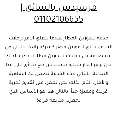
مرسيدس بالسائق |
01102106655
خدمة ليموزين المطار عندما يتعلق الأمر برحلات
السفر، تتألق ليموزين مصر كشركة رائدة. بالتالي هي
متخصصة في خدمات ليموزين مطار القاهرة. لذلك
نحن نوفر ايجار سيارة مرسيدس مع سائق على مدار
الساعة. بالتالي هذه الخدمة تضمن لك الرفاهية
والأمان التام. لذلك نحن نعمل على تقديم تجربة
فريدة ومميزة جداً. بالتالي هذا هو الأساس الذي
خدمة
يجعل…
متابعة قراءة
ليموزين