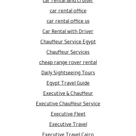
car rental land cruiser
car rental office
car rental office us
Car Rental with Driver
Chauffeur Service Egypt
Chauffeur Services
cheap range rover rental
Daily Sightseeing Tours
Egypt Travel Guide
Executive & Chauffeur
Executive Chauffeur Service
Executive Fleet
Executive Travel
Executive Travel Cairo