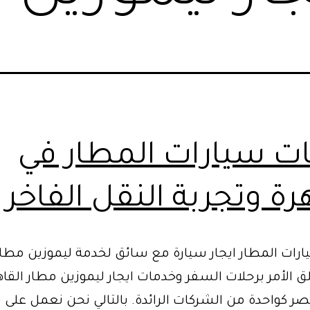
ت سيارات المطار في
رة وتجربة النقل الفاخر
رات المطار ايجار سيارة مع سائق لخدمة ليموزين مطار 
ق الأمر برحلات السفر وخدمات ايجار ليموزين مطار القاهر
ر كواحدة من الشركات الرائدة. بالتالي نحن نعمل على 