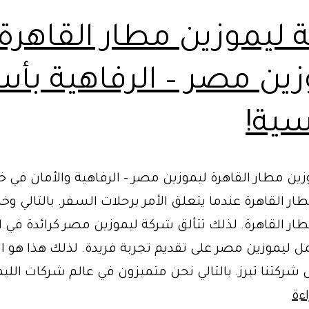
 ليموزين مطار القاهرة
زين مصر – الرفاهية بأس
سية!
ين مطار القاهرة ليموزين مصر – الرفاهية والأمان في 
ار القاهرة عندما يتعلق الأمر برحلات السفر. بالتالي وخ
ار القاهرة. لذلك تتألق شركة ليموزين مصر كرائدة في ا
مل ليموزين مصر على تقديم تجربة فريدة. لذلك هذا هو
شركتنا تبرز. بالتالي نحن متميزون في عالم شركات الليم
خدمة
ءة