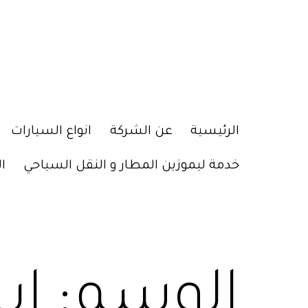
الرئيسية
عن الشركة
انواع السيارات
خدمة ليموزين المطار و النقل السياحي
ا
الوسم:
اي