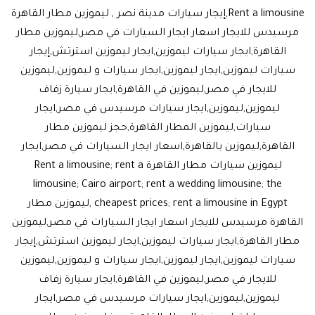
Rent a limousine,إيجار سيارات مدينة نصر , ليموزين مطار القاهرة
مرسيدس للايجار اسعار ايجار السيارات في مصر,ليموزين مطار
القاهرة,ايجار سيارات ليموزين,ايجار ليموزين استرتش,إيجار
سيارات ليموزين,ايجار ليموزين,ايجار سيارات و ليموزين,ليموزين
للايجار في مصر,ليموزين في القاهرة,ايجار سيارة زفاف
ليموزين,ليموزين,ايجار سيارات مرسيدس في مصر,ايجار
سيارات,ليموزين المطار القاهرة,حجز ليموزين مطار
القاهرة,ليموزين بالقاهرة,اسعار ايجار السيارات في مصر,ايجار
ليموزين سيارات مطار القاهرة Rent a limousine; rent a
limousine; Cairo airport; rent a wedding limousine; the
cheapest prices; rent a limousine in Egypt ,ليموزين مطار
القاهرة مرسيدس للايجار اسعار ايجار السيارات في مصر,ليموزين
مطار القاهرة,ايجار سيارات ليموزين,ايجار ليموزين استرتش,إيجار
سيارات ليموزين,ايجار ليموزين,ايجار سيارات و ليموزين,ليموزين
للايجار في مصر,ليموزين في القاهرة,ايجار سيارة زفاف
ليموزين,ليموزين,ايجار سيارات مرسيدس في مصر,ايجار