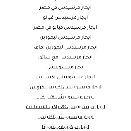
ايجار مرسيدس في مصر
ايجار مرسيدس فيانو
ايجار مرسيدس فيانو في مصر
ايجار مرسيدس ليموزين
ايجار مرسيدس ليموزين زفاف
ايجار مرسيدس مع سائق
ايجار ميتسوبيشى
ايجار ميتسوبيشى اكسباندر
ايجار ميتسوبيشى اكليبس كروس
ايجار ميتسوبيشي 28 راكب
ايجار ميتسوبيشي 28 راكب للانتقالات
ايجار ميتشوبيشى اكليبس
ايجار ميكروباص تويوتا