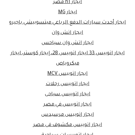
ايجار h1 مصر
ايجار MG
ايجار أحدث سيارات الدفع الرباعي ميتسوبيشي باجيرو
ايجار اتش وان
ايجار اتش وان سياحس
ايجار اتوبيس 33 ايجار اتوبيس 28، إيجار كوستر، ايجار
ميكروباص
ايجار اتوبيس MCV
ايجار اتوبيس رحلات
ايجار اتوبيس سياحى
ايجار اتوبيس في مصر
ايجار اتوبيس مرسيدس
ايجار اتوبيس مكشوف فى مصر