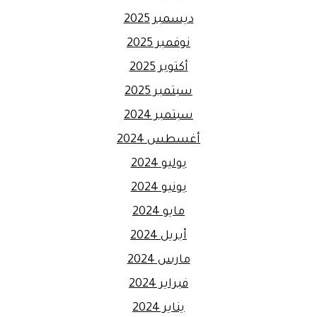
ديسمبر 2025
نوفمبر 2025
أكتوبر 2025
سبتمبر 2025
سبتمبر 2024
أغسطس 2024
يوليو 2024
يونيو 2024
مايو 2024
أبريل 2024
مارس 2024
فبراير 2024
يناير 2024