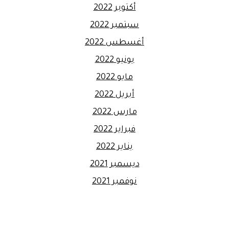
أكتوبر 2022
سبتمبر 2022
أغسطس 2022
يونيو 2022
مايو 2022
أبريل 2022
مارس 2022
فبراير 2022
يناير 2022
ديسمبر 2021
نوفمبر 2021