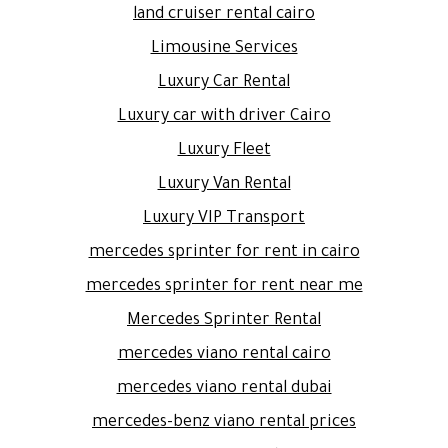
land cruiser rental cairo
Limousine Services
Luxury Car Rental
Luxury car with driver Cairo
Luxury Fleet
Luxury Van Rental
Luxury VIP Transport
mercedes sprinter for rent in cairo
mercedes sprinter for rent near me
Mercedes Sprinter Rental
mercedes viano rental cairo
mercedes viano rental dubai
mercedes-benz viano rental prices