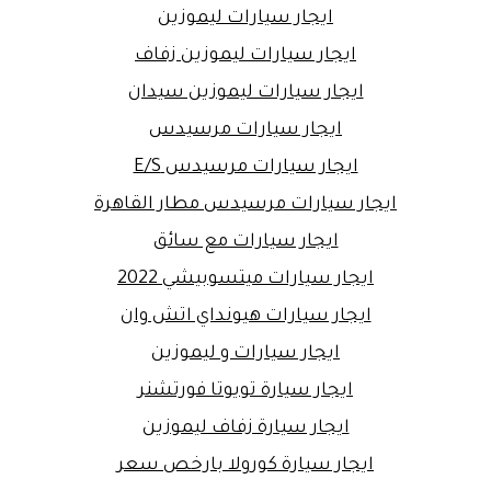
ايجار سيارات ليموزين
ايجار سيارات ليموزين زفاف
ايجار سيارات ليموزين سيدان
ايجار سيارات مرسيدس
ايجار سيارات مرسيدس E/S
ايجار سيارات مرسيدس مطار القاهرة
ايجار سيارات مع سائق
ايجار سيارات ميتسوبيشي 2022
ايجار سيارات هيونداي اتش وان
ايجار سيارات و ليموزين
ايجار سيارة تويوتا فورتشنر
ايجار سيارة زفاف ليموزين
ايجار سيارة كورولا بارخص سعر