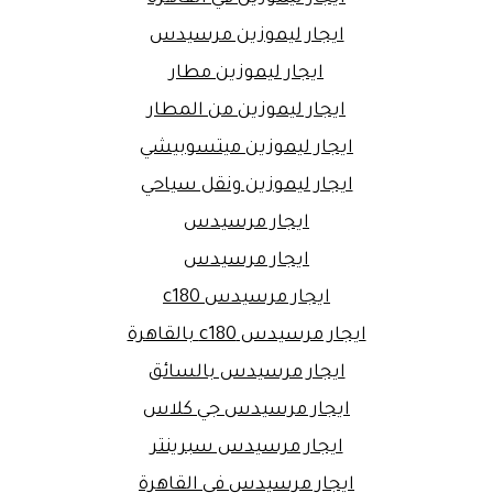
ايجار ليموزين مرسيدس
ايجار ليموزين مطار
ايجار ليموزين من المطار
ايجار ليموزين ميتسوبيشي
ايجار ليموزين ونقل سياحي
ايجار مرسيدس
ايجار مرسيدس
ايجار مرسيدس c180
ايجار مرسيدس c180 بالقاهرة
ايجار مرسيدس بالسائق
ايجار مرسيدس جي كلاس
ايجار مرسيدس سبرينتر
ايجار مرسيدس في القاهرة