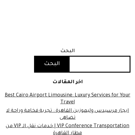
البحث
البحث
اخر المقالات
Best Cairo Airport Limousine: Luxury Services for Your
Travel
ايجار مرسيدس وليموزين القاهرة : تجربة فخامة وراحة لا
تضاهى
VIP Conference Transportation | خدمات نقل الـ VIP من
مطار القاهرة