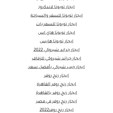
ايجار تويوتا لاندكروز
ايجار تويوتا للسفر والسياحة
ايجار تويوتا للسفريات
ايجار تويوتا هاي اس
ايجار تويوتا هايس
ايجار جراند شيروكي 2022
ايجار جراند شيروكي للزفاف
ايجار جيب شيركي بأفضل سعر
ايجار رنج روفر
ايجار رنج روفر القاهرة
ايجار رنج روفر بالقاهرة
ايجار رنج روفر في مصر
ايجار رنج روفر2022