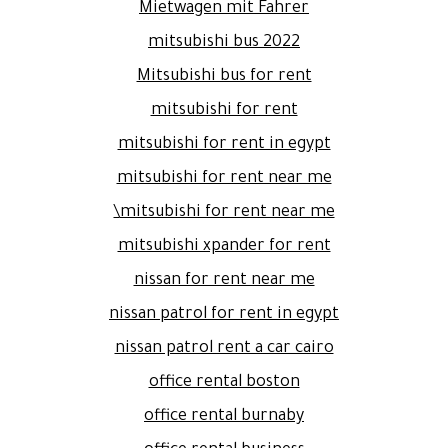
Mietwagen mit Fahrer
mitsubishi bus 2022
Mitsubishi bus for rent
mitsubishi for rent
mitsubishi for rent in egypt
mitsubishi for rent near me
mitsubishi for rent near me\
mitsubishi xpander for rent
nissan for rent near me
nissan patrol for rent in egypt
nissan patrol rent a car cairo
office rental boston
office rental burnaby