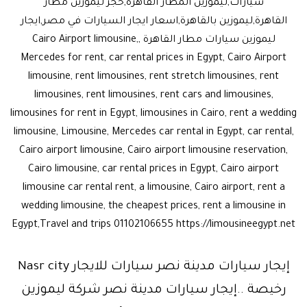
سيارات,ليموزين المطار القاهرة,حجز ليموزين مطار
القاهرة,ليموزين بالقاهرة,اسعار ايجار السيارات في مصر,ايجار
ليموزين سيارات مطار القاهرة ,Cairo Airport limousine,
Mercedes for rent, car rental prices in Egypt, Cairo Airport
limousine, rent limousines, rent stretch limousines, rent
limousines, rent limousines, rent cars and limousines,
limousines for rent in Egypt, limousines in Cairo, rent a wedding
limousine, Limousine, Mercedes car rental in Egypt, car rental,
Cairo airport limousine, Cairo airport limousine reservation,
Cairo limousine, car rental prices in Egypt, Cairo airport
limousine car rental rent, a limousine, Cairo airport, rent a
wedding limousine, the cheapest prices, rent a limousine in
Egypt,Travel and trips 01102106655 https://limousineegypt.net
إيجار سيارات مدينة نصر سيارات للايجار Nasr city
رخيصة ..إيجار سيارات مدينة نصر شركة ليموزين