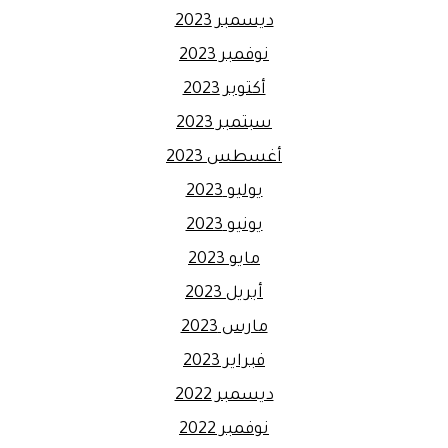
ديسمبر 2023
نوفمبر 2023
أكتوبر 2023
سبتمبر 2023
أغسطس 2023
يوليو 2023
يونيو 2023
مايو 2023
أبريل 2023
مارس 2023
فبراير 2023
ديسمبر 2022
نوفمبر 2022