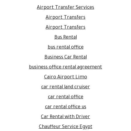
Airport Transfer Services
Airport Transfers
Airport Transfers
Bus Rental
bus rental office
Business Car Rental
business office rental agreement
Cairo Airport Limo
car rental land cruiser
car rental office
car rental office us
Car Rental with Driver
Chauffeur Service Egypt