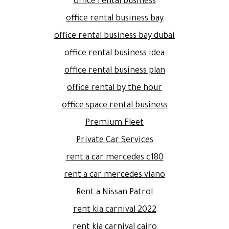
office rental business
office rental business bay
office rental business bay dubai
office rental business idea
office rental business plan
office rental by the hour
office space rental business
Premium Fleet
Private Car Services
rent a car mercedes c180
rent a car mercedes viano
Rent a Nissan Patrol
rent kia carnival 2022
rent kia carnival cairo