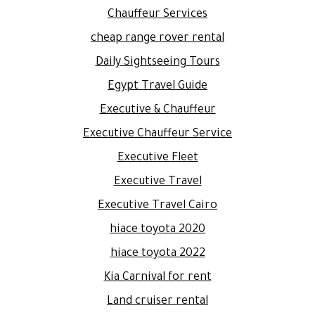
Chauffeur Services
cheap range rover rental
Daily Sightseeing Tours
Egypt Travel Guide
Executive & Chauffeur
Executive Chauffeur Service
Executive Fleet
Executive Travel
Executive Travel Cairo
hiace toyota 2020
hiace toyota 2022
Kia Carnival for rent
Land cruiser rental