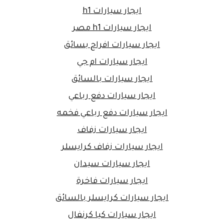
ايجار سيارات h1
ايجار سيارات h1 مصر
ايجار سيارات افراح بسائق
ايجار سيارات ام جي
ايجار سيارات بالسائق
ايجار سيارات دفع رباعي
ايجار سيارات دفع رباعي فخمه
ايجار سيارات زفاف
ايجار سيارات زفاف كرايسلر
ايجار سيارات سيدان
ايجار سيارات فاخرة
ايجار سيارات كرايسلر بالسائق
ايجار سيارات كيا كرنفال