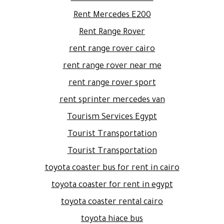
Rent Mercedes E200
Rent Range Rover
rent range rover cairo
rent range rover near me
rent range rover sport
rent sprinter mercedes van
Tourism Services Egypt
Tourist Transportation
Tourist Transportation
toyota coaster bus for rent in cairo
toyota coaster for rent in egypt
toyota coaster rental cairo
toyota hiace bus