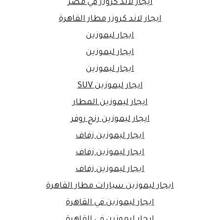
ايجار لاند كروزر في مصر
ايجار لاند كروزر مطار القاهرة
ايجار ليموزين
ايجار ليموزين
ايجار ليموزين
ايجار ليموزين SUV
ايجار ليموزين المطار
ايجار ليموزين رنج روفر
ايجار ليموزين زفاف
ايجار ليموزين زفاف
ايجار ليموزين زفاف
ايجار ليموزين سيارات مطار القاهرة
ايجار ليموزين في القاهرة
ايجار ليموزين في القاهرة