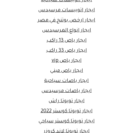
ايجار اتوبيسات سياحية
ايجار اتوبيسات مرسيدس
ايجار ارخص يوتنج في مصر
ايجار انواع المرسيدس
ايجار باص 13 راكب
ايجار باص 33 راكب
ايجار باص vip
ايجار باص ميني
ايجار باصات سياحية
ايجار باصات مرسيدس
ايجار تويوتا راش
ايجار تويوتا كوستر 2022
ايجار تويوتا كوستر سياحي
ايجار تويوتا لاند كروزر