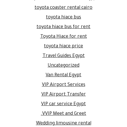
toyota coaster rental cairo
toyota hiace bus
toyota hiace bus for rent
Toyota Hiace for rent
toyota hiace price
Travel Guides Egypt
Uncategorized
Van Rental Egypt
VIP Airport Services
VIP Airport Transfer
VIP car service Egypt
VVIP Meet and Greet.
Wedding limousine rental