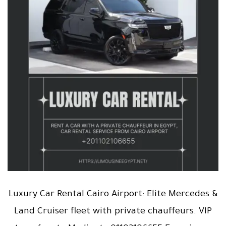
Luxury Car Rental Cairo Airport: Elite Mercedes &
Land Cruiser fleet with private chauffeurs. VIP