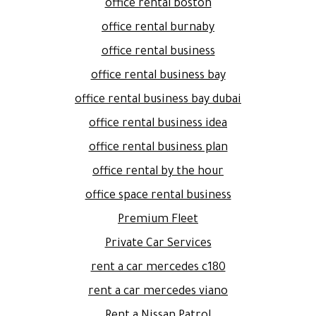
office rental boston
office rental burnaby
office rental business
office rental business bay
office rental business bay dubai
office rental business idea
office rental business plan
office rental by the hour
office space rental business
Premium Fleet
Private Car Services
rent a car mercedes c180
rent a car mercedes viano
Rent a Nissan Patrol