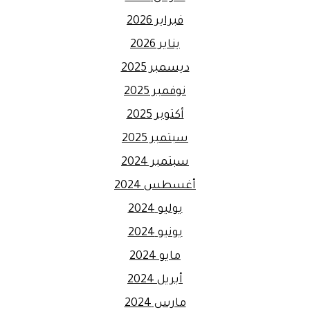
فبراير 2026
يناير 2026
ديسمبر 2025
نوفمبر 2025
أكتوبر 2025
سبتمبر 2025
سبتمبر 2024
أغسطس 2024
يوليو 2024
يونيو 2024
مايو 2024
أبريل 2024
مارس 2024