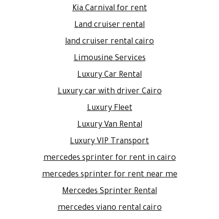
Kia Carnival for rent
Land cruiser rental
land cruiser rental cairo
Limousine Services
Luxury Car Rental
Luxury car with driver Cairo
Luxury Fleet
Luxury Van Rental
Luxury VIP Transport
mercedes sprinter for rent in cairo
mercedes sprinter for rent near me
Mercedes Sprinter Rental
mercedes viano rental cairo