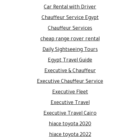
Car Rental with Driver
Chauffeur Service Egypt
Chauffeur Services
cheap range rover rental
Daily Sightseeing Tours
Egypt Travel Guide
Executive & Chauffeur
Executive Chauffeur Service
Executive Fleet
Executive Travel
Executive Travel Cairo
hiace toyota 2020
hiace toyota 2022