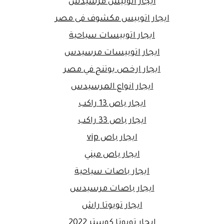
ايجار اتوبيس مرسيدس
ايجار اتوبيس مكشوف فى مصر
ايجار اتوبيسات سياحية
ايجار اتوبيسات مرسيدس
ايجار ارخص يوتنج في مصر
ايجار انواع المرسيدس
ايجار باص 13 راكب
ايجار باص 33 راكب
ايجار باص vip
ايجار باص ميني
ايجار باصات سياحية
ايجار باصات مرسيدس
ايجار تويوتا راش
ايجار تويوتا كوستر 2022