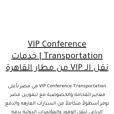
VIP Conference
Transportation | خدمات
نقل الـ VIP من مطار القاهرة
VIP Conference Transportation في مصر بأعلى
معايير الفخامة والخصوصية مع ليموزين مصر.
نوفر أسطولاً متكاملاً من السيارات الفارهة والدفع
الرباعي لنقل الوفود والمؤتمرات الدولية بدقة