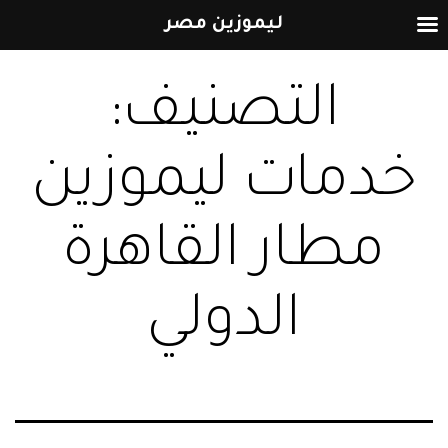
ليموزين مصر
التخطي
التصنيف:
إلى
المحتوى
خدمات ليموزين
مطار القاهرة
الدولي