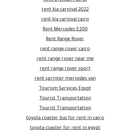
rent kia carnival 2022
rent kia carnival cairo
Rent Mercedes E200
Rent Range Rover
rent range rover cairo
rent range rover near me
rent range rover sport
rent sprinter mercedes van
Tourism Services Egypt
Tourist Transportation
Tourist Transportation
toyota coaster bus for rent in cairo
toyota coaster for rent in egypt