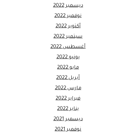
ديسمبر 2022
نوفمبر 2022
أكتوبر 2022
سبتمبر 2022
أغسطس 2022
يونيو 2022
مايو 2022
أبريل 2022
مارس 2022
فبراير 2022
يناير 2022
ديسمبر 2021
نوفمبر 2021