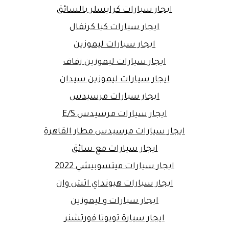
ايجار سيارات كرايسلر بالسائق
ايجار سيارات كيا كرنفال
ايجار سيارات ليموزين
ايجار سيارات ليموزين زفاف
ايجار سيارات ليموزين سيدان
ايجار سيارات مرسيدس
ايجار سيارات مرسيدس E/S
ايجار سيارات مرسيدس مطار القاهرة
ايجار سيارات مع سائق
ايجار سيارات ميتسوبيشي 2022
ايجار سيارات هيونداي اتش وان
ايجار سيارات و ليموزين
ايجار سيارة تويوتا فورتشنر