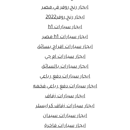
ايجار رنج روفر في مصر
ايجار رنج روفر2022
ايجار سيارات h1
ايجار سيارات h1 مصر
ايجار سيارات افراح بسائق
ايجار سيارات ام جي
ايجار سيارات بالسائق
ايجار سيارات دفع رباعي
ايجار سيارات دفع رباعي فخمه
ايجار سيارات زفاف
ايجار سيارات زفاف كرايسلر
ايجار سيارات سيدان
ايجار سيارات فاخرة