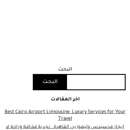
البحث
البحث
اخر المقالات
Best Cairo Airport Limousine: Luxury Services for Your
Travel
ايجار مرسيدس وليموزين القاهرة : تجربة فخامة وراحة لا