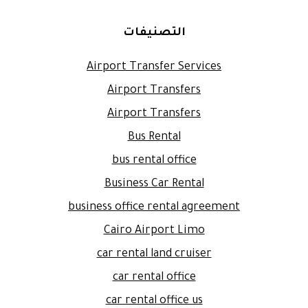
التصنيفات
Airport Transfer Services
Airport Transfers
Airport Transfers
Bus Rental
bus rental office
Business Car Rental
business office rental agreement
Cairo Airport Limo
car rental land cruiser
car rental office
car rental office us