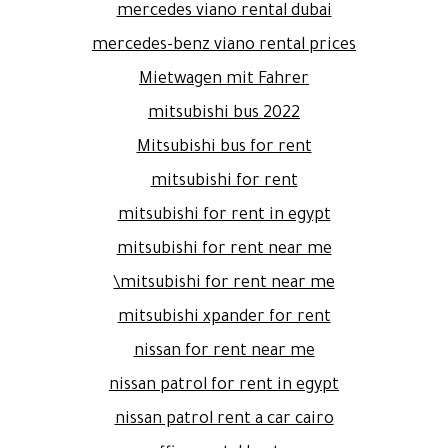
mercedes viano rental dubai
mercedes-benz viano rental prices
Mietwagen mit Fahrer
mitsubishi bus 2022
Mitsubishi bus for rent
mitsubishi for rent
mitsubishi for rent in egypt
mitsubishi for rent near me
mitsubishi for rent near me\
mitsubishi xpander for rent
nissan for rent near me
nissan patrol for rent in egypt
nissan patrol rent a car cairo