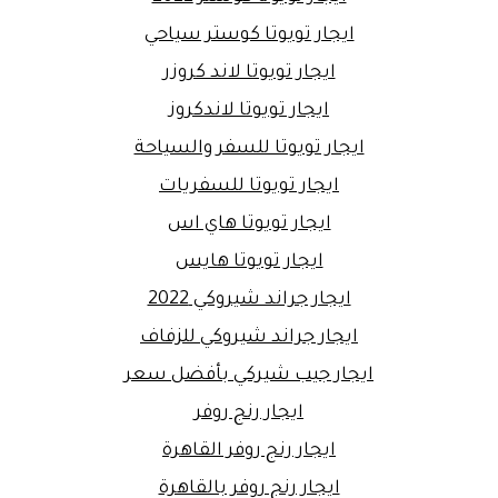
ايجار تويوتا كوستر سياحي
ايجار تويوتا لاند كروزر
ايجار تويوتا لاندكروز
ايجار تويوتا للسفر والسياحة
ايجار تويوتا للسفريات
ايجار تويوتا هاي اس
ايجار تويوتا هايس
ايجار جراند شيروكي 2022
ايجار جراند شيروكي للزفاف
ايجار جيب شيركي بأفضل سعر
ايجار رنج روفر
ايجار رنج روفر القاهرة
ايجار رنج روفر بالقاهرة