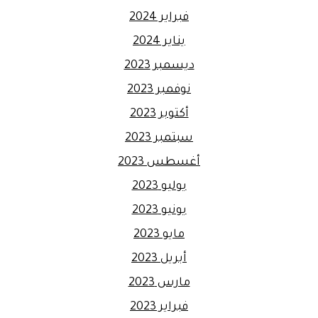
فبراير 2024
يناير 2024
ديسمبر 2023
نوفمبر 2023
أكتوبر 2023
سبتمبر 2023
أغسطس 2023
يوليو 2023
يونيو 2023
مايو 2023
أبريل 2023
مارس 2023
فبراير 2023