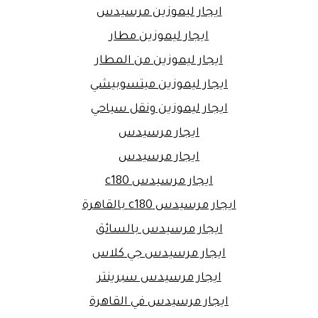
ايجار ليموزين مرسيدس
ايجار ليموزين مطار
ايجار ليموزين من المطار
ايجار ليموزين ميتسوبيشي
ايجار ليموزين ونقل سياحي
ايجار مرسيدس
ايجار مرسيدس
ايجار مرسيدس c180
ايجار مرسيدس c180 بالقاهرة
ايجار مرسيدس بالسائق
ايجار مرسيدس جي كلاس
ايجار مرسيدس سبرينتر
ايجار مرسيدس في القاهرة