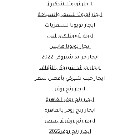
ايجار تويوتا لاندكروز
ايجار تويوتا للسفر والسياحة
ايجار تويوتا للسفريات
ايجار تويوتا هاي اس
ايجار تويوتا هايس
ايجار جراند شيروكي 2022
ايجار جراند شيروكي للزفاف
ايجار جيب شيركي بأفضل سعر
ايجار رنج روفر
ايجار رنج روفر القاهرة
ايجار رنج روفر بالقاهرة
ايجار رنج روفر في مصر
ايجار رنج روفر2022