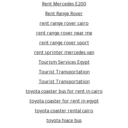
Rent Mercedes E200
Rent Range Rover
rent range rover cairo
rent range rover near me
rent range rover sport
rent sprinter mercedes van
Tourism Services Egypt
Tourist Transportation
Tourist Transportation
toyota coaster bus for rent in cairo
toyota coaster for rent in egypt
toyota coaster rental cairo
toyota hiace bus