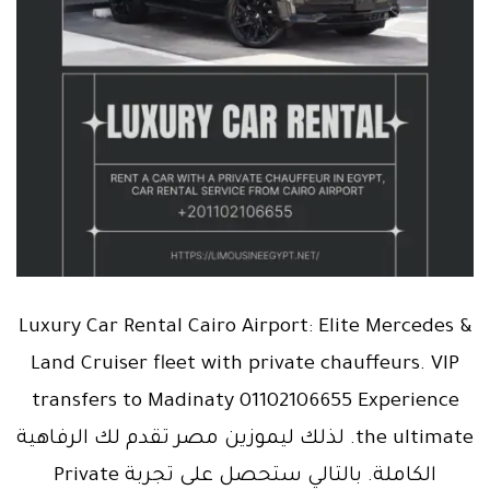
Luxury Car Rental Cairo Airport: Elite Mercedes &
Land Cruiser fleet with private chauffeurs. VIP
transfers to Madinaty 01102106655 Experience
the ultimate. لذلك ليموزين مصر تقدم لك الرفاهية
الكاملة. بالتالي ستحصل على تجربة Private