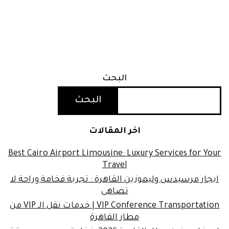
البحث
البحث
اخر المقالات
Best Cairo Airport Limousine: Luxury Services for Your
Travel
ايجار مرسيدس وليموزين القاهرة : تجربة فخامة وراحة لا
تضاهى
VIP Conference Transportation | خدمات نقل الـ VIP من
مطار القاهرة