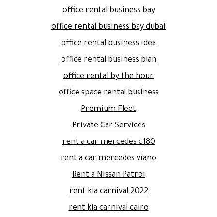
office rental business bay
office rental business bay dubai
office rental business idea
office rental business plan
office rental by the hour
office space rental business
Premium Fleet
Private Car Services
rent a car mercedes c180
rent a car mercedes viano
Rent a Nissan Patrol
rent kia carnival 2022
rent kia carnival cairo