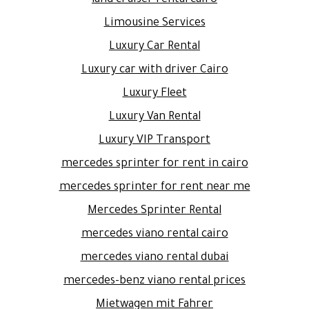
Limousine Services
Luxury Car Rental
Luxury car with driver Cairo
Luxury Fleet
Luxury Van Rental
Luxury VIP Transport
mercedes sprinter for rent in cairo
mercedes sprinter for rent near me
Mercedes Sprinter Rental
mercedes viano rental cairo
mercedes viano rental dubai
mercedes-benz viano rental prices
Mietwagen mit Fahrer