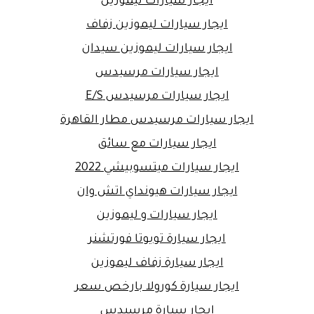
ايجار سيارات ليموزين
ايجار سيارات ليموزين زفاف
ايجار سيارات ليموزين سيدان
ايجار سيارات مرسيدس
ايجار سيارات مرسيدس E/S
ايجار سيارات مرسيدس مطار القاهرة
ايجار سيارات مع سائق
ايجار سيارات ميتسوبيشي 2022
ايجار سيارات هيونداي اتش وان
ايجار سيارات و ليموزين
ايجار سيارة تويوتا فورتشنر
ايجار سيارة زفاف ليموزين
ايجار سيارة كورولا بارخص سعر
ايجار سيارة مرسيدس