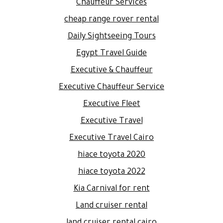
Chauffeur Services
cheap range rover rental
Daily Sightseeing Tours
Egypt Travel Guide
Executive & Chauffeur
Executive Chauffeur Service
Executive Fleet
Executive Travel
Executive Travel Cairo
hiace toyota 2020
hiace toyota 2022
Kia Carnival for rent
Land cruiser rental
land cruiser rental cairo