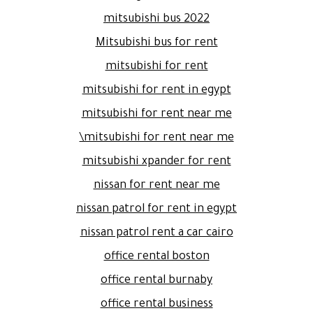
mitsubishi bus 2022
Mitsubishi bus for rent
mitsubishi for rent
mitsubishi for rent in egypt
mitsubishi for rent near me
mitsubishi for rent near me\
mitsubishi xpander for rent
nissan for rent near me
nissan patrol for rent in egypt
nissan patrol rent a car cairo
office rental boston
office rental burnaby
office rental business