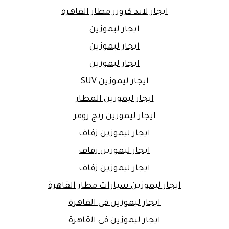
ايجار لاند كروزر مطار القاهرة
ايجار ليموزين
ايجار ليموزين
ايجار ليموزين
ايجار ليموزين SUV
ايجار ليموزين المطار
ايجار ليموزين رنج روفر
ايجار ليموزين زفاف
ايجار ليموزين زفاف
ايجار ليموزين زفاف
ايجار ليموزين سيارات مطار القاهرة
ايجار ليموزين في القاهرة
ايجار ليموزين في القاهرة