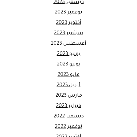
ديسمبر 2023
نوفمبر 2023
أكتوبر 2023
سبتمبر 2023
أغسطس 2023
يوليو 2023
يونيو 2023
مايو 2023
أبريل 2023
مارس 2023
فبراير 2023
ديسمبر 2022
نوفمبر 2022