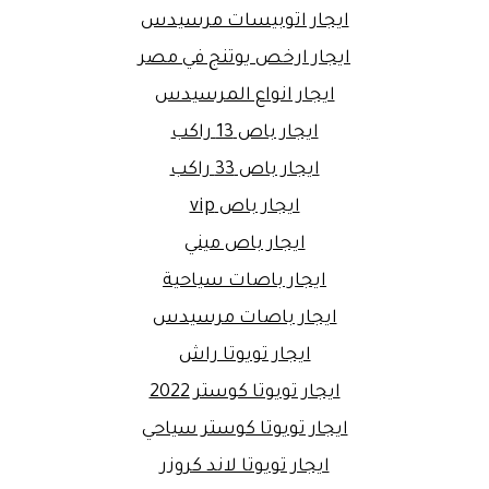
ايجار اتوبيسات مرسيدس
ايجار ارخص يوتنج في مصر
ايجار انواع المرسيدس
ايجار باص 13 راكب
ايجار باص 33 راكب
ايجار باص vip
ايجار باص ميني
ايجار باصات سياحية
ايجار باصات مرسيدس
ايجار تويوتا راش
ايجار تويوتا كوستر 2022
ايجار تويوتا كوستر سياحي
ايجار تويوتا لاند كروزر