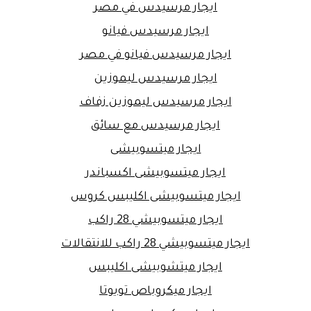
ايجار مرسيدس في مصر
ايجار مرسيدس فيانو
ايجار مرسيدس فيانو في مصر
ايجار مرسيدس ليموزين
ايجار مرسيدس ليموزين زفاف
ايجار مرسيدس مع سائق
ايجار ميتسوبيشى
ايجار ميتسوبيشى اكسباندر
ايجار ميتسوبيشى اكليبس كروس
ايجار ميتسوبيشي 28 راكب
ايجار ميتسوبيشي 28 راكب للانتقالات
ايجار ميتشوبيشى اكليبس
ايجار ميكروباص تويوتا