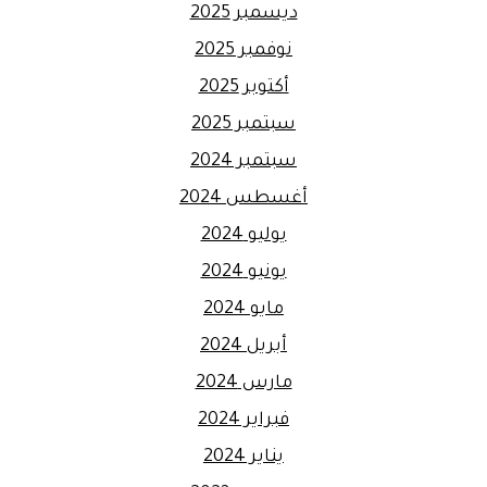
ديسمبر 2025
نوفمبر 2025
أكتوبر 2025
سبتمبر 2025
سبتمبر 2024
أغسطس 2024
يوليو 2024
يونيو 2024
مايو 2024
أبريل 2024
مارس 2024
فبراير 2024
يناير 2024