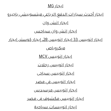
ايجار MG
ايجار أحدث سيارات الدفع الرباعي ميتسوبيشي باجيرو
ايجار اتش وان
ايجار اتش وان سياحس
ايجار اتوبيس 33 ايجار اتوبيس 28، إيجار كوستر، ايجار
ميكروباص
ايجار اتوبيس MCV
ايجار اتوبيس رحلات
ايجار اتوبيس سياحى
ايجار اتوبيس في مصر
ايجار اتوبيس مرسيدس
ايجار اتوبيس مكشوف فى مصر
ايجار اتوبيسات سياحية