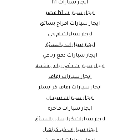
ايجار سيارات h1
ايجار سيارات h1 مصر
ايجار سيارات افراح بسائق
ايجار سيارات ام جي
ايجار سيارات بالسائق
ايجار سيارات دفع رباعي
ايجار سيارات دفع رباعي فخمه
ايجار سيارات زفاف
ايجار سيارات زفاف كرايسلر
ايجار سيارات سيدان
ايجار سيارات فاخرة
ايجار سيارات كرايسلر بالسائق
ايجار سيارات كيا كرنفال