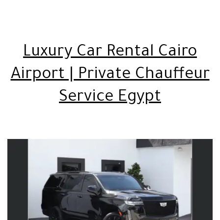
Luxury Car Rental Cairo
Airport | Private Chauffeur
Service Egypt