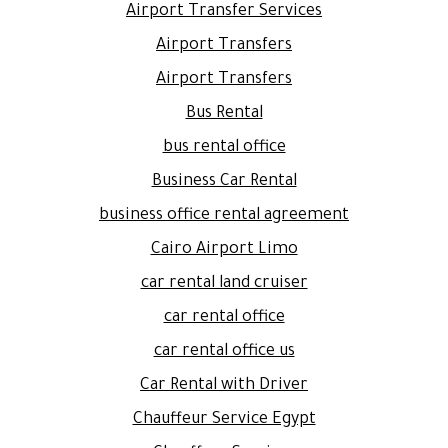
Airport Transfer Services
Airport Transfers
Airport Transfers
Bus Rental
bus rental office
Business Car Rental
business office rental agreement
Cairo Airport Limo
car rental land cruiser
car rental office
car rental office us
Car Rental with Driver
Chauffeur Service Egypt