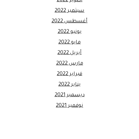
أكتوبر 2022
سبتمبر 2022
أغسطس 2022
يونيو 2022
مايو 2022
أبريل 2022
مارس 2022
فبراير 2022
يناير 2022
ديسمبر 2021
نوفمبر 2021