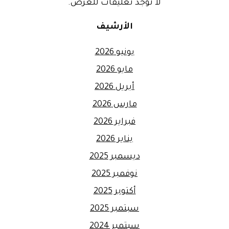
لا توجد تعليقات للعرض.
الأرشيف
يونيو 2026
مايو 2026
أبريل 2026
مارس 2026
فبراير 2026
يناير 2026
ديسمبر 2025
نوفمبر 2025
أكتوبر 2025
سبتمبر 2025
سبتمبر 2024