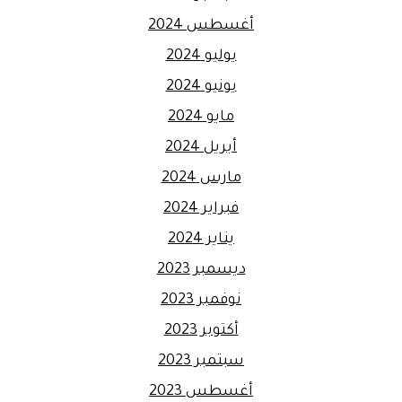
أغسطس 2024
يوليو 2024
يونيو 2024
مايو 2024
أبريل 2024
مارس 2024
فبراير 2024
يناير 2024
ديسمبر 2023
نوفمبر 2023
أكتوبر 2023
سبتمبر 2023
أغسطس 2023