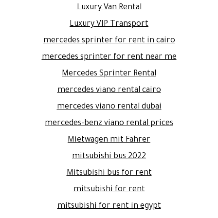
Luxury Van Rental
Luxury VIP Transport
mercedes sprinter for rent in cairo
mercedes sprinter for rent near me
Mercedes Sprinter Rental
mercedes viano rental cairo
mercedes viano rental dubai
mercedes-benz viano rental prices
Mietwagen mit Fahrer
mitsubishi bus 2022
Mitsubishi bus for rent
mitsubishi for rent
mitsubishi for rent in egypt