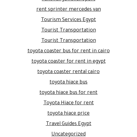
rent sprinter mercedes van
Tourism Services Egypt
Tourist Transportation
Tourist Transportation
toyota coaster bus for rent in cairo
toyota coaster for rent in egypt
toyota coaster rental cairo
toyota hiace bus
toyota hiace bus for rent
Toyota Hiace for rent
toyota hiace price
Travel Guides Egypt
Uncategorized