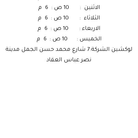
الاثنين : 10 ص : 6 م
الثلاثاء : 10 ص : 6 م
الاربعاء : 10 ص : 6 م
الخميس : 10 ص : 6 م
لوكشين الشركة:7 شارع محمد حسن الجمل مدينة
نصر عباس العقاد