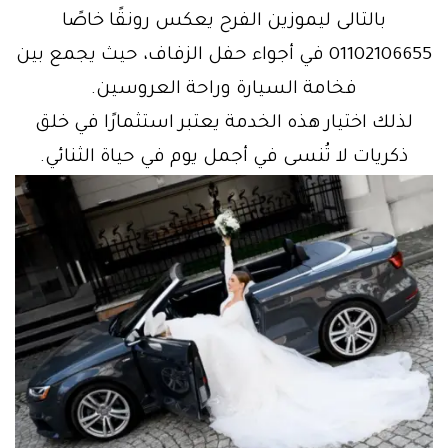
بالتالى ليموزين الفرح يعكس رونقًا خاصًا
01102106655 في أجواء حفل الزفاف، حيث يجمع بين
فخامة السيارة وراحة العروسين.
لذلك اختيار هذه الخدمة يعتبر استثمارًا في خلق
ذكريات لا تُنسى في أجمل يوم في حياة الثنائي.