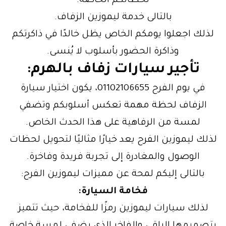
لحظاتكم الخاصة.
بالتالى خدمة ليموزين الزفاف.
لذلك اجعلوا يومكم الخاص يظل خالدًا في ذاكرتكم
وذاكرة الحضور بأسلوب لا يُنسى.
تأجير سيارات زفاف بالهرم:
في يوم الفرح 01102106655، يكون اختيار سيارة
الزفاف لحظة مهمة تعكس أسلوبكم وتضفي
لمسة من الرفاهية على هذا الحدث الخاص.
لذلك ليموزين الفرح يعد خيارًا مثاليًا لتحويل لحظات
الوصول والمغادرة إلى تجربة فريدة وفاخرة.
بالتالى إليكم لمحة عن مميزات ليموزين الفرح:
فخامة السيارة:
لذلك سيارات ليموزين رمزًا للفخامة، حيث تتميز