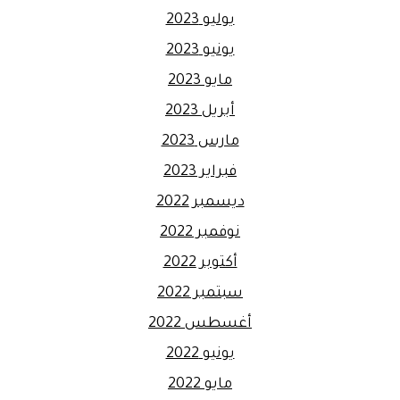
يوليو 2023
يونيو 2023
مايو 2023
أبريل 2023
مارس 2023
فبراير 2023
ديسمبر 2022
نوفمبر 2022
أكتوبر 2022
سبتمبر 2022
أغسطس 2022
يونيو 2022
مايو 2022