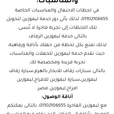
والمناسبات
:
في لحظات الاحتفال والمناسبات الخاصة
01102106655، لذلك يأتي دور خدمة ليموزين لتحويل
تلك اللحظات إلى تجربة فاخرة لا تُنسى.
بالتالى خدمة ليموزين الزفاف.
لذلك تمتع بكل لحظة من حفلك بأناقة ورفاهية،
حيث تقدم خدمة ليموزين للحفلات والمناسبات
تجربة فريدة ومخصصة لك.
بالتالى سيارات زفاف للايجار بالهرم,سيارة زفاف
ليموزين,سيارة ليموزين للافراح,ليموزين
افراح,ليموزين مصر.
أناقة الوصول:
مع ليموزين الفاخرة 01102106655، بالتالى يمكنكم