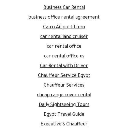
Business Car Rental
business office rental agreement
Cairo Airport Limo
car rental land cruiser
car rental office
car rental office us
Car Rental with Driver
Chauffeur Service Egypt
Chauffeur Services
cheap range rover rental
Daily Sightseeing Tours
Egypt Travel Guide
Executive & Chauffeur