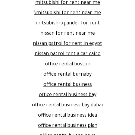
mitsubishi for rent near me
mitsubishi for rent near me\
mitsubishi xpander for rent
nissan for rent near me
nissan patrol for rent in egypt
nissan patrol rent a car cairo
office rental boston
office rental burnaby
office rental business
office rental business bay
office rental business bay dubai
office rental business idea
office rental business plan