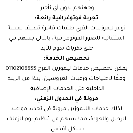
وجهتهم بدون أي تأخير.
تجربة فوتوغرافية رائعة:
توفر ليموزينات الفرح خلفيات فاخرة تضيف لمسة
استثنائية للصور الفوتوغرافية، بالتالى يسهم في
خلق ذكريات تدوم للأبد.
تخصيص الخدمة:
يمكن تخصيص خدمات ليموزين الفرح 01102106655
وفقًا لاحتياجات ورغبات العروسين، بدءًا من الزينة
الداخلية حتى الخدمات الإضافية.
مرونة في الجدول الزمني:
لذلك خدمات الليموزين مرونة في تحديد مواعيد
الرحيل والعودة، مما يسهم في تنظيم يوم الزفاف
بشكل أفضل.