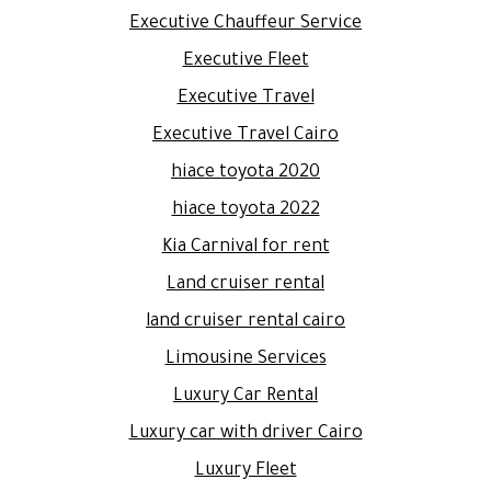
Executive Chauffeur Service
Executive Fleet
Executive Travel
Executive Travel Cairo
hiace toyota 2020
hiace toyota 2022
Kia Carnival for rent
Land cruiser rental
land cruiser rental cairo
Limousine Services
Luxury Car Rental
Luxury car with driver Cairo
Luxury Fleet