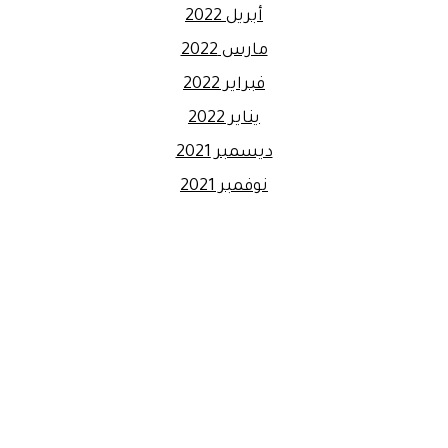
أبريل 2022
مارس 2022
فبراير 2022
يناير 2022
ديسمبر 2021
نوفمبر 2021