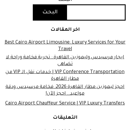
البحث
اخر المقالات
Best Cairo Airport Limousine: Luxury Services for Your
Travel
ايجار مرسيدس وليموزين القاهرة : تجربة فخامة وراحة لا
تضاهى
VIP Conference Transportation | خدمات نقل الـ VIP من
مطار القاهرة
احجز ليموزين مطار القاهرة 2026: فخامة مرسيدس ودقة
مواعيد.. احجز الآن!
Cairo Airport Chauffeur Service | VIP Luxury Transfers
التعليقات