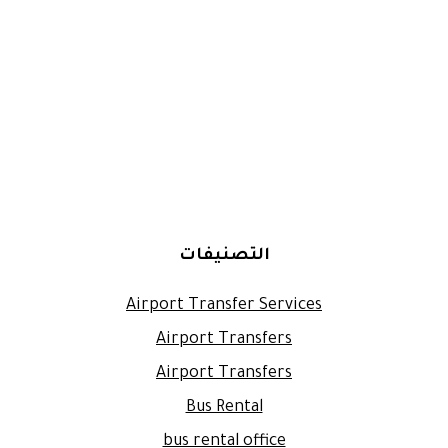
التصنيفات
Airport Transfer Services
Airport Transfers
Airport Transfers
Bus Rental
bus rental office