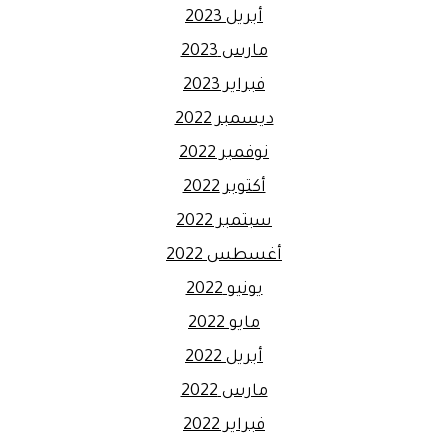
أبريل 2023
مارس 2023
فبراير 2023
ديسمبر 2022
نوفمبر 2022
أكتوبر 2022
سبتمبر 2022
أغسطس 2022
يونيو 2022
مايو 2022
أبريل 2022
مارس 2022
فبراير 2022