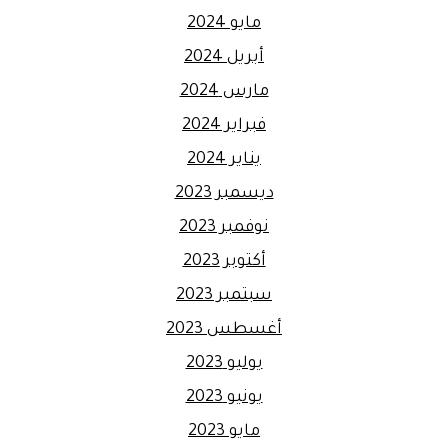
مايو 2024
أبريل 2024
مارس 2024
فبراير 2024
يناير 2024
ديسمبر 2023
نوفمبر 2023
أكتوبر 2023
سبتمبر 2023
أغسطس 2023
يوليو 2023
يونيو 2023
مايو 2023