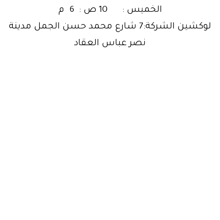
الخميس : 10 ص : 6 م
لوكشين الشركة:7 شارع محمد حسن الجمل مدينة
نصر عباس العقاد