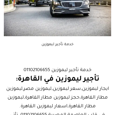
خدمة تأجير ليموزين
خدمة تأجير ليموزين 01102106655
تأجير ليموزين في القاهرة:
ايجار ليموزين,سعر ليموزين,ليموزين مصر,ليموزين
مطار القاهرة,حجز ليموزين مطار القاهرة,ليموزين
مطار القاهرة,اسعار ليموزين القاهرة.