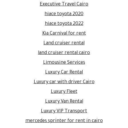
Executive Travel Cairo
hiace toyota 2020
hiace toyota 2022
Kia Carnival for rent
Land cruiser rental
land cruiser rental cairo
Limousine Services
Luxury Car Rental
Luxury car with driver Cairo
Luxury Fleet
Luxury Van Rental
Luxury VIP Transport
mercedes sprinter for rent in cairo