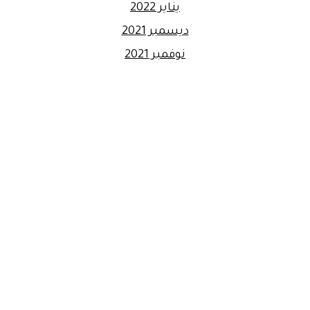
يناير 2022
ديسمبر 2021
نوفمبر 2021