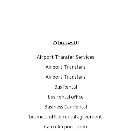
التصنيفات
Airport Transfer Services
Airport Transfers
Airport Transfers
Bus Rental
bus rental office
Business Car Rental
business office rental agreement
Cairo Airport Limo