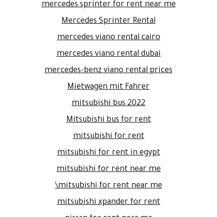
mercedes sprinter for rent near me
Mercedes Sprinter Rental
mercedes viano rental cairo
mercedes viano rental dubai
mercedes-benz viano rental prices
Mietwagen mit Fahrer
mitsubishi bus 2022
Mitsubishi bus for rent
mitsubishi for rent
mitsubishi for rent in egypt
mitsubishi for rent near me
mitsubishi for rent near me\
mitsubishi xpander for rent