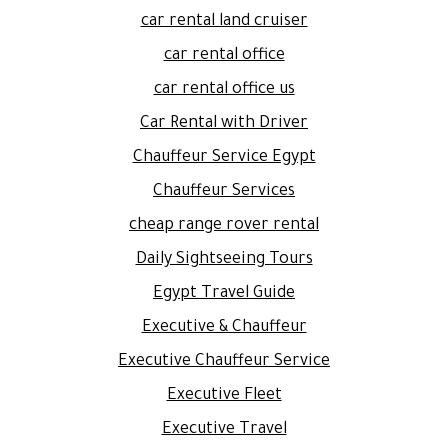
car rental land cruiser
car rental office
car rental office us
Car Rental with Driver
Chauffeur Service Egypt
Chauffeur Services
cheap range rover rental
Daily Sightseeing Tours
Egypt Travel Guide
Executive & Chauffeur
Executive Chauffeur Service
Executive Fleet
Executive Travel