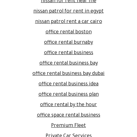
nissan for rent near me
nissan patrol for rent in egypt
nissan patrol rent a car cairo
office rental boston
office rental burnaby
office rental business
office rental business bay
office rental business bay dubai
office rental business idea
office rental business plan
office rental by the hour
office space rental business
Premium Fleet
Private Car Services