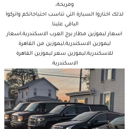
ومريحة،
لذلك اختاروا السيارة التي تناسب احتياجاتكم واتركوا
الباقي علينا.
اسعار ليموزين مطار برج العرب الاسكندرية,اسعار
ليموزين الاسكندرية,ليموزين من القاهرة
للاسكندرية,ليموزين سعر ليموزين القاهرة
الاسكندرية.