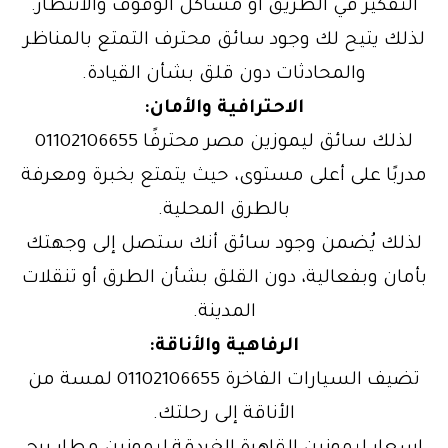
التفكير في الطريق أو مشاكل الوقوف والانتظار.
لذلك يتيح لك وجود سائق محترف التمتع بالمناظر
والمحادثات دون قلق بشأن القيادة.
الاحترافية والأمان:
لذلك سائق ليموزين مصر محترفًا 01102106655
مدربًا على أعلى مستوى، حيث يتمتع بخبرة ومعرفة
بالطرق المحلية.
لذلك يُضمن وجود سائق أنك ستصل إلى وجهتك
بأمان وبفعالية، دون القلق بشأن الطرق أو تنقلات
المدينة.
الرفاهية والأناقة:
تضيف السيارات الفاخرة 01102106655 لمسة من
الأناقة إلى رحلتك.