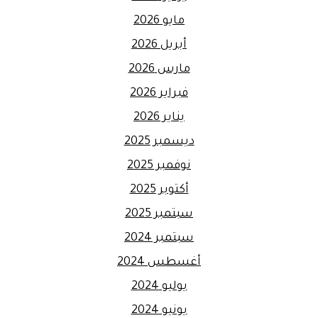
مايو 2026
أبريل 2026
مارس 2026
فبراير 2026
يناير 2026
ديسمبر 2025
نوفمبر 2025
أكتوبر 2025
سبتمبر 2025
سبتمبر 2024
أغسطس 2024
يوليو 2024
يونيو 2024