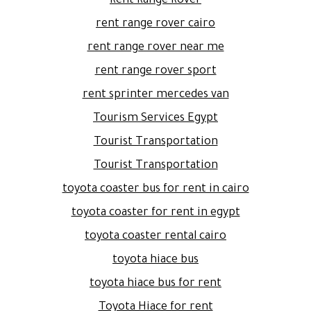
Rent Range Rover
rent range rover cairo
rent range rover near me
rent range rover sport
rent sprinter mercedes van
Tourism Services Egypt
Tourist Transportation
Tourist Transportation
toyota coaster bus for rent in cairo
toyota coaster for rent in egypt
toyota coaster rental cairo
toyota hiace bus
toyota hiace bus for rent
Toyota Hiace for rent