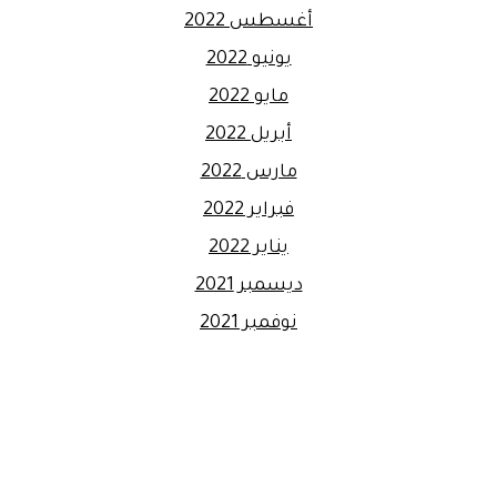
أغسطس 2022
يونيو 2022
مايو 2022
أبريل 2022
مارس 2022
فبراير 2022
يناير 2022
ديسمبر 2021
نوفمبر 2021