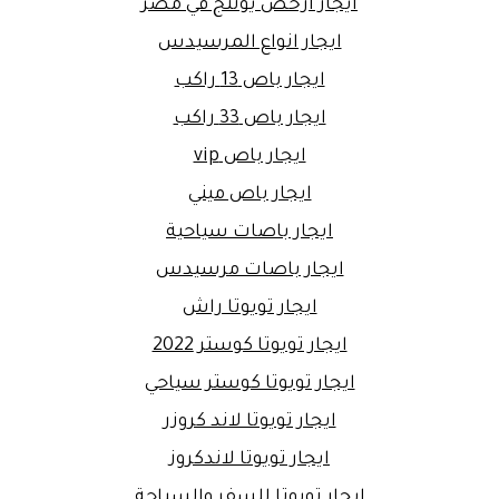
ايجار ارخص يوتنج في مصر
ايجار انواع المرسيدس
ايجار باص 13 راكب
ايجار باص 33 راكب
ايجار باص vip
ايجار باص ميني
ايجار باصات سياحية
ايجار باصات مرسيدس
ايجار تويوتا راش
ايجار تويوتا كوستر 2022
ايجار تويوتا كوستر سياحي
ايجار تويوتا لاند كروزر
ايجار تويوتا لاندكروز
ايجار تويوتا للسفر والسياحة