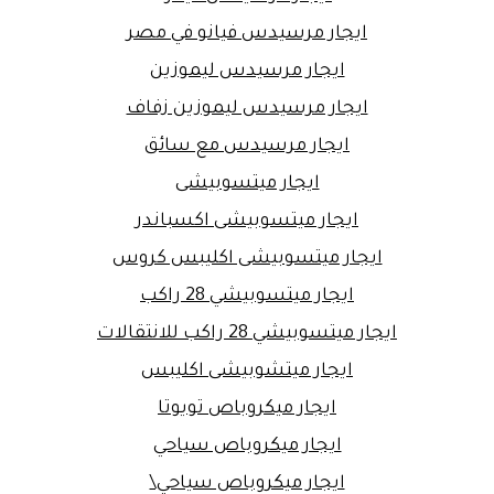
ايجار مرسيدس فيانو في مصر
ايجار مرسيدس ليموزين
ايجار مرسيدس ليموزين زفاف
ايجار مرسيدس مع سائق
ايجار ميتسوبيشى
ايجار ميتسوبيشى اكسباندر
ايجار ميتسوبيشى اكليبس كروس
ايجار ميتسوبيشي 28 راكب
ايجار ميتسوبيشي 28 راكب للانتقالات
ايجار ميتشوبيشى اكليبس
ايجار ميكروباص تويوتا
ايجار ميكروباص سياحي
ايجار ميكروباص سياحي\