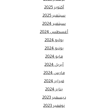
أكتوبر 2025
سبتمبر 2025
سبتمبر 2024
أغسطس 2024
يوليو 2024
يونيو 2024
مايو 2024
أبريل 2024
مارس 2024
فبراير 2024
يناير 2024
ديسمبر 2023
نوفمبر 2023