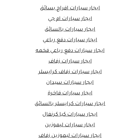
ايجار سيارات افراح بسائق
ايجار سيارات ام جي
ايجار سيارات بالسائق
ايجار سيارات دفع رباعي
ايجار سيارات دفع رباعي فخمه
ايجار سيارات زفاف
ايجار سيارات زفاف كرايسلر
ايجار سيارات سيدان
ايجار سيارات فاخرة
ايجار سيارات كرايسلر بالسائق
ايجار سيارات كيا كرنفال
ايجار سيارات ليموزين
ايجار سيارات ليموزين زفاف