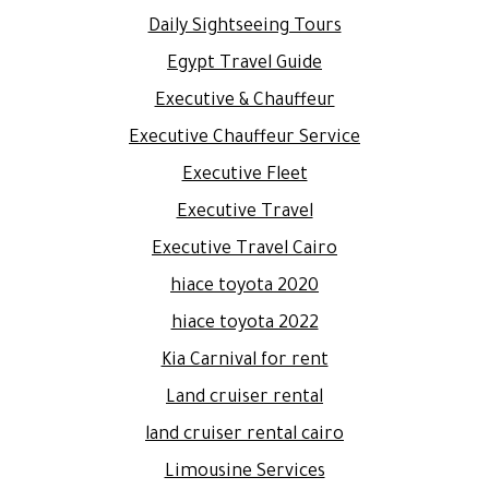
Daily Sightseeing Tours
Egypt Travel Guide
Executive & Chauffeur
Executive Chauffeur Service
Executive Fleet
Executive Travel
Executive Travel Cairo
hiace toyota 2020
hiace toyota 2022
Kia Carnival for rent
Land cruiser rental
land cruiser rental cairo
Limousine Services