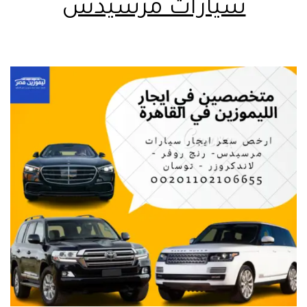
سيارات مرسيدس