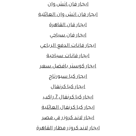
ايجار فان اتش وان
ايجار فان اتش وان العائلية
ايجار فان القاهرة
ايجار فان سياحي
ايجار فانات الدفع الرباعي
ايجار فانات سياحية
ايجار كوستر بافضل سعر
ايجار كيا سبورتاج
ايجار كيا كرنفال
ايجار كيا كرنفال 7 راكب
ايجار كيا كرنفال العائلية
ايجار لاند كروزر في مصر
ايجار لاند كروزر مطار القاهرة