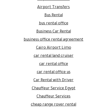
Airport Transfers
Bus Rental
bus rental office
Business Car Rental
business office rental agreement
Cairo Airport Limo
car rental land cruiser
car rental office
car rental office us
Car Rental with Driver
Chauffeur Service Egypt
Chauffeur Services
cheap range rover rental