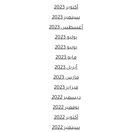
أكتوبر 2023
سبتمبر 2023
أغسطس 2023
يوليو 2023
يونيو 2023
مايو 2023
أبريل 2023
مارس 2023
فبراير 2023
ديسمبر 2022
نوفمبر 2022
أكتوبر 2022
سبتمبر 2022