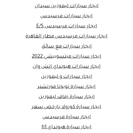
ايجار سيارات ليموزين سيدان
ايجار سيارات مرسيدس
ايجار سيارات مرسيدس E/S
ايجار سيارات مرسيدس مطار القاهرة
ايجار سيارات مع سائق
ايجار سيارات ميتسوبيشي 2022
ايجار سيارات هيونداي اتش وان
ايجار سيارات و ليموزين
ايجار سيارة تويوتا فورتشنر
ايجار سيارة زفاف ليموزين
ايجار سيارة كورولا بارخص سعر
ايجار سيارة مرسيدس
ايجار سيارة هيونداي h1