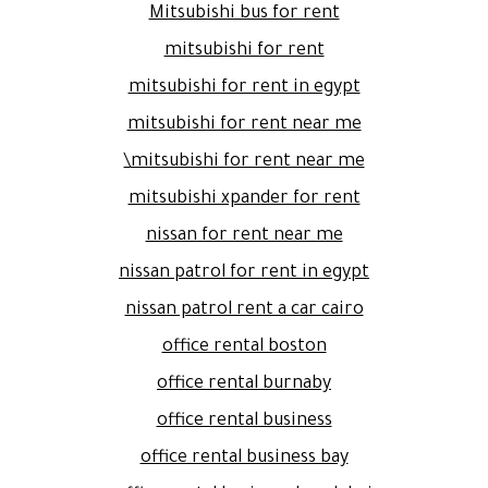
Mitsubishi bus for rent
mitsubishi for rent
mitsubishi for rent in egypt
mitsubishi for rent near me
mitsubishi for rent near me\
mitsubishi xpander for rent
nissan for rent near me
nissan patrol for rent in egypt
nissan patrol rent a car cairo
office rental boston
office rental burnaby
office rental business
office rental business bay