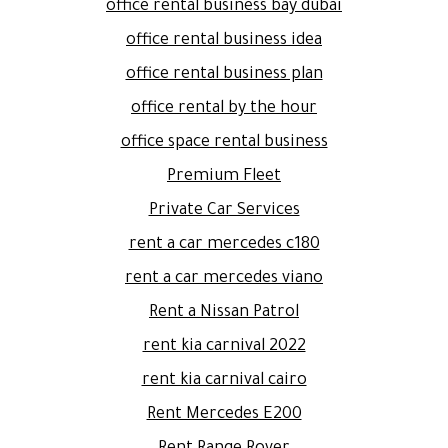
office rental business bay dubai
office rental business idea
office rental business plan
office rental by the hour
office space rental business
Premium Fleet
Private Car Services
rent a car mercedes c180
rent a car mercedes viano
Rent a Nissan Patrol
rent kia carnival 2022
rent kia carnival cairo
Rent Mercedes E200