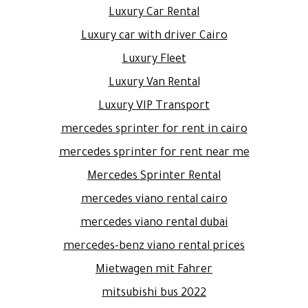
Luxury Car Rental
Luxury car with driver Cairo
Luxury Fleet
Luxury Van Rental
Luxury VIP Transport
mercedes sprinter for rent in cairo
mercedes sprinter for rent near me
Mercedes Sprinter Rental
mercedes viano rental cairo
mercedes viano rental dubai
mercedes-benz viano rental prices
Mietwagen mit Fahrer
mitsubishi bus 2022