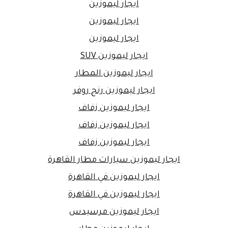
ايجار ليموزين
ايجار ليموزين
ايجار ليموزين
ايجار ليموزين SUV
ايجار ليموزين المطار
ايجار ليموزين رنج روفر
ايجار ليموزين زفاف
ايجار ليموزين زفاف
ايجار ليموزين زفاف
ايجار ليموزين سيارات مطار القاهرة
ايجار ليموزين في القاهرة
ايجار ليموزين في القاهرة
ايجار ليموزين مرسيدس