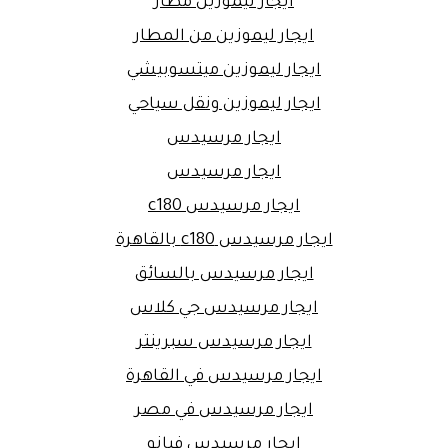
ايجار ليموزين مطار
ايجار ليموزين من المطار
ايجار ليموزين ميتسوبيشي
ايجار ليموزين ونقل سياحي
ايجار مرسيدس
ايجار مرسيدس
ايجار مرسيدس c180
ايجار مرسيدس c180 بالقاهرة
ايجار مرسيدس بالسائق
ايجار مرسيدس جي كلاس
ايجار مرسيدس سبرينتر
ايجار مرسيدس في القاهرة
ايجار مرسيدس في مصر
ايجار مرسيدس فيانو