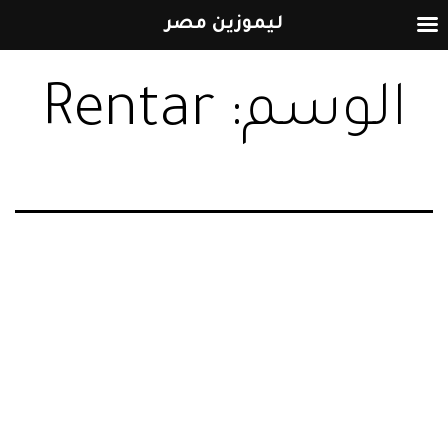
ليموزين مصر
التخطي
الوسم:
Rentar
إلى
المحتوى