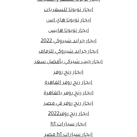
ايجار تويوتا للسفريات
ايجار تويوتا هاي اس
ايجار تويوتا هايس
ايجار جراند شيروكي 2022
ايجار جراند شيروكي للزفاف
ايجار جيب شيركي بأفضل سعر
ايجار رنج روفر
ايجار رنج روفر القاهرة
ايجار رنج روفر بالقاهرة
ايجار رنج روفر في مصر
ايجار رنج روفر2022
ايجار سيارات h1
ايجار سيارات h1 مصر