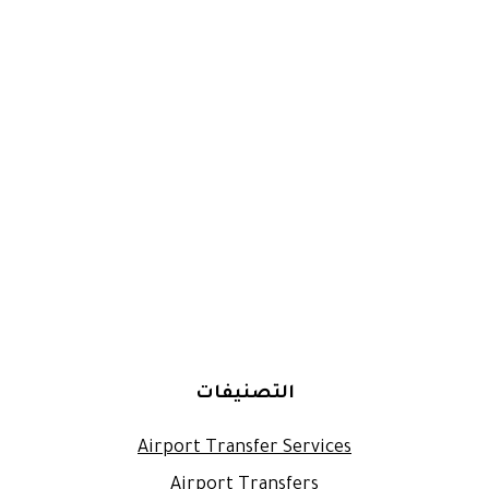
التصنيفات
Airport Transfer Services
Airport Transfers