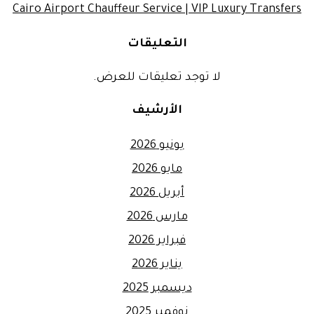
Cairo Airport Chauffeur Service | VIP Luxury Transfers
التعليقات
لا توجد تعليقات للعرض.
الأرشيف
يونيو 2026
مايو 2026
أبريل 2026
مارس 2026
فبراير 2026
يناير 2026
ديسمبر 2025
نوفمبر 2025