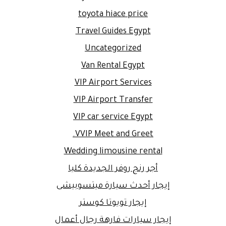
toyota hiace price
Travel Guides Egypt
Uncategorized
Van Rental Egypt
VIP Airport Services
VIP Airport Transfer
VIP car service Egypt
VVIP Meet and Greet.
Wedding limousine rental
أجر رنج روفر الجديدة كليا
إيجار أحدث سيارة ميتسوبيشى
إيجار تويوتا كوستر
إيجار سيارات فارهة رجال أعمال