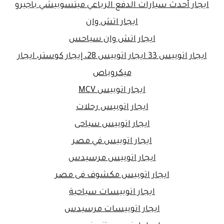
ايجار أحدث سيارات الدفع الرباعي ميتسوبيشي باجيرو
ايجار اتش وان
ايجار اتش وان سياحس
ايجار اتوبيس 33 ايجار اتوبيس 28، إيجار كوستر، ايجار
ميكروباص
ايجار اتوبيس MCV
ايجار اتوبيس رحلات
ايجار اتوبيس سياحى
ايجار اتوبيس في مصر
ايجار اتوبيس مرسيدس
ايجار اتوبيس مكشوف فى مصر
ايجار اتوبيسات سياحية
ايجار اتوبيسات مرسيدس