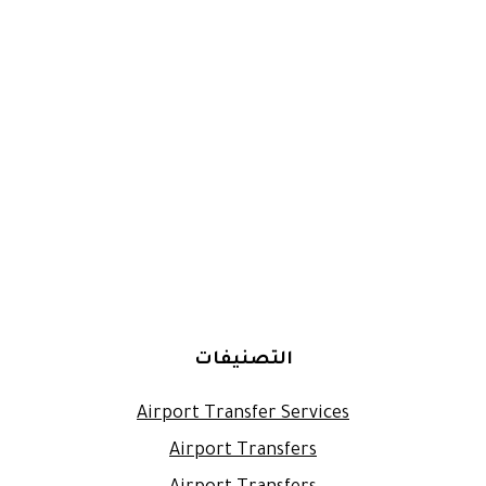
التصنيفات
Airport Transfer Services
Airport Transfers