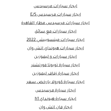
ايجار سيارات مرسيدس
ايجار سيارات مرسيدس E/S
ايجار سيارات مرسيدس مطار القاهرة
ايجار سيارات مع سائق
ايجار سيارات ميتسوبيشي 2022
ايجار سيارات هيونداي اتش وان
ايجار سيارات و ليموزين
ايجار سيارة تويوتا فورتشنر
ايجار سيارة زفاف ليموزين
ايجار سيارة كورولا بارخص سعر
ايجار سيارة مرسيدس
ايجار سيارة هيونداي h1
ايجار فان اتش وان