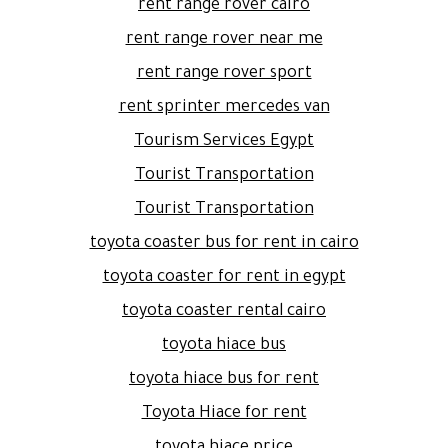
rent range rover cairo
rent range rover near me
rent range rover sport
rent sprinter mercedes van
Tourism Services Egypt
Tourist Transportation
Tourist Transportation
toyota coaster bus for rent in cairo
toyota coaster for rent in egypt
toyota coaster rental cairo
toyota hiace bus
toyota hiace bus for rent
Toyota Hiace for rent
toyota hiace price