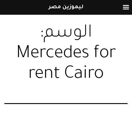
ليموزين مصر
التخطي
الوسم:
إلى
المحتوى
Mercedes for
rent Cairo