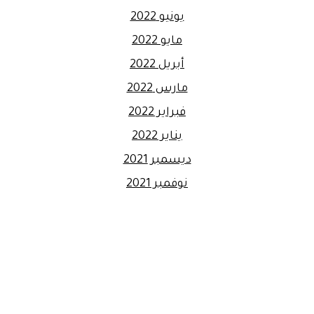
يونيو 2022
مايو 2022
أبريل 2022
مارس 2022
فبراير 2022
يناير 2022
ديسمبر 2021
نوفمبر 2021