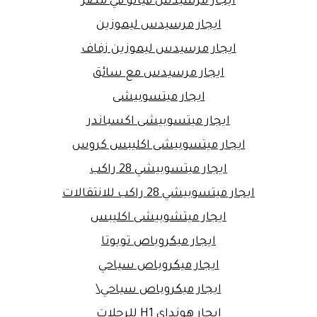
ايجار مرسيدس فيانو في مصر
ايجار مرسيدس ليموزين
ايجار مرسيدس ليموزين زفاف
ايجار مرسيدس مع سائق
ايجار ميتسوبيشى
ايجار ميتسوبيشى اكسباندر
ايجار ميتسوبيشى اكليبس كروس
ايجار ميتسوبيشي 28 راكب
ايجار ميتسوبيشي 28 راكب للانتقالات
ايجار ميتشوبيشى اكليبس
ايجار ميكروباص تويوتا
ايجار ميكروباص سياحي
ايجار ميكروباص سياحي\
ايجار هونداي H1 للرحلات