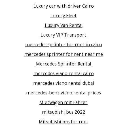
Luxury car with driver Cairo
Luxury Fleet
Luxury Van Rental
Luxury VIP Transport
mercedes sprinter for rent in cairo
mercedes sprinter for rent near me
Mercedes Sprinter Rental
mercedes viano rental cairo
mercedes viano rental dubai
mercedes-benz viano rental prices
Mietwagen mit Fahrer
mitsubishi bus 2022
Mitsubishi bus for rent