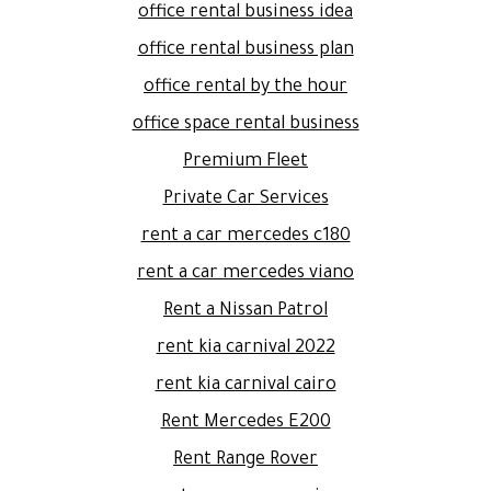
office rental business idea
office rental business plan
office rental by the hour
office space rental business
Premium Fleet
Private Car Services
rent a car mercedes c180
rent a car mercedes viano
Rent a Nissan Patrol
rent kia carnival 2022
rent kia carnival cairo
Rent Mercedes E200
Rent Range Rover