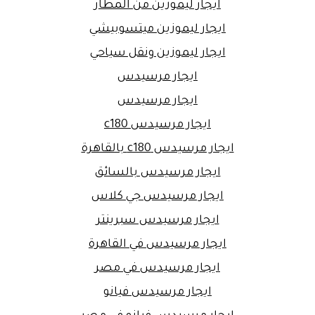
ايجار ليموزين من المطار
ايجار ليموزين ميتسوبيشي
ايجار ليموزين ونقل سياحي
ايجار مرسيدس
ايجار مرسيدس
ايجار مرسيدس c180
ايجار مرسيدس c180 بالقاهرة
ايجار مرسيدس بالسائق
ايجار مرسيدس جي كلاس
ايجار مرسيدس سبرينتر
ايجار مرسيدس في القاهرة
ايجار مرسيدس في مصر
ايجار مرسيدس فيانو