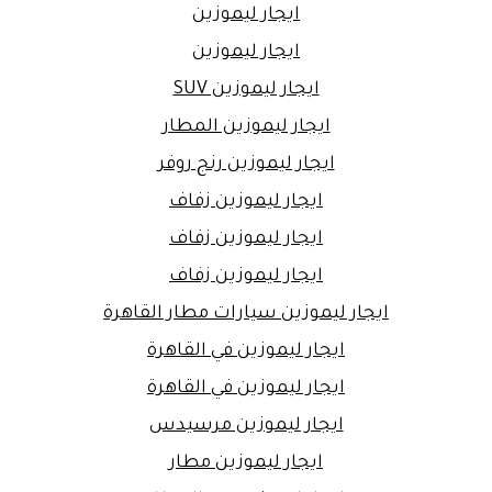
ايجار ليموزين
ايجار ليموزين
ايجار ليموزين SUV
ايجار ليموزين المطار
ايجار ليموزين رنج روفر
ايجار ليموزين زفاف
ايجار ليموزين زفاف
ايجار ليموزين زفاف
ايجار ليموزين سيارات مطار القاهرة
ايجار ليموزين في القاهرة
ايجار ليموزين في القاهرة
ايجار ليموزين مرسيدس
ايجار ليموزين مطار