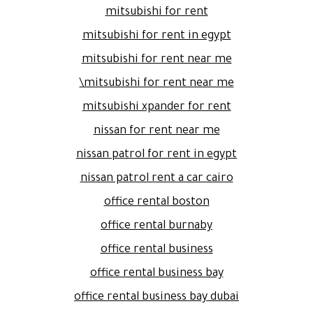
mitsubishi for rent
mitsubishi for rent in egypt
mitsubishi for rent near me
mitsubishi for rent near me\
mitsubishi xpander for rent
nissan for rent near me
nissan patrol for rent in egypt
nissan patrol rent a car cairo
office rental boston
office rental burnaby
office rental business
office rental business bay
office rental business bay dubai