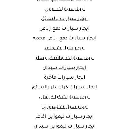
ايجار سيارات ام جي
ايجار سيارات بالسائق
ايجار سيارات دفع رباعي
ايجار سيارات دفع رباعي فخمه
ايجار سيارات زفاف
ايجار سيارات زفاف كرايسلر
ايجار سيارات سيدان
ايجار سيارات فاخرة
ايجار سيارات كرايسلر بالسائق
ايجار سيارات كيا كرنفال
ايجار سيارات ليموزين
ايجار سيارات ليموزين زفاف
ايجار سيارات ليموزين سيدان