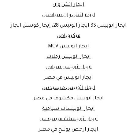
ايجار اتش وان
ايجار اتش وان سياحس
ايجار اتوبيس 33 ايجار اتوبيس 28، إيجار كوستر، ايجار
ميكروباص
ايجار اتوبيس MCV
ايجار اتوبيس رحلات
ايجار اتوبيس سياحى
ايجار اتوبيس في مصر
ايجار اتوبيس مرسيدس
ايجار اتوبيس مكشوف فى مصر
ايجار اتوبيسات سياحية
ايجار اتوبيسات مرسيدس
ايجار ارخص يوتنج في مصر