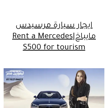
ايجار سيارة مرسيدس
مايباخ|Rent a Mercedes
S500 for tourism