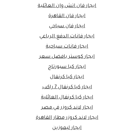
ايجار فان اتش وان العائلية
ايجار فان القاهرة
ايجار فان سياحي
ايجار فانات الدفع الرباعي
ايجار فانات سياحية
ايجار كوستر بافضل سعر
ايجار كيا سبورتاج
ايجار كيا كرنفال
ايجار كيا كرنفال 7 راكب
ايجار كيا كرنفال العائلية
ايجار لاند كروزر في مصر
ايجار لاند كروزر مطار القاهرة
ايجار ليموزين