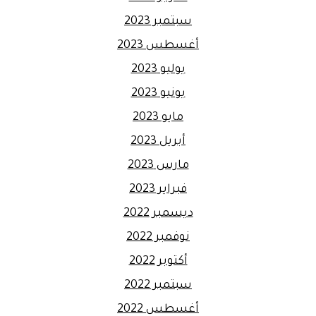
سبتمبر 2023
أغسطس 2023
يوليو 2023
يونيو 2023
مايو 2023
أبريل 2023
مارس 2023
فبراير 2023
ديسمبر 2022
نوفمبر 2022
أكتوبر 2022
سبتمبر 2022
أغسطس 2022