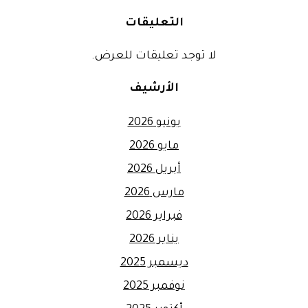
التعليقات
لا توجد تعليقات للعرض.
الأرشيف
يونيو 2026
مايو 2026
أبريل 2026
مارس 2026
فبراير 2026
يناير 2026
ديسمبر 2025
نوفمبر 2025