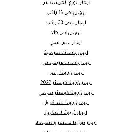
ايجار انواع المرسيدس
ايجار باص 13 راكب
ايجار باص 33 راكب
ايجار باص vip
ايجار باص ميني
ايجار باصات سياحية
ايجار باصات مرسيدس
ايجار تويوتا راش
ايجار تويوتا كوستر 2022
ايجار تويوتا كوستر سياحي
ايجار تويوتا لاند كروزر
ايجار تويوتا لاندكروز
ايجار تويوتا للسفر والسياحة