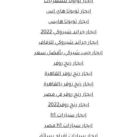
ايجار تويوتا للسفريات
ايجار تويوتا هاي اس
ايجار تويوتا هايس
ايجار جراند شيروكي 2022
ايجار جراند شيروكي للزفاف
ايجار جيب شيركي بأفضل سعر
ايجار رنج روفر
ايجار رنج روفر القاهرة
ايجار رنج روفر بالقاهرة
ايجار رنج روفر في مصر
ايجار رنج روفر2022
ايجار سيارات h1
ايجار سيارات h1 مصر
ايجار سيارات افراح بسائق