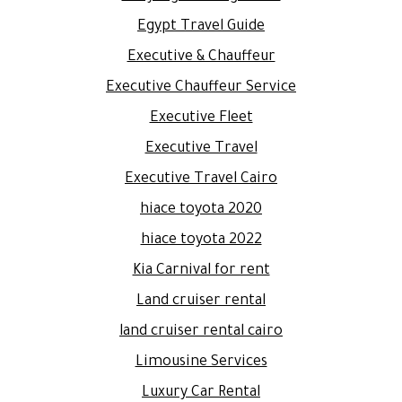
Egypt Travel Guide
Executive & Chauffeur
Executive Chauffeur Service
Executive Fleet
Executive Travel
Executive Travel Cairo
hiace toyota 2020
hiace toyota 2022
Kia Carnival for rent
Land cruiser rental
land cruiser rental cairo
Limousine Services
Luxury Car Rental