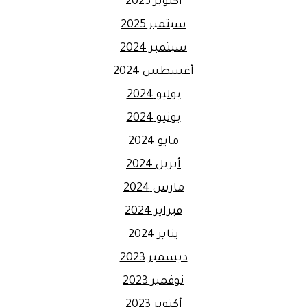
أكتوبر 2025
سبتمبر 2025
سبتمبر 2024
أغسطس 2024
يوليو 2024
يونيو 2024
مايو 2024
أبريل 2024
مارس 2024
فبراير 2024
يناير 2024
ديسمبر 2023
نوفمبر 2023
أكتوبر 2023