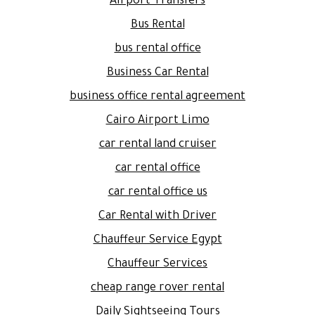
Airport Transfers
Bus Rental
bus rental office
Business Car Rental
business office rental agreement
Cairo Airport Limo
car rental land cruiser
car rental office
car rental office us
Car Rental with Driver
Chauffeur Service Egypt
Chauffeur Services
cheap range rover rental
Daily Sightseeing Tours