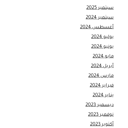
سبتمبر 2025
سبتمبر 2024
أغسطس 2024
يوليو 2024
يونيو 2024
مايو 2024
أبريل 2024
مارس 2024
فبراير 2024
يناير 2024
ديسمبر 2023
نوفمبر 2023
أكتوبر 2023