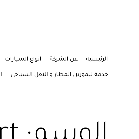
الرئيسية
عن الشركة
انواع السيارات
خدمة ليموزين المطار و النقل السياحي
ا
الوسم:
rt