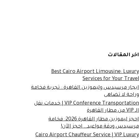
اخر المقالات
Best Cairo Airport Limousine: Luxury
Services for Your Travel
ايجار مرسيدس وليموزين القاهرة : تجربة فخامة
وراحة لا تضاهى
VIP Conference Transportation | خدمات نقل
الـ VIP من مطار القاهرة
احجز ليموزين مطار القاهرة 2026: فخامة
مرسيدس ودقة مواعيد.. احجز الآن!
Cairo Airport Chauffeur Service | VIP Luxury