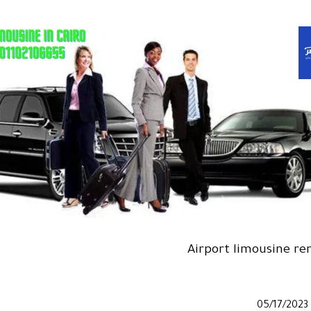
Airport limousine re
05/17/2023