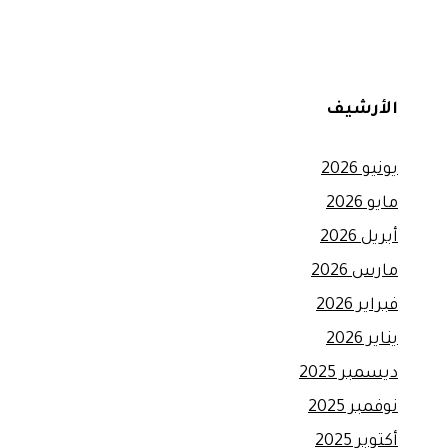
الأرشيف
يونيو 2026
مايو 2026
أبريل 2026
مارس 2026
فبراير 2026
يناير 2026
ديسمبر 2025
نوفمبر 2025
أكتوبر 2025