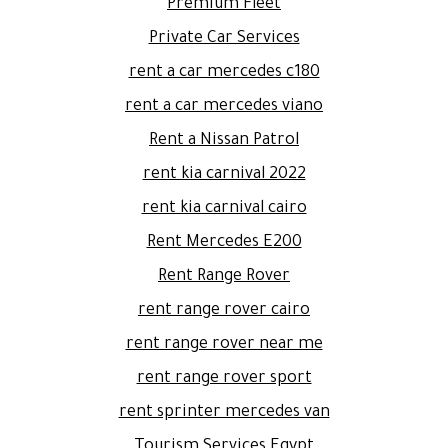
Premium Fleet
Private Car Services
rent a car mercedes c180
rent a car mercedes viano
Rent a Nissan Patrol
rent kia carnival 2022
rent kia carnival cairo
Rent Mercedes E200
Rent Range Rover
rent range rover cairo
rent range rover near me
rent range rover sport
rent sprinter mercedes van
Tourism Services Egypt