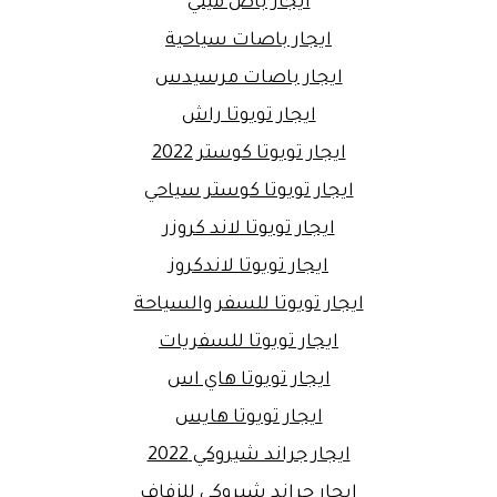
ايجار باص ميني
ايجار باصات سياحية
ايجار باصات مرسيدس
ايجار تويوتا راش
ايجار تويوتا كوستر 2022
ايجار تويوتا كوستر سياحي
ايجار تويوتا لاند كروزر
ايجار تويوتا لاندكروز
ايجار تويوتا للسفر والسياحة
ايجار تويوتا للسفريات
ايجار تويوتا هاي اس
ايجار تويوتا هايس
ايجار جراند شيروكي 2022
ايجار جراند شيروكي للزفاف