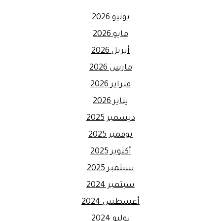
يونيو 2026
مايو 2026
أبريل 2026
مارس 2026
فبراير 2026
يناير 2026
ديسمبر 2025
نوفمبر 2025
أكتوبر 2025
سبتمبر 2025
سبتمبر 2024
أغسطس 2024
يوليو 2024