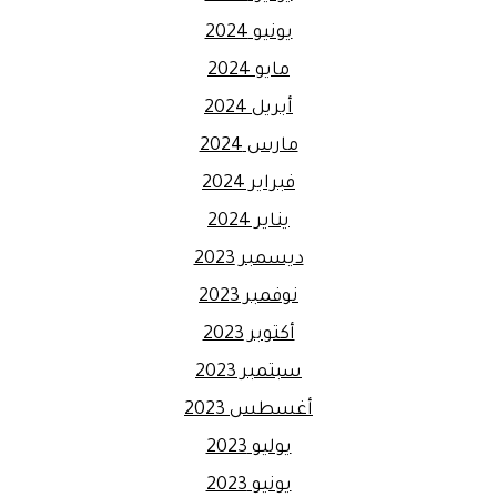
يونيو 2024
مايو 2024
أبريل 2024
مارس 2024
فبراير 2024
يناير 2024
ديسمبر 2023
نوفمبر 2023
أكتوبر 2023
سبتمبر 2023
أغسطس 2023
يوليو 2023
يونيو 2023