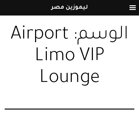
ليموزين مصر
التخطي
الوسم:
Airport
إلى
المحتوى
Limo VIP
Lounge