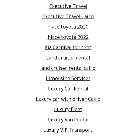
Executive Travel
Executive Travel Cairo
hiace toyota 2020
hiace toyota 2022
Kia Carnival for rent
Land cruiser rental
land cruiser rental cairo
Limousine Services
Luxury Car Rental
Luxury car with driver Cairo
Luxury Fleet
Luxury Van Rental
Luxury VIP Transport