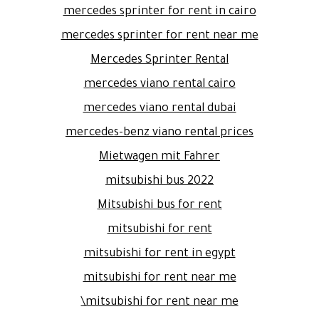
mercedes sprinter for rent in cairo
mercedes sprinter for rent near me
Mercedes Sprinter Rental
mercedes viano rental cairo
mercedes viano rental dubai
mercedes-benz viano rental prices
Mietwagen mit Fahrer
mitsubishi bus 2022
Mitsubishi bus for rent
mitsubishi for rent
mitsubishi for rent in egypt
mitsubishi for rent near me
mitsubishi for rent near me\