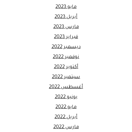
مايو 2023
أبريل 2023
مارس 2023
فبراير 2023
ديسمبر 2022
نوفمبر 2022
أكتوبر 2022
سبتمبر 2022
أغسطس 2022
يونيو 2022
مايو 2022
أبريل 2022
مارس 2022