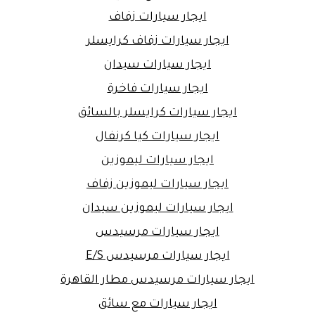
ايجار سيارات زفاف
ايجار سيارات زفاف كرايسلر
ايجار سيارات سيدان
ايجار سيارات فاخرة
ايجار سيارات كرايسلر بالسائق
ايجار سيارات كيا كرنفال
ايجار سيارات ليموزين
ايجار سيارات ليموزين زفاف
ايجار سيارات ليموزين سيدان
ايجار سيارات مرسيدس
ايجار سيارات مرسيدس E/S
ايجار سيارات مرسيدس مطار القاهرة
ايجار سيارات مع سائق