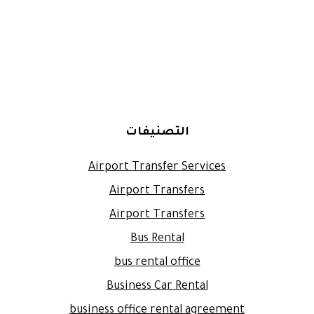
التصنيفات
Airport Transfer Services
Airport Transfers
Airport Transfers
Bus Rental
bus rental office
Business Car Rental
business office rental agreement