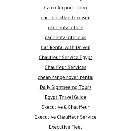
Cairo Airport Limo
car rental land cruiser
car rental office
car rental office us
Car Rental with Driver
Chauffeur Service Egypt
Chauffeur Services
cheap range rover rental
Daily Sightseeing Tours
Egypt Travel Guide
Executive & Chauffeur
Executive Chauffeur Service
Executive Fleet