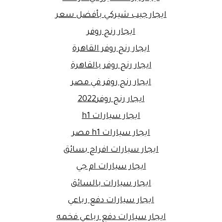
ايجار جيب شيركي بأفضل سعر
ايجار رنج روفر
ايجار رنج روفر القاهرة
ايجار رنج روفر بالقاهرة
ايجار رنج روفر في مصر
ايجار رنج روفر2022
ايجار سيارات h1
ايجار سيارات h1 مصر
ايجار سيارات افراح بسائق
ايجار سيارات ام جي
ايجار سيارات بالسائق
ايجار سيارات دفع رباعي
ايجار سيارات دفع رباعي فخمه