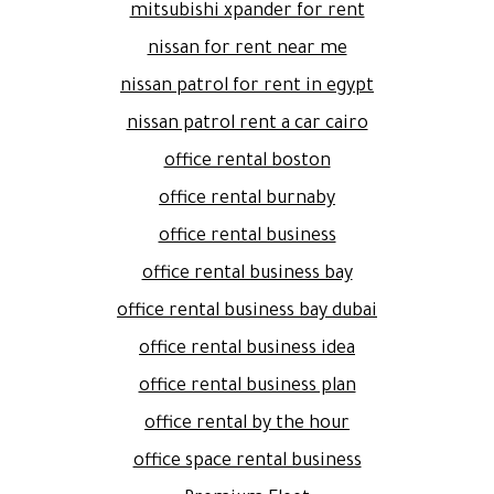
mitsubishi xpander for rent
nissan for rent near me
nissan patrol for rent in egypt
nissan patrol rent a car cairo
office rental boston
office rental burnaby
office rental business
office rental business bay
office rental business bay dubai
office rental business idea
office rental business plan
office rental by the hour
office space rental business