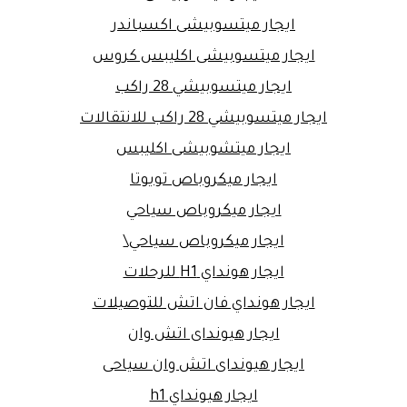
ايجار ميتسوبيشى اكسباندر
ايجار ميتسوبيشى اكليبس كروس
ايجار ميتسوبيشي 28 راكب
ايجار ميتسوبيشي 28 راكب للانتقالات
ايجار ميتشوبيشى اكليبس
ايجار ميكروباص تويوتا
ايجار ميكروباص سياحي
ايجار ميكروباص سياحي\
ايجار هونداي H1 للرحلات
ايجار هونداي فان اتش للتوصيلات
ايجار هيونداى اتش وان
ايجار هيونداى اتش وان سياحى
ايجار هيونداي h1