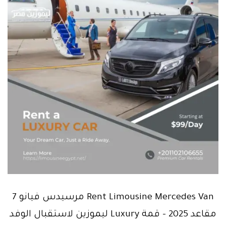
Rent Limousine Mercedes Van مرسيدس فيانو 7
مقاعد 2025 – قمة Luxury ليموزين لاستقبال الوفد