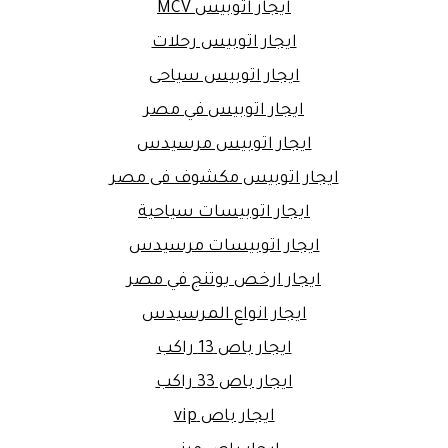
ايجار اتوبيس MCV
ايجار اتوبيس رحلات
ايجار اتوبيس سياحى
ايجار اتوبيس في مصر
ايجار اتوبيس مرسيدس
ايجار اتوبيس مكشوف فى مصر
ايجار اتوبيسات سياحية
ايجار اتوبيسات مرسيدس
ايجار ارخص يوتنج في مصر
ايجار انواع المرسيدس
ايجار باص 13 راكب
ايجار باص 33 راكب
ايجار باص vip