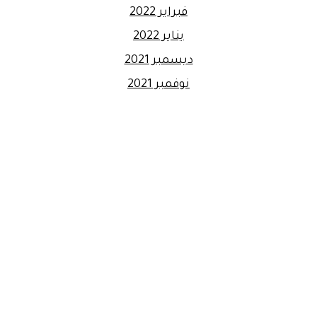
فبراير 2022
يناير 2022
ديسمبر 2021
نوفمبر 2021