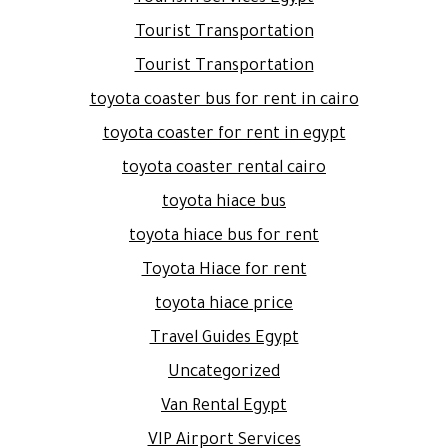
Tourist Transportation
Tourist Transportation
toyota coaster bus for rent in cairo
toyota coaster for rent in egypt
toyota coaster rental cairo
toyota hiace bus
toyota hiace bus for rent
Toyota Hiace for rent
toyota hiace price
Travel Guides Egypt
Uncategorized
Van Rental Egypt
VIP Airport Services