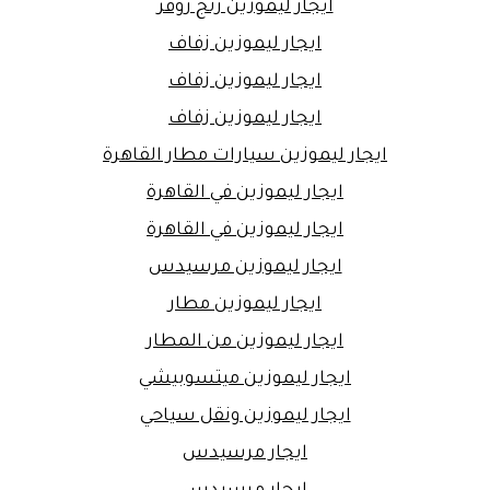
ايجار ليموزين رنج روفر
ايجار ليموزين زفاف
ايجار ليموزين زفاف
ايجار ليموزين زفاف
ايجار ليموزين سيارات مطار القاهرة
ايجار ليموزين في القاهرة
ايجار ليموزين في القاهرة
ايجار ليموزين مرسيدس
ايجار ليموزين مطار
ايجار ليموزين من المطار
ايجار ليموزين ميتسوبيشي
ايجار ليموزين ونقل سياحي
ايجار مرسيدس