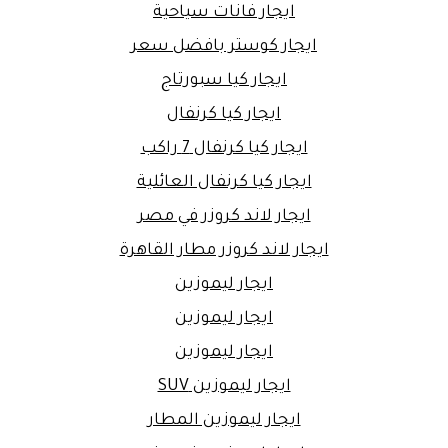
ايجار فانات سياحية
ايجار كوستر بافضل سعر
ايجار كيا سبورتاج
ايجار كيا كرنفال
ايجار كيا كرنفال 7 راكب
ايجار كيا كرنفال العائلية
ايجار لاند كروزر في مصر
ايجار لاند كروزر مطار القاهرة
ايجار ليموزين
ايجار ليموزين
ايجار ليموزين
ايجار ليموزين SUV
ايجار ليموزين المطار