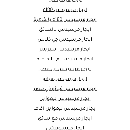
ايجار مرسيدس
ايجار مرسيدس c180
ايجار مرسيدس c180 بالقاهرة
ايجار مرسيدس بالسائق
ايجار مرسيدس جي كلاس
ايجار مرسيدس سبرينتر
ايجار مرسيدس في القاهرة
ايجار مرسيدس في مصر
ايجار مرسيدس فيانو
ايجار مرسيدس فيانو في مصر
ايجار مرسيدس ليموزين
ايجار مرسيدس ليموزين زفاف
ايجار مرسيدس مع سائق
ايجار ميتسوبيشى