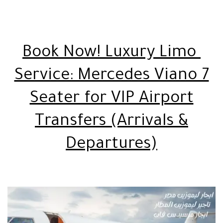
Book Now! Luxury Limo
Service: Mercedes Viano 7
Seater for VIP Airport
Transfers (Arrivals &
Departures)