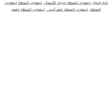
كبار الزوار
،
ليموزين المطار لرجال الأعمال
،
ليموزين المطار ليموزين
المطار
،
ليموزين المطار وفد أجنبي
،
ليموزين المطار وفود