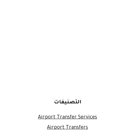
التصنيفات
Airport Transfer Services
Airport Transfers