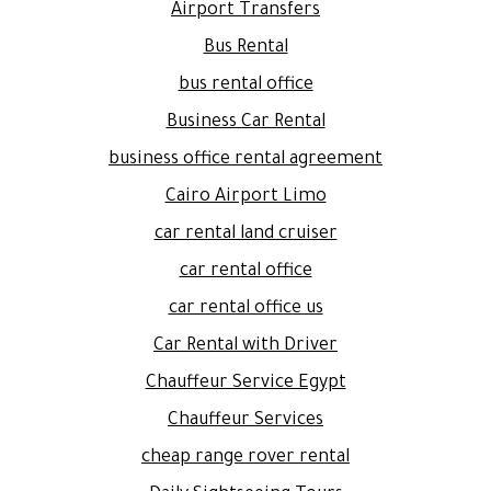
Airport Transfers
Bus Rental
bus rental office
Business Car Rental
business office rental agreement
Cairo Airport Limo
car rental land cruiser
car rental office
car rental office us
Car Rental with Driver
Chauffeur Service Egypt
Chauffeur Services
cheap range rover rental