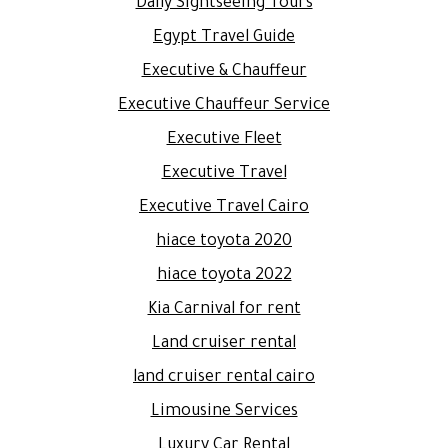
Daily Sightseeing Tours
Egypt Travel Guide
Executive & Chauffeur
Executive Chauffeur Service
Executive Fleet
Executive Travel
Executive Travel Cairo
hiace toyota 2020
hiace toyota 2022
Kia Carnival for rent
Land cruiser rental
land cruiser rental cairo
Limousine Services
Luxury Car Rental