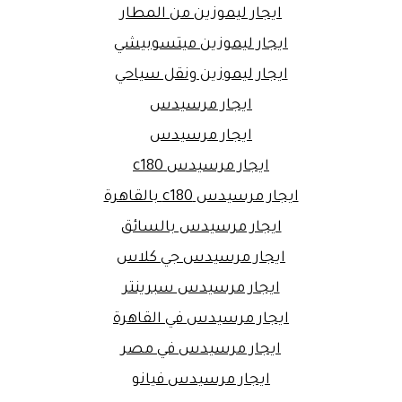
ايجار ليموزين من المطار
ايجار ليموزين ميتسوبيشي
ايجار ليموزين ونقل سياحي
ايجار مرسيدس
ايجار مرسيدس
ايجار مرسيدس c180
ايجار مرسيدس c180 بالقاهرة
ايجار مرسيدس بالسائق
ايجار مرسيدس جي كلاس
ايجار مرسيدس سبرينتر
ايجار مرسيدس في القاهرة
ايجار مرسيدس في مصر
ايجار مرسيدس فيانو