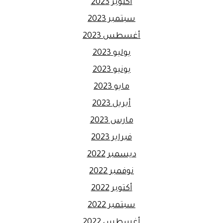
أكتوبر 2023
سبتمبر 2023
أغسطس 2023
يوليو 2023
يونيو 2023
مايو 2023
أبريل 2023
مارس 2023
فبراير 2023
ديسمبر 2022
نوفمبر 2022
أكتوبر 2022
سبتمبر 2022
أغسطس 2022