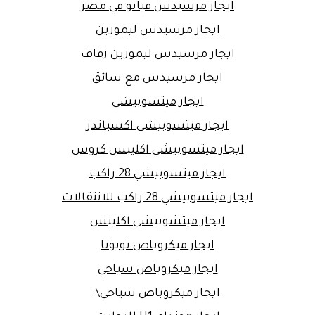
ايجار مرسيدس فيانو في مصر
ايجار مرسيدس ليموزين
ايجار مرسيدس ليموزين زفاف
ايجار مرسيدس مع سائق
ايجار ميتسوبيشى
ايجار ميتسوبيشى اكسباندر
ايجار ميتسوبيشى اكليبس كروس
ايجار ميتسوبيشي 28 راكب
ايجار ميتسوبيشي 28 راكب للانتقالات
ايجار ميتشوبيشى اكليبس
ايجار ميكروباص تويوتا
ايجار ميكروباص سياحي
ايجار ميكروباص سياحي\