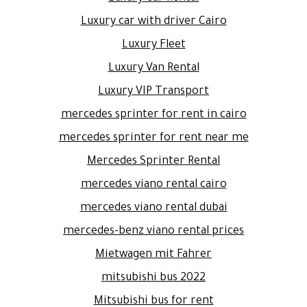
Luxury car with driver Cairo
Luxury Fleet
Luxury Van Rental
Luxury VIP Transport
mercedes sprinter for rent in cairo
mercedes sprinter for rent near me
Mercedes Sprinter Rental
mercedes viano rental cairo
mercedes viano rental dubai
mercedes-benz viano rental prices
Mietwagen mit Fahrer
mitsubishi bus 2022
Mitsubishi bus for rent