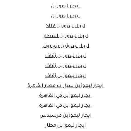
ايجار ليموزين
ايجار ليموزين
ايجار ليموزين SUV
ايجار ليموزين المطار
ايجار ليموزين رنج روفر
ايجار ليموزين زفاف
ايجار ليموزين زفاف
ايجار ليموزين زفاف
ايجار ليموزين سيارات مطار القاهرة
ايجار ليموزين في القاهرة
ايجار ليموزين في القاهرة
ايجار ليموزين مرسيدس
ايجار ليموزين مطار