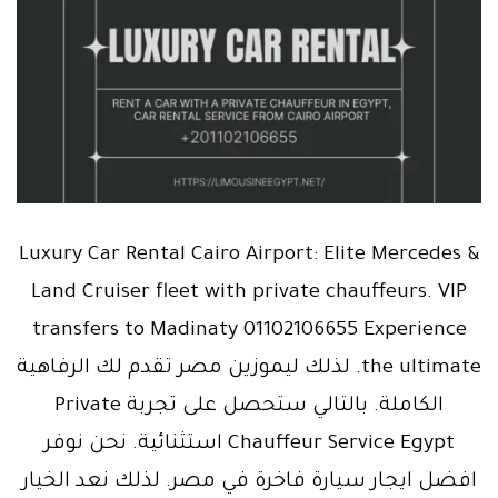
Luxury Car Rental Cairo Airport: Elite Mercedes &
Land Cruiser fleet with private chauffeurs. VIP
transfers to Madinaty 01102106655 Experience
the ultimate. لذلك ليموزين مصر تقدم لك الرفاهية
الكاملة. بالتالي ستحصل على تجربة Private
Chauffeur Service Egypt استثنائية. نحن نوفر
افضل ايجار سيارة فاخرة في مصر. لذلك نعد الخيار