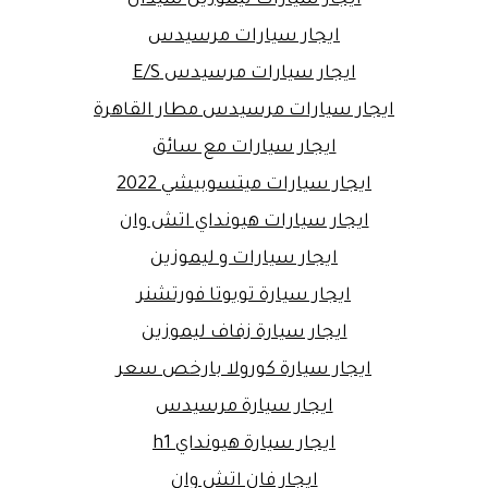
ايجار سيارات مرسيدس
ايجار سيارات مرسيدس E/S
ايجار سيارات مرسيدس مطار القاهرة
ايجار سيارات مع سائق
ايجار سيارات ميتسوبيشي 2022
ايجار سيارات هيونداي اتش وان
ايجار سيارات و ليموزين
ايجار سيارة تويوتا فورتشنر
ايجار سيارة زفاف ليموزين
ايجار سيارة كورولا بارخص سعر
ايجار سيارة مرسيدس
ايجار سيارة هيونداي h1
ايجار فان اتش وان