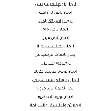
ايجار انواع المرسيدس
ايجار باص 13 راكب
ايجار باص 33 راكب
ايجار باص vip
ايجار باص ميني
ايجار باصات سياحية
ايجار باصات مرسيدس
ايجار تويوتا راش
ايجار تويوتا كوستر 2022
ايجار تويوتا كوستر سياحي
ايجار تويوتا لاند كروزر
ايجار تويوتا لاندكروز
ايجار تويوتا للسفر والسياحة