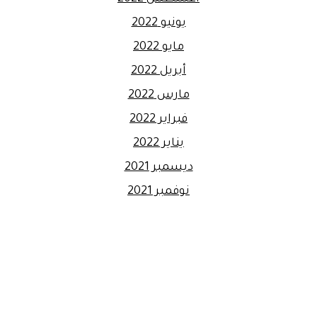
يونيو 2022
مايو 2022
أبريل 2022
مارس 2022
فبراير 2022
يناير 2022
ديسمبر 2021
نوفمبر 2021