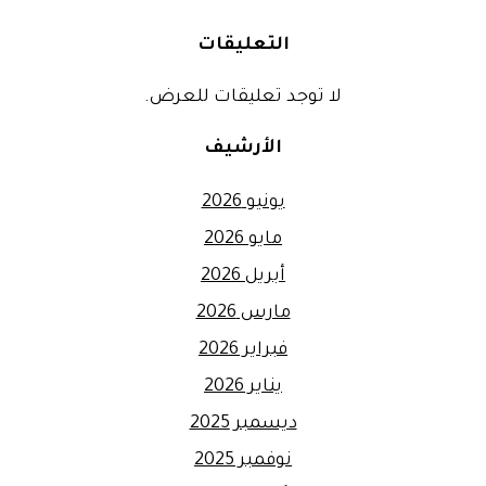
التعليقات
لا توجد تعليقات للعرض.
الأرشيف
يونيو 2026
مايو 2026
أبريل 2026
مارس 2026
فبراير 2026
يناير 2026
ديسمبر 2025
نوفمبر 2025