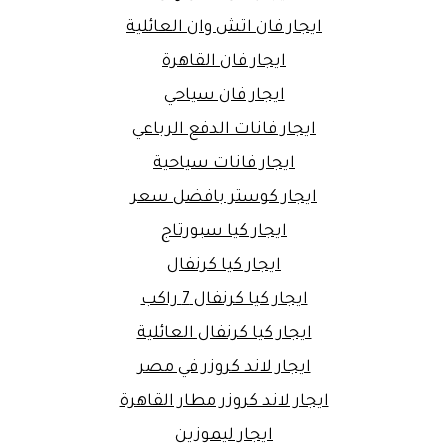
ايجار فان اتش وان العائلية
ايجار فان القاهرة
ايجار فان سياحي
ايجار فانات الدفع الرباعي
ايجار فانات سياحية
ايجار كوستر بافضل سعر
ايجار كيا سبورتاج
ايجار كيا كرنفال
ايجار كيا كرنفال 7 راكب
ايجار كيا كرنفال العائلية
ايجار لاند كروزر في مصر
ايجار لاند كروزر مطار القاهرة
ايجار ليموزين