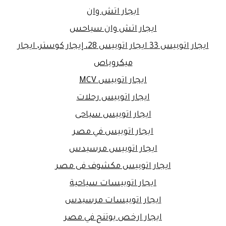
ايجار اتش وان
ايجار اتش وان سياحس
ايجار اتوبيس 33 ايجار اتوبيس 28، إيجار كوستر، ايجار
ميكروباص
ايجار اتوبيس MCV
ايجار اتوبيس رحلات
ايجار اتوبيس سياحى
ايجار اتوبيس في مصر
ايجار اتوبيس مرسيدس
ايجار اتوبيس مكشوف فى مصر
ايجار اتوبيسات سياحية
ايجار اتوبيسات مرسيدس
ايجار ارخص يوتنج في مصر