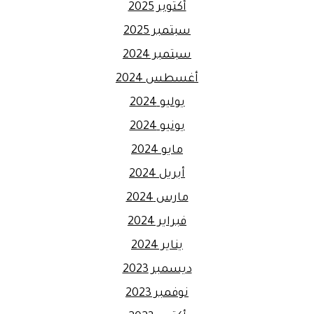
أكتوبر 2025
سبتمبر 2025
سبتمبر 2024
أغسطس 2024
يوليو 2024
يونيو 2024
مايو 2024
أبريل 2024
مارس 2024
فبراير 2024
يناير 2024
ديسمبر 2023
نوفمبر 2023