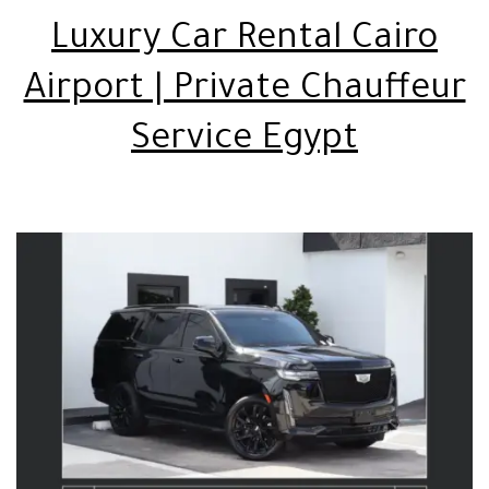
Luxury Car Rental Cairo
Airport | Private Chauffeur
Service Egypt