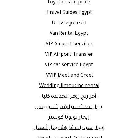
toyota hiace price
Travel Guides Egypt
Uncategorized
Van Rental Egypt
VIP Airport Services
VIP Airport Transfer
VIP car service Egypt
VVIP Meet and Greet.
Wedding limousine rental
أجر رنج روفر الجديدة كليا
إيجار أحدث سيارة ميتسوبيشى
إيجار تويوتا كوستر
إيجار سيارات فارهة رجال أعمال