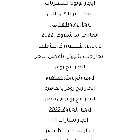
ايجار تويوتا للسفريات
ايجار تويوتا هاي اس
ايجار تويوتا هايس
ايجار جراند شيروكي 2022
ايجار جراند شيروكي للزفاف
ايجار جيب شيركي بأفضل سعر
ايجار رنج روفر
ايجار رنج روفر القاهرة
ايجار رنج روفر بالقاهرة
ايجار رنج روفر في مصر
ايجار رنج روفر2022
ايجار سيارات h1
ايجار سيارات h1 مصر