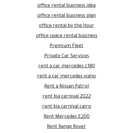
office rental business idea
office rental business plan
office rental by the hour
office space rental business
Premium Fleet
Private Car Services
rent a car mercedes c180
rent a car mercedes viano
Rent a Nissan Patrol
rent kia carnival 2022
rent kia carnival cairo
Rent Mercedes E200
Rent Range Rover