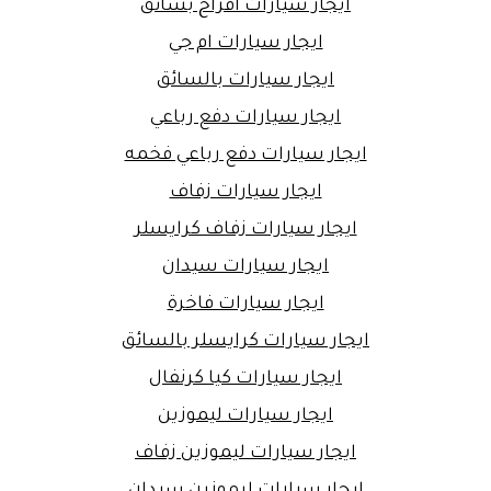
ايجار سيارات افراح بسائق
ايجار سيارات ام جي
ايجار سيارات بالسائق
ايجار سيارات دفع رباعي
ايجار سيارات دفع رباعي فخمه
ايجار سيارات زفاف
ايجار سيارات زفاف كرايسلر
ايجار سيارات سيدان
ايجار سيارات فاخرة
ايجار سيارات كرايسلر بالسائق
ايجار سيارات كيا كرنفال
ايجار سيارات ليموزين
ايجار سيارات ليموزين زفاف
ايجار سيارات ليموزين سيدان