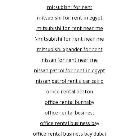
mitsubishi for rent
mitsubishi for rent in egypt
mitsubishi for rent near me
mitsubishi for rent near me\
mitsubishi xpander for rent
nissan for rent near me
nissan patrol for rent in egypt
nissan patrol rent a car cairo
office rental boston
office rental burnaby
office rental business
office rental business bay
office rental business bay dubai