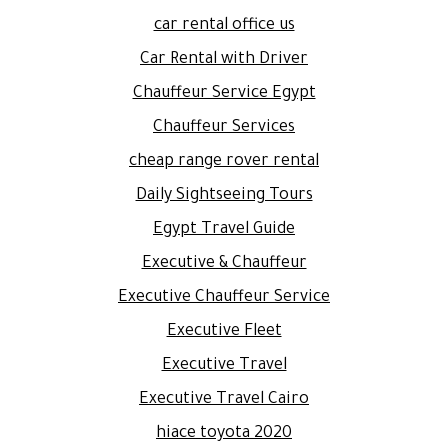
car rental office us
Car Rental with Driver
Chauffeur Service Egypt
Chauffeur Services
cheap range rover rental
Daily Sightseeing Tours
Egypt Travel Guide
Executive & Chauffeur
Executive Chauffeur Service
Executive Fleet
Executive Travel
Executive Travel Cairo
hiace toyota 2020