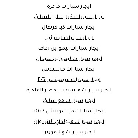
ايجار سيارات فاخرة
ايجار سيارات كرايسلر بالسائق
ايجار سيارات كيا كرنفال
ايجار سيارات ليموزين
ايجار سيارات ليموزين زفاف
ايجار سيارات ليموزين سيدان
ايجار سيارات مرسيدس
ايجار سيارات مرسيدس E/S
ايجار سيارات مرسيدس مطار القاهرة
ايجار سيارات مع سائق
ايجار سيارات ميتسوبيشي 2022
ايجار سيارات هيونداي اتش وان
ايجار سيارات و ليموزين