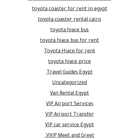
toyota coaster for rent in egypt
toyota coaster rental cairo
toyota hiace bus
toyota hiace bus for rent
Toyota Hiace for rent
toyota hiace price
Travel Guides Egypt
Uncategorized
Van Rental Egypt
VIP Airport Services
VIP Airport Transfer
VIP car service Egypt
VVIP Meet and Greet.