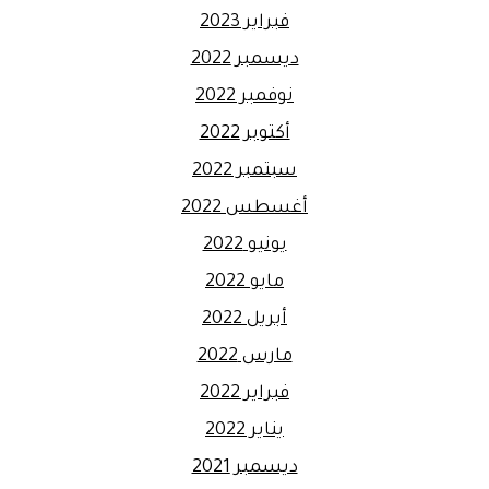
فبراير 2023
ديسمبر 2022
نوفمبر 2022
أكتوبر 2022
سبتمبر 2022
أغسطس 2022
يونيو 2022
مايو 2022
أبريل 2022
مارس 2022
فبراير 2022
يناير 2022
ديسمبر 2021