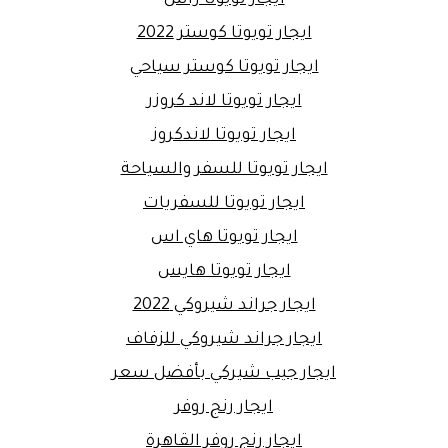
ايجار تويوتا كوستر 2022
ايجار تويوتا كوستر سياحي
ايجار تويوتا لاند كروزر
ايجار تويوتا لاندكروز
ايجار تويوتا للسفر والسياحة
ايجار تويوتا للسفريات
ايجار تويوتا هاي اس
ايجار تويوتا هايس
ايجار جراند شيروكي 2022
ايجار جراند شيروكي للزفاف
ايجار جيب شيركي بأفضل سعر
ايجار رنج روفر
ايجار رنج روفر القاهرة