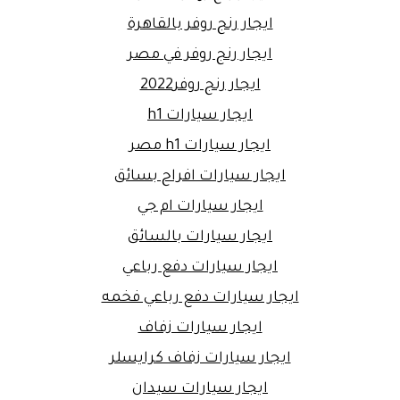
ايجار رنج روفر بالقاهرة
ايجار رنج روفر في مصر
ايجار رنج روفر2022
ايجار سيارات h1
ايجار سيارات h1 مصر
ايجار سيارات افراح بسائق
ايجار سيارات ام جي
ايجار سيارات بالسائق
ايجار سيارات دفع رباعي
ايجار سيارات دفع رباعي فخمه
ايجار سيارات زفاف
ايجار سيارات زفاف كرايسلر
ايجار سيارات سيدان