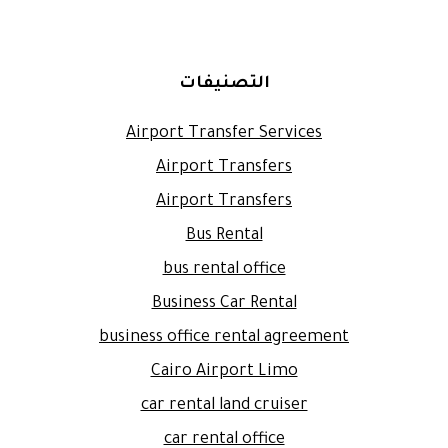
التصنيفات
Airport Transfer Services
Airport Transfers
Airport Transfers
Bus Rental
bus rental office
Business Car Rental
business office rental agreement
Cairo Airport Limo
car rental land cruiser
car rental office