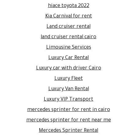
hiace toyota 2022
Kia Carnival for rent
Land cruiser rental
land cruiser rental cairo
Limousine Services
Luxury Car Rental
Luxury car with driver Cairo
Luxury Fleet
Luxury Van Rental
Luxury VIP Transport
mercedes sprinter for rent in cairo
mercedes sprinter for rent near me
Mercedes Sprinter Rental