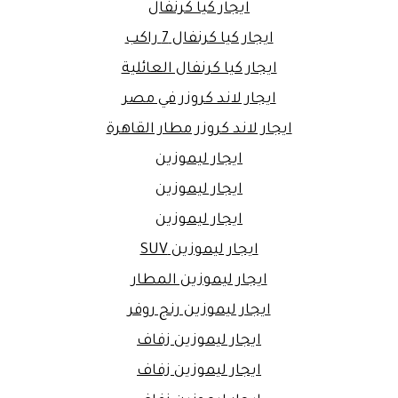
ايجار كيا كرنفال
ايجار كيا كرنفال 7 راكب
ايجار كيا كرنفال العائلية
ايجار لاند كروزر في مصر
ايجار لاند كروزر مطار القاهرة
ايجار ليموزين
ايجار ليموزين
ايجار ليموزين
ايجار ليموزين SUV
ايجار ليموزين المطار
ايجار ليموزين رنج روفر
ايجار ليموزين زفاف
ايجار ليموزين زفاف