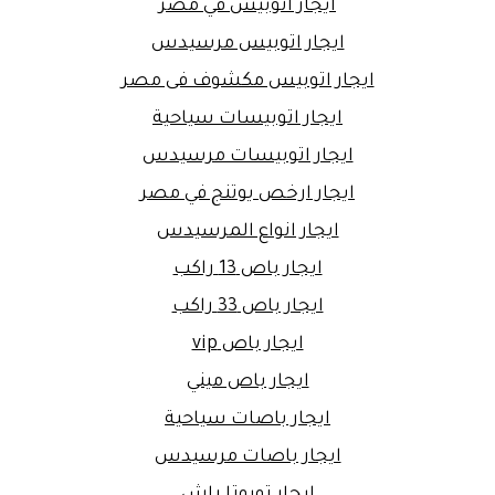
ايجار اتوبيس في مصر
ايجار اتوبيس مرسيدس
ايجار اتوبيس مكشوف فى مصر
ايجار اتوبيسات سياحية
ايجار اتوبيسات مرسيدس
ايجار ارخص يوتنج في مصر
ايجار انواع المرسيدس
ايجار باص 13 راكب
ايجار باص 33 راكب
ايجار باص vip
ايجار باص ميني
ايجار باصات سياحية
ايجار باصات مرسيدس
ايجار تويوتا راش