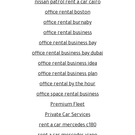
nissan patrol rent a car cairo
office rental boston
office rental burnaby
office rental business
office rental business bay
office rental business bay dubai
office rental business idea
office rental business plan
office rental by the hour
office space rental business
Premium Fleet
Private Car Services
rent a car mercedes c180