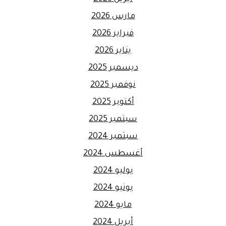
مارس 2026
فبراير 2026
يناير 2026
ديسمبر 2025
نوفمبر 2025
أكتوبر 2025
سبتمبر 2025
سبتمبر 2024
أغسطس 2024
يوليو 2024
يونيو 2024
مايو 2024
أبريل 2024