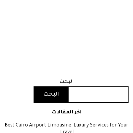
البحث
البحث
اخر المقالات
Best Cairo Airport Limousine: Luxury Services for Your
Travel