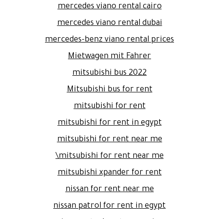
mercedes viano rental cairo
mercedes viano rental dubai
mercedes-benz viano rental prices
Mietwagen mit Fahrer
mitsubishi bus 2022
Mitsubishi bus for rent
mitsubishi for rent
mitsubishi for rent in egypt
mitsubishi for rent near me
mitsubishi for rent near me\
mitsubishi xpander for rent
nissan for rent near me
nissan patrol for rent in egypt