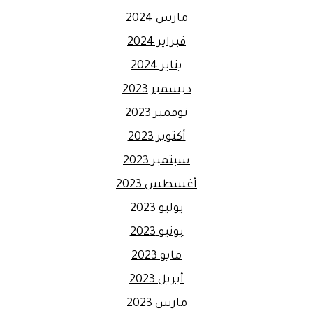
مارس 2024
فبراير 2024
يناير 2024
ديسمبر 2023
نوفمبر 2023
أكتوبر 2023
سبتمبر 2023
أغسطس 2023
يوليو 2023
يونيو 2023
مايو 2023
أبريل 2023
مارس 2023