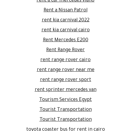
rent a car mercedes viano
Rent a Nissan Patrol
rent kia carnival 2022
rent kia carnival cairo
Rent Mercedes E200
Rent Range Rover
rent range rover cairo
rent range rover near me
rent range rover sport
rent sprinter mercedes van
Tourism Services Egypt
Tourist Transportation
Tourist Transportation
toyota coaster bus for rent in cairo