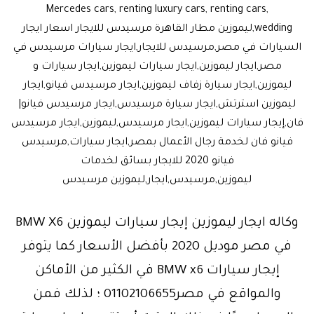
Mercedes cars, renting luxury cars, renting cars,
wedding,ليموزين مطار القاهرة مرسيدس للايجار اسعار ايجار
السيارات في مصر,مرسيدس للايجار,ايجار سيارات مرسيدس في
مصر,ايجار ليموزين,ايجار سيارات ليموزين,ايجار سيارات و
ليموزين,ايجار سيارة زفاف ليموزين,ايجار مرسيدس فيانو,ايجار
ليموزين استرتش,ايجار سيارة مرسيدس,ايجار مرسيدس فيانو|
فان,إيجار سيارات ليموزين,ايجار مرسيدس,ليموزين,ايجار مرسيدس
فيانو فان لخدمة رجال الأعمال بمصر,ايجار سيارات,مرسيدس
فيانو 2020 للايجار بسائق لخدمات
ليموزين,مرسيدس,ايجار,ليموزين مرسيدس
وكاله ايجار ليموزين إيجار سيارات ليموزين BMW X6
في مصر موديل 2020 بأفضل الأسعار كما يتوفر
إيجار سيارات BMW x6 في الكثير من الأماكن
والمواقع في مصر01102106655 ؛ لذلك فمن