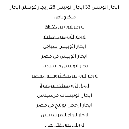
ايجار اتوبيس 33 ايجار اتوبيس 28، إيجار كوستر، ايجار
ميكروباص
ايجار اتوبيس MCV
ايجار اتوبيس رحلات
ايجار اتوبيس سياحى
ايجار اتوبيس في مصر
ايجار اتوبيس مرسيدس
ايجار اتوبيس مكشوف فى مصر
ايجار اتوبيسات سياحية
ايجار اتوبيسات مرسيدس
ايجار ارخص يوتنج في مصر
ايجار انواع المرسيدس
ايجار باص 13 راكب