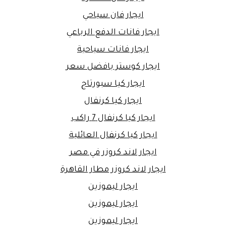
ايجار فان سياحي
ايجار فانات الدفع الرباعي
ايجار فانات سياحية
ايجار كوستر بافضل سعر
ايجار كيا سبورتاج
ايجار كيا كرنفال
ايجار كيا كرنفال 7 راكب
ايجار كيا كرنفال العائلية
ايجار لاند كروزر في مصر
ايجار لاند كروزر مطار القاهرة
ايجار ليموزين
ايجار ليموزين
ايجار ليموزين