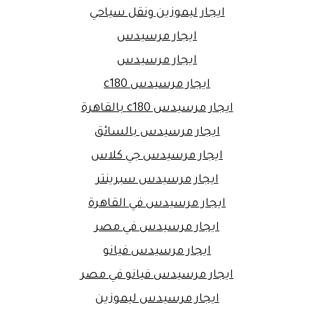
ايجار ليموزين ونقل سياحي
ايجار مرسيدس
ايجار مرسيدس
ايجار مرسيدس c180
ايجار مرسيدس c180 بالقاهرة
ايجار مرسيدس بالسائق
ايجار مرسيدس جي كلاس
ايجار مرسيدس سبرينتر
ايجار مرسيدس في القاهرة
ايجار مرسيدس في مصر
ايجار مرسيدس فيانو
ايجار مرسيدس فيانو في مصر
ايجار مرسيدس ليموزين