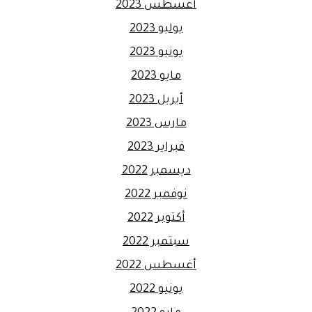
أغسطس 2023
يوليو 2023
يونيو 2023
مايو 2023
أبريل 2023
مارس 2023
فبراير 2023
ديسمبر 2022
نوفمبر 2022
أكتوبر 2022
سبتمبر 2022
أغسطس 2022
يونيو 2022