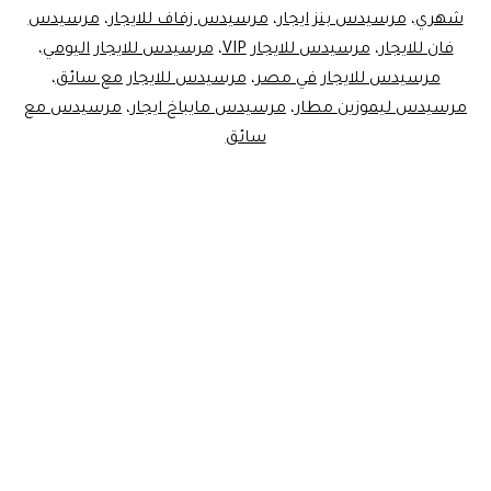
شهري
،
مرسيدس بنز ايجار
،
مرسيدس زفاف للايجار
،
مرسيدس
فان للايجار
،
مرسيدس للايجار VIP
،
مرسيدس للايجار اليومي
،
مرسيدس للايجار في مصر
،
مرسيدس للايجار مع سائق
،
مرسيدس ليموزين مطار
،
مرسيدس مايباخ ايجار
،
مرسيدس مع
سائق