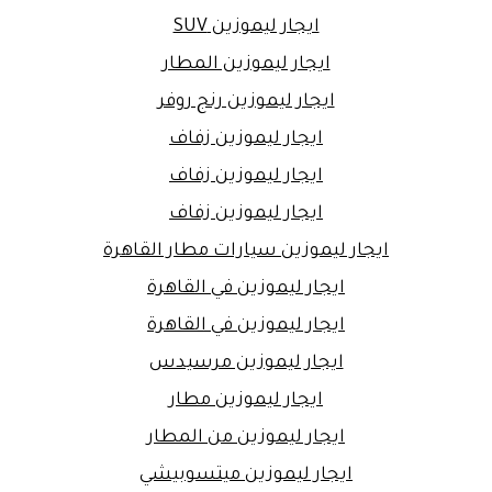
ايجار ليموزين SUV
ايجار ليموزين المطار
ايجار ليموزين رنج روفر
ايجار ليموزين زفاف
ايجار ليموزين زفاف
ايجار ليموزين زفاف
ايجار ليموزين سيارات مطار القاهرة
ايجار ليموزين في القاهرة
ايجار ليموزين في القاهرة
ايجار ليموزين مرسيدس
ايجار ليموزين مطار
ايجار ليموزين من المطار
ايجار ليموزين ميتسوبيشي