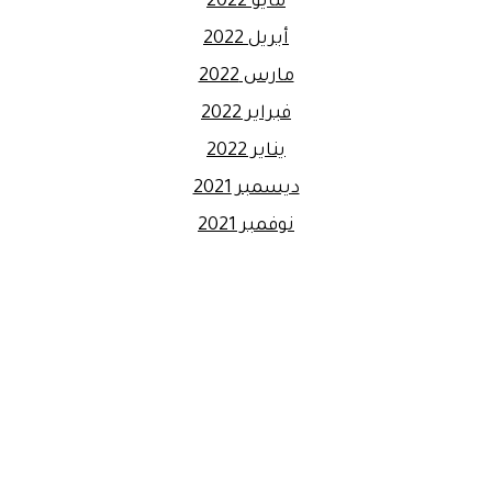
مايو 2022
أبريل 2022
مارس 2022
فبراير 2022
يناير 2022
ديسمبر 2021
نوفمبر 2021