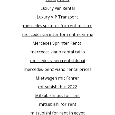
Luxury Fleet
Luxury Van Rental
Luxury VIP Transport
mercedes sprinter for rent in cairo
mercedes sprinter for rent near me
Mercedes Sprinter Rental
mercedes viano rental cairo
mercedes viano rental dubai
mercedes-benz viano rental prices
Mietwagen mit Fahrer
mitsubishi bus 2022
Mitsubishi bus for rent
mitsubishi for rent
mitsubishi for rent in egypt