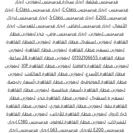
مرسيدس فخمة
،
ايجار سيارة مرسيدس ليموزين
،
ايجار
تبدأ
مرسيدس
،
ايجار مرسيدس C-Class
،
ايجار مرسيدس E-Class
،
ايجار
مرسيدس E200
،
ايجار مرسيدس S-Class
،
ايجار مرسيدس لرجال
هنا
الأعمال
،
ايجار مرسيدس لزفاف.
،
ايجار مرسيدس للعرسان
،
ايجار
مرسيدس ليموزين
،
ايجار مرسيدس يومي
،
حجز ليموزين مطار
القاهرة
،
ليموزين استقبال مطار القاهرة
،
ليموزين المطار القاهرة
،
ليموزين تسفير مطار القاهرة
،
ليموزين مطار القاهرة
،
ليموزين
مطار القاهرة 01102106655
،
ليموزين مطار القاهرة 24 ساعة
،
ليموزين مطار القاهرة Luxury
،
ليموزين مطار القاهرة VIP
،
ليموزين
مطار القاهرة الأسرع
،
ليموزين مطار القاهرة العائلات
،
ليموزين
مطار القاهرة الموثوقية
،
ليموزين مطار القاهرة بأسعار رخيصة
،
ليموزين مطار القاهرة بأسعار منافسة
،
ليموزين مطار القاهرة
تسفير و استقبال
،
ليموزين مطار القاهرة حجز
،
ليموزين مطار
القاهرة دقة
،
ليموزين مطار القاهرة فوري
،
ليموزين مطار القاهرة
كبار الزوار
،
ليموزين مطار القاهرة للأجانب
،
ليموزين مطار القاهرة
للشركات
،
ليموزين مطار القاهرة للوفود
،
مرسيدس C180 ايجار
،
مرسيدس E200 للايجار
،
مرسيدس G63 ايجار
،
مرسيدس ايجار