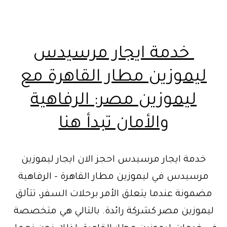
خدمة ايجار مرسيدس
ليموزين مطار القاهرة مع
ليموزين مصر: الرفاهية
والأمان تبدأ هنا
خدمة ايجار مرسيدس احجز الان ايجار ليموزين
مرسيدس في ليموزين مطار القاهرة – الرفاهية
مضمونة عندما يتعلق الأمر برحلات السفر، تتألق
ليموزين مصر كشركة رائدة. بالتالي هي متخصصة