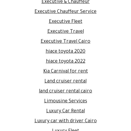
Executive & Chauffeur
Executive Chauffeur Service
Executive Fleet
Executive Travel
Executive Travel Cairo
hiace toyota 2020
hiace toyota 2022
Kia Carnival for rent
Land cruiser rental
land cruiser rental cairo
Limousine Services
Luxury Car Rental
Luxury car with driver Cairo