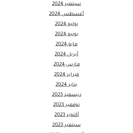
سبتمبر 2024
أغسطس 2024
يوليو 2024
يونيو 2024
مايو 2024
أبريل 2024
مارس 2024
فبراير 2024
يناير 2024
ديسمبر 2023
نوفمبر 2023
أكتوبر 2023
سبتمبر 2023