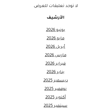
لا توجد تعليقات للعرض.
الأرشيف
يونيو 2026
مايو 2026
أبريل 2026
مارس 2026
فبراير 2026
يناير 2026
ديسمبر 2025
نوفمبر 2025
أكتوبر 2025
سبتمبر 2025