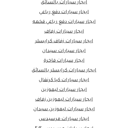
ايجار سيارات بالسائق
ايجار سيارات دفع رباعي
ايجار سيارات دفع رباعي فخمه
ايجار سيارات زفاف
ايجار سيارات زفاف كرايسلر
ايجار سيارات سيدان
ايجار سيارات فاخرة
ايجار سيارات كرايسلر بالسائق
ايجار سيارات كيا كرنفال
ايجار سيارات ليموزين
ايجار سيارات ليموزين زفاف
ايجار سيارات ليموزين سيدان
ايجار سيارات مرسيدس