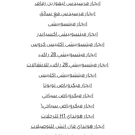
ايجار مرسيدس ليموزين زفاف
ايجار مرسيدس مع سائق
ايجار ميتسوبيشى
ايجار ميتسوبيشى اكسباندر
ايجار ميتسوبيشى اكليبس كروس
ايجار ميتسوبيشي 28 راكب
ايجار ميتسوبيشي 28 راكب للانتقالات
ايجار ميتشوبيشى اكليبس
ايجار ميكروباص تويوتا
ايجار ميكروباص سياحي
ايجار ميكروباص سياحي\
ايجار هونداي H1 للرحلات
ايجار هونداي فان اتش للتوصيلات