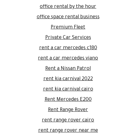
office rental by the hour
office space rental business
Premium Fleet
Private Car Services
rent a car mercedes c180
rent a car mercedes viano
Rent a Nissan Patrol
rent kia carnival 2022
rent kia carnival cairo
Rent Mercedes E200
Rent Range Rover
rent range rover cairo
rent range rover near me