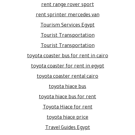
rent range rover sport
rent sprinter mercedes van
Tourism Services Egypt
Tourist Transportation
Tourist Transportation
toyota coaster bus for rent in cairo
toyota coaster for rent in egypt
toyota coaster rental cairo
toyota hiace bus
toyota hiace bus for rent
Toyota Hiace for rent
toyota hiace price
Travel Guides Egypt