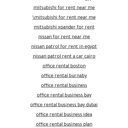
mitsubishi for rent near me
mitsubishi for rent near me\
mitsubishi xpander for rent
nissan for rent near me
nissan patrol for rent in egypt
nissan patrol rent a car cairo
office rental boston
office rental burnaby
office rental business
office rental business bay
office rental business bay dubai
office rental business idea
office rental business plan