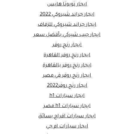
ايجار تويوتا هايس
ايجار جراند شيروكي 2022
ايجار جراند شيروكي للزفاف
ايجار جيب شيركي بأفضل سعر
ايجار رنج روفر
ايجار رنج روفر القاهرة
ايجار رنج روفر بالقاهرة
ايجار رنج روفر في مصر
ايجار رنج روفر2022
ايجار سيارات h1
ايجار سيارات h1 مصر
ايجار سيارات افراح بسائق
ايجار سيارات ام جي