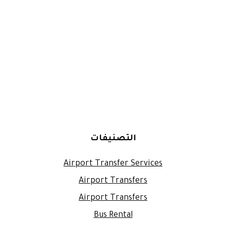
التصنيفات
Airport Transfer Services
Airport Transfers
Airport Transfers
Bus Rental