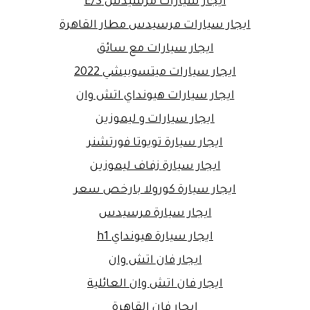
ايجار سيارات مرسيدس E/S
ايجار سيارات مرسيدس مطار القاهرة
ايجار سيارات مع سائق
ايجار سيارات ميتسوبيشي 2022
ايجار سيارات هيونداي اتش وان
ايجار سيارات و ليموزين
ايجار سيارة تويوتا فورتشنر
ايجار سيارة زفاف ليموزين
ايجار سيارة كورولا بارخص سعر
ايجار سيارة مرسيدس
ايجار سيارة هيونداي h1
ايجار فان اتش وان
ايجار فان اتش وان العائلية
ايجار فان القاهرة