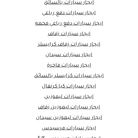
ايجار سيارات بالسائق
ايجار سيارات دفع رباعي
ايجار سيارات دفع رباعي فخمه
ايجار سيارات زفاف
ايجار سيارات زفاف كرايسلر
ايجار سيارات سيدان
ايجار سيارات فاخرة
ايجار سيارات كرايسلر بالسائق
ايجار سيارات كيا كرنفال
ايجار سيارات ليموزين
ايجار سيارات ليموزين زفاف
ايجار سيارات ليموزين سيدان
ايجار سيارات مرسيدس