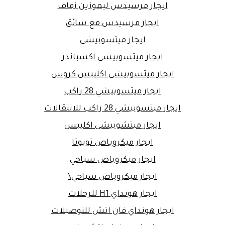
ايجار مرسيدس ليموزين زفاف
ايجار مرسيدس مع سائق
ايجار ميتسوبيشى
ايجار ميتسوبيشى اكسباندر
ايجار ميتسوبيشى اكليبس كروس
ايجار ميتسوبيشي 28 راكب
ايجار ميتسوبيشي 28 راكب للانتقالات
ايجار ميتشوبيشى اكليبس
ايجار ميكروباص تويوتا
ايجار ميكروباص سياحي
ايجار ميكروباص سياحي\
ايجار هونداي H1 للرحلات
ايجار هونداي فان اتش للتوصيلات