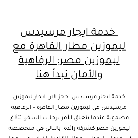
خدمة ايجار مرسيدس
ليموزين مطار القاهرة مع
ليموزين مصر: الرفاهية
والأمان تبدأ هنا
خدمة ايجار مرسيدس احجز الان ايجار ليموزين
مرسيدس في ليموزين مطار القاهرة – الرفاهية
مضمونة عندما يتعلق الأمر برحلات السفر، تتألق
ليموزين مصر كشركة رائدة. بالتالي هي متخصصة