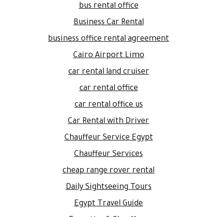
bus rental office
Business Car Rental
business office rental agreement
Cairo Airport Limo
car rental land cruiser
car rental office
car rental office us
Car Rental with Driver
Chauffeur Service Egypt
Chauffeur Services
cheap range rover rental
Daily Sightseeing Tours
Egypt Travel Guide