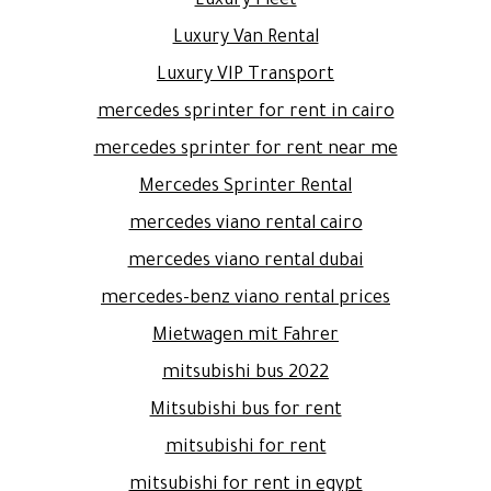
Luxury Fleet
Luxury Van Rental
Luxury VIP Transport
mercedes sprinter for rent in cairo
mercedes sprinter for rent near me
Mercedes Sprinter Rental
mercedes viano rental cairo
mercedes viano rental dubai
mercedes-benz viano rental prices
Mietwagen mit Fahrer
mitsubishi bus 2022
Mitsubishi bus for rent
mitsubishi for rent
mitsubishi for rent in egypt