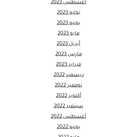
أغسطس 2023
يوليو 2023
يونيو 2023
مايو 2023
أبريل 2023
مارس 2023
فبراير 2023
ديسمبر 2022
نوفمبر 2022
أكتوبر 2022
سبتمبر 2022
أغسطس 2022
يونيو 2022