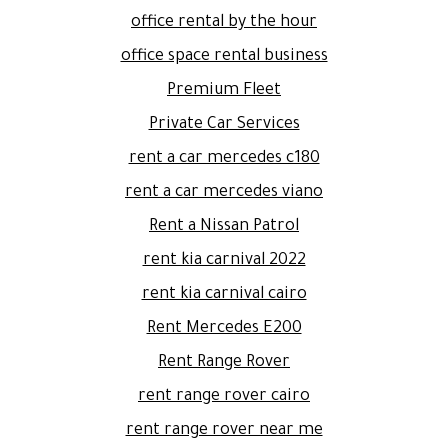
office rental by the hour
office space rental business
Premium Fleet
Private Car Services
rent a car mercedes c180
rent a car mercedes viano
Rent a Nissan Patrol
rent kia carnival 2022
rent kia carnival cairo
Rent Mercedes E200
Rent Range Rover
rent range rover cairo
rent range rover near me