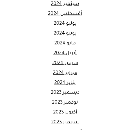
سبتمبر 2024
أغسطس 2024
يوليو 2024
يونيو 2024
مايو 2024
أبريل 2024
مارس 2024
فبراير 2024
يناير 2024
ديسمبر 2023
نوفمبر 2023
أكتوبر 2023
سبتمبر 2023