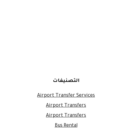
التصنيفات
Airport Transfer Services
Airport Transfers
Airport Transfers
Bus Rental