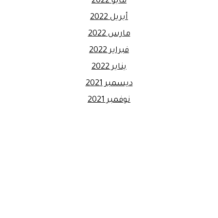
مايو 2022
أبريل 2022
مارس 2022
فبراير 2022
يناير 2022
ديسمبر 2021
نوفمبر 2021