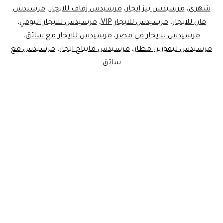
شهري
،
مرسيدس بنز ايجار
،
مرسيدس زفاف للايجار
،
مرسيدس
فان للايجار
،
مرسيدس للايجار VIP
،
مرسيدس للايجار اليومي
،
مرسيدس للايجار في مصر
،
مرسيدس للايجار مع سائق
،
مرسيدس ليموزين مطار
،
مرسيدس مايباخ ايجار
،
مرسيدس مع
سائق