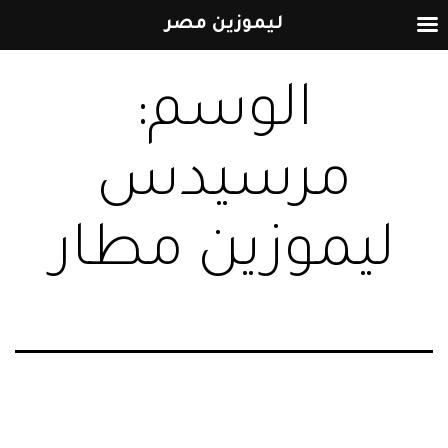
ليموزين مصر
التخطي
الوسم:
إلى
المحتوى
مرسيدس
ليموزين مطار