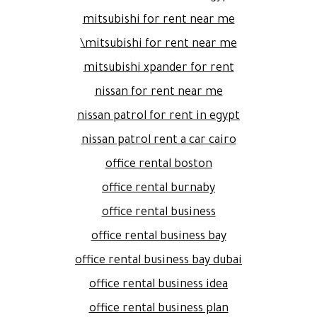
mitsubishi for rent near me
mitsubishi for rent near me\
mitsubishi xpander for rent
nissan for rent near me
nissan patrol for rent in egypt
nissan patrol rent a car cairo
office rental boston
office rental burnaby
office rental business
office rental business bay
office rental business bay dubai
office rental business idea
office rental business plan