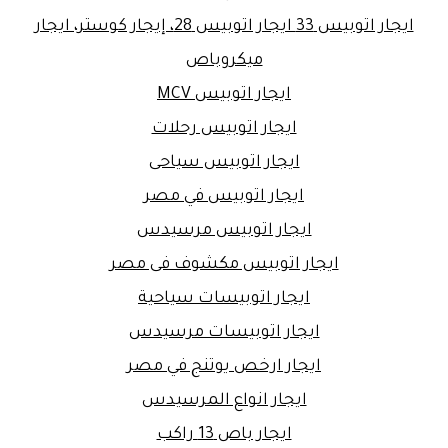
ايجار اتوبيس 33 ايجار اتوبيس 28، إيجار كوستر، ايجار
ميكروباص
ايجار اتوبيس MCV
ايجار اتوبيس رحلات
ايجار اتوبيس سياحى
ايجار اتوبيس في مصر
ايجار اتوبيس مرسيدس
ايجار اتوبيس مكشوف فى مصر
ايجار اتوبيسات سياحية
ايجار اتوبيسات مرسيدس
ايجار ارخص يوتنج في مصر
ايجار انواع المرسيدس
ايجار باص 13 راكب