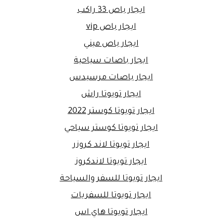
ايجار باص 33 راكب
ايجار باص vip
ايجار باص ميني
ايجار باصات سياحية
ايجار باصات مرسيدس
ايجار تويوتا راش
ايجار تويوتا كوستر 2022
ايجار تويوتا كوستر سياحي
ايجار تويوتا لاند كروزر
ايجار تويوتا لاندكروز
ايجار تويوتا للسفر والسياحة
ايجار تويوتا للسفريات
ايجار تويوتا هاي اس