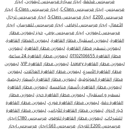
مرسيدس فخمة
،
ايجار سيارة مرسيدس ليموزين
،
ايجار
تبدأ
مرسيدس
،
ايجار مرسيدس C-Class
،
ايجار مرسيدس E-Class
،
ايجار
مرسيدس E200
،
ايجار مرسيدس S-Class
،
ايجار مرسيدس لرجال
هنا
الأعمال
،
ايجار مرسيدس لزفاف.
،
ايجار مرسيدس للعرسان
،
ايجار
مرسيدس ليموزين
،
ايجار مرسيدس يومي
،
حجز ليموزين مطار
القاهرة
،
ليموزين استقبال مطار القاهرة
،
ليموزين المطار القاهرة
،
ليموزين تسفير مطار القاهرة
،
ليموزين مطار القاهرة
،
ليموزين
مطار القاهرة 01102106655
،
ليموزين مطار القاهرة 24 ساعة
،
ليموزين مطار القاهرة Luxury
،
ليموزين مطار القاهرة VIP
،
ليموزين
مطار القاهرة الأسرع
،
ليموزين مطار القاهرة العائلات
،
ليموزين
مطار القاهرة الموثوقية
،
ليموزين مطار القاهرة بأسعار رخيصة
،
ليموزين مطار القاهرة بأسعار منافسة
،
ليموزين مطار القاهرة
تسفير و استقبال
،
ليموزين مطار القاهرة حجز
،
ليموزين مطار
القاهرة دقة
،
ليموزين مطار القاهرة فوري
،
ليموزين مطار القاهرة
كبار الزوار
،
ليموزين مطار القاهرة للأجانب
،
ليموزين مطار القاهرة
للشركات
،
ليموزين مطار القاهرة للوفود
،
مرسيدس C180 ايجار
،
مرسيدس E200 للايجار
،
مرسيدس G63 ايجار
،
مرسيدس ايجار