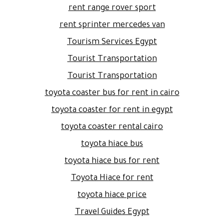
rent range rover sport
rent sprinter mercedes van
Tourism Services Egypt
Tourist Transportation
Tourist Transportation
toyota coaster bus for rent in cairo
toyota coaster for rent in egypt
toyota coaster rental cairo
toyota hiace bus
toyota hiace bus for rent
Toyota Hiace for rent
toyota hiace price
Travel Guides Egypt