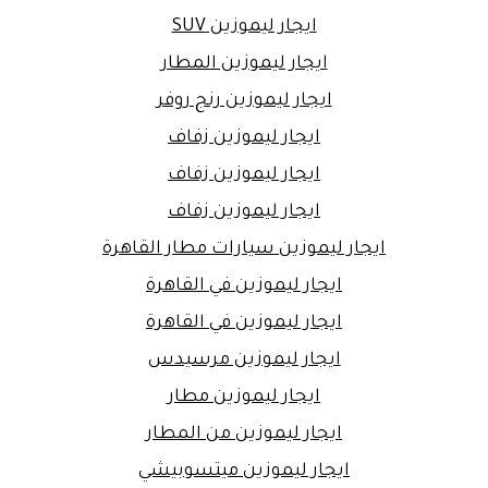
ايجار ليموزين SUV
ايجار ليموزين المطار
ايجار ليموزين رنج روفر
ايجار ليموزين زفاف
ايجار ليموزين زفاف
ايجار ليموزين زفاف
ايجار ليموزين سيارات مطار القاهرة
ايجار ليموزين في القاهرة
ايجار ليموزين في القاهرة
ايجار ليموزين مرسيدس
ايجار ليموزين مطار
ايجار ليموزين من المطار
ايجار ليموزين ميتسوبيشي