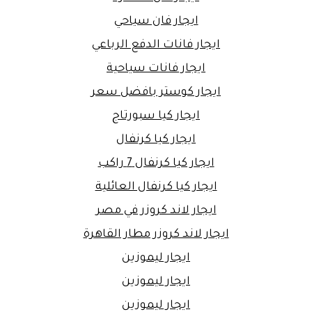
ايجار فان سياحي
ايجار فانات الدفع الرباعي
ايجار فانات سياحية
ايجار كوستر بافضل سعر
ايجار كيا سبورتاج
ايجار كيا كرنفال
ايجار كيا كرنفال 7 راكب
ايجار كيا كرنفال العائلية
ايجار لاند كروزر في مصر
ايجار لاند كروزر مطار القاهرة
ايجار ليموزين
ايجار ليموزين
ايجار ليموزين