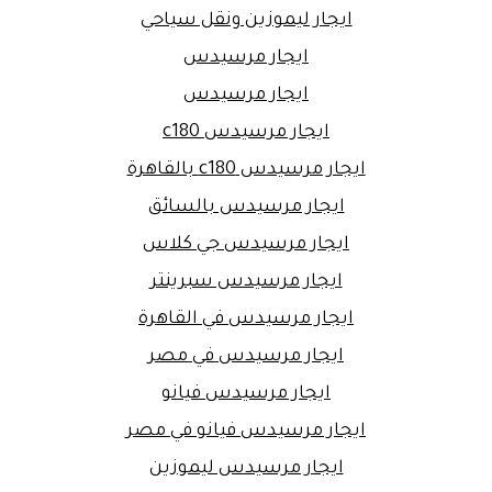
ايجار ليموزين ونقل سياحي
ايجار مرسيدس
ايجار مرسيدس
ايجار مرسيدس c180
ايجار مرسيدس c180 بالقاهرة
ايجار مرسيدس بالسائق
ايجار مرسيدس جي كلاس
ايجار مرسيدس سبرينتر
ايجار مرسيدس في القاهرة
ايجار مرسيدس في مصر
ايجار مرسيدس فيانو
ايجار مرسيدس فيانو في مصر
ايجار مرسيدس ليموزين