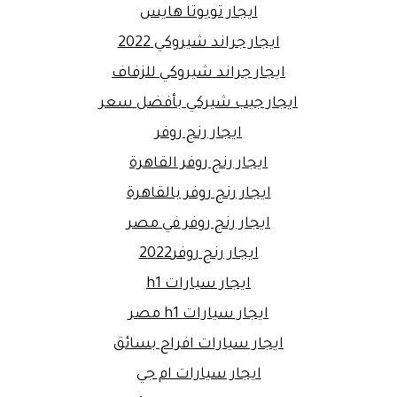
ايجار تويوتا هايس
ايجار جراند شيروكي 2022
ايجار جراند شيروكي للزفاف
ايجار جيب شيركي بأفضل سعر
ايجار رنج روفر
ايجار رنج روفر القاهرة
ايجار رنج روفر بالقاهرة
ايجار رنج روفر في مصر
ايجار رنج روفر2022
ايجار سيارات h1
ايجار سيارات h1 مصر
ايجار سيارات افراح بسائق
ايجار سيارات ام جي