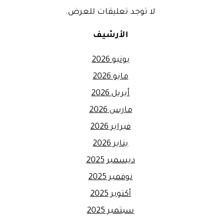
لا توجد تعليقات للعرض.
الأرشيف
يونيو 2026
مايو 2026
أبريل 2026
مارس 2026
فبراير 2026
يناير 2026
ديسمبر 2025
نوفمبر 2025
أكتوبر 2025
سبتمبر 2025