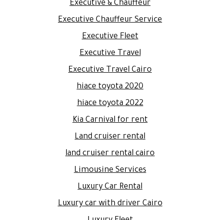
Executive & Chauffeur
Executive Chauffeur Service
Executive Fleet
Executive Travel
Executive Travel Cairo
hiace toyota 2020
hiace toyota 2022
Kia Carnival for rent
Land cruiser rental
land cruiser rental cairo
Limousine Services
Luxury Car Rental
Luxury car with driver Cairo