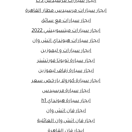
ايجار سيارات مرسيدس E/S
ايجار سيارات مرسيدس مطار القاهرة
ايجار سيارات مع سائق
ايجار سيارات ميتسوبيشي 2022
ايجار سيارات هيونداي اتش وان
ايجار سيارات و ليموزين
ايجار سيارة تويوتا فورتشنر
ايجار سيارة زفاف ليموزين
ايجار سيارة كورولا بارخص سعر
ايجار سيارة مرسيدس
ايجار سيارة هيونداي h1
ايجار فان اتش وان
ايجار فان اتش وان العائلية
ايجار فان القاهرة