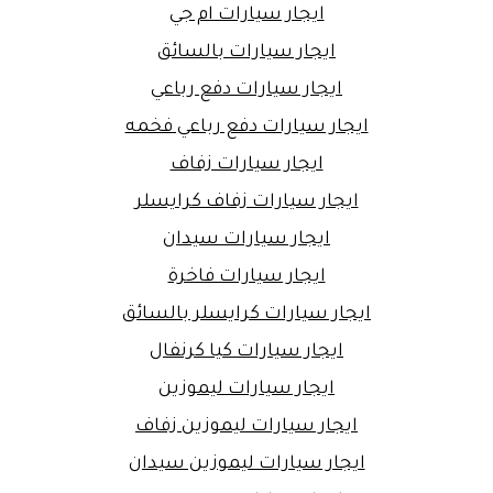
ايجار سيارات ام جي
ايجار سيارات بالسائق
ايجار سيارات دفع رباعي
ايجار سيارات دفع رباعي فخمه
ايجار سيارات زفاف
ايجار سيارات زفاف كرايسلر
ايجار سيارات سيدان
ايجار سيارات فاخرة
ايجار سيارات كرايسلر بالسائق
ايجار سيارات كيا كرنفال
ايجار سيارات ليموزين
ايجار سيارات ليموزين زفاف
ايجار سيارات ليموزين سيدان