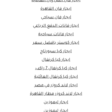
ايجار فان اتش وان العائلية
ايجار فان القاهرة
ايجار فان سياحي
ايجار فانات الدفع الرباعي
ايجار فانات سياحية
ايجار كوستر بافضل سعر
ايجار كيا سبورتاج
ايجار كيا كرنفال
ايجار كيا كرنفال 7 راكب
ايجار كيا كرنفال العائلية
ايجار لاند كروزر في مصر
ايجار لاند كروزر مطار القاهرة
ايجار ليموزين
ايجار ليموزين