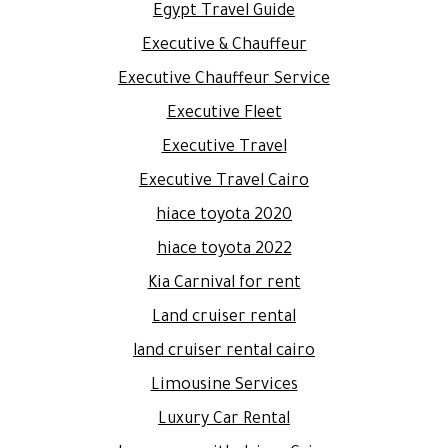
Egypt Travel Guide
Executive & Chauffeur
Executive Chauffeur Service
Executive Fleet
Executive Travel
Executive Travel Cairo
hiace toyota 2020
hiace toyota 2022
Kia Carnival for rent
Land cruiser rental
land cruiser rental cairo
Limousine Services
Luxury Car Rental