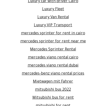
Luxury car with driver Cairo
Luxury Fleet
Luxury Van Rental
Luxury VIP Transport
mercedes sprinter for rent in cairo
mercedes sprinter for rent near me
Mercedes Sprinter Rental
mercedes viano rental cairo
mercedes viano rental dubai
mercedes-benz viano rental prices
Mietwagen mit Fahrer
mitsubishi bus 2022
Mitsubishi bus for rent