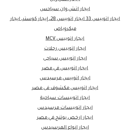
ايجار اتش وان سياحس
ايجار اتوبيس 33 ايجار اتوبيس 28، إيجار كوستر، ايجار
ميكروباص
ايجار اتوبيس MCV
ايجار اتوبيس رحلات
ايجار اتوبيس سياحى
ايجار اتوبيس في مصر
ايجار اتوبيس مرسيدس
ايجار اتوبيس مكشوف فى مصر
ايجار اتوبيسات سياحية
ايجار اتوبيسات مرسيدس
ايجار ارخص يوتنج في مصر
ايجار انواع المرسيدس