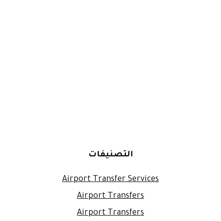
التصنيفات
Airport Transfer Services
Airport Transfers
Airport Transfers