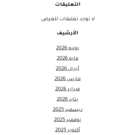
التعليقات
لا توجد تعليقات للعرض.
الأرشيف
يونيو 2026
مايو 2026
أبريل 2026
مارس 2026
فبراير 2026
يناير 2026
ديسمبر 2025
نوفمبر 2025
أكتوبر 2025