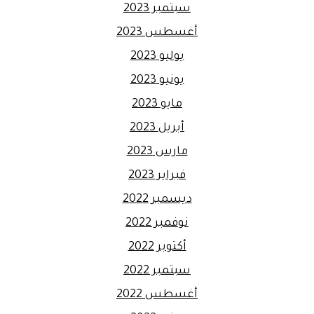
سبتمبر 2023
أغسطس 2023
يوليو 2023
يونيو 2023
مايو 2023
أبريل 2023
مارس 2023
فبراير 2023
ديسمبر 2022
نوفمبر 2022
أكتوبر 2022
سبتمبر 2022
أغسطس 2022