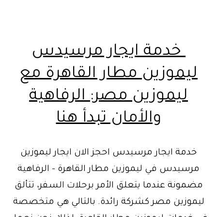
خدمة ايجار مرسيدس
ليموزين مطار القاهرة مع
ليموزين مصر: الرفاهية
والأمان تبدأ هنا
خدمة ايجار مرسيدس احجز الان ايجار ليموزين
مرسيدس في ليموزين مطار القاهرة – الرفاهية
مضمونة عندما يتعلق الأمر برحلات السفر، تتألق
ليموزين مصر كشركة رائدة. بالتالي هي متخصصة