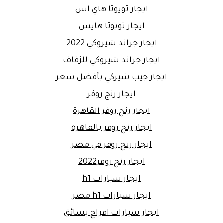
ايجار تويوتا هاي اس
ايجار تويوتا هايس
ايجار جراند شيروكي 2022
ايجار جراند شيروكي للزفاف
ايجار جيب شيركي بأفضل سعر
ايجار رنج روفر
ايجار رنج روفر القاهرة
ايجار رنج روفر بالقاهرة
ايجار رنج روفر في مصر
ايجار رنج روفر2022
ايجار سيارات h1
ايجار سيارات h1 مصر
ايجار سيارات افراح بسائق