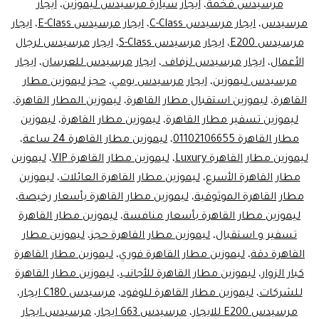
مرسيدس فخمة
،
ايجار سيارة مرسيدس ليموزين
،
ايجار
تبدأ
مرسيدس
،
ايجار مرسيدس C-Class
،
ايجار مرسيدس E-Class
،
ايجار
مرسيدس E200
،
ايجار مرسيدس S-Class
،
ايجار مرسيدس لرجال
هنا
الأعمال
،
ايجار مرسيدس لزفاف.
،
ايجار مرسيدس للعرسان
،
ايجار
مرسيدس ليموزين
،
ايجار مرسيدس يومي
،
حجز ليموزين مطار
القاهرة
،
ليموزين استقبال مطار القاهرة
،
ليموزين المطار القاهرة
،
ليموزين تسفير مطار القاهرة
،
ليموزين مطار القاهرة
،
ليموزين
مطار القاهرة 01102106655
،
ليموزين مطار القاهرة 24 ساعة
،
ليموزين مطار القاهرة Luxury
،
ليموزين مطار القاهرة VIP
،
ليموزين
مطار القاهرة الأسرع
،
ليموزين مطار القاهرة العائلات
،
ليموزين
مطار القاهرة الموثوقية
،
ليموزين مطار القاهرة بأسعار رخيصة
،
ليموزين مطار القاهرة بأسعار منافسة
،
ليموزين مطار القاهرة
تسفير و استقبال
،
ليموزين مطار القاهرة حجز
،
ليموزين مطار
القاهرة دقة
،
ليموزين مطار القاهرة فوري
،
ليموزين مطار القاهرة
كبار الزوار
،
ليموزين مطار القاهرة للأجانب
،
ليموزين مطار القاهرة
للشركات
،
ليموزين مطار القاهرة للوفود
،
مرسيدس C180 ايجار
،
مرسيدس E200 للايجار
،
مرسيدس G63 ايجار
،
مرسيدس ايجار