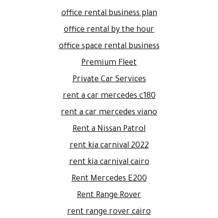
office rental business plan
office rental by the hour
office space rental business
Premium Fleet
Private Car Services
rent a car mercedes c180
rent a car mercedes viano
Rent a Nissan Patrol
rent kia carnival 2022
rent kia carnival cairo
Rent Mercedes E200
Rent Range Rover
rent range rover cairo