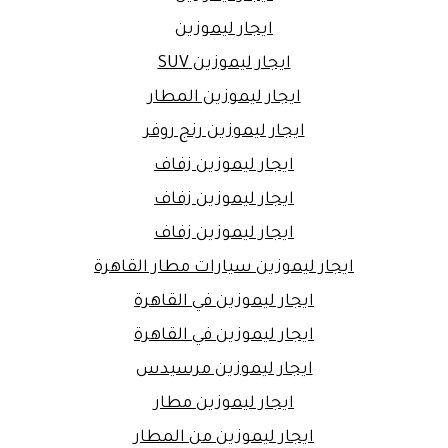
ايجار ليموزين
ايجار ليموزين SUV
ايجار ليموزين المطار
ايجار ليموزين رنج روفر
ايجار ليموزين زفاف
ايجار ليموزين زفاف
ايجار ليموزين زفاف
ايجار ليموزين سيارات مطار القاهرة
ايجار ليموزين في القاهرة
ايجار ليموزين في القاهرة
ايجار ليموزين مرسيدس
ايجار ليموزين مطار
ايجار ليموزين من المطار