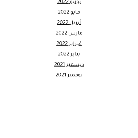
يونيو 2022
مايو 2022
أبريل 2022
مارس 2022
فبراير 2022
يناير 2022
ديسمبر 2021
نوفمبر 2021