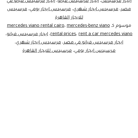
ايجار مرسيدس
،
ايجار مرسيدس فيانو
،
ايجار مرسيدس فيانو في
مصر
،
مرسيدس ايجار شهري
،
مرسيدس ايجار يومي
،
مرسيدس
للايجار القاهرة
موسوم كـ
mercedes-benz viano
،
mercedes viano rental cairo
rent a car mercedes viano
،
rental prices
،
ايجار مرسيدس فيانو
،
ايجار مرسيدس فيانو في مصر
،
مرسيدس ايجار شهري
،
مرسيدس ايجار يومي
،
مرسيدس للايجار القاهرة