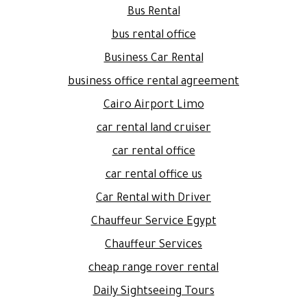
Bus Rental
bus rental office
Business Car Rental
business office rental agreement
Cairo Airport Limo
car rental land cruiser
car rental office
car rental office us
Car Rental with Driver
Chauffeur Service Egypt
Chauffeur Services
cheap range rover rental
Daily Sightseeing Tours