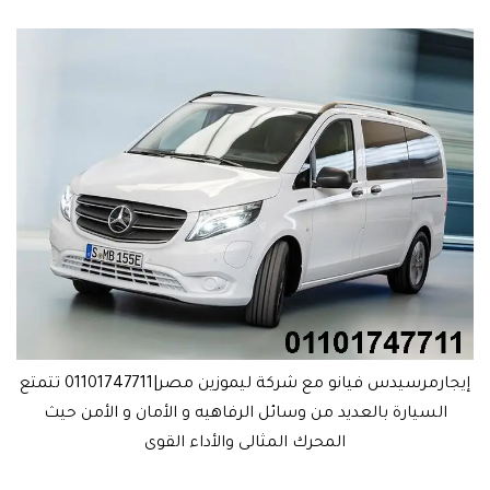
إيجارمرسيدس فيانو مع شركة ليموزين مصر|01101747711 تتمتع
السيارة بالعديد من وسائل الرفاهيه و الأمان و الأمن حيث
المحرك المثالى والأداء القوى