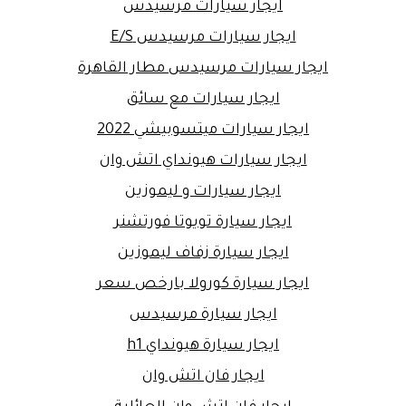
ايجار سيارات مرسيدس
ايجار سيارات مرسيدس E/S
ايجار سيارات مرسيدس مطار القاهرة
ايجار سيارات مع سائق
ايجار سيارات ميتسوبيشي 2022
ايجار سيارات هيونداي اتش وان
ايجار سيارات و ليموزين
ايجار سيارة تويوتا فورتشنر
ايجار سيارة زفاف ليموزين
ايجار سيارة كورولا بارخص سعر
ايجار سيارة مرسيدس
ايجار سيارة هيونداي h1
ايجار فان اتش وان