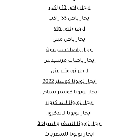
ايجار باص 13 راكب
ايجار باص 33 راكب
ايجار باص vip
ايجار باص ميني
ايجار باصات سياحية
ايجار باصات مرسيدس
ايجار تويوتا راش
ايجار تويوتا كوستر 2022
ايجار تويوتا كوستر سياحي
ايجار تويوتا لاند كروزر
ايجار تويوتا لاندكروز
ايجار تويوتا للسفر والسياحة
ايجار تويوتا للسفريات