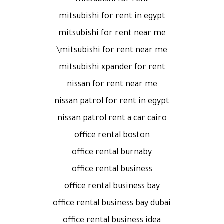
mitsubishi for rent
mitsubishi for rent in egypt
mitsubishi for rent near me
mitsubishi for rent near me\
mitsubishi xpander for rent
nissan for rent near me
nissan patrol for rent in egypt
nissan patrol rent a car cairo
office rental boston
office rental burnaby
office rental business
office rental business bay
office rental business bay dubai
office rental business idea