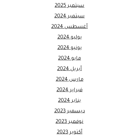
سبتمبر 2025
سبتمبر 2024
أغسطس 2024
يوليو 2024
يونيو 2024
مايو 2024
أبريل 2024
مارس 2024
فبراير 2024
يناير 2024
ديسمبر 2023
نوفمبر 2023
أكتوبر 2023