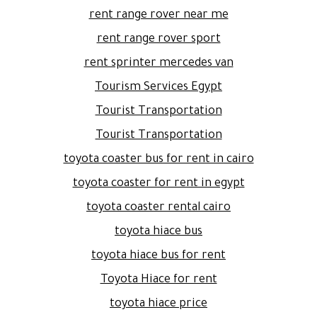
rent range rover near me
rent range rover sport
rent sprinter mercedes van
Tourism Services Egypt
Tourist Transportation
Tourist Transportation
toyota coaster bus for rent in cairo
toyota coaster for rent in egypt
toyota coaster rental cairo
toyota hiace bus
toyota hiace bus for rent
Toyota Hiace for rent
toyota hiace price