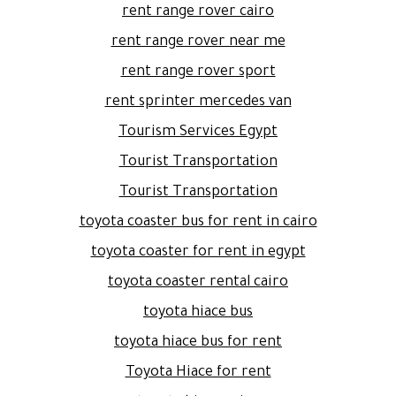
rent range rover cairo
rent range rover near me
rent range rover sport
rent sprinter mercedes van
Tourism Services Egypt
Tourist Transportation
Tourist Transportation
toyota coaster bus for rent in cairo
toyota coaster for rent in egypt
toyota coaster rental cairo
toyota hiace bus
toyota hiace bus for rent
Toyota Hiace for rent