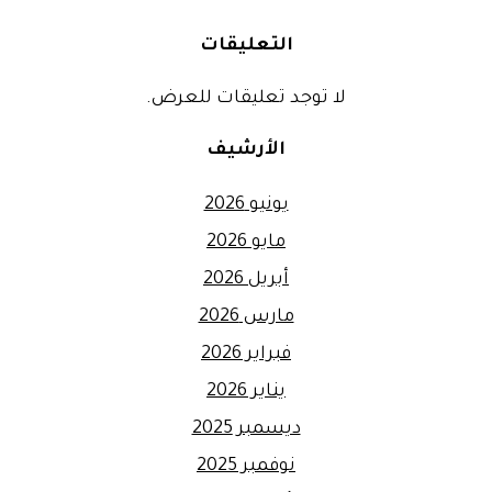
التعليقات
لا توجد تعليقات للعرض.
الأرشيف
يونيو 2026
مايو 2026
أبريل 2026
مارس 2026
فبراير 2026
يناير 2026
ديسمبر 2025
نوفمبر 2025