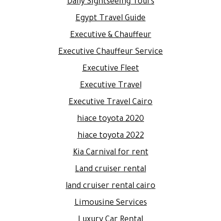
Daily Sightseeing Tours
Egypt Travel Guide
Executive & Chauffeur
Executive Chauffeur Service
Executive Fleet
Executive Travel
Executive Travel Cairo
hiace toyota 2020
hiace toyota 2022
Kia Carnival for rent
Land cruiser rental
land cruiser rental cairo
Limousine Services
Luxury Car Rental