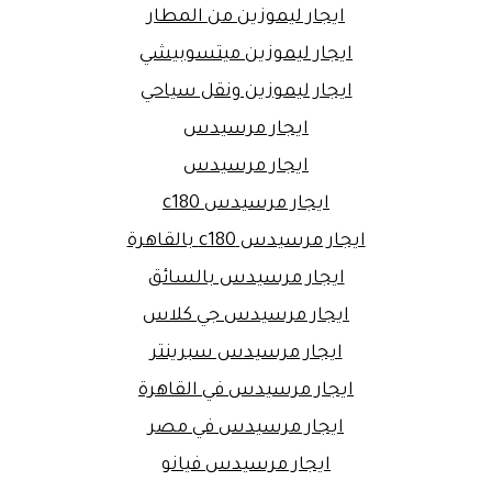
ايجار ليموزين من المطار
ايجار ليموزين ميتسوبيشي
ايجار ليموزين ونقل سياحي
ايجار مرسيدس
ايجار مرسيدس
ايجار مرسيدس c180
ايجار مرسيدس c180 بالقاهرة
ايجار مرسيدس بالسائق
ايجار مرسيدس جي كلاس
ايجار مرسيدس سبرينتر
ايجار مرسيدس في القاهرة
ايجار مرسيدس في مصر
ايجار مرسيدس فيانو