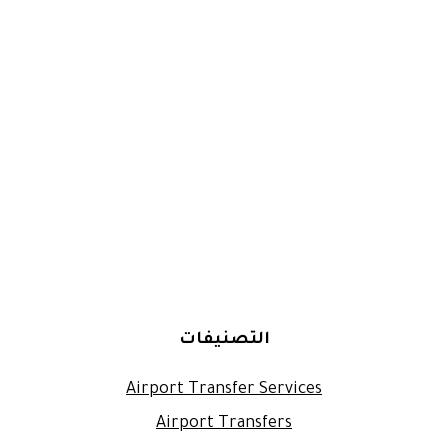
التصنيفات
Airport Transfer Services
Airport Transfers