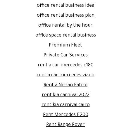
office rental business idea
office rental business plan
office rental by the hour
office space rental business
Premium Fleet
Private Car Services
rent a car mercedes c180
rent a car mercedes viano
Rent a Nissan Patrol
rent kia carnival 2022
rent kia carnival cairo
Rent Mercedes E200
Rent Range Rover