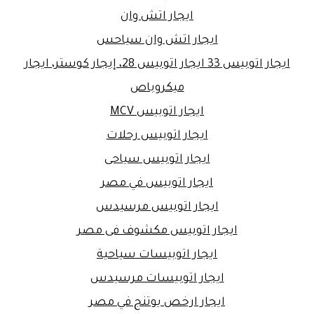
ايجار اتش وان
ايجار اتش وان سياحس
ايجار اتوبيس 33 ايجار اتوبيس 28، إيجار كوستر، ايجار
ميكروباص
ايجار اتوبيس MCV
ايجار اتوبيس رحلات
ايجار اتوبيس سياحى
ايجار اتوبيس في مصر
ايجار اتوبيس مرسيدس
ايجار اتوبيس مكشوف فى مصر
ايجار اتوبيسات سياحية
ايجار اتوبيسات مرسيدس
ايجار ارخص يوتنج في مصر