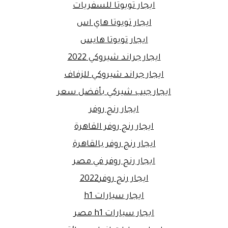
ايجار تويوتا للسفريات
ايجار تويوتا هاي اس
ايجار تويوتا هايس
ايجار جراند شيروكي 2022
ايجار جراند شيروكي للزفاف
ايجار جيب شيركي بأفضل سعر
ايجار رنج روفر
ايجار رنج روفر القاهرة
ايجار رنج روفر بالقاهرة
ايجار رنج روفر في مصر
ايجار رنج روفر2022
ايجار سيارات h1
ايجار سيارات h1 مصر