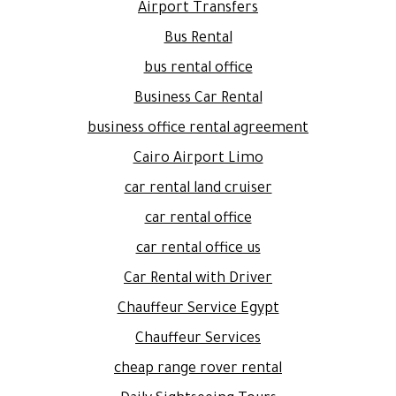
Airport Transfers
Bus Rental
bus rental office
Business Car Rental
business office rental agreement
Cairo Airport Limo
car rental land cruiser
car rental office
car rental office us
Car Rental with Driver
Chauffeur Service Egypt
Chauffeur Services
cheap range rover rental