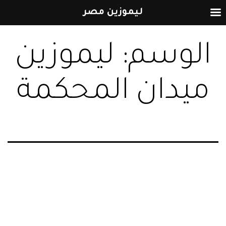
ليموزين مصر
التخطي
الوسم:
ليموزين
إلى
المحتوى
ميدان المحكمة