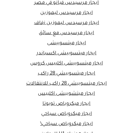
ايجار مرسيدس فيانو في مصر
ايجار مرسيدس ليموزين
ايجار مرسيدس ليموزين زفاف
ايجار مرسيدس مع سائق
ايجار ميتسوبيشى
ايجار ميتسوبيشى اكسباندر
ايجار ميتسوبيشى اكليبس كروس
ايجار ميتسوبيشي 28 راكب
ايجار ميتسوبيشي 28 راكب للانتقالات
ايجار ميتشوبيشى اكليبس
ايجار ميكروباص تويوتا
ايجار ميكروباص سياحي
ايجار ميكروباص سياحي\