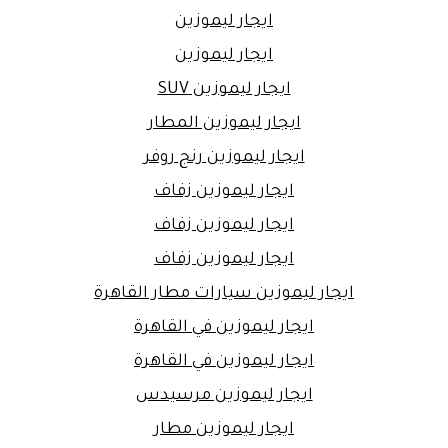
ايجار ليموزين
ايجار ليموزين
ايجار ليموزين SUV
ايجار ليموزين المطار
ايجار ليموزين رنج روفر
ايجار ليموزين زفاف
ايجار ليموزين زفاف
ايجار ليموزين زفاف
ايجار ليموزين سيارات مطار القاهرة
ايجار ليموزين في القاهرة
ايجار ليموزين في القاهرة
ايجار ليموزين مرسيدس
ايجار ليموزين مطار