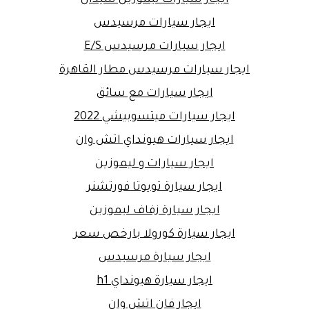
ايجار سيارات مرسيدس
ايجار سيارات مرسيدس E/S
ايجار سيارات مرسيدس مطار القاهرة
ايجار سيارات مع سائق
ايجار سيارات ميتسوبيشي 2022
ايجار سيارات هيونداي اتش وان
ايجار سيارات و ليموزين
ايجار سيارة تويوتا فورتشنر
ايجار سيارة زفاف ليموزين
ايجار سيارة كورولا بارخص سعر
ايجار سيارة مرسيدس
ايجار سيارة هيونداي h1
ايجار فان اتش وان