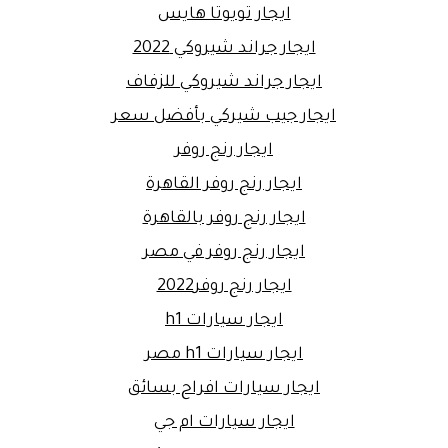
ايجار تويوتا هايس
ايجار جراند شيروكي 2022
ايجار جراند شيروكي للزفاف
ايجار جيب شيركي بأفضل سعر
ايجار رنج روفر
ايجار رنج روفر القاهرة
ايجار رنج روفر بالقاهرة
ايجار رنج روفر في مصر
ايجار رنج روفر2022
ايجار سيارات h1
ايجار سيارات h1 مصر
ايجار سيارات افراح بسائق
ايجار سيارات ام جي