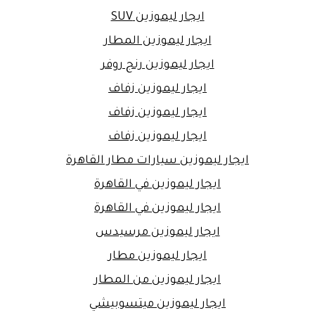
ايجار ليموزين SUV
ايجار ليموزين المطار
ايجار ليموزين رنج روفر
ايجار ليموزين زفاف
ايجار ليموزين زفاف
ايجار ليموزين زفاف
ايجار ليموزين سيارات مطار القاهرة
ايجار ليموزين في القاهرة
ايجار ليموزين في القاهرة
ايجار ليموزين مرسيدس
ايجار ليموزين مطار
ايجار ليموزين من المطار
ايجار ليموزين ميتسوبيشي