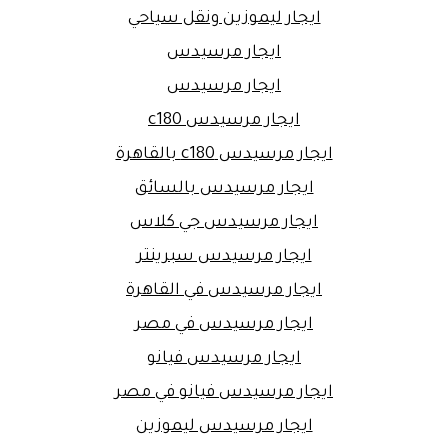
ايجار ليموزين ونقل سياحي
ايجار مرسيدس
ايجار مرسيدس
ايجار مرسيدس c180
ايجار مرسيدس c180 بالقاهرة
ايجار مرسيدس بالسائق
ايجار مرسيدس جي كلاس
ايجار مرسيدس سبرينتر
ايجار مرسيدس في القاهرة
ايجار مرسيدس في مصر
ايجار مرسيدس فيانو
ايجار مرسيدس فيانو في مصر
ايجار مرسيدس ليموزين