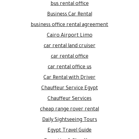
bus rental office
Business Car Rental
business office rental agreement
Cairo Airport Limo
car rental land cruiser
car rental office
car rental office us
Car Rental with Driver
Chauffeur Service Egypt
Chauffeur Services
cheap range rover rental
Daily Sightseeing Tours
Egypt Travel Guide