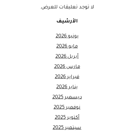
لا توجد تعليقات للعرض.
الأرشيف
يونيو 2026
مايو 2026
أبريل 2026
مارس 2026
فبراير 2026
يناير 2026
ديسمبر 2025
نوفمبر 2025
أكتوبر 2025
سبتمبر 2025