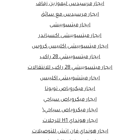
ايجار مرسيدس ليموزين زفاف
ايجار مرسيدس مع سائق
ايجار ميتسوبيشى
ايجار ميتسوبيشى اكسباندر
ايجار ميتسوبيشى اكليبس كروس
ايجار ميتسوبيشي 28 راكب
ايجار ميتسوبيشي 28 راكب للانتقالات
ايجار ميتشوبيشى اكليبس
ايجار ميكروباص تويوتا
ايجار ميكروباص سياحي
ايجار ميكروباص سياحي\
ايجار هونداي H1 للرحلات
ايجار هونداي فان اتش للتوصيلات