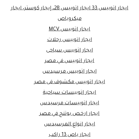
ايجار اتوبيس 33 ايجار اتوبيس 28، إيجار كوستر، ايجار
ميكروباص
ايجار اتوبيس MCV
ايجار اتوبيس رحلات
ايجار اتوبيس سياحى
ايجار اتوبيس في مصر
ايجار اتوبيس مرسيدس
ايجار اتوبيس مكشوف فى مصر
ايجار اتوبيسات سياحية
ايجار اتوبيسات مرسيدس
ايجار ارخص يوتنج في مصر
ايجار انواع المرسيدس
ايجار باص 13 راكب