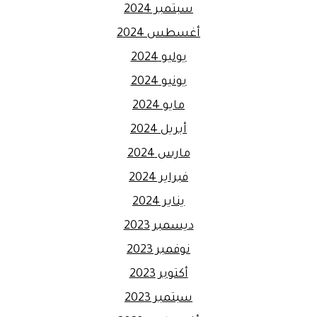
سبتمبر 2024
أغسطس 2024
يوليو 2024
يونيو 2024
مايو 2024
أبريل 2024
مارس 2024
فبراير 2024
يناير 2024
ديسمبر 2023
نوفمبر 2023
أكتوبر 2023
سبتمبر 2023