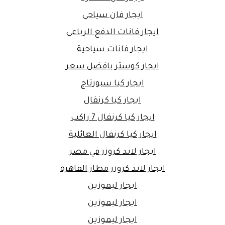
ايجار فان سياحي
ايجار فانات الدفع الرباعي
ايجار فانات سياحية
ايجار كوستر بافضل سعر
ايجار كيا سبورتاج
ايجار كيا كرنفال
ايجار كيا كرنفال 7 راكب
ايجار كيا كرنفال العائلية
ايجار لاند كروزر في مصر
ايجار لاند كروزر مطار القاهرة
ايجار ليموزين
ايجار ليموزين
ايجار ليموزين