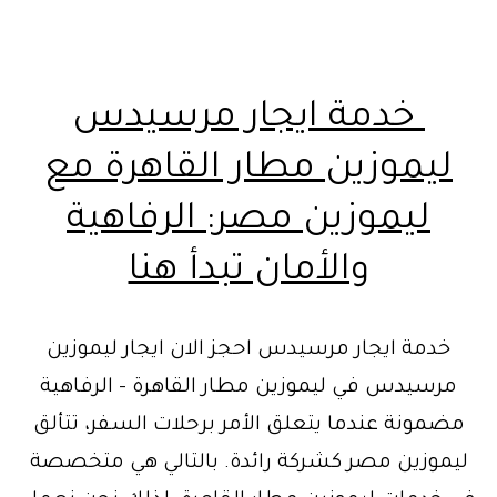
خدمة ايجار مرسيدس
ليموزين مطار القاهرة مع
ليموزين مصر: الرفاهية
والأمان تبدأ هنا
خدمة ايجار مرسيدس احجز الان ايجار ليموزين
مرسيدس في ليموزين مطار القاهرة – الرفاهية
مضمونة عندما يتعلق الأمر برحلات السفر، تتألق
ليموزين مصر كشركة رائدة. بالتالي هي متخصصة