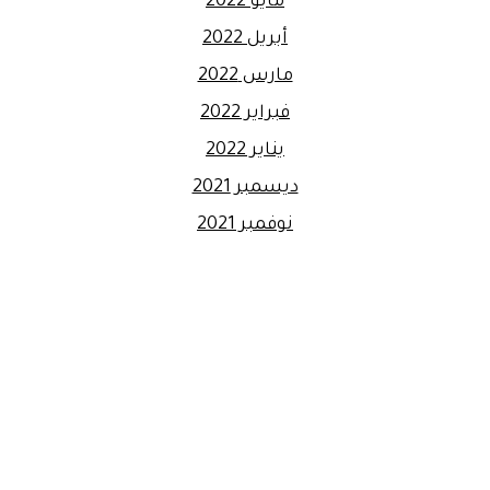
مايو 2022
أبريل 2022
مارس 2022
فبراير 2022
يناير 2022
ديسمبر 2021
نوفمبر 2021