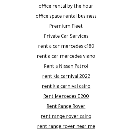
office rental by the hour
office space rental business
Premium Fleet
Private Car Services
rent a car mercedes c180
rent a car mercedes viano
Rent a Nissan Patrol
rent kia carnival 2022
rent kia carnival cairo
Rent Mercedes E200
Rent Range Rover
rent range rover cairo
rent range rover near me