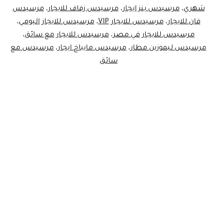
شهري
،
مرسيدس بنز ايجار
،
مرسيدس زفاف للايجار
،
مرسيدس
فان للايجار
،
مرسيدس للايجار VIP
،
مرسيدس للايجار اليومي
،
مرسيدس للايجار في مصر
،
مرسيدس للايجار مع سائق
،
مرسيدس ليموزين مطار
،
مرسيدس مايباخ ايجار
،
مرسيدس مع
سائق