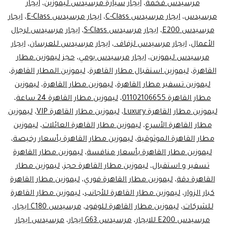
مرسيدس فخمة
،
ايجار سيارة مرسيدس ليموزين
،
ايجار
تبدأ
مرسيدس
،
ايجار مرسيدس C-Class
،
ايجار مرسيدس E-Class
،
ايجار
مرسيدس E200
،
ايجار مرسيدس S-Class
،
ايجار مرسيدس لرجال
هنا
الأعمال
،
ايجار مرسيدس لزفاف.
،
ايجار مرسيدس للعرسان
،
ايجار
مرسيدس ليموزين
،
ايجار مرسيدس يومي
،
حجز ليموزين مطار
القاهرة
،
ليموزين استقبال مطار القاهرة
،
ليموزين المطار القاهرة
،
ليموزين تسفير مطار القاهرة
،
ليموزين مطار القاهرة
،
ليموزين
مطار القاهرة 01102106655
،
ليموزين مطار القاهرة 24 ساعة
،
ليموزين مطار القاهرة Luxury
،
ليموزين مطار القاهرة VIP
،
ليموزين
مطار القاهرة الأسرع
،
ليموزين مطار القاهرة العائلات
،
ليموزين
مطار القاهرة الموثوقية
،
ليموزين مطار القاهرة بأسعار رخيصة
،
ليموزين مطار القاهرة بأسعار منافسة
،
ليموزين مطار القاهرة
تسفير و استقبال
،
ليموزين مطار القاهرة حجز
،
ليموزين مطار
القاهرة دقة
،
ليموزين مطار القاهرة فوري
،
ليموزين مطار القاهرة
كبار الزوار
،
ليموزين مطار القاهرة للأجانب
،
ليموزين مطار القاهرة
للشركات
،
ليموزين مطار القاهرة للوفود
،
مرسيدس C180 ايجار
،
مرسيدس E200 للايجار
،
مرسيدس G63 ايجار
،
مرسيدس ايجار