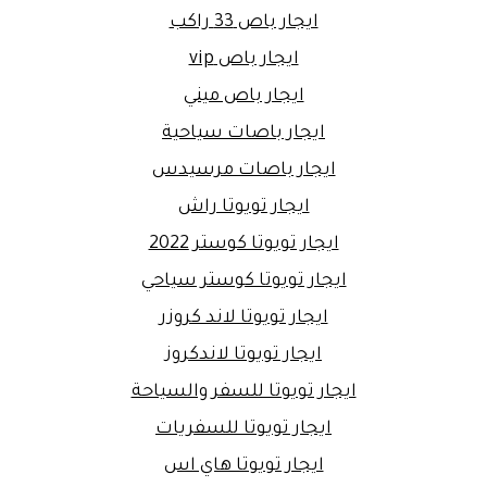
ايجار باص 33 راكب
ايجار باص vip
ايجار باص ميني
ايجار باصات سياحية
ايجار باصات مرسيدس
ايجار تويوتا راش
ايجار تويوتا كوستر 2022
ايجار تويوتا كوستر سياحي
ايجار تويوتا لاند كروزر
ايجار تويوتا لاندكروز
ايجار تويوتا للسفر والسياحة
ايجار تويوتا للسفريات
ايجار تويوتا هاي اس