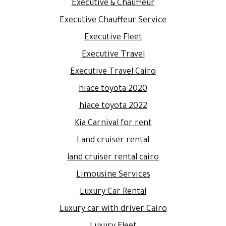
Executive & Chauffeur
Executive Chauffeur Service
Executive Fleet
Executive Travel
Executive Travel Cairo
hiace toyota 2020
hiace toyota 2022
Kia Carnival for rent
Land cruiser rental
land cruiser rental cairo
Limousine Services
Luxury Car Rental
Luxury car with driver Cairo