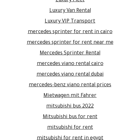
Luxury Fleet
Luxury Van Rental
Luxury VIP Transport
mercedes sprinter for rent in cairo
mercedes sprinter for rent near me
Mercedes Sprinter Rental
mercedes viano rental cairo
mercedes viano rental dubai
mercedes-benz viano rental prices
Mietwagen mit Fahrer
mitsubishi bus 2022
Mitsubishi bus for rent
mitsubishi for rent
mitsubishi for rent in egypt