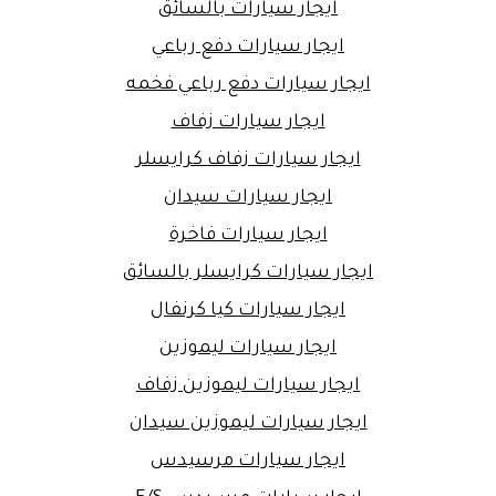
ايجار سيارات بالسائق
ايجار سيارات دفع رباعي
ايجار سيارات دفع رباعي فخمه
ايجار سيارات زفاف
ايجار سيارات زفاف كرايسلر
ايجار سيارات سيدان
ايجار سيارات فاخرة
ايجار سيارات كرايسلر بالسائق
ايجار سيارات كيا كرنفال
ايجار سيارات ليموزين
ايجار سيارات ليموزين زفاف
ايجار سيارات ليموزين سيدان
ايجار سيارات مرسيدس