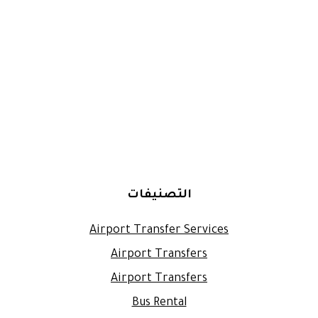
التصنيفات
Airport Transfer Services
Airport Transfers
Airport Transfers
Bus Rental