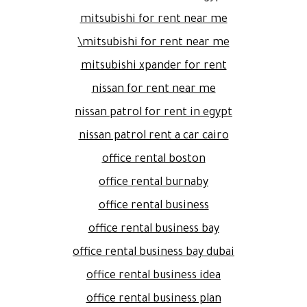
mitsubishi for rent near me
mitsubishi for rent near me\
mitsubishi xpander for rent
nissan for rent near me
nissan patrol for rent in egypt
nissan patrol rent a car cairo
office rental boston
office rental burnaby
office rental business
office rental business bay
office rental business bay dubai
office rental business idea
office rental business plan