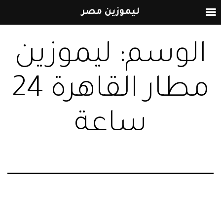
ليموزين مصر
التخطي
الوسم:
ليموزين
إلى
المحتوى
مطار القاهرة 24
ساعة