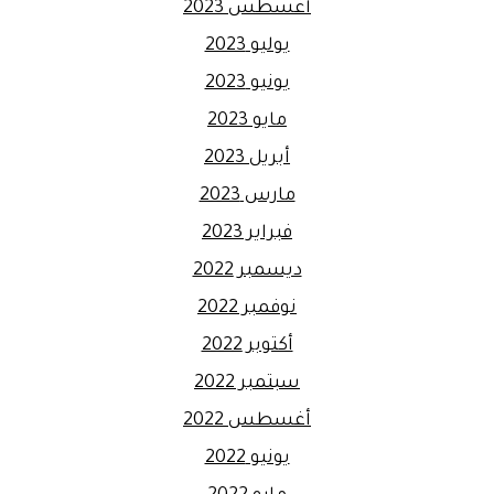
أغسطس 2023
يوليو 2023
يونيو 2023
مايو 2023
أبريل 2023
مارس 2023
فبراير 2023
ديسمبر 2022
نوفمبر 2022
أكتوبر 2022
سبتمبر 2022
أغسطس 2022
يونيو 2022