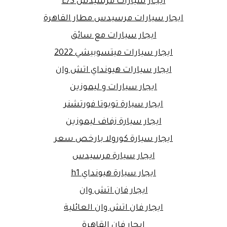
ايجار سيارات مرسيدس E/S
ايجار سيارات مرسيدس مطار القاهرة
ايجار سيارات مع سائق
ايجار سيارات ميتسوبيشي 2022
ايجار سيارات هيونداي اتش وان
ايجار سيارات و ليموزين
ايجار سيارة تويوتا فورتشنر
ايجار سيارة زفاف ليموزين
ايجار سيارة كورولا بارخص سعر
ايجار سيارة مرسيدس
ايجار سيارة هيونداي h1
ايجار فان اتش وان
ايجار فان اتش وان العائلية
ايجار فان القاهرة