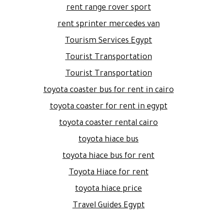
rent range rover sport
rent sprinter mercedes van
Tourism Services Egypt
Tourist Transportation
Tourist Transportation
toyota coaster bus for rent in cairo
toyota coaster for rent in egypt
toyota coaster rental cairo
toyota hiace bus
toyota hiace bus for rent
Toyota Hiace for rent
toyota hiace price
Travel Guides Egypt