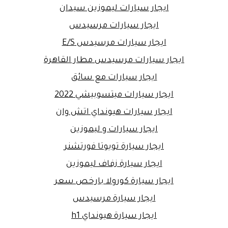
ايجار سيارات ليموزين سيدان
ايجار سيارات مرسيدس
ايجار سيارات مرسيدس E/S
ايجار سيارات مرسيدس مطار القاهرة
ايجار سيارات مع سائق
ايجار سيارات ميتسوبيشي 2022
ايجار سيارات هيونداي اتش وان
ايجار سيارات و ليموزين
ايجار سيارة تويوتا فورتشنر
ايجار سيارة زفاف ليموزين
ايجار سيارة كورولا بارخص سعر
ايجار سيارة مرسيدس
ايجار سيارة هيونداي h1