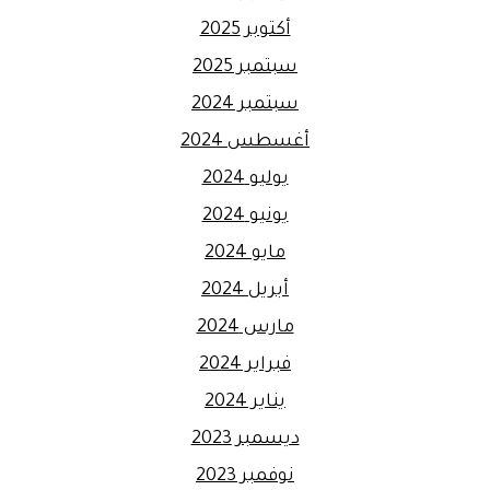
أكتوبر 2025
سبتمبر 2025
سبتمبر 2024
أغسطس 2024
يوليو 2024
يونيو 2024
مايو 2024
أبريل 2024
مارس 2024
فبراير 2024
يناير 2024
ديسمبر 2023
نوفمبر 2023