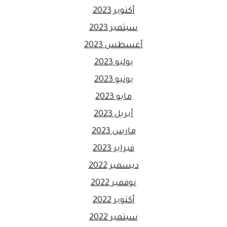
أكتوبر 2023
سبتمبر 2023
أغسطس 2023
يوليو 2023
يونيو 2023
مايو 2023
أبريل 2023
مارس 2023
فبراير 2023
ديسمبر 2022
نوفمبر 2022
أكتوبر 2022
سبتمبر 2022