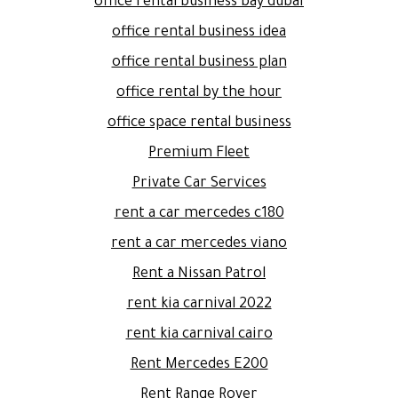
office rental business bay dubai
office rental business idea
office rental business plan
office rental by the hour
office space rental business
Premium Fleet
Private Car Services
rent a car mercedes c180
rent a car mercedes viano
Rent a Nissan Patrol
rent kia carnival 2022
rent kia carnival cairo
Rent Mercedes E200
Rent Range Rover