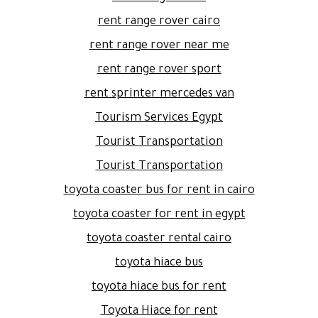
rent range rover cairo
rent range rover near me
rent range rover sport
rent sprinter mercedes van
Tourism Services Egypt
Tourist Transportation
Tourist Transportation
toyota coaster bus for rent in cairo
toyota coaster for rent in egypt
toyota coaster rental cairo
toyota hiace bus
toyota hiace bus for rent
Toyota Hiace for rent