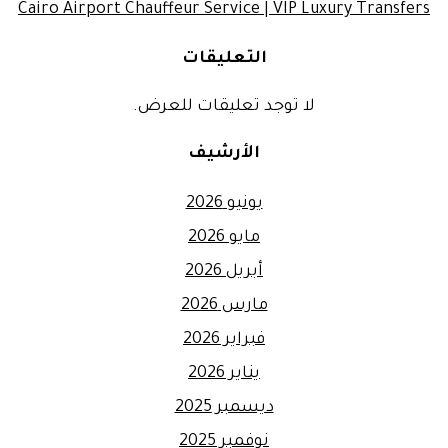
Cairo Airport Chauffeur Service | VIP Luxury Transfers
التعليقات
لا توجد تعليقات للعرض.
الأرشيف
يونيو 2026
مايو 2026
أبريل 2026
مارس 2026
فبراير 2026
يناير 2026
ديسمبر 2025
نوفمبر 2025