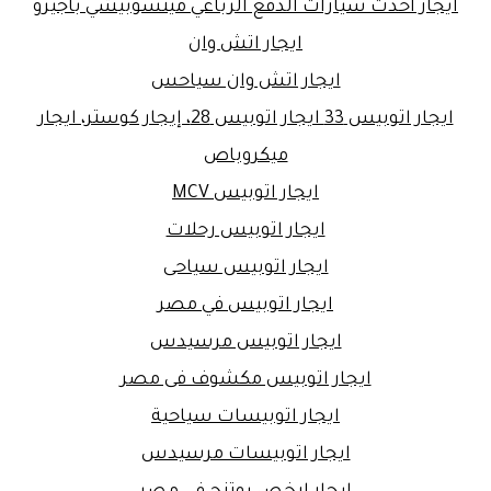
ايجار أحدث سيارات الدفع الرباعي ميتسوبيشي باجيرو
ايجار اتش وان
ايجار اتش وان سياحس
ايجار اتوبيس 33 ايجار اتوبيس 28، إيجار كوستر، ايجار
ميكروباص
ايجار اتوبيس MCV
ايجار اتوبيس رحلات
ايجار اتوبيس سياحى
ايجار اتوبيس في مصر
ايجار اتوبيس مرسيدس
ايجار اتوبيس مكشوف فى مصر
ايجار اتوبيسات سياحية
ايجار اتوبيسات مرسيدس