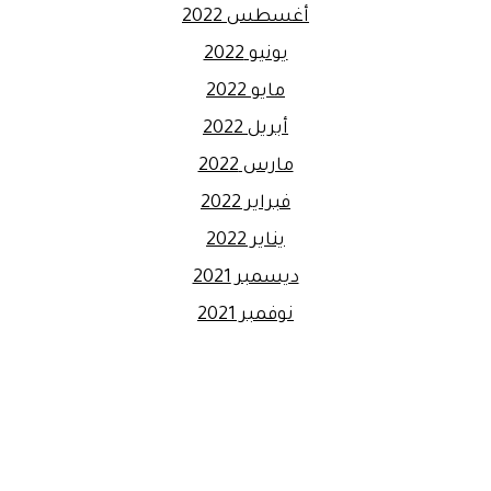
أغسطس 2022
يونيو 2022
مايو 2022
أبريل 2022
مارس 2022
فبراير 2022
يناير 2022
ديسمبر 2021
نوفمبر 2021