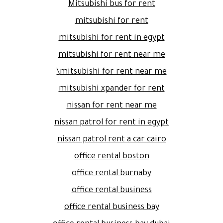
Mitsubishi bus for rent
mitsubishi for rent
mitsubishi for rent in egypt
mitsubishi for rent near me
mitsubishi for rent near me\
mitsubishi xpander for rent
nissan for rent near me
nissan patrol for rent in egypt
nissan patrol rent a car cairo
office rental boston
office rental burnaby
office rental business
office rental business bay