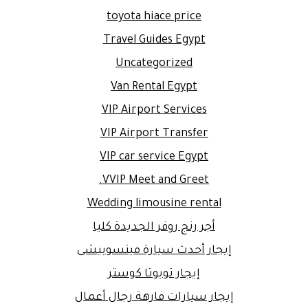
toyota hiace price
Travel Guides Egypt
Uncategorized
Van Rental Egypt
VIP Airport Services
VIP Airport Transfer
VIP car service Egypt
VVIP Meet and Greet.
Wedding limousine rental
أجر رنج روفر الجديدة كليا
إيجار أحدث سيارة ميتسوبيشى
إيجار تويوتا كوستر
إيجار سيارات فارهة رجال أعمال