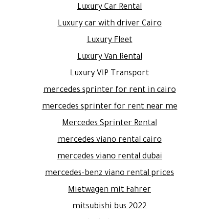
Luxury Car Rental
Luxury car with driver Cairo
Luxury Fleet
Luxury Van Rental
Luxury VIP Transport
mercedes sprinter for rent in cairo
mercedes sprinter for rent near me
Mercedes Sprinter Rental
mercedes viano rental cairo
mercedes viano rental dubai
mercedes-benz viano rental prices
Mietwagen mit Fahrer
mitsubishi bus 2022