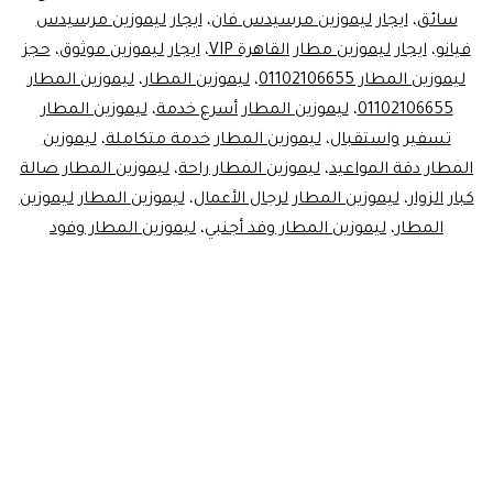
سائق
،
ايجار ليموزين مرسيدس فان
،
ايجار ليموزين مرسيدس
فيانو
،
ايجار ليموزين مطار القاهرة VIP
،
ايجار ليموزين موثوق
،
حجز
ليموزين المطار 01102106655
،
ليموزين المطار
،
ليموزين المطار
01102106655
،
ليموزين المطار أسرع خدمة
،
ليموزين المطار
تسفير واستقبال
،
ليموزين المطار خدمة متكاملة
،
ليموزين
المطار دقة المواعيد
،
ليموزين المطار راحة
،
ليموزين المطار صالة
كبار الزوار
،
ليموزين المطار لرجال الأعمال
،
ليموزين المطار ليموزين
المطار
،
ليموزين المطار وفد أجنبي
،
ليموزين المطار وفود