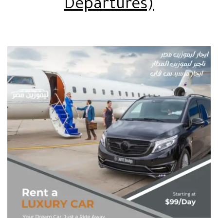
Departures)