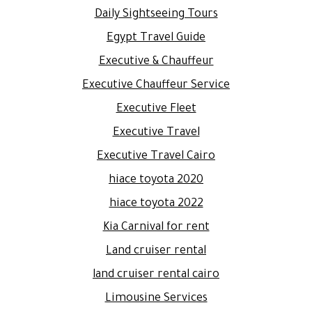
Daily Sightseeing Tours
Egypt Travel Guide
Executive & Chauffeur
Executive Chauffeur Service
Executive Fleet
Executive Travel
Executive Travel Cairo
hiace toyota 2020
hiace toyota 2022
Kia Carnival for rent
Land cruiser rental
land cruiser rental cairo
Limousine Services