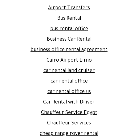
Airport Transfers
Bus Rental
bus rental office
Business Car Rental
business office rental agreement
Cairo Airport Limo
car rental land cruiser
car rental office
car rental office us
Car Rental with Driver
Chauffeur Service Egypt
Chauffeur Services
cheap range rover rental