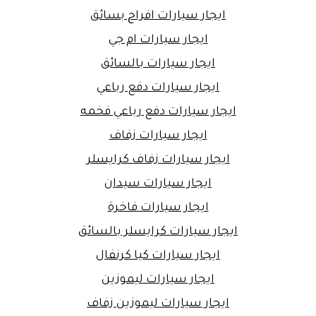
ايجار سيارات افراح بسائق
ايجار سيارات ام جي
ايجار سيارات بالسائق
ايجار سيارات دفع رباعي
ايجار سيارات دفع رباعي فخمه
ايجار سيارات زفاف
ايجار سيارات زفاف كرايسلر
ايجار سيارات سيدان
ايجار سيارات فاخرة
ايجار سيارات كرايسلر بالسائق
ايجار سيارات كيا كرنفال
ايجار سيارات ليموزين
ايجار سيارات ليموزين زفاف