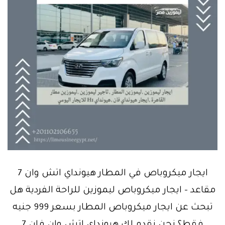
ايجار ميكروباص في المطار هيونداي اتش وان 7
مقاعد – ايجار ميكروباص ليموزين للراحة الفردية هل
تبحث عن ايجار ميكروباص المطار بسعر 999 جنيه