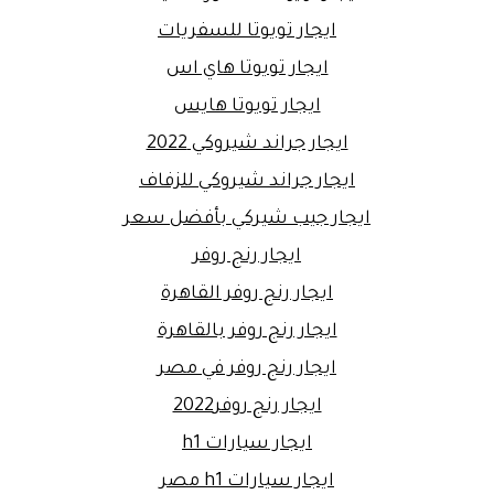
ايجار تويوتا للسفريات
ايجار تويوتا هاي اس
ايجار تويوتا هايس
ايجار جراند شيروكي 2022
ايجار جراند شيروكي للزفاف
ايجار جيب شيركي بأفضل سعر
ايجار رنج روفر
ايجار رنج روفر القاهرة
ايجار رنج روفر بالقاهرة
ايجار رنج روفر في مصر
ايجار رنج روفر2022
ايجار سيارات h1
ايجار سيارات h1 مصر