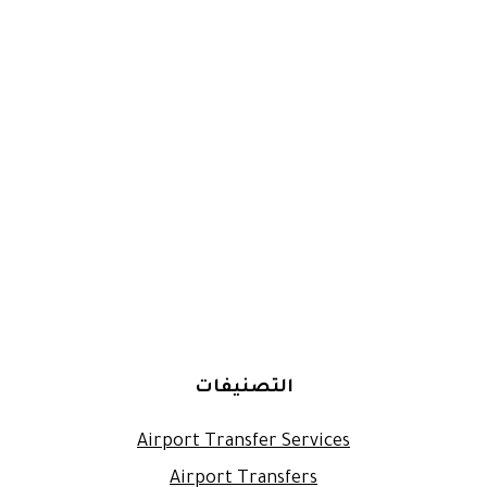
التصنيفات
Airport Transfer Services
Airport Transfers