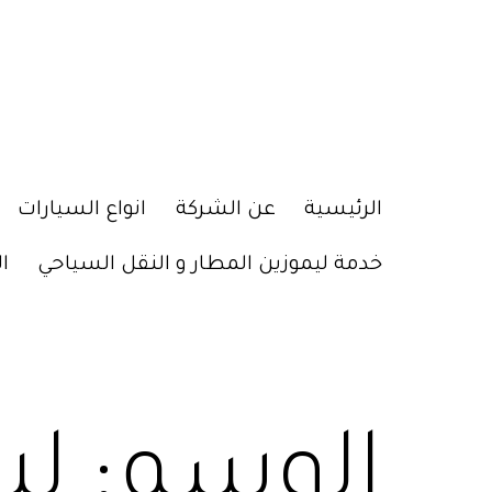
الرئيسية
عن الشركة
انواع السيارات
خدمة ليموزين المطار و النقل السياحي
ا
الوسم:
لي