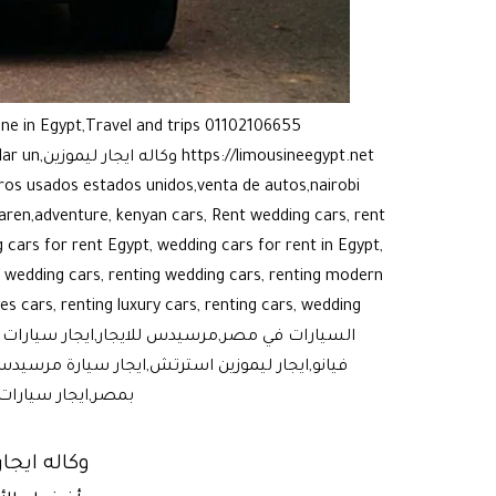
sine in Egypt,Travel and trips 01102106655
gypt.net
rros usados estados unidos,venta de autos,nairobi
laren,adventure, kenyan cars, Rent wedding cars, rent
 cars for rent Egypt, wedding cars for rent in Egypt,
ng wedding cars, renting wedding cars, renting modern
السيارات في مصر,مرسيدس للايجار,ايجار سيارات مر
فيانو,ايجار ليموزين استرتش,ايجار سيارة مرسيدس
بمصر,ايجار سيارات,مرسيدس فيانو 2020 للايجار بسائ