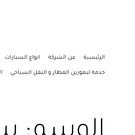
الرئيسية
عن الشركة
انواع السيارات
خدمة ليموزين المطار و النقل السياحي
ا
الوسم:
سي